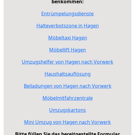
benkommen:
Entrümpelungsdienste
Halteverbotszone in Hagen
Möbeltaxi Hagen
Möbellift Hagen
Umzugshelfer von Hagen nach Vorwerk
Haushaltsauflösung
Beiladungen von Hagen nach Vorwerk
Möbelmitfahrzentrale
Umzugskartons
Mini Umzug von Hagen nach Vorwerk
Bitte füllen Sie das bereitgestellte Formular