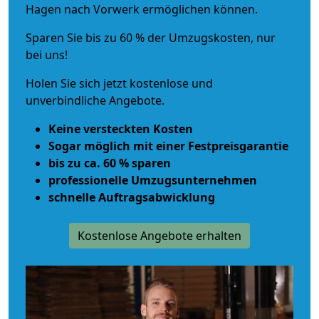
Hagen nach Vorwerk ermöglichen können.
Sparen Sie bis zu 60 % der Umzugskosten, nur
bei uns!
Holen Sie sich jetzt kostenlose und
unverbindliche Angebote.
Keine versteckten Kosten
Sogar möglich mit einer Festpreisgarantie
bis zu ca. 60 % sparen
professionelle Umzugsunternehmen
schnelle Auftragsabwicklung
Kostenlose Angebote erhalten