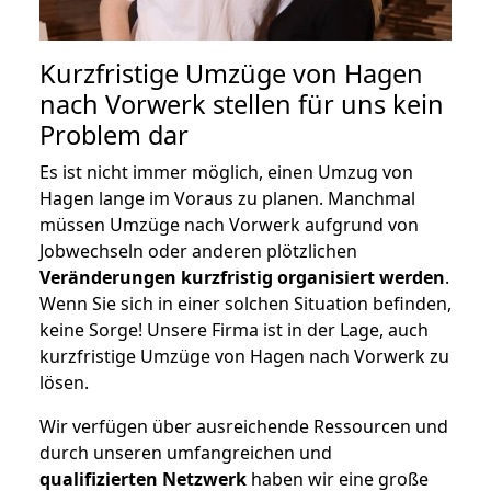
Kurzfristige Umzüge von Hagen
nach Vorwerk stellen für uns kein
Problem dar
Es ist nicht immer möglich, einen Umzug von
Hagen lange im Voraus zu planen. Manchmal
müssen Umzüge nach Vorwerk aufgrund von
Jobwechseln oder anderen plötzlichen
Veränderungen kurzfristig organisiert werden
.
Wenn Sie sich in einer solchen Situation befinden,
keine Sorge! Unsere Firma ist in der Lage, auch
kurzfristige Umzüge von Hagen nach Vorwerk zu
lösen.
Wir verfügen über ausreichende Ressourcen und
durch unseren umfangreichen und
qualifizierten Netzwerk
haben wir eine große