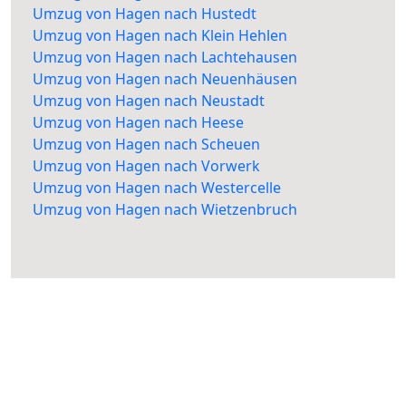
Umzug von Hagen nach Hustedt
Umzug von Hagen nach Klein Hehlen
Umzug von Hagen nach Lachtehausen
Umzug von Hagen nach Neuenhäusen
Umzug von Hagen nach Neustadt
Umzug von Hagen nach Heese
Umzug von Hagen nach Scheuen
Umzug von Hagen nach Vorwerk
Umzug von Hagen nach Westercelle
Umzug von Hagen nach Wietzenbruch