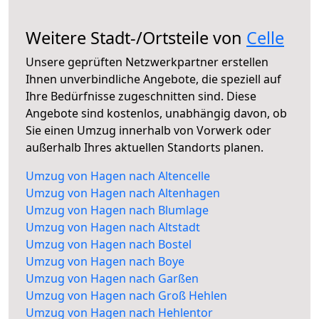
Weitere Stadt-/Ortsteile von
Celle
Unsere geprüften Netzwerkpartner erstellen
Ihnen unverbindliche Angebote, die speziell auf
Ihre Bedürfnisse zugeschnitten sind. Diese
Angebote sind kostenlos, unabhängig davon, ob
Sie einen Umzug innerhalb von Vorwerk oder
außerhalb Ihres aktuellen Standorts planen.
Umzug von Hagen nach Altencelle
Umzug von Hagen nach Altenhagen
Umzug von Hagen nach Blumlage
Umzug von Hagen nach Altstadt
Umzug von Hagen nach Bostel
Umzug von Hagen nach Boye
Umzug von Hagen nach Garßen
Umzug von Hagen nach Groß Hehlen
Umzug von Hagen nach Hehlentor