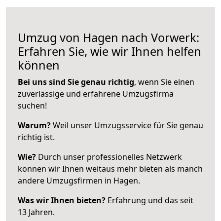
Umzug von Hagen nach Vorwerk:
Erfahren Sie, wie wir Ihnen helfen
können
Bei uns sind Sie genau richtig
, wenn Sie einen
zuverlässige und erfahrene Umzugsfirma
suchen!
Warum?
Weil unser Umzugsservice für Sie genau
richtig ist.
Wie?
Durch unser professionelles Netzwerk
können wir Ihnen weitaus mehr bieten als manch
andere Umzugsfirmen in Hagen.
Was wir Ihnen bieten?
Erfahrung und das seit
13 Jahren.