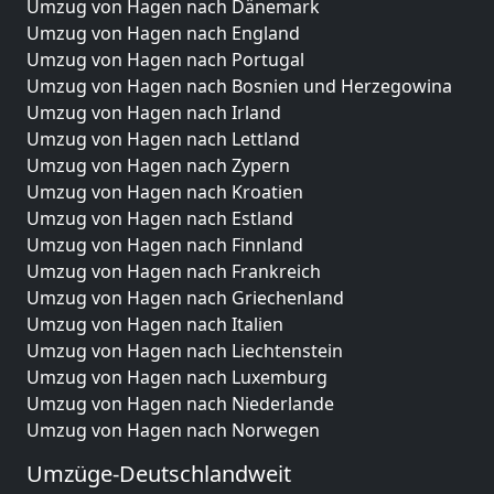
Umzug von Hagen nach Dänemark
Umzug von Hagen nach England
Umzug von Hagen nach Portugal
Umzug von Hagen nach Bosnien und Herzegowina
Umzug von Hagen nach Irland
Umzug von Hagen nach Lettland
Umzug von Hagen nach Zypern
Umzug von Hagen nach Kroatien
Umzug von Hagen nach Estland
Umzug von Hagen nach Finnland
Umzug von Hagen nach Frankreich
Umzug von Hagen nach Griechenland
Umzug von Hagen nach Italien
Umzug von Hagen nach Liechtenstein
Umzug von Hagen nach Luxemburg
Umzug von Hagen nach Niederlande
Umzug von Hagen nach Norwegen
Umzüge-Deutschlandweit