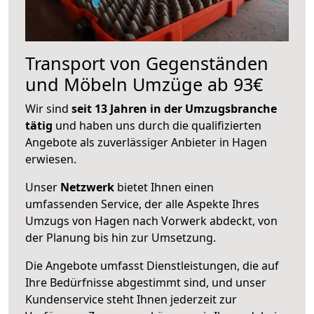
Transport von Gegenständen
und Möbeln Umzüge ab 93€
Wir sind
seit 13 Jahren in der Umzugsbranche
tätig
und haben uns durch die qualifizierten
Angebote als zuverlässiger Anbieter in Hagen
erwiesen.
Unser
Netzwerk
bietet Ihnen einen
umfassenden Service, der alle Aspekte Ihres
Umzugs von Hagen nach Vorwerk abdeckt, von
der Planung bis hin zur Umsetzung.
Die Angebote umfasst Dienstleistungen, die auf
Ihre Bedürfnisse abgestimmt sind, und unser
Kundenservice steht Ihnen jederzeit zur