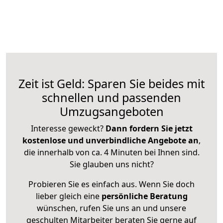
Zeit ist Geld: Sparen Sie beides mit
schnellen und passenden
Umzugsangeboten
Interesse geweckt?
Dann fordern Sie jetzt
kostenlose und unverbindliche Angebote an
,
die innerhalb von ca. 4 Minuten bei Ihnen sind.
Sie glauben uns nicht?
Probieren Sie es einfach aus. Wenn Sie doch
lieber gleich eine
persönliche Beratung
wünschen, rufen Sie uns an und unsere
geschulten Mitarbeiter beraten Sie gerne auf