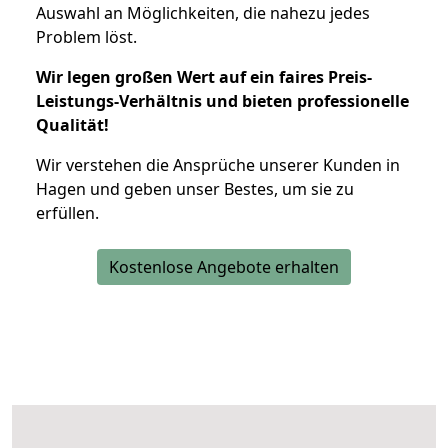
Auswahl an Möglichkeiten, die nahezu jedes
Problem löst.
Wir legen großen Wert auf ein faires Preis-
Leistungs-Verhältnis und bieten professionelle
Qualität!
Wir verstehen die Ansprüche unserer Kunden in
Hagen und geben unser Bestes, um sie zu
erfüllen.
Kostenlose Angebote erhalten