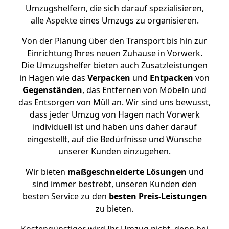
Umzugshelfern, die sich darauf spezialisieren,
alle Aspekte eines Umzugs zu organisieren.
Von der Planung über den Transport bis hin zur
Einrichtung Ihres neuen Zuhause in Vorwerk.
Die Umzugshelfer bieten auch Zusatzleistungen
in Hagen wie das
Verpacken
und
Entpacken
von
Gegenständen
, das Entfernen von Möbeln und
das Entsorgen von Müll an. Wir sind uns bewusst,
dass jeder Umzug von Hagen nach Vorwerk
individuell ist und haben uns daher darauf
eingestellt, auf die Bedürfnisse und Wünsche
unserer Kunden einzugehen.
Wir bieten
maßgeschneiderte Lösungen
und
sind immer bestrebt, unseren Kunden den
besten Service zu den
besten Preis-Leistungen
zu bieten.