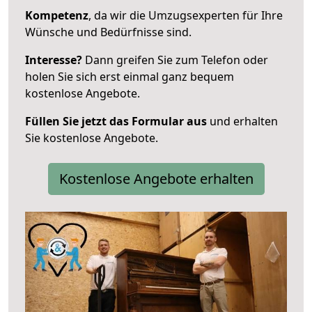
Kompetenz
, da wir die Umzugsexperten für Ihre
Wünsche und Bedürfnisse sind.
Interesse?
Dann greifen Sie zum Telefon oder
holen Sie sich erst einmal ganz bequem
kostenlose Angebote.
Füllen Sie jetzt das Formular aus
und erhalten
Sie kostenlose Angebote.
Kostenlose Angebote erhalten