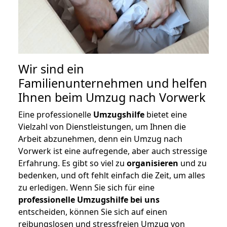
Wir sind ein
Familienunternehmen und helfen
Ihnen beim Umzug nach Vorwerk
Eine professionelle
Umzugshilfe
bietet eine
Vielzahl von Dienstleistungen, um Ihnen die
Arbeit abzunehmen, denn ein Umzug nach
Vorwerk ist eine aufregende, aber auch stressige
Erfahrung. Es gibt so viel zu
organisieren
und zu
bedenken, und oft fehlt einfach die Zeit, um alles
zu erledigen. Wenn Sie sich für eine
professionelle Umzugshilfe bei uns
entscheiden, können Sie sich auf einen
reibungslosen und stressfreien Umzug von