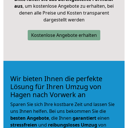
aus
, um kostenlose Angebote zu erhalten, bei
denen alle Preise und Kosten transparent
dargestellt werden
Kostenlose Angebote erhalten
Wir bieten Ihnen die perfekte
Lösung für Ihren Umzug von
Hagen nach Vorwerk an
Sparen Sie sich Ihre kostbare Zeit und lassen Sie
uns Ihnen helfen. Bei uns bekommen Sie die
besten Angebote
, die Ihnen
garantiert
einen
stressfreien
und
reibungsloses
Umzug
von