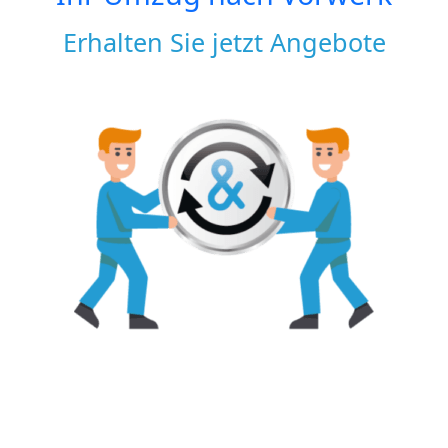
Erhalten Sie jetzt Angebote