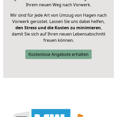
Ihrem neuen Weg nach Vorwerk.
Wir sind für jede Art von Umzug von Hagen nach
Vorwerk gerüstet. Lassen Sie uns dabei helfen,
den Stress und die Kosten zu minimieren
,
damit Sie sich auf Ihren neuen Lebensabschnitt
freuen können.
Kostenlose Angebote erhalten