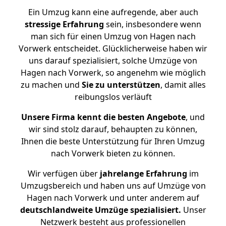
Ein Umzug kann eine aufregende, aber auch
stressige
Erfahrung
sein, insbesondere wenn
man sich für einen Umzug von Hagen nach
Vorwerk entscheidet. Glücklicherweise haben wir
uns darauf spezialisiert, solche Umzüge von
Hagen nach Vorwerk, so angenehm wie möglich
zu machen und
Sie zu unterstützen
, damit alles
reibungslos verläuft
Unsere Firma kennt die besten Angebote
, und
wir sind stolz darauf, behaupten zu können,
Ihnen die beste Unterstützung für Ihren Umzug
nach Vorwerk bieten zu können.
Wir verfügen über
jahrelange Erfahrung
im
Umzugsbereich und haben uns auf Umzüge von
Hagen nach Vorwerk und unter anderem auf
deutschlandweite Umzüge spezialisiert.
Unser
Netzwerk besteht aus professionellen