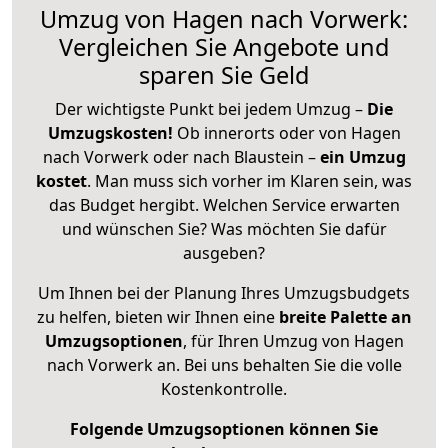
Umzug von Hagen nach Vorwerk:
Vergleichen Sie Angebote und
sparen Sie Geld
Der wichtigste Punkt bei jedem Umzug –
Die
Umzugskosten!
Ob innerorts oder von Hagen
nach Vorwerk oder nach Blaustein –
ein Umzug
kostet
.
Man muss sich vorher im Klaren sein, was
das Budget hergibt. Welchen Service erwarten
und wünschen Sie? Was möchten Sie dafür
ausgeben?
Um Ihnen bei der Planung Ihres Umzugsbudgets
zu helfen, bieten wir Ihnen eine
breite Palette an
Umzugsoptionen
, für Ihren Umzug von Hagen
nach Vorwerk an. Bei uns behalten Sie die volle
Kostenkontrolle.
Folgende Umzugsoptionen können Sie