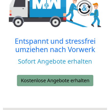
Entspannt und stressfrei
umziehen nach
Vorwerk
Sofort Angebote erhalten
Kostenlose Angebote erhalten