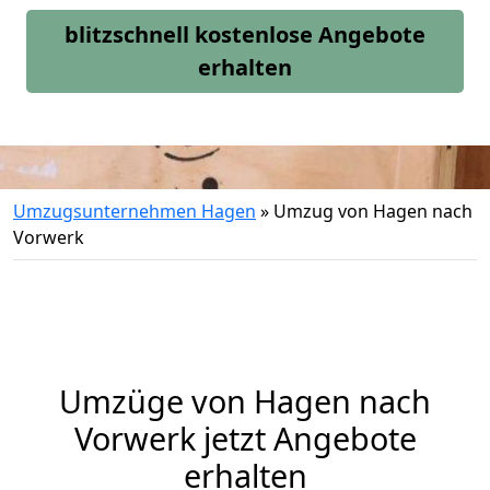
blitzschnell kostenlose Angebote
erhalten
Umzugsunternehmen Hagen
»
Umzug von Hagen nach
Vorwerk
Umzüge von Hagen nach
Vorwerk jetzt Angebote
erhalten