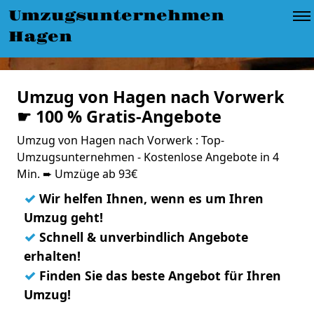
Umzugsunternehmen
Hagen
Umzug von Hagen nach Vorwerk
☛ 100 % Gratis-Angebote
Umzug von Hagen nach Vorwerk : Top-
Umzugsunternehmen - Kostenlose Angebote in 4
Min. ➨ Umzüge ab 93€
✓
Wir helfen Ihnen, wenn es um Ihren
Umzug geht!
✓
Schnell & unverbindlich Angebote
erhalten!
✓
Finden Sie das beste Angebot für Ihren
Umzug!