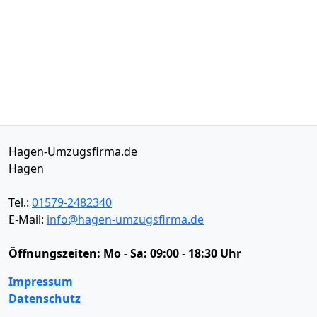
Hagen-Umzugsfirma.de
Hagen
Tel.:
01579-2482340
E-Mail:
info@hagen-umzugsfirma.de
Öffnungszeiten:
Mo - Sa: 09:00 - 18:30 Uhr
Impressum
Datenschutz