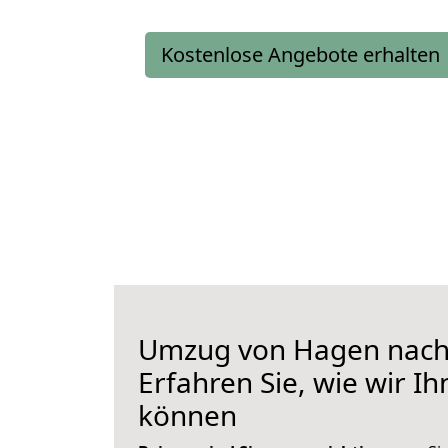
Kostenlose Angebote erhalten
Umzug von Hagen nach
Erfahren Sie, wie wir I
können