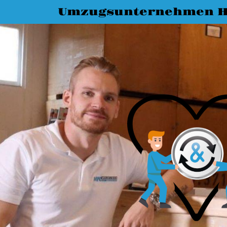
Umzugsunternehmen 