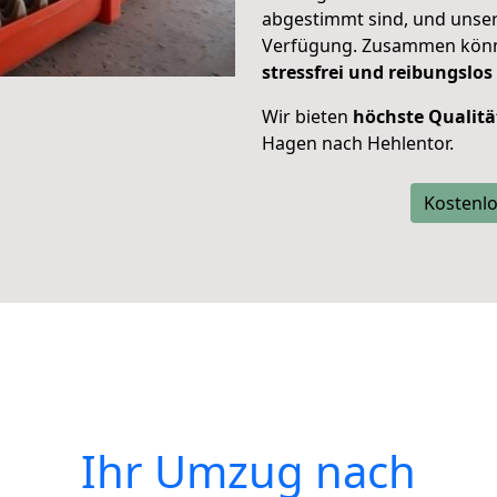
abgestimmt sind, und unser
Verfügung. Zusammen können
stressfrei und reibungslos
Wir bieten
höchste Qualitä
Hagen nach Hehlentor.
Kostenlo
Ihr Umzug nach