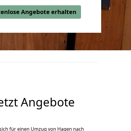
stenlose Angebote erhalten
etzt Angebote
sich für einen Umzug von Hagen nach