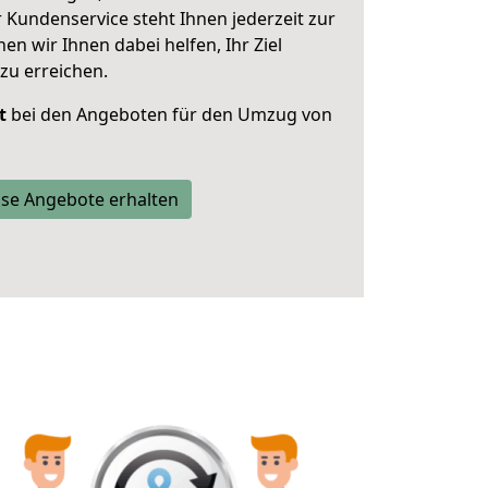
 Kundenservice steht Ihnen jederzeit zur
 wir Ihnen dabei helfen, Ihr Ziel
zu erreichen.
t
bei den Angeboten für den Umzug von
se Angebote erhalten