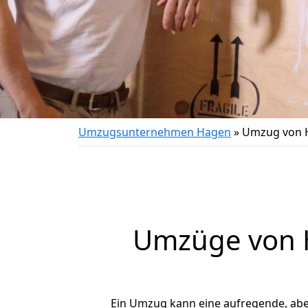
Umzugsunternehmen Hagen
»
Umzug von 
Umzüge von H
Ein Umzug kann eine aufregende, ab