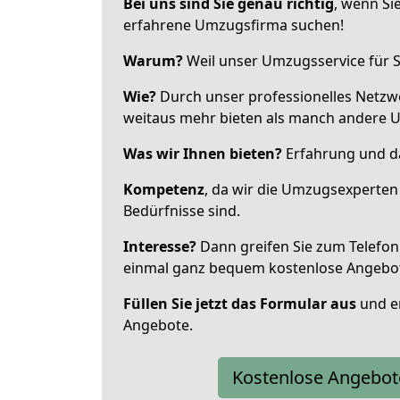
Bei uns sind Sie genau richtig
, wenn Si
erfahrene Umzugsfirma suchen!
Warum?
Weil unser Umzugsservice für Si
Wie?
Durch unser professionelles Netzw
weitaus mehr bieten als manch andere 
Was wir Ihnen bieten?
Erfahrung und da
Kompetenz
, da wir die Umzugsexperten
Bedürfnisse sind.
Interesse?
Dann greifen Sie zum Telefon 
einmal ganz bequem kostenlose Angebo
Füllen Sie jetzt das Formular aus
und er
Angebote.
Kostenlose Angebot