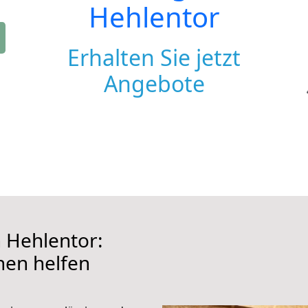
Hehlentor
Erhalten Sie jetzt
Angebote
 Hehlentor:
hnen helfen