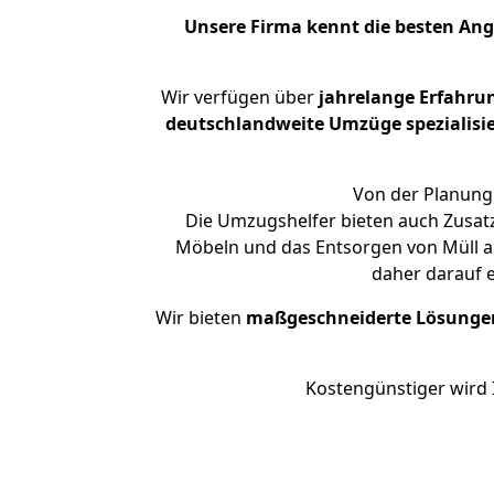
Unsere Firma kennt die besten An
Wir verfügen über
jahrelange Erfahru
deutschlandweite Umzüge spezialisie
Von der Planung 
Die Umzugshelfer bieten auch Zusat
Möbeln und das Entsorgen von Müll an
daher darauf 
Wir bieten
maßgeschneiderte Lösunge
Kostengünstiger wird 