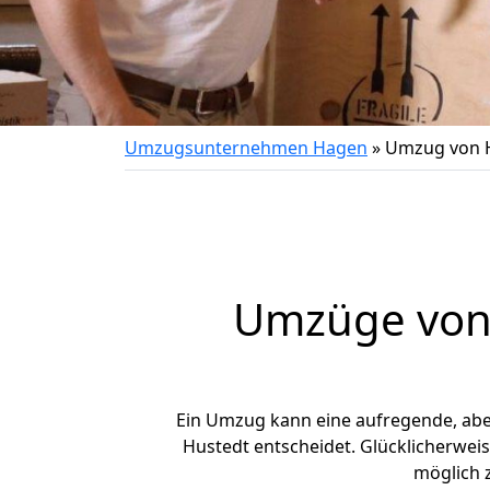
Umzugsunternehmen Hagen
»
Umzug von 
Umzüge von 
Ein Umzug kann eine aufregende, ab
Hustedt entscheidet. Glücklicherwei
möglich