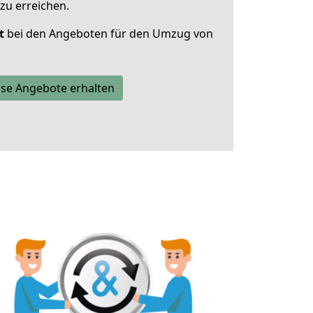
zu erreichen.
t
bei den Angeboten für den Umzug von
se Angebote erhalten