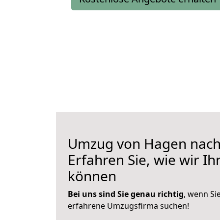
Umzug von Hagen nach
Erfahren Sie, wie wir I
können
Bei uns sind Sie genau richtig
, wenn Si
erfahrene Umzugsfirma suchen!