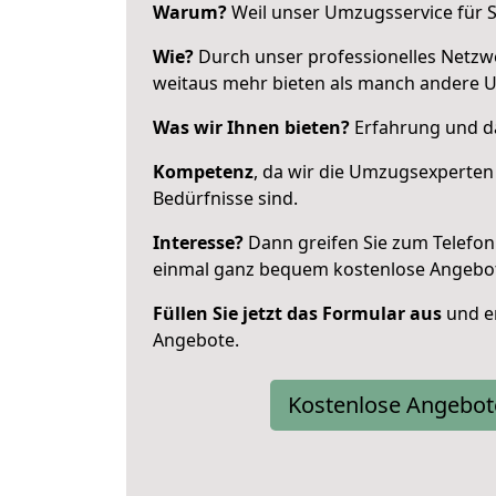
Warum?
Weil unser Umzugsservice für Si
Wie?
Durch unser professionelles Netzw
weitaus mehr bieten als manch andere 
Was wir Ihnen bieten?
Erfahrung und da
Kompetenz
, da wir die Umzugsexperten
Bedürfnisse sind.
Interesse?
Dann greifen Sie zum Telefon 
einmal ganz bequem kostenlose Angebo
Füllen Sie jetzt das Formular aus
und er
Angebote.
Kostenlose Angebot