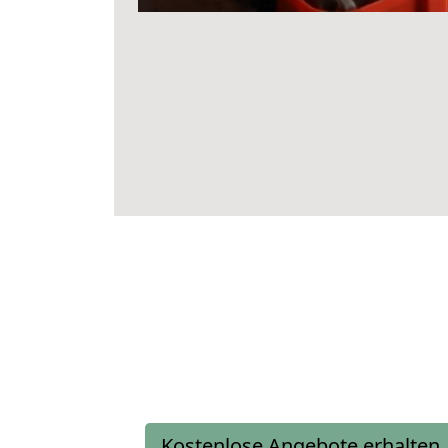
Kostenlose Angebote erhalten