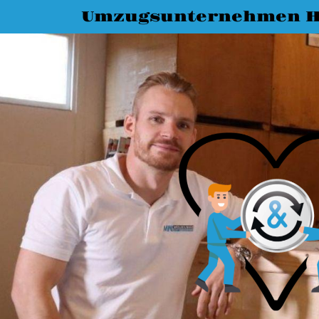
Umzugsunternehmen 