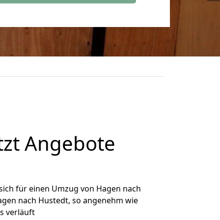
tzt Angebote
sich für einen Umzug von Hagen nach
 Hagen nach Hustedt, so angenehm wie
s verläuft