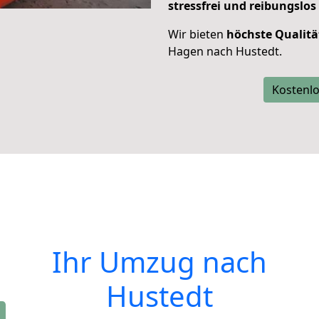
stressfrei und reibungslos
Wir bieten
höchste Qualitä
Hagen nach Hustedt.
Kostenlo
Ihr Umzug nach
Hustedt