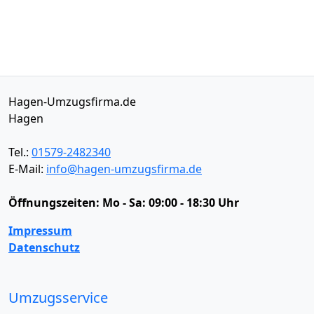
Hagen-Umzugsfirma.de
Hagen
Tel.:
01579-2482340
E-Mail:
info@hagen-umzugsfirma.de
Öffnungszeiten:
Mo - Sa: 09:00 - 18:30 Uhr
Impressum
Datenschutz
Umzugsservice