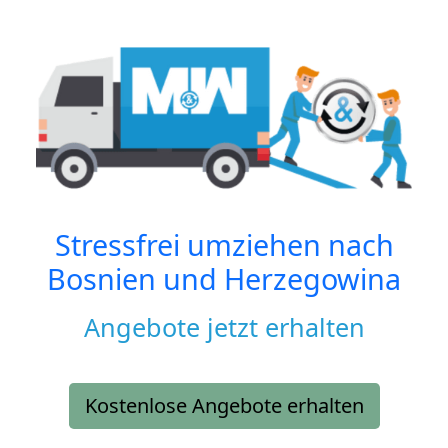
Stressfrei umziehen nach
Bosnien und Herzegowina
Angebote jetzt erhalten
Kostenlose Angebote erhalten