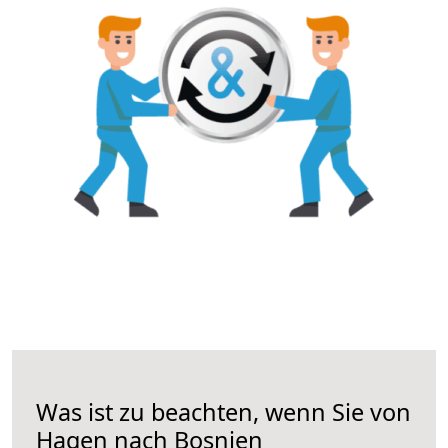
Was ist zu beachten, wenn Sie von
Hagen nach Bosnien