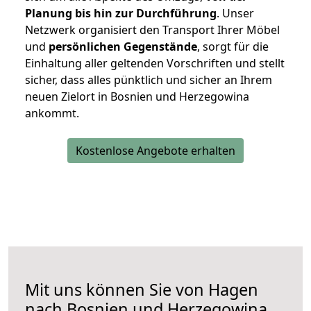
Planung bis hin zur Durchführung
. Unser
Netzwerk organisiert den Transport Ihrer Möbel
und
persönlichen
Gegenstände
, sorgt für die
Einhaltung aller geltenden Vorschriften und stellt
sicher, dass alles pünktlich und sicher an Ihrem
neuen Zielort in Bosnien und Herzegowina
ankommt.
Kostenlose Angebote erhalten
Mit uns können Sie von Hagen
nach Bosnien und Herzegowina