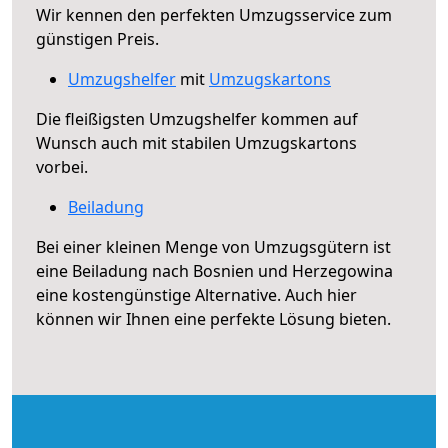
Wir kennen den perfekten Umzugsservice zum
günstigen Preis.
Umzugshelfer
mit
Umzugskartons
Die fleißigsten Umzugshelfer kommen auf
Wunsch auch mit stabilen Umzugskartons
vorbei.
Beiladung
Bei einer kleinen Menge von Umzugsgütern ist
eine Beiladung nach Bosnien und Herzegowina
eine kostengünstige Alternative. Auch hier
können wir Ihnen eine perfekte Lösung bieten.