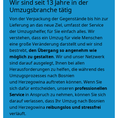
Wir sind seit 13 Jahre in der
Umzugsbranche tätig
Von der Verpackung der Gegenstände bis hin zur
Lieferung an das neue Ziel, umfasst der Service
der Umzugshelfer, für Sie einfach alles. Wir
verstehen, dass ein Umzug für viele Menschen
eine große Veränderung darstellt und wir sind
bestrebt,
den Übergang so angenehm wie
möglich zu gestalten
. Wir und unser Netzwerk
sind darauf ausgelegt, Ihnen bei allen
Herausforderungen zu helfen, die während des
Umzugsprozesses nach Bosnien
und Herzegowina auftreten können. Wenn Sie
sich dafür entscheiden, unseren
professionellen
Service
in Anspruch zu nehmen, können Sie sich
darauf verlassen, dass Ihr Umzug nach Bosnien
und Herzegowina
reibungslos und stressfrei
verläuft.