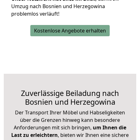
Umzug nach Bosnien und Herzegowina
problemlos verläuft!
Kostenlose Angebote erhalten
Zuverlässige
Beiladung nach
Bosnien und Herzegowina
Der Transport Ihrer Möbel und Habseligkeiten
über die Grenzen hinweg kann besondere
Anforderungen mit sich bringen,
um Ihnen die
Last zu erleichtern
, bieten wir Ihnen eine sichere