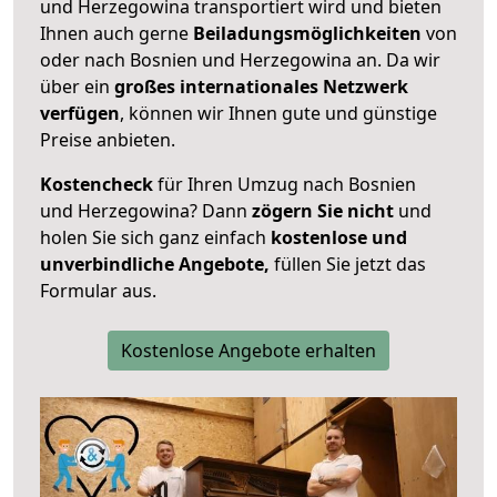
und Herzegowina transportiert wird und bieten
Ihnen auch gerne
Beiladungsmöglichkeiten
von
oder nach Bosnien und Herzegowina an. Da wir
über ein
großes internationales Netzwerk
verfügen
, können wir Ihnen gute und günstige
Preise anbieten.
Kostencheck
für Ihren Umzug nach Bosnien
und Herzegowina? Dann
zögern Sie nicht
und
holen Sie sich ganz einfach
kostenlose und
unverbindliche Angebote,
füllen Sie jetzt das
Formular aus.
Kostenlose Angebote erhalten