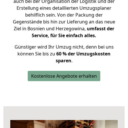
auch bei der Organisation der Logistik und der
Erstellung eines detaillierten Umzugsplaner
behilflich sein. Von der Packung der
Gegenstände bis hin zur Lieferung an das neue
Ziel in Bosnien und Herzegowina,
umfasst der
Service, für Sie einfach alles.
Günstiger wird Ihr Umzug nicht, denn bei uns
können Sie bis zu
60 % der Umzugskosten
sparen
.
Kostenlose Angebote erhalten