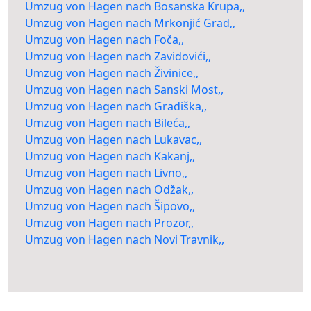
Umzug von Hagen nach Bosanska Krupa,,
Umzug von Hagen nach Mrkonjić Grad,,
Umzug von Hagen nach Foča,,
Umzug von Hagen nach Zavidovići,,
Umzug von Hagen nach Živinice,,
Umzug von Hagen nach Sanski Most,,
Umzug von Hagen nach Gradiška,,
Umzug von Hagen nach Bileća,,
Umzug von Hagen nach Lukavac,,
Umzug von Hagen nach Kakanj,,
Umzug von Hagen nach Livno,,
Umzug von Hagen nach Odžak,,
Umzug von Hagen nach Šipovo,,
Umzug von Hagen nach Prozor,,
Umzug von Hagen nach Novi Travnik,,