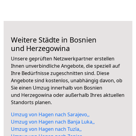
Weitere Städte in Bosnien
und Herzegowina
Unsere geprüften Netzwerkpartner erstellen
Ihnen unverbindliche Angebote, die speziell auf
Ihre Bedürfnisse zugeschnitten sind. Diese
Angebote sind kostenlos, unabhängig davon, ob
Sie einen Umzug innerhalb von Bosnien
und Herzegowina oder außerhalb Ihres aktuellen
Standorts planen.
Umzug von Hagen nach Sarajevo,,
Umzug von Hagen nach Banja Luka,,
Umzug von Hagen nach Tuzla,,