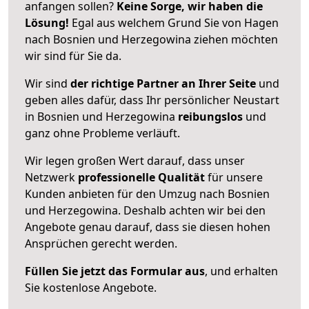
anfangen sollen?
Keine Sorge, wir haben die
Lösung!
Egal aus welchem Grund Sie von Hagen
nach Bosnien und Herzegowina ziehen möchten
wir sind für Sie da.
Wir sind
der richtige Partner an Ihrer Seite
und
geben alles dafür, dass Ihr persönlicher Neustart
in Bosnien und Herzegowina
reibungslos
und
ganz ohne Probleme verläuft.
Wir legen großen Wert darauf, dass unser
Netzwerk
professionelle
Qualität
für unsere
Kunden anbieten für den Umzug nach
Bosnien
und Herzegowina
. Deshalb achten wir bei den
Angebote genau darauf, dass sie diesen hohen
Ansprüchen gerecht werden.
Füllen Sie jetzt das Formular aus
, und erhalten
Sie kostenlose Angebote.