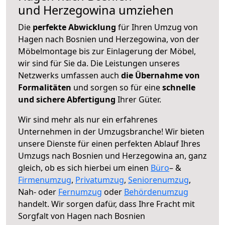
und Herzegowina umziehen
Die
perfekte Abwicklung
für Ihren Umzug von
Hagen nach Bosnien und Herzegowina, von der
Möbelmontage bis zur Einlagerung der Möbel,
wir sind für Sie da. Die Leistungen unseres
Netzwerks umfassen auch
die Übernahme von
Formalitäten
und sorgen so für eine
schnelle
und sichere Abfertigung
Ihrer Güter.
Wir sind mehr als nur ein erfahrenes
Unternehmen in der Umzugsbranche! Wir bieten
unsere Dienste für einen perfekten Ablauf Ihres
Umzugs nach Bosnien und Herzegowina an, ganz
gleich, ob es sich hierbei um einen
Büro
– &
Firmenumzug
,
Privatumzug
,
Seniorenumzug
,
Nah- oder
Fernumzug
oder
Behördenumzug
handelt. Wir sorgen dafür, dass Ihre Fracht mit
Sorgfalt von Hagen nach Bosnien