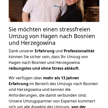
Sie möchten einen stressfreien
Umzug von Hagen nach Bosnien
und Herzegowina
Dank unserer
Erfahrung
und
Professionalität
können Sie sicher sein, dass Ihr Umzug von
Hagen nach Bosnien und Herzegowina
reibungslos und ohne Stress abläuft
.
Wir verfügen über
mehr als 13 Jahren
Erfahrung
im Bereich des Umzugs nach Bosnien
und Herzegowina und kennen die
Anforderungen, die damit verbunden sind.
Unsere Umzugspartner von Experten kümmert
sich um alle Aspekte des Umzugs,
von der