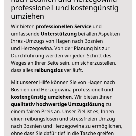
professionell und kostengünstig
umziehen
Wir bieten
professionellen
Service
und
umfassende
Unterstützung
bei allen Aspekten
Ihres -Umzugs von Hagen nach Bosnien
und Herzegowina. Von der Planung bis zur
Durchführung werden wir jeden Schritt des
Weges an Ihrer Seite sein, um sicherzustellen,
dass alles
reibungslos
verläuft.
Mit unserer Hilfe können Sie von Hagen nach
Bosnien und Herzegowina professionell und
kostengünstig umziehen
. Wir bieten Ihnen
qualitativ hochwertige Umzugslösung
zu
einem fairen Preis an. Unser Ziel ist es, Ihnen
einen reibungslosen und stressfreien Umzug
nach Bosnien und Herzegowina zu ermöglichen,
ohne dass Sie dafür tief in die Tasche greifen