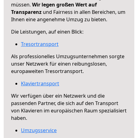
müssen.
Wir legen großen Wert auf
Transparenz
und Fairness in allen Bereichen, um
Ihnen eine angenehme Umzug zu bieten.
Die Leistungen, auf einen Blick:
Tresortransport
Als professionelles Umzugsunternehmen sorgte
unser Netzwerk für einen reibungslosen,
europaweiten Tresortransport.
Klaviertransport
Wir verfügen über ein Netzwerk und die
passenden Partner, die sich auf den Transport
von Klavieren im europäischen Raum spezialisiert
haben.
Umzugsservice