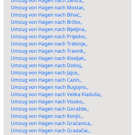
Umzug von Hagen nach Zenica,,
Umzug von Hagen nach Mostar,,
Umzug von Hagen nach Bihać,,
Umzug von Hagen nach Brčko,,
Umzug von Hagen nach Bijeljina,,
Umzug von Hagen nach Prijedor,,
Umzug von Hagen nach Trebinje,,
Umzug von Hagen nach Travnik,,
Umzug von Hagen nach Kiseljak,,
Umzug von Hagen nach Doboj,,
Umzug von Hagen nach Jajce,,
Umzug von Hagen nach Cazin,,
Umzug von Hagen nach Bugojno,,
Umzug von Hagen nach Velika Kladuša,,
Umzug von Hagen nach Visoko,,
Umzug von Hagen nach Goražde,,
Umzug von Hagen nach Konjic,,
Umzug von Hagen nach Gračanica,,
Umzug von Hagen nach Gradačac,,