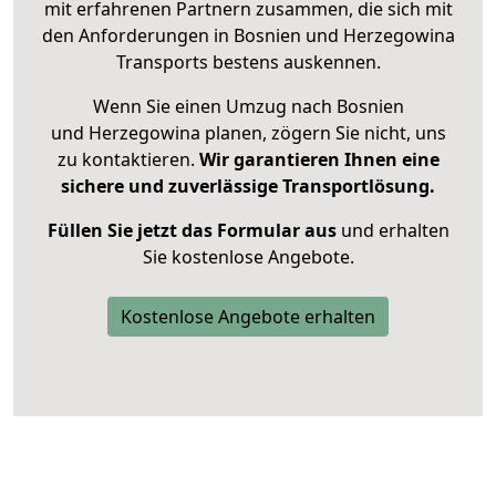
mit erfahrenen Partnern zusammen, die sich mit
den Anforderungen in Bosnien und Herzegowina
Transports bestens auskennen.
Wenn Sie einen Umzug nach Bosnien
und Herzegowina planen, zögern Sie nicht, uns
zu kontaktieren.
Wir garantieren Ihnen eine
sichere und zuverlässige Transportlösung.
Füllen Sie jetzt das Formular aus
und erhalten
Sie kostenlose Angebote.
Kostenlose Angebote erhalten