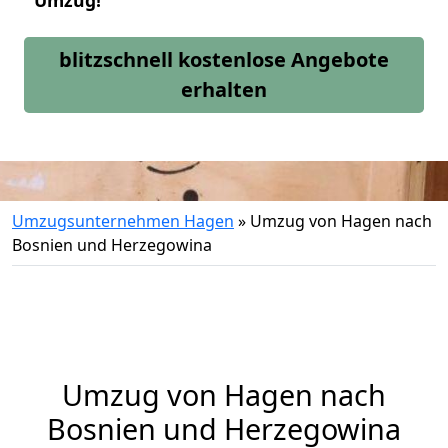
Umzug!
blitzschnell kostenlose Angebote
erhalten
Umzugsunternehmen Hagen
»
Umzug von Hagen nach
Bosnien und Herzegowina
Umzug von
Hagen
nach
Bosnien und Herzegowina