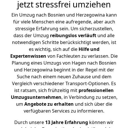
jetzt stressfrei umziehen
Ein Umzug nach Bosnien und Herzegowina kann
für viele Menschen eine aufregende, aber auch
stressige Erfahrung sein. Um sicherzustellen,
dass der Umzug
reibungslos
verläuft
und alle
notwendigen Schritte berücksichtigt werden, ist
es wichtig, sich auf die
Hilfe und
Expertenwissen
von Fachleuten zu verlassen. Die
Planung eines Umzugs von Hagen nach Bosnien
und Herzegowina beginnt in der Regel mit der
Suche nach einem neuen Zuhause und dem
Vergleich verschiedener Transport-Optionen. Es
ist ratsam, sich frühzeitig mit
professionellen
Umzugsunternehmen
, in Verbindung zu setzen,
um
Angebote zu erhalten
und sich über die
verfügbaren Services zu informieren.
Durch unsere
13 Jahre Erfahrung
können wir