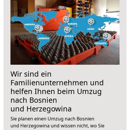
Wir sind ein
Familienunternehmen und
helfen Ihnen beim Umzug
nach Bosnien
und Herzegowina
Sie planen einen Umzug nach Bosnien
und Herzegowina und wissen nicht, wo Sie