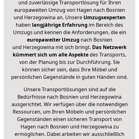
und zuverlässige Transportlösung für Ihren
europaweiten Umzug von Hagen nach Bosnien
und Herzegowina an. Unsere
Umzugsexperten
haben
langjährige Erfahrung
im Bereich des
Umzugs und kennen die Anforderungen, die ein
europaweiter Umzug
nach Bosnien
und Herzegowina mit sich bringt.
Das Netzwerk
kümmert sich um alle Aspekte
des Transports,
von der Planung bis zur Durchführung. Sie
können sicher sein, dass Ihre Möbel und
persönlichen Gegenstände in guten Händen sind.
Unsere Transportlösungen sind auf die
Bedürfnisse nach Bosnien und Herzegowina
ausgerichtet. Wir verfügen über die notwendigen
Ressourcen, um Ihren Möbeln und persönlichen
Gegenständen einen sicheren Transport von
Hagen nach Bosnien und Herzegowina zu
ermöglichen. Dabei arbeiten wir ausschließlich