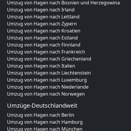
Umzug von Hagen nach Bosnien und Herzegowina
Umzug von Hagen nach Irland
Umzug von Hagen nach Lettland
Umzug von Hagen nach Zypern
Umzug von Hagen nach Kroatien
Umzug von Hagen nach Estland
Umzug von Hagen nach Finnland
Umzug von Hagen nach Frankreich
Umzug von Hagen nach Griechenland
Umzug von Hagen nach Italien
Umzug von Hagen nach Liechtenstein
Umzug von Hagen nach Luxemburg
Umzug von Hagen nach Niederlande
Umzug von Hagen nach Norwegen
Umzüge-Deutschlandweit
Umzug von Hagen nach Berlin
Umzug von Hagen nach Hamburg
Umzug von Hagen nach München