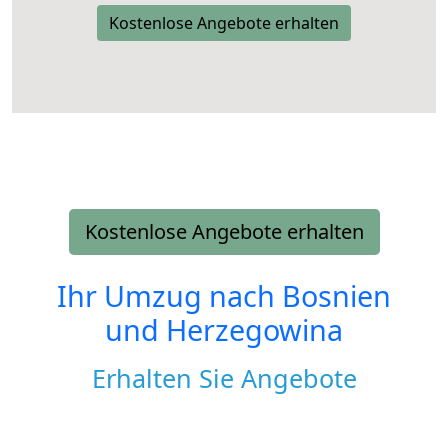
Kostenlose Angebote erhalten
Kostenlose Angebote erhalten
Ihr Umzug nach
Bosnien
und Herzegowina
Erhalten Sie Angebote