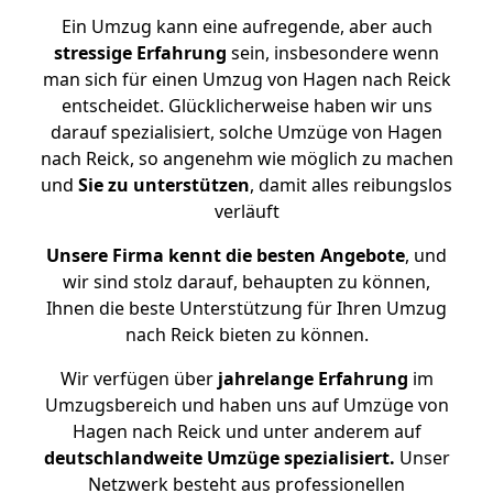
Ein Umzug kann eine aufregende, aber auch
stressige
Erfahrung
sein, insbesondere wenn
man sich für einen Umzug von Hagen nach Reick
entscheidet. Glücklicherweise haben wir uns
darauf spezialisiert, solche Umzüge von Hagen
nach Reick, so angenehm wie möglich zu machen
und
Sie zu unterstützen
, damit alles reibungslos
verläuft
Unsere Firma kennt die besten Angebote
, und
wir sind stolz darauf, behaupten zu können,
Ihnen die beste Unterstützung für Ihren Umzug
nach Reick bieten zu können.
Wir verfügen über
jahrelange Erfahrung
im
Umzugsbereich und haben uns auf Umzüge von
Hagen nach Reick und unter anderem auf
deutschlandweite Umzüge spezialisiert.
Unser
Netzwerk besteht aus professionellen