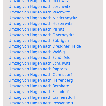
Umzug von Hagen nach Rochwitz
Umzug von Hagen nach Loschwitz
Umzug von Hagen nach Wachwitz
Umzug von Hagen nach Niederpoyritz
Umzug von Hagen nach Hosterwitz
Umzug von Hagen nach Pillnitz
Umzug von Hagen nach Oberpoyritz
Umzug von Hagen nach Söbrigen
Umzug von Hagen nach Dresdner Heide
Umzug von Hagen nach Weißig
Umzug von Hagen nach Schönfeld
Umzug von Hagen nach Schullwitz
Umzug von Hagen nach Pappritz
Umzug von Hagen nach Gönnsdorf
Umzug von Hagen nach Helfenberg
Umzug von Hagen nach Borsberg
Umzug von Hagen nach Eschdorf
Umzug von Hagen nach Cunnersdorf
Umzug von Hagen nach Rossendorf