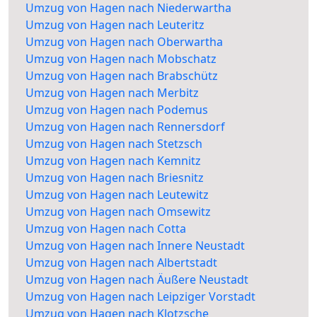
Umzug von Hagen nach Niederwartha
Umzug von Hagen nach Leuteritz
Umzug von Hagen nach Oberwartha
Umzug von Hagen nach Mobschatz
Umzug von Hagen nach Brabschütz
Umzug von Hagen nach Merbitz
Umzug von Hagen nach Podemus
Umzug von Hagen nach Rennersdorf
Umzug von Hagen nach Stetzsch
Umzug von Hagen nach Kemnitz
Umzug von Hagen nach Briesnitz
Umzug von Hagen nach Leutewitz
Umzug von Hagen nach Omsewitz
Umzug von Hagen nach Cotta
Umzug von Hagen nach Innere Neustadt
Umzug von Hagen nach Albertstadt
Umzug von Hagen nach Äußere Neustadt
Umzug von Hagen nach Leipziger Vorstadt
Umzug von Hagen nach Klotzsche