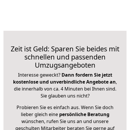
Zeit ist Geld: Sparen Sie beides mit
schnellen und passenden
Umzugsangeboten
Interesse geweckt?
Dann fordern Sie jetzt
kostenlose und unverbindliche Angebote an
,
die innerhalb von ca. 4 Minuten bei Ihnen sind.
Sie glauben uns nicht?
Probieren Sie es einfach aus. Wenn Sie doch
lieber gleich eine
persönliche Beratung
wünschen, rufen Sie uns an und unsere
geschulten Mitarbeiter beraten Sie gerne auf