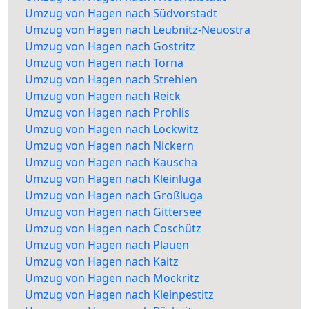
Umzug von Hagen nach Südvorstadt
Umzug von Hagen nach Leubnitz-Neuostra
Umzug von Hagen nach Gostritz
Umzug von Hagen nach Torna
Umzug von Hagen nach Strehlen
Umzug von Hagen nach Reick
Umzug von Hagen nach Prohlis
Umzug von Hagen nach Lockwitz
Umzug von Hagen nach Nickern
Umzug von Hagen nach Kauscha
Umzug von Hagen nach Kleinluga
Umzug von Hagen nach Großluga
Umzug von Hagen nach Gittersee
Umzug von Hagen nach Coschütz
Umzug von Hagen nach Plauen
Umzug von Hagen nach Kaitz
Umzug von Hagen nach Mockritz
Umzug von Hagen nach Kleinpestitz