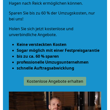
Hagen nach Reick ermöglichen können.
Sparen Sie bis zu 60 % der Umzugskosten, nur
bei uns!
Holen Sie sich jetzt kostenlose und
unverbindliche Angebote.
Keine versteckten Kosten
Sogar möglich mit einer Festpreisgarantie
bis zu ca. 60 % sparen
professionelle Umzugsunternehmen
schnelle Auftragsabwicklung
Kostenlose Angebote erhalten