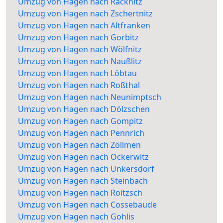
Umzug von Hagen nach Räcknitz
Umzug von Hagen nach Zschertnitz
Umzug von Hagen nach Altfranken
Umzug von Hagen nach Gorbitz
Umzug von Hagen nach Wölfnitz
Umzug von Hagen nach Naußlitz
Umzug von Hagen nach Löbtau
Umzug von Hagen nach Roßthal
Umzug von Hagen nach Neunimptsch
Umzug von Hagen nach Dölzschen
Umzug von Hagen nach Gompitz
Umzug von Hagen nach Pennrich
Umzug von Hagen nach Zöllmen
Umzug von Hagen nach Ockerwitz
Umzug von Hagen nach Unkersdorf
Umzug von Hagen nach Steinbach
Umzug von Hagen nach Roitzsch
Umzug von Hagen nach Cossebaude
Umzug von Hagen nach Gohlis