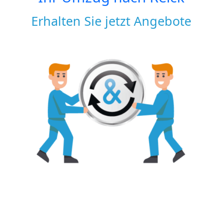
Erhalten Sie jetzt Angebote