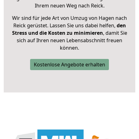
Ihrem neuen Weg nach Reick.
Wir sind für jede Art von Umzug von Hagen nach
Reick gerüstet. Lassen Sie uns dabei helfen,
den
Stress und die Kosten zu minimieren
, damit Sie
sich auf Ihren neuen Lebensabschnitt freuen
können.
Kostenlose Angebote erhalten