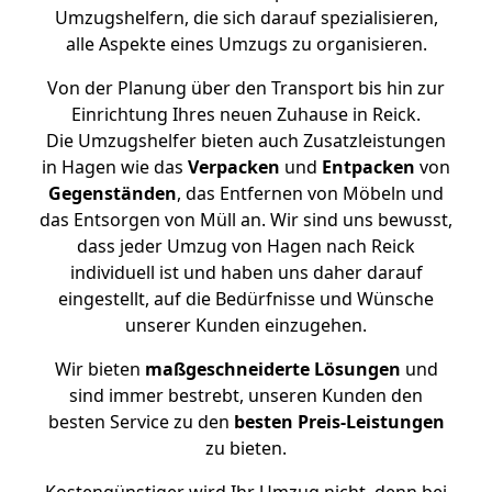
Umzugshelfern, die sich darauf spezialisieren,
alle Aspekte eines Umzugs zu organisieren.
Von der Planung über den Transport bis hin zur
Einrichtung Ihres neuen Zuhause in Reick.
Die Umzugshelfer bieten auch Zusatzleistungen
in Hagen wie das
Verpacken
und
Entpacken
von
Gegenständen
, das Entfernen von Möbeln und
das Entsorgen von Müll an. Wir sind uns bewusst,
dass jeder Umzug von Hagen nach Reick
individuell ist und haben uns daher darauf
eingestellt, auf die Bedürfnisse und Wünsche
unserer Kunden einzugehen.
Wir bieten
maßgeschneiderte Lösungen
und
sind immer bestrebt, unseren Kunden den
besten Service zu den
besten Preis-Leistungen
zu bieten.