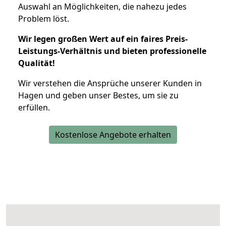
Auswahl an Möglichkeiten, die nahezu jedes
Problem löst.
Wir legen großen Wert auf ein faires Preis-
Leistungs-Verhältnis und bieten professionelle
Qualität!
Wir verstehen die Ansprüche unserer Kunden in
Hagen und geben unser Bestes, um sie zu
erfüllen.
Kostenlose Angebote erhalten