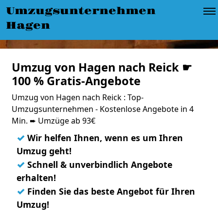
Umzugsunternehmen
Hagen
Umzug von Hagen nach Reick ☛
100 % Gratis-Angebote
Umzug von Hagen nach Reick : Top-
Umzugsunternehmen - Kostenlose Angebote in 4
Min. ➨ Umzüge ab 93€
✓
Wir helfen Ihnen, wenn es um Ihren
Umzug geht!
✓
Schnell & unverbindlich Angebote
erhalten!
✓
Finden Sie das beste Angebot für Ihren
Umzug!