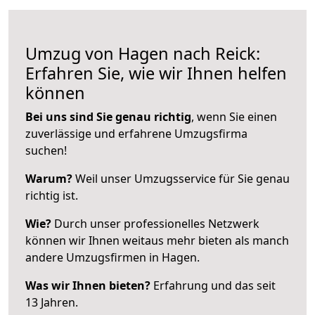
Umzug von Hagen nach Reick:
Erfahren Sie, wie wir Ihnen helfen
können
Bei uns sind Sie genau richtig
, wenn Sie einen
zuverlässige und erfahrene Umzugsfirma
suchen!
Warum?
Weil unser Umzugsservice für Sie genau
richtig ist.
Wie?
Durch unser professionelles Netzwerk
können wir Ihnen weitaus mehr bieten als manch
andere Umzugsfirmen in Hagen.
Was wir Ihnen bieten?
Erfahrung und das seit
13 Jahren.