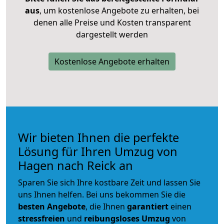
aus
, um kostenlose Angebote zu erhalten, bei
denen alle Preise und Kosten transparent
dargestellt werden
Kostenlose Angebote erhalten
Wir bieten Ihnen die perfekte
Lösung für Ihren Umzug von
Hagen nach Reick an
Sparen Sie sich Ihre kostbare Zeit und lassen Sie
uns Ihnen helfen. Bei uns bekommen Sie die
besten Angebote
, die Ihnen
garantiert
einen
stressfreien
und
reibungsloses
Umzug
von