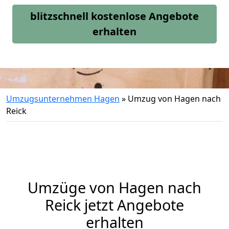
blitzschnell kostenlose Angebote
erhalten
Umzugsunternehmen Hagen
»
Umzug von Hagen nach
Reick
Umzüge von Hagen nach
Reick jetzt Angebote
erhalten