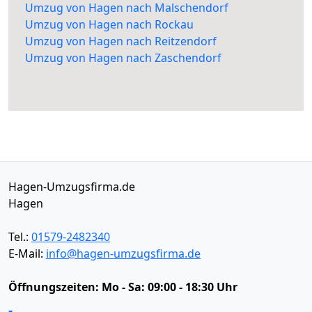
Umzug von Hagen nach Malschendorf
Umzug von Hagen nach Rockau
Umzug von Hagen nach Reitzendorf
Umzug von Hagen nach Zaschendorf
Hagen-Umzugsfirma.de
Hagen
Tel.:
01579-2482340
E-Mail:
info@hagen-umzugsfirma.de
Öffnungszeiten:
Mo - Sa: 09:00 - 18:30 Uhr