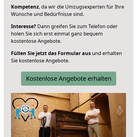
Kompetenz
, da wir die Umzugsexperten für Ihre
Wünsche und Bedürfnisse sind.
Interesse?
Dann greifen Sie zum Telefon oder
holen Sie sich erst einmal ganz bequem
kostenlose Angebote.
Füllen Sie jetzt das Formular aus
und erhalten
Sie kostenlose Angebote.
Kostenlose Angebote erhalten