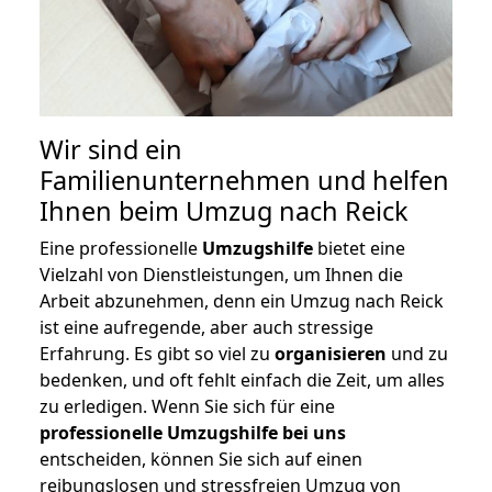
Wir sind ein
Familienunternehmen und helfen
Ihnen beim Umzug nach Reick
Eine professionelle
Umzugshilfe
bietet eine
Vielzahl von Dienstleistungen, um Ihnen die
Arbeit abzunehmen, denn ein Umzug nach Reick
ist eine aufregende, aber auch stressige
Erfahrung. Es gibt so viel zu
organisieren
und zu
bedenken, und oft fehlt einfach die Zeit, um alles
zu erledigen. Wenn Sie sich für eine
professionelle Umzugshilfe bei uns
entscheiden, können Sie sich auf einen
reibungslosen und stressfreien Umzug von