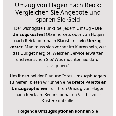
Umzug von Hagen nach Reick:
Vergleichen Sie Angebote und
sparen Sie Geld
Der wichtigste Punkt bei jedem Umzug –
Die
Umzugskosten!
Ob innerorts oder von Hagen
nach Reick oder nach Blaustein –
ein Umzug
kostet
.
Man muss sich vorher im Klaren sein, was
das Budget hergibt. Welchen Service erwarten
und wünschen Sie? Was möchten Sie dafür
ausgeben?
Um Ihnen bei der Planung Ihres Umzugsbudgets
zu helfen, bieten wir Ihnen eine
breite Palette an
Umzugsoptionen
, für Ihren Umzug von Hagen
nach Reick an. Bei uns behalten Sie die volle
Kostenkontrolle.
Folgende Umzugsoptionen können Sie