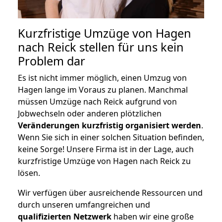
Kurzfristige Umzüge von Hagen
nach Reick stellen für uns kein
Problem dar
Es ist nicht immer möglich, einen Umzug von
Hagen lange im Voraus zu planen. Manchmal
müssen Umzüge nach Reick aufgrund von
Jobwechseln oder anderen plötzlichen
Veränderungen kurzfristig organisiert werden
.
Wenn Sie sich in einer solchen Situation befinden,
keine Sorge! Unsere Firma ist in der Lage, auch
kurzfristige Umzüge von Hagen nach Reick zu
lösen.
Wir verfügen über ausreichende Ressourcen und
durch unseren umfangreichen und
qualifizierten Netzwerk
haben wir eine große