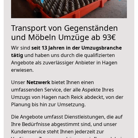
Transport von Gegenständen
und Möbeln Umzüge ab 93€
Wir sind
seit 13 Jahren in der Umzugsbranche
tätig
und haben uns durch die qualifizierten
Angebote als zuverlässiger Anbieter in Hagen
erwiesen.
Unser
Netzwerk
bietet Ihnen einen
umfassenden Service, der alle Aspekte Ihres
Umzugs von Hagen nach Reick abdeckt, von der
Planung bis hin zur Umsetzung.
Die Angebote umfasst Dienstleistungen, die auf
Ihre Bedürfnisse abgestimmt sind, und unser
Kundenservice steht Ihnen jederzeit zur