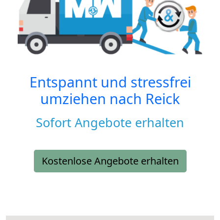
Entspannt und stressfrei
umziehen nach
Reick
Sofort Angebote erhalten
Kostenlose Angebote erhalten