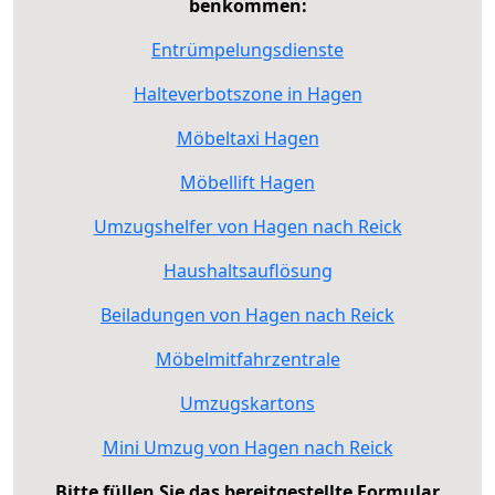
benkommen:
Entrümpelungsdienste
Halteverbotszone in Hagen
Möbeltaxi Hagen
Möbellift Hagen
Umzugshelfer von Hagen nach Reick
Haushaltsauflösung
Beiladungen von Hagen nach Reick
Möbelmitfahrzentrale
Umzugskartons
Mini Umzug von Hagen nach Reick
Bitte füllen Sie das bereitgestellte Formular