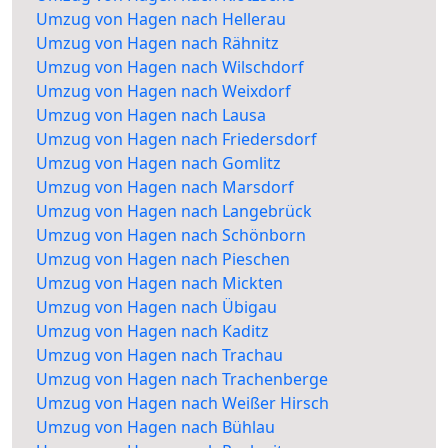
Umzug von Hagen nach Hellerau
Umzug von Hagen nach Rähnitz
Umzug von Hagen nach Wilschdorf
Umzug von Hagen nach Weixdorf
Umzug von Hagen nach Lausa
Umzug von Hagen nach Friedersdorf
Umzug von Hagen nach Gomlitz
Umzug von Hagen nach Marsdorf
Umzug von Hagen nach Langebrück
Umzug von Hagen nach Schönborn
Umzug von Hagen nach Pieschen
Umzug von Hagen nach Mickten
Umzug von Hagen nach Übigau
Umzug von Hagen nach Kaditz
Umzug von Hagen nach Trachau
Umzug von Hagen nach Trachenberge
Umzug von Hagen nach Weißer Hirsch
Umzug von Hagen nach Bühlau