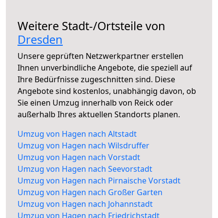
Weitere Stadt-/Ortsteile von
Dresden
Unsere geprüften Netzwerkpartner erstellen
Ihnen unverbindliche Angebote, die speziell auf
Ihre Bedürfnisse zugeschnitten sind. Diese
Angebote sind kostenlos, unabhängig davon, ob
Sie einen Umzug innerhalb von Reick oder
außerhalb Ihres aktuellen Standorts planen.
Umzug von Hagen nach Altstadt
Umzug von Hagen nach Wilsdruffer
Umzug von Hagen nach Vorstadt
Umzug von Hagen nach Seevorstadt
Umzug von Hagen nach Pirnaische Vorstadt
Umzug von Hagen nach Großer Garten
Umzug von Hagen nach Johannstadt
Umzug von Hagen nach Friedrichstadt