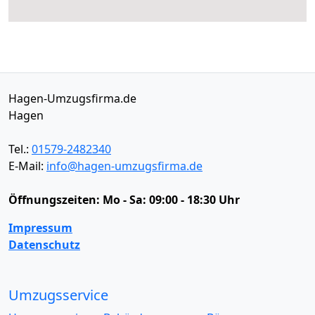
Hagen-Umzugsfirma.de
Hagen
Tel.:
01579-2482340
E-Mail:
info@hagen-umzugsfirma.de
Öffnungszeiten:
Mo - Sa: 09:00 - 18:30 Uhr
Impressum
Datenschutz
Umzugsservice