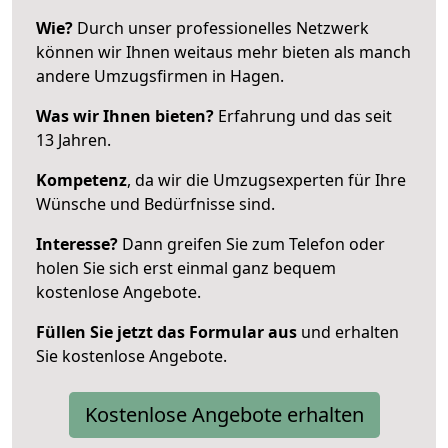
Wie?
Durch unser professionelles Netzwerk
können wir Ihnen weitaus mehr bieten als manch
andere Umzugsfirmen in Hagen.
Was wir Ihnen bieten?
Erfahrung und das seit
13 Jahren.
Kompetenz
, da wir die Umzugsexperten für Ihre
Wünsche und Bedürfnisse sind.
Interesse?
Dann greifen Sie zum Telefon oder
holen Sie sich erst einmal ganz bequem
kostenlose Angebote.
Füllen Sie jetzt das Formular aus
und erhalten
Sie kostenlose Angebote.
Kostenlose Angebote erhalten