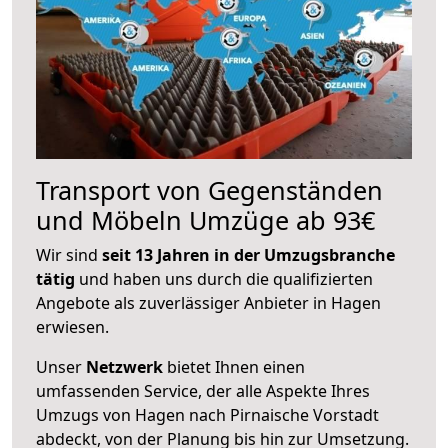
Transport von Gegenständen
und Möbeln Umzüge ab 93€
Wir sind
seit 13 Jahren in der Umzugsbranche
tätig
und haben uns durch die qualifizierten
Angebote als zuverlässiger Anbieter in Hagen
erwiesen.
Unser
Netzwerk
bietet Ihnen einen
umfassenden Service, der alle Aspekte Ihres
Umzugs von Hagen nach Pirnaische Vorstadt
abdeckt, von der Planung bis hin zur Umsetzung.