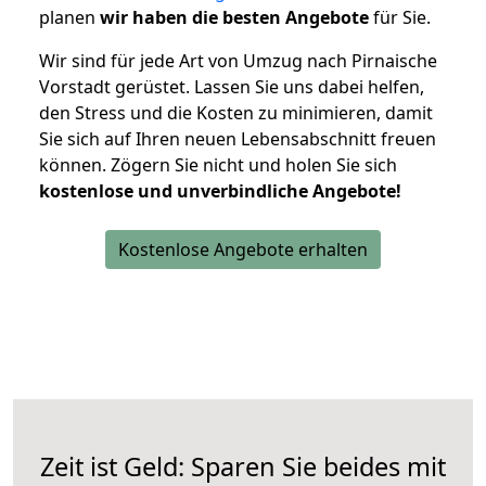
planen
wir haben die besten Angebote
für Sie.
Wir sind für jede Art von Umzug nach Pirnaische
Vorstadt gerüstet. Lassen Sie uns dabei helfen,
den Stress und die Kosten zu minimieren, damit
Sie sich auf Ihren neuen Lebensabschnitt freuen
können.
Zögern Sie nicht und holen Sie sich
kostenlose und unverbindliche Angebote!
Kostenlose Angebote erhalten
Zeit ist Geld: Sparen Sie beides mit