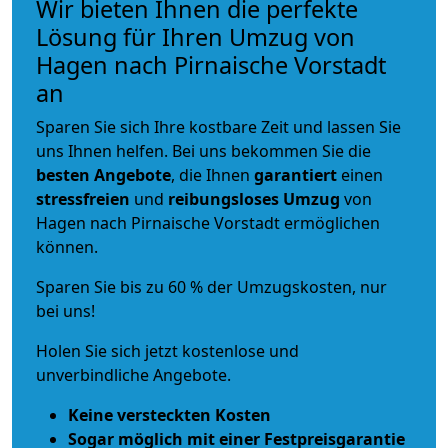
Wir bieten Ihnen die perfekte
Lösung für Ihren Umzug von
Hagen nach Pirnaische Vorstadt
an
Sparen Sie sich Ihre kostbare Zeit und lassen Sie
uns Ihnen helfen. Bei uns bekommen Sie die
besten Angebote
, die Ihnen
garantiert
einen
stressfreien
und
reibungsloses
Umzug
von
Hagen nach Pirnaische Vorstadt ermöglichen
können.
Sparen Sie bis zu 60 % der Umzugskosten, nur
bei uns!
Holen Sie sich jetzt kostenlose und
unverbindliche Angebote.
Keine versteckten Kosten
Sogar möglich mit einer Festpreisgarantie