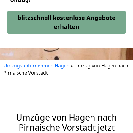
Umzug!
blitzschnell kostenlose Angebote
erhalten
Umzugsunternehmen Hagen
»
Umzug von Hagen nach
Pirnaische Vorstadt
Umzüge von Hagen nach
Pirnaische Vorstadt jetzt