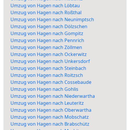
Umzug von Hagen nach Löbtau
Umzug von Hagen nach Roßthal
Umzug von Hagen nach Neunimptsch
Umzug von Hagen nach Dölzschen
Umzug von Hagen nach Gompitz
Umzug von Hagen nach Pennrich
Umzug von Hagen nach Zöllmen
Umzug von Hagen nach Ockerwitz
Umzug von Hagen nach Unkersdorf
Umzug von Hagen nach Steinbach
Umzug von Hagen nach Roitzsch
Umzug von Hagen nach Cossebaude
Umzug von Hagen nach Gohlis
Umzug von Hagen nach Niederwartha
Umzug von Hagen nach Leuteritz
Umzug von Hagen nach Oberwartha
Umzug von Hagen nach Mobschatz
Umzug von Hagen nach Brabschütz