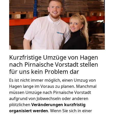
Kurzfristige Umzüge von Hagen
nach Pirnaische Vorstadt stellen
für uns kein Problem dar
Es ist nicht immer möglich, einen Umzug von
Hagen lange im Voraus zu planen. Manchmal
müssen Umzüge nach Pirnaische Vorstadt
aufgrund von Jobwechseln oder anderen
plötzlichen
Veränderungen kurzfristig
organisiert werden
. Wenn Sie sich in einer