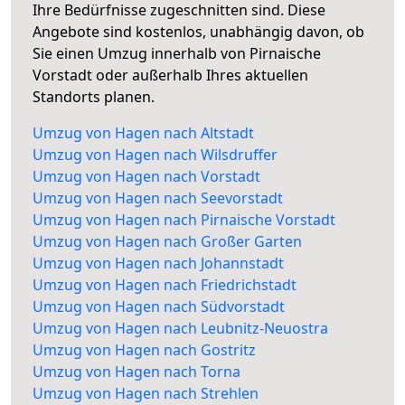
Ihre Bedürfnisse zugeschnitten sind. Diese
Angebote sind kostenlos, unabhängig davon, ob
Sie einen Umzug innerhalb von Pirnaische
Vorstadt oder außerhalb Ihres aktuellen
Standorts planen.
Umzug von Hagen nach Altstadt
Umzug von Hagen nach Wilsdruffer
Umzug von Hagen nach Vorstadt
Umzug von Hagen nach Seevorstadt
Umzug von Hagen nach Pirnaische Vorstadt
Umzug von Hagen nach Großer Garten
Umzug von Hagen nach Johannstadt
Umzug von Hagen nach Friedrichstadt
Umzug von Hagen nach Südvorstadt
Umzug von Hagen nach Leubnitz-Neuostra
Umzug von Hagen nach Gostritz
Umzug von Hagen nach Torna
Umzug von Hagen nach Strehlen