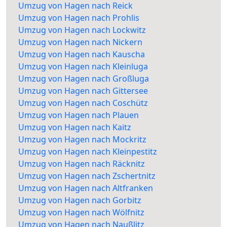
Umzug von Hagen nach Reick
Umzug von Hagen nach Prohlis
Umzug von Hagen nach Lockwitz
Umzug von Hagen nach Nickern
Umzug von Hagen nach Kauscha
Umzug von Hagen nach Kleinluga
Umzug von Hagen nach Großluga
Umzug von Hagen nach Gittersee
Umzug von Hagen nach Coschütz
Umzug von Hagen nach Plauen
Umzug von Hagen nach Kaitz
Umzug von Hagen nach Mockritz
Umzug von Hagen nach Kleinpestitz
Umzug von Hagen nach Räcknitz
Umzug von Hagen nach Zschertnitz
Umzug von Hagen nach Altfranken
Umzug von Hagen nach Gorbitz
Umzug von Hagen nach Wölfnitz
Umzug von Hagen nach Naußlitz