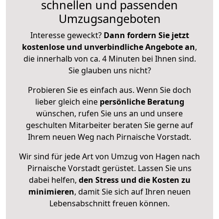
schnellen und passenden
Umzugsangeboten
Interesse geweckt?
Dann fordern Sie jetzt
kostenlose und unverbindliche Angebote an
,
die innerhalb von ca. 4 Minuten bei Ihnen sind.
Sie glauben uns nicht?
Probieren Sie es einfach aus. Wenn Sie doch
lieber gleich eine
persönliche Beratung
wünschen, rufen Sie uns an und unsere
geschulten Mitarbeiter beraten Sie gerne auf
Ihrem neuen Weg nach Pirnaische Vorstadt.
Wir sind für jede Art von Umzug von Hagen nach
Pirnaische Vorstadt gerüstet. Lassen Sie uns
dabei helfen,
den Stress und die Kosten zu
minimieren
, damit Sie sich auf Ihren neuen
Lebensabschnitt freuen können.