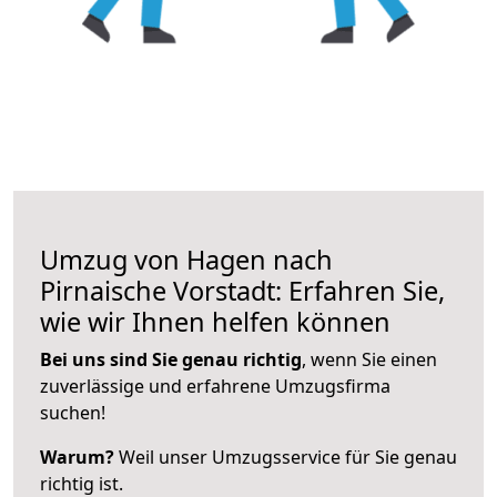
Umzug von Hagen nach
Pirnaische Vorstadt: Erfahren Sie,
wie wir Ihnen helfen können
Bei uns sind Sie genau richtig
, wenn Sie einen
zuverlässige und erfahrene Umzugsfirma
suchen!
Warum?
Weil unser Umzugsservice für Sie genau
richtig ist.