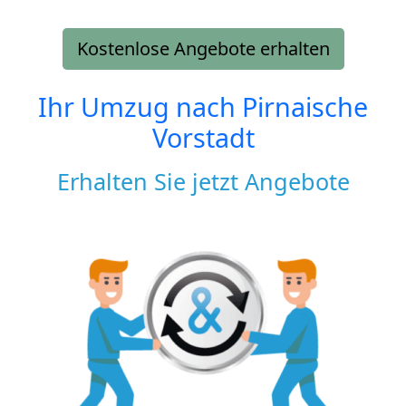
Kostenlose Angebote erhalten
Ihr Umzug nach
Pirnaische
Vorstadt
Erhalten Sie jetzt Angebote