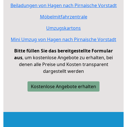
Beiladungen von Hagen nach Pirnaische Vorstadt
Möbelmitfahrzentrale
Umzugskartons
Mini Umzug von Hagen nach Pirnaische Vorstadt
Bitte füllen Sie das bereitgestellte Formular
aus
, um kostenlose Angebote zu erhalten, bei
denen alle Preise und Kosten transparent
dargestellt werden
Kostenlose Angebote erhalten