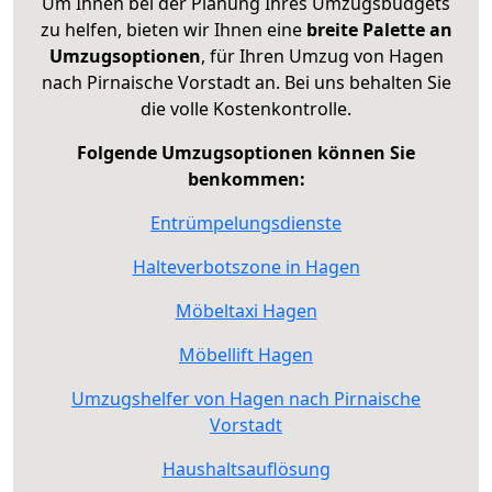
Um Ihnen bei der Planung Ihres Umzugsbudgets
zu helfen, bieten wir Ihnen eine
breite Palette an
Umzugsoptionen
, für Ihren Umzug von Hagen
nach Pirnaische Vorstadt an. Bei uns behalten Sie
die volle Kostenkontrolle.
Folgende Umzugsoptionen können Sie
benkommen:
Entrümpelungsdienste
Halteverbotszone in Hagen
Möbeltaxi Hagen
Möbellift Hagen
Umzugshelfer von Hagen nach Pirnaische
Vorstadt
Haushaltsauflösung