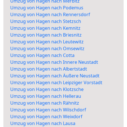
Umzug von Hagen nach Merbitz
Umzug von Hagen nach Podemus
Umzug von Hagen nach Rennersdorf
Umzug von Hagen nach Stetzsch
Umzug von Hagen nach Kemnitz
Umzug von Hagen nach Briesnitz
Umzug von Hagen nach Leutewitz
Umzug von Hagen nach Omsewitz
Umzug von Hagen nach Cotta
Umzug von Hagen nach Innere Neustadt
Umzug von Hagen nach Albertstadt
Umzug von Hagen nach Äußere Neustadt
Umzug von Hagen nach Leipziger Vorstadt
Umzug von Hagen nach Klotzsche
Umzug von Hagen nach Hellerau
Umzug von Hagen nach Rähnitz
Umzug von Hagen nach Wilschdorf
Umzug von Hagen nach Weixdorf
Umzug von Hagen nach Lausa