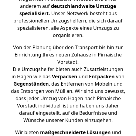
anderem auf
deutschlandweite Umzüge
spezialisiert.
Unser Netzwerk besteht aus
professionellen Umzugshelfern, die sich darauf
spezialisieren, alle Aspekte eines Umzugs zu
organisieren.
Von der Planung über den Transport bis hin zur
Einrichtung Ihres neuen Zuhause in Pirnaische
Vorstadt.
Die Umzugshelfer bieten auch Zusatzleistungen
in Hagen wie das
Verpacken
und
Entpacken
von
Gegenständen
, das Entfernen von Möbeln und
das Entsorgen von Müll an. Wir sind uns bewusst,
dass jeder Umzug von Hagen nach Pirnaische
Vorstadt individuell ist und haben uns daher
darauf eingestellt, auf die Bedürfnisse und
Wünsche unserer Kunden einzugehen.
Wir bieten
maßgeschneiderte Lösungen
und