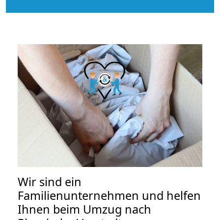
Wir sind ein
Familienunternehmen und helfen
Ihnen beim Umzug nach