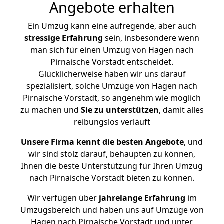
Angebote erhalten
Ein Umzug kann eine aufregende, aber auch
stressige
Erfahrung
sein, insbesondere wenn
man sich für einen Umzug von Hagen nach
Pirnaische Vorstadt entscheidet.
Glücklicherweise haben wir uns darauf
spezialisiert, solche Umzüge von Hagen nach
Pirnaische Vorstadt, so angenehm wie möglich
zu machen und
Sie zu unterstützen
, damit alles
reibungslos verläuft
Unsere Firma kennt die besten Angebote
, und
wir sind stolz darauf, behaupten zu können,
Ihnen die beste Unterstützung für Ihren Umzug
nach Pirnaische Vorstadt bieten zu können.
Wir verfügen über
jahrelange Erfahrung
im
Umzugsbereich und haben uns auf Umzüge von
Hagen nach Pirnaische Vorstadt und unter