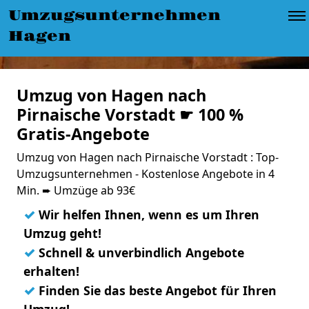
Umzugsunternehmen
Hagen
Umzug von Hagen nach
Pirnaische Vorstadt ☛ 100 %
Gratis-Angebote
Umzug von Hagen nach Pirnaische Vorstadt : Top-
Umzugsunternehmen - Kostenlose Angebote in 4
Min. ➨ Umzüge ab 93€
✓
Wir helfen Ihnen, wenn es um Ihren
Umzug geht!
✓
Schnell & unverbindlich Angebote
erhalten!
✓
Finden Sie das beste Angebot für Ihren