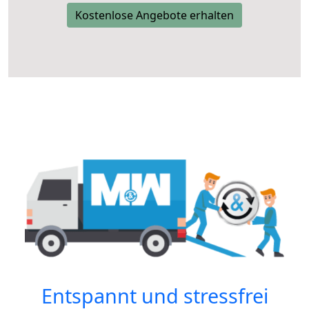
Kostenlose Angebote erhalten
Entspannt und stressfrei