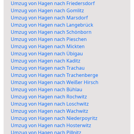
Umzug von Hagen nach Friedersdorf
Umzug von Hagen nach Gomlitz
Umzug von Hagen nach Marsdorf
Umzug von Hagen nach Langebrück
Umzug von Hagen nach Schönborn
Umzug von Hagen nach Pieschen
Umzug von Hagen nach Mickten
Umzug von Hagen nach Übigau
Umzug von Hagen nach Kaditz
Umzug von Hagen nach Trachau
Umzug von Hagen nach Trachenberge
Umzug von Hagen nach Weißer Hirsch
Umzug von Hagen nach Bühlau
Umzug von Hagen nach Rochwitz
Umzug von Hagen nach Loschwitz
Umzug von Hagen nach Wachwitz
Umzug von Hagen nach Niederpoyritz
Umzug von Hagen nach Hosterwitz
Umzug von Hagen nach Pillnitz