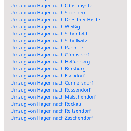
Umzug von Hagen nach Oberpoyritz
Umzug von Hagen nach Söbrigen
Umzug von Hagen nach Dresdner Heide
Umzug von Hagen nach Weißig
Umzug von Hagen nach Schönfeld
Umzug von Hagen nach Schullwitz
Umzug von Hagen nach Pappritz
Umzug von Hagen nach Gönnsdorf
Umzug von Hagen nach Helfenberg
Umzug von Hagen nach Borsberg
Umzug von Hagen nach Eschdorf
Umzug von Hagen nach Cunnersdorf
Umzug von Hagen nach Rossendorf
Umzug von Hagen nach Malschendorf
Umzug von Hagen nach Rockau
Umzug von Hagen nach Reitzendorf
Umzug von Hagen nach Zaschendorf