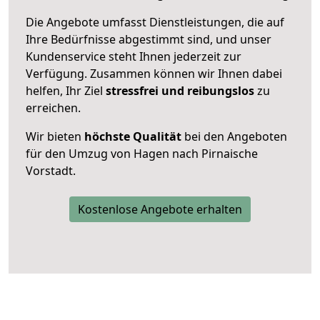
Die Angebote umfasst Dienstleistungen, die auf
Ihre Bedürfnisse abgestimmt sind, und unser
Kundenservice steht Ihnen jederzeit zur
Verfügung. Zusammen können wir Ihnen dabei
helfen, Ihr Ziel
stressfrei und reibungslos
zu
erreichen.
Wir bieten
höchste Qualität
bei den Angeboten
für den Umzug von Hagen nach Pirnaische
Vorstadt.
Kostenlose Angebote erhalten