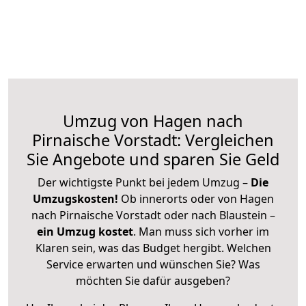
Umzug von Hagen nach
Pirnaische Vorstadt: Vergleichen
Sie Angebote und sparen Sie Geld
Der wichtigste Punkt bei jedem Umzug –
Die
Umzugskosten!
Ob innerorts oder von Hagen
nach Pirnaische Vorstadt oder nach Blaustein –
ein Umzug kostet
.
Man muss sich vorher im
Klaren sein, was das Budget hergibt. Welchen
Service erwarten und wünschen Sie? Was
möchten Sie dafür ausgeben?