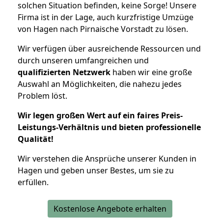
solchen Situation befinden, keine Sorge! Unsere
Firma ist in der Lage, auch kurzfristige Umzüge
von Hagen nach Pirnaische Vorstadt zu lösen.
Wir verfügen über ausreichende Ressourcen und
durch unseren umfangreichen und
qualifizierten Netzwerk
haben wir eine große
Auswahl an Möglichkeiten, die nahezu jedes
Problem löst.
Wir legen großen Wert auf ein faires Preis-
Leistungs-Verhältnis und bieten professionelle
Qualität!
Wir verstehen die Ansprüche unserer Kunden in
Hagen und geben unser Bestes, um sie zu
erfüllen.
Kostenlose Angebote erhalten