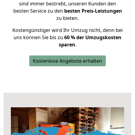
sind immer bestrebt, unseren Kunden den
besten Service zu den
besten Preis-Leistungen
zu bieten.
Kostengünstiger wird Ihr Umzug nicht, denn bei
uns können Sie bis zu
60 % der Umzugskosten
sparen
.
Kostenlose Angebote erhalten