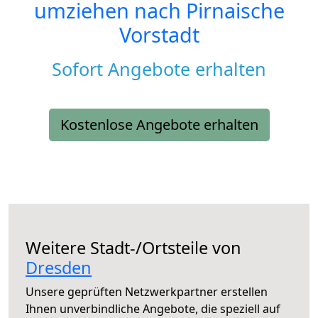
umziehen nach
Pirnaische
Vorstadt
Sofort Angebote erhalten
Kostenlose Angebote erhalten
Weitere Stadt-/Ortsteile von
Dresden
Unsere geprüften Netzwerkpartner erstellen
Ihnen unverbindliche Angebote, die speziell auf