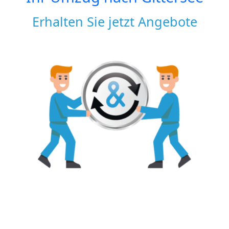
Erhalten Sie jetzt Angebote