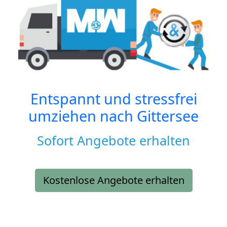
Entspannt und stressfrei
umziehen nach
Gittersee
Sofort Angebote erhalten
Kostenlose Angebote erhalten