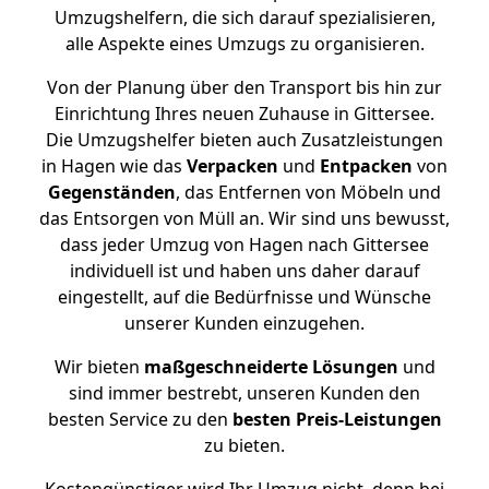
Umzugshelfern, die sich darauf spezialisieren,
alle Aspekte eines Umzugs zu organisieren.
Von der Planung über den Transport bis hin zur
Einrichtung Ihres neuen Zuhause in Gittersee.
Die Umzugshelfer bieten auch Zusatzleistungen
in Hagen wie das
Verpacken
und
Entpacken
von
Gegenständen
, das Entfernen von Möbeln und
das Entsorgen von Müll an. Wir sind uns bewusst,
dass jeder Umzug von Hagen nach Gittersee
individuell ist und haben uns daher darauf
eingestellt, auf die Bedürfnisse und Wünsche
unserer Kunden einzugehen.
Wir bieten
maßgeschneiderte Lösungen
und
sind immer bestrebt, unseren Kunden den
besten Service zu den
besten Preis-Leistungen
zu bieten.