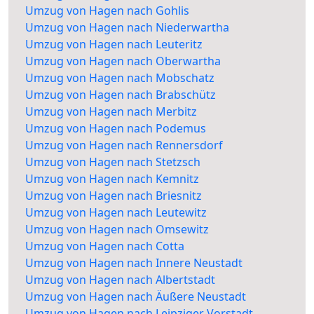
Umzug von Hagen nach Gohlis
Umzug von Hagen nach Niederwartha
Umzug von Hagen nach Leuteritz
Umzug von Hagen nach Oberwartha
Umzug von Hagen nach Mobschatz
Umzug von Hagen nach Brabschütz
Umzug von Hagen nach Merbitz
Umzug von Hagen nach Podemus
Umzug von Hagen nach Rennersdorf
Umzug von Hagen nach Stetzsch
Umzug von Hagen nach Kemnitz
Umzug von Hagen nach Briesnitz
Umzug von Hagen nach Leutewitz
Umzug von Hagen nach Omsewitz
Umzug von Hagen nach Cotta
Umzug von Hagen nach Innere Neustadt
Umzug von Hagen nach Albertstadt
Umzug von Hagen nach Äußere Neustadt
Umzug von Hagen nach Leipziger Vorstadt