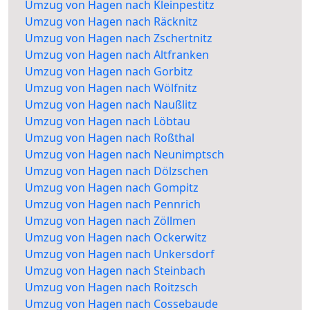
Umzug von Hagen nach Kleinpestitz
Umzug von Hagen nach Räcknitz
Umzug von Hagen nach Zschertnitz
Umzug von Hagen nach Altfranken
Umzug von Hagen nach Gorbitz
Umzug von Hagen nach Wölfnitz
Umzug von Hagen nach Naußlitz
Umzug von Hagen nach Löbtau
Umzug von Hagen nach Roßthal
Umzug von Hagen nach Neunimptsch
Umzug von Hagen nach Dölzschen
Umzug von Hagen nach Gompitz
Umzug von Hagen nach Pennrich
Umzug von Hagen nach Zöllmen
Umzug von Hagen nach Ockerwitz
Umzug von Hagen nach Unkersdorf
Umzug von Hagen nach Steinbach
Umzug von Hagen nach Roitzsch
Umzug von Hagen nach Cossebaude