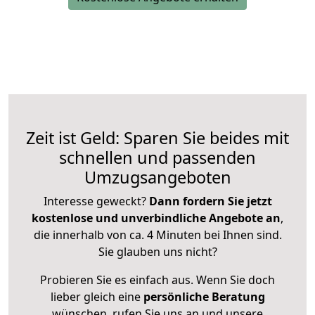
Zeit ist Geld: Sparen Sie beides mit
schnellen und passenden
Umzugsangeboten
Interesse geweckt?
Dann fordern Sie jetzt
kostenlose und unverbindliche Angebote an
,
die innerhalb von ca. 4 Minuten bei Ihnen sind.
Sie glauben uns nicht?
Probieren Sie es einfach aus. Wenn Sie doch
lieber gleich eine
persönliche Beratung
wünschen, rufen Sie uns an und unsere