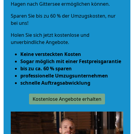
Hagen nach Gittersee ermöglichen können.
Sparen Sie bis zu 60 % der Umzugskosten, nur
bei uns!
Holen Sie sich jetzt kostenlose und
unverbindliche Angebote.
Keine versteckten Kosten
Sogar möglich mit einer Festpreisgarantie
bis zu ca. 60 % sparen
professionelle Umzugsunternehmen
schnelle Auftragsabwicklung
Kostenlose Angebote erhalten