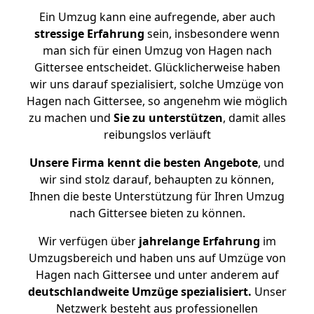
Ein Umzug kann eine aufregende, aber auch
stressige
Erfahrung
sein, insbesondere wenn
man sich für einen Umzug von Hagen nach
Gittersee entscheidet. Glücklicherweise haben
wir uns darauf spezialisiert, solche Umzüge von
Hagen nach Gittersee, so angenehm wie möglich
zu machen und
Sie zu unterstützen
, damit alles
reibungslos verläuft
Unsere Firma kennt die besten Angebote
, und
wir sind stolz darauf, behaupten zu können,
Ihnen die beste Unterstützung für Ihren Umzug
nach Gittersee bieten zu können.
Wir verfügen über
jahrelange Erfahrung
im
Umzugsbereich und haben uns auf Umzüge von
Hagen nach Gittersee und unter anderem auf
deutschlandweite Umzüge spezialisiert.
Unser
Netzwerk besteht aus professionellen