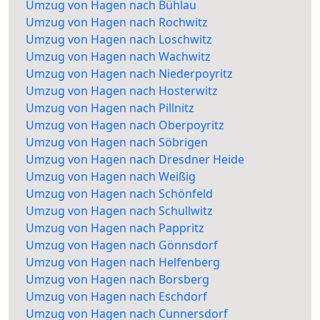
Umzug von Hagen nach Bühlau
Umzug von Hagen nach Rochwitz
Umzug von Hagen nach Loschwitz
Umzug von Hagen nach Wachwitz
Umzug von Hagen nach Niederpoyritz
Umzug von Hagen nach Hosterwitz
Umzug von Hagen nach Pillnitz
Umzug von Hagen nach Oberpoyritz
Umzug von Hagen nach Söbrigen
Umzug von Hagen nach Dresdner Heide
Umzug von Hagen nach Weißig
Umzug von Hagen nach Schönfeld
Umzug von Hagen nach Schullwitz
Umzug von Hagen nach Pappritz
Umzug von Hagen nach Gönnsdorf
Umzug von Hagen nach Helfenberg
Umzug von Hagen nach Borsberg
Umzug von Hagen nach Eschdorf
Umzug von Hagen nach Cunnersdorf