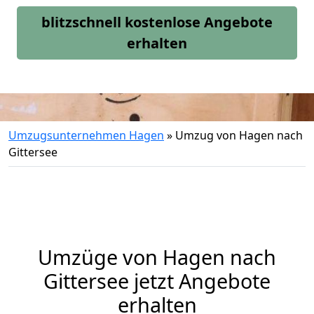
blitzschnell kostenlose Angebote
erhalten
Umzugsunternehmen Hagen
»
Umzug von Hagen nach
Gittersee
Umzüge von Hagen nach
Gittersee jetzt Angebote
erhalten