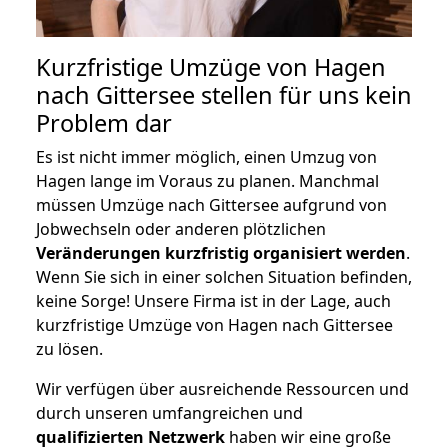
Kurzfristige Umzüge von Hagen
nach Gittersee stellen für uns kein
Problem dar
Es ist nicht immer möglich, einen Umzug von
Hagen lange im Voraus zu planen. Manchmal
müssen Umzüge nach Gittersee aufgrund von
Jobwechseln oder anderen plötzlichen
Veränderungen kurzfristig organisiert werden
.
Wenn Sie sich in einer solchen Situation befinden,
keine Sorge! Unsere Firma ist in der Lage, auch
kurzfristige Umzüge von Hagen nach Gittersee
zu lösen.
Wir verfügen über ausreichende Ressourcen und
durch unseren umfangreichen und
qualifizierten Netzwerk
haben wir eine große