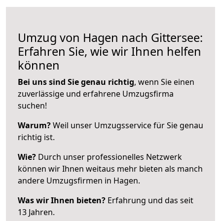
Umzug von Hagen nach Gittersee:
Erfahren Sie, wie wir Ihnen helfen
können
Bei uns sind Sie genau richtig
, wenn Sie einen
zuverlässige und erfahrene Umzugsfirma
suchen!
Warum?
Weil unser Umzugsservice für Sie genau
richtig ist.
Wie?
Durch unser professionelles Netzwerk
können wir Ihnen weitaus mehr bieten als manch
andere Umzugsfirmen in Hagen.
Was wir Ihnen bieten?
Erfahrung und das seit
13 Jahren.