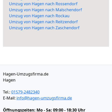
Umzug von Hagen nach Rossendorf
Umzug von Hagen nach Malschendorf
Umzug von Hagen nach Rockau
Umzug von Hagen nach Reitzendorf
Umzug von Hagen nach Zaschendorf
Hagen-Umzugsfirma.de
Hagen
Tel.:
01579-2482340
E-Mail:
info@hagen-umzugsfirma.de
Öffnungszeiten:
Mo - Sa: 09:00 - 18:30 Uhr