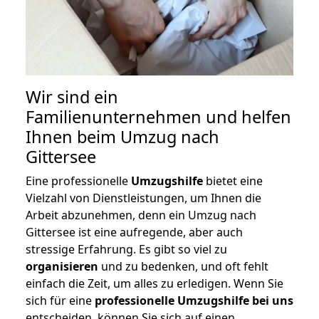
Wir sind ein
Familienunternehmen und helfen
Ihnen beim Umzug nach
Gittersee
Eine professionelle
Umzugshilfe
bietet eine
Vielzahl von Dienstleistungen, um Ihnen die
Arbeit abzunehmen, denn ein Umzug nach
Gittersee ist eine aufregende, aber auch
stressige Erfahrung. Es gibt so viel zu
organisieren
und zu bedenken, und oft fehlt
einfach die Zeit, um alles zu erledigen. Wenn Sie
sich für eine
professionelle Umzugshilfe bei uns
entscheiden, können Sie sich auf einen