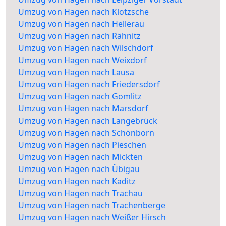
Umzug von Hagen nach Klotzsche
Umzug von Hagen nach Hellerau
Umzug von Hagen nach Rähnitz
Umzug von Hagen nach Wilschdorf
Umzug von Hagen nach Weixdorf
Umzug von Hagen nach Lausa
Umzug von Hagen nach Friedersdorf
Umzug von Hagen nach Gomlitz
Umzug von Hagen nach Marsdorf
Umzug von Hagen nach Langebrück
Umzug von Hagen nach Schönborn
Umzug von Hagen nach Pieschen
Umzug von Hagen nach Mickten
Umzug von Hagen nach Übigau
Umzug von Hagen nach Kaditz
Umzug von Hagen nach Trachau
Umzug von Hagen nach Trachenberge
Umzug von Hagen nach Weißer Hirsch