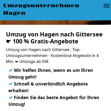
Umzugsunternehmen
Hagen
Umzug von Hagen nach Gittersee
☛ 100 % Gratis-Angebote
Umzug von Hagen nach Gittersee : Top-
Umzugsunternehmen - Kostenlose Angebote in 4
Min. ➨ Umzüge ab 93€
✓
Wir helfen Ihnen, wenn es um Ihren
Umzug geht!
✓
Schnell & unverbindlich Angebote
erhalten!
✓
Finden Sie das beste Angebot für Ihren
Umzug!