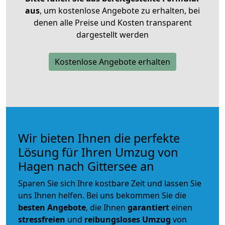
aus
, um kostenlose Angebote zu erhalten, bei
denen alle Preise und Kosten transparent
dargestellt werden
Kostenlose Angebote erhalten
Wir bieten Ihnen die perfekte
Lösung für Ihren Umzug von
Hagen nach Gittersee an
Sparen Sie sich Ihre kostbare Zeit und lassen Sie
uns Ihnen helfen. Bei uns bekommen Sie die
besten Angebote
, die Ihnen
garantiert
einen
stressfreien
und
reibungsloses
Umzug
von