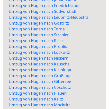
Umzug von Hagen nach Friedrichstadt
Umzug von Hagen nach Südvorstadt
Umzug von Hagen nach Leubnitz-Neuostra
Umzug von Hagen nach Gostritz
Umzug von Hagen nach Torna
Umzug von Hagen nach Strehlen
Umzug von Hagen nach Reick
Umzug von Hagen nach Prohlis
Umzug von Hagen nach Lockwitz
Umzug von Hagen nach Nickern
Umzug von Hagen nach Kauscha
Umzug von Hagen nach Kleinluga
Umzug von Hagen nach Großluga
Umzug von Hagen nach Gittersee
Umzug von Hagen nach Coschütz
Umzug von Hagen nach Plauen
Umzug von Hagen nach Kaitz
Umzug von Hagen nach Mockritz