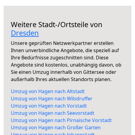
Weitere Stadt-/Ortsteile von
Dresden
Unsere geprüften Netzwerkpartner erstellen
Ihnen unverbindliche Angebote, die speziell auf
Ihre Bedürfnisse zugeschnitten sind. Diese
Angebote sind kostenlos, unabhängig davon, ob
Sie einen Umzug innerhalb von Gittersee oder
außerhalb Ihres aktuellen Standorts planen.
Umzug von Hagen nach Altstadt
Umzug von Hagen nach Wilsdruffer
Umzug von Hagen nach Vorstadt
Umzug von Hagen nach Seevorstadt
Umzug von Hagen nach Pirnaische Vorstadt
Umzug von Hagen nach Großer Garten
Umzug von Hagen nach Johannstadt