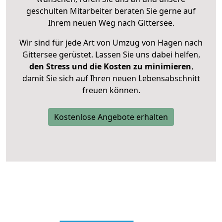
geschulten Mitarbeiter beraten Sie gerne auf
Ihrem neuen Weg nach Gittersee.
Wir sind für jede Art von Umzug von Hagen nach
Gittersee gerüstet. Lassen Sie uns dabei helfen,
den Stress und die Kosten zu minimieren
,
damit Sie sich auf Ihren neuen Lebensabschnitt
freuen können.
Kostenlose Angebote erhalten