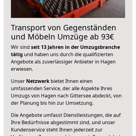
Transport von Gegenständen
und Möbeln Umzüge ab 93€
Wir sind
seit 13 Jahren in der Umzugsbranche
tätig
und haben uns durch die qualifizierten
Angebote als zuverlässiger Anbieter in Hagen
erwiesen.
Unser
Netzwerk
bietet Ihnen einen
umfassenden Service, der alle Aspekte Ihres
Umzugs von Hagen nach Gittersee abdeckt, von
der Planung bis hin zur Umsetzung.
Die Angebote umfasst Dienstleistungen, die auf
Ihre Bedürfnisse abgestimmt sind, und unser
Kundenservice steht Ihnen jederzeit zur