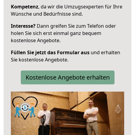
Kompetenz
, da wir die Umzugsexperten für Ihre
Wünsche und Bedürfnisse sind.
Interesse?
Dann greifen Sie zum Telefon oder
holen Sie sich erst einmal ganz bequem
kostenlose Angebote.
Füllen Sie jetzt das Formular aus
und erhalten
Sie kostenlose Angebote.
Kostenlose Angebote erhalten