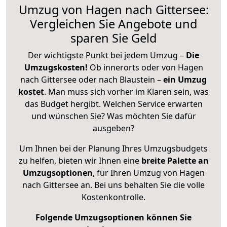
Umzug von Hagen nach Gittersee:
Vergleichen Sie Angebote und
sparen Sie Geld
Der wichtigste Punkt bei jedem Umzug –
Die
Umzugskosten!
Ob innerorts oder von Hagen
nach Gittersee oder nach Blaustein –
ein Umzug
kostet
.
Man muss sich vorher im Klaren sein, was
das Budget hergibt. Welchen Service erwarten
und wünschen Sie? Was möchten Sie dafür
ausgeben?
Um Ihnen bei der Planung Ihres Umzugsbudgets
zu helfen, bieten wir Ihnen eine
breite Palette an
Umzugsoptionen
, für Ihren Umzug von Hagen
nach Gittersee an. Bei uns behalten Sie die volle
Kostenkontrolle.
Folgende Umzugsoptionen können Sie