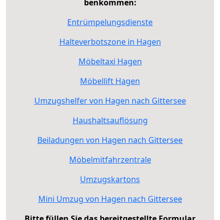
benkommen:
Entrümpelungsdienste
Halteverbotszone in Hagen
Möbeltaxi Hagen
Möbellift Hagen
Umzugshelfer von Hagen nach Gittersee
Haushaltsauflösung
Beiladungen von Hagen nach Gittersee
Möbelmitfahrzentrale
Umzugskartons
Mini Umzug von Hagen nach Gittersee
Bitte füllen Sie das bereitgestellte Formular