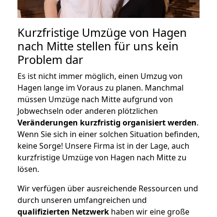
Kurzfristige Umzüge von Hagen
nach Mitte stellen für uns kein
Problem dar
Es ist nicht immer möglich, einen Umzug von
Hagen lange im Voraus zu planen. Manchmal
müssen Umzüge nach Mitte aufgrund von
Jobwechseln oder anderen plötzlichen
Veränderungen kurzfristig organisiert werden
.
Wenn Sie sich in einer solchen Situation befinden,
keine Sorge! Unsere Firma ist in der Lage, auch
kurzfristige Umzüge von Hagen nach Mitte zu
lösen.
Wir verfügen über ausreichende Ressourcen und
durch unseren umfangreichen und
qualifizierten Netzwerk
haben wir eine große