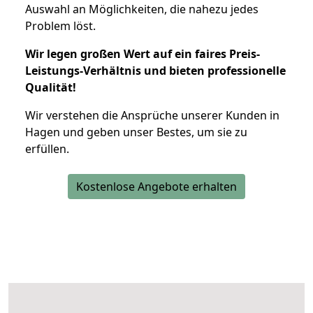
Auswahl an Möglichkeiten, die nahezu jedes
Problem löst.
Wir legen großen Wert auf ein faires Preis-
Leistungs-Verhältnis und bieten professionelle
Qualität!
Wir verstehen die Ansprüche unserer Kunden in
Hagen und geben unser Bestes, um sie zu
erfüllen.
Kostenlose Angebote erhalten