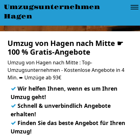
Umzugsunternehmen
Hagen
Umzug von Hagen nach Mitte ☛
100 % Gratis-Angebote
Umzug von Hagen nach Mitte : Top-
Umzugsunternehmen - Kostenlose Angebote in 4
Min. ➨ Umzüge ab 93€
✓
Wir helfen Ihnen, wenn es um Ihren
Umzug geht!
✓
Schnell & unverbindlich Angebote
erhalten!
✓
Finden Sie das beste Angebot für Ihren
Umzug!