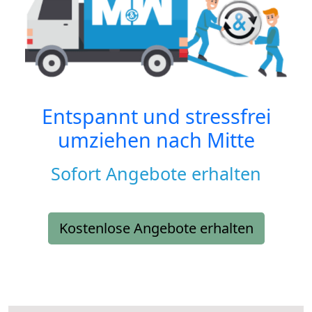
Entspannt und stressfrei
umziehen nach
Mitte
Sofort Angebote erhalten
Kostenlose Angebote erhalten