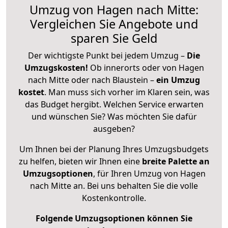
Umzug von Hagen nach Mitte:
Vergleichen Sie Angebote und
sparen Sie Geld
Der wichtigste Punkt bei jedem Umzug –
Die
Umzugskosten!
Ob innerorts oder von Hagen
nach Mitte oder nach Blaustein –
ein Umzug
kostet
.
Man muss sich vorher im Klaren sein, was
das Budget hergibt. Welchen Service erwarten
und wünschen Sie? Was möchten Sie dafür
ausgeben?
Um Ihnen bei der Planung Ihres Umzugsbudgets
zu helfen, bieten wir Ihnen eine
breite Palette an
Umzugsoptionen
, für Ihren Umzug von Hagen
nach Mitte an. Bei uns behalten Sie die volle
Kostenkontrolle.
Folgende Umzugsoptionen können Sie