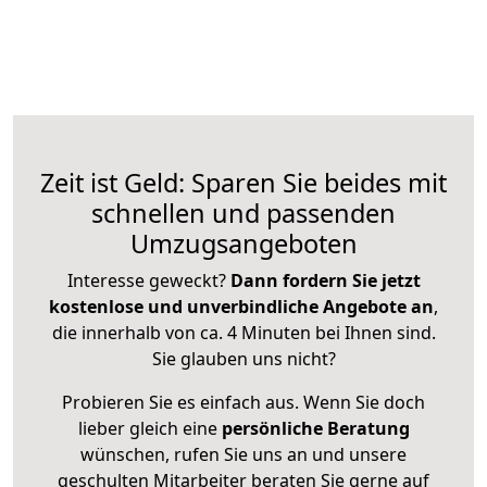
Zeit ist Geld: Sparen Sie beides mit
schnellen und passenden
Umzugsangeboten
Interesse geweckt?
Dann fordern Sie jetzt
kostenlose und unverbindliche Angebote an
,
die innerhalb von ca. 4 Minuten bei Ihnen sind.
Sie glauben uns nicht?
Probieren Sie es einfach aus. Wenn Sie doch
lieber gleich eine
persönliche Beratung
wünschen, rufen Sie uns an und unsere
geschulten Mitarbeiter beraten Sie gerne auf