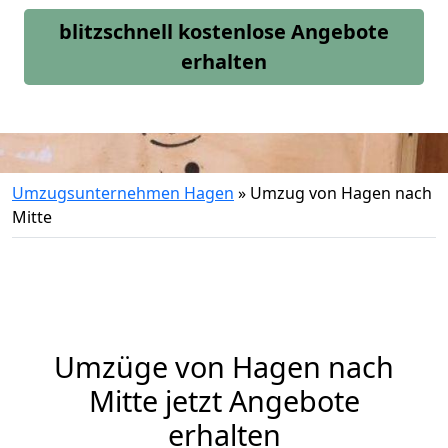
blitzschnell kostenlose Angebote
erhalten
Umzugsunternehmen Hagen
»
Umzug von Hagen nach
Mitte
Umzüge von Hagen nach
Mitte jetzt Angebote
erhalten