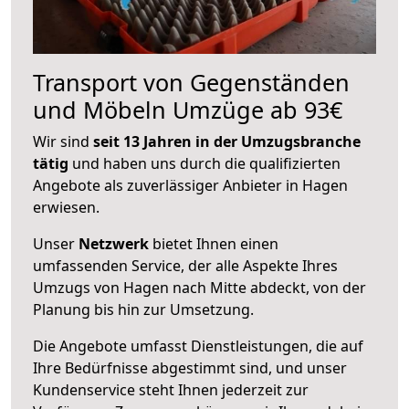
Transport von Gegenständen
und Möbeln Umzüge ab 93€
Wir sind
seit 13 Jahren in der Umzugsbranche
tätig
und haben uns durch die qualifizierten
Angebote als zuverlässiger Anbieter in Hagen
erwiesen.
Unser
Netzwerk
bietet Ihnen einen
umfassenden Service, der alle Aspekte Ihres
Umzugs von Hagen nach Mitte abdeckt, von der
Planung bis hin zur Umsetzung.
Die Angebote umfasst Dienstleistungen, die auf
Ihre Bedürfnisse abgestimmt sind, und unser
Kundenservice steht Ihnen jederzeit zur