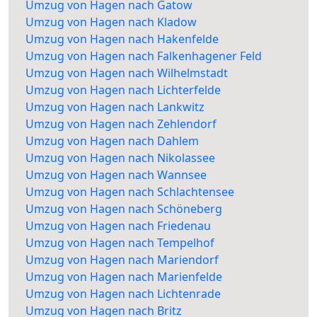
Umzug von Hagen nach Gatow
Umzug von Hagen nach Kladow
Umzug von Hagen nach Hakenfelde
Umzug von Hagen nach Falkenhagener Feld
Umzug von Hagen nach Wilhelmstadt
Umzug von Hagen nach Lichterfelde
Umzug von Hagen nach Lankwitz
Umzug von Hagen nach Zehlendorf
Umzug von Hagen nach Dahlem
Umzug von Hagen nach Nikolassee
Umzug von Hagen nach Wannsee
Umzug von Hagen nach Schlachtensee
Umzug von Hagen nach Schöneberg
Umzug von Hagen nach Friedenau
Umzug von Hagen nach Tempelhof
Umzug von Hagen nach Mariendorf
Umzug von Hagen nach Marienfelde
Umzug von Hagen nach Lichtenrade
Umzug von Hagen nach Britz