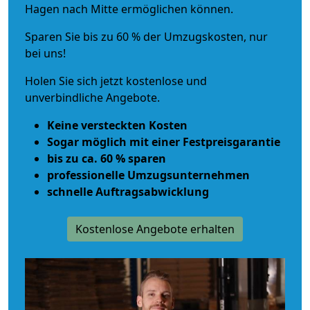
Hagen nach Mitte ermöglichen können.
Sparen Sie bis zu 60 % der Umzugskosten, nur
bei uns!
Holen Sie sich jetzt kostenlose und
unverbindliche Angebote.
Keine versteckten Kosten
Sogar möglich mit einer Festpreisgarantie
bis zu ca. 60 % sparen
professionelle Umzugsunternehmen
schnelle Auftragsabwicklung
Kostenlose Angebote erhalten