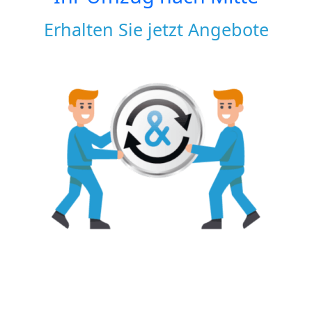
Erhalten Sie jetzt Angebote