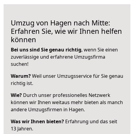
Umzug von Hagen nach Mitte:
Erfahren Sie, wie wir Ihnen helfen
können
Bei uns sind Sie genau richtig
, wenn Sie einen
zuverlässige und erfahrene Umzugsfirma
suchen!
Warum?
Weil unser Umzugsservice für Sie genau
richtig ist.
Wie?
Durch unser professionelles Netzwerk
können wir Ihnen weitaus mehr bieten als manch
andere Umzugsfirmen in Hagen.
Was wir Ihnen bieten?
Erfahrung und das seit
13 Jahren.