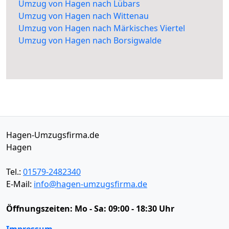
Umzug von Hagen nach Lübars
Umzug von Hagen nach Wittenau
Umzug von Hagen nach Märkisches Viertel
Umzug von Hagen nach Borsigwalde
Hagen-Umzugsfirma.de
Hagen
Tel.:
01579-2482340
E-Mail:
info@hagen-umzugsfirma.de
Öffnungszeiten:
Mo - Sa: 09:00 - 18:30 Uhr