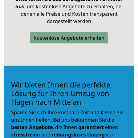
aus
, um kostenlose Angebote zu erhalten, bei
denen alle Preise und Kosten transparent
dargestellt werden
Kostenlose Angebote erhalten
Wir bieten Ihnen die perfekte
Lösung für Ihren Umzug von
Hagen nach Mitte an
Sparen Sie sich Ihre kostbare Zeit und lassen Sie
uns Ihnen helfen. Bei uns bekommen Sie die
besten Angebote
, die Ihnen
garantiert
einen
stressfreien
und
reibungsloses
Umzug
von