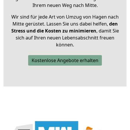
Ihrem neuen Weg nach Mitte.
Wir sind für jede Art von Umzug von Hagen nach
Mitte gerüstet. Lassen Sie uns dabei helfen,
den
Stress und die Kosten zu minimieren
, damit Sie
sich auf Ihren neuen Lebensabschnitt freuen
können.
Kostenlose Angebote erhalten