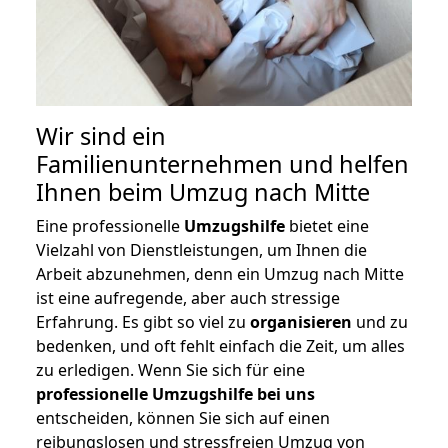
Wir sind ein
Familienunternehmen und helfen
Ihnen beim Umzug nach Mitte
Eine professionelle
Umzugshilfe
bietet eine
Vielzahl von Dienstleistungen, um Ihnen die
Arbeit abzunehmen, denn ein Umzug nach Mitte
ist eine aufregende, aber auch stressige
Erfahrung. Es gibt so viel zu
organisieren
und zu
bedenken, und oft fehlt einfach die Zeit, um alles
zu erledigen. Wenn Sie sich für eine
professionelle Umzugshilfe bei uns
entscheiden, können Sie sich auf einen
reibungslosen und stressfreien Umzug von