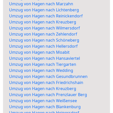
Umzug von Hagen nach Marzahn
Umzug von Hagen nach Lichtenberg
Umzug von Hagen nach Reinickendorf
Umzug von Hagen nach Kreuzberg
Umzug von Hagen nach Wilmersdorf
Umzug von Hagen nach Zehlendorf
Umzug von Hagen nach Schöneberg
Umzug von Hagen nach Hellersdorf
Umzug von Hagen nach Moabit
Umzug von Hagen nach Hansaviertel
Umzug von Hagen nach Tiergarten
Umzug von Hagen nach Wedding
Umzug von Hagen nach Gesundbrunnen
Umzug von Hagen nach Friedrichshain
Umzug von Hagen nach Kreuzberg
Umzug von Hagen nach Prenzlauer Berg
Umzug von Hagen nach Weißensee
Umzug von Hagen nach Blankenburg
Umzug von Hagen nach Heinersdorf