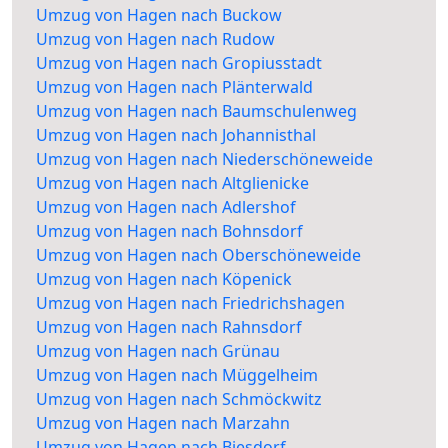
Umzug von Hagen nach Buckow
Umzug von Hagen nach Rudow
Umzug von Hagen nach Gropiusstadt
Umzug von Hagen nach Plänterwald
Umzug von Hagen nach Baumschulenweg
Umzug von Hagen nach Johannisthal
Umzug von Hagen nach Niederschöneweide
Umzug von Hagen nach Altglienicke
Umzug von Hagen nach Adlershof
Umzug von Hagen nach Bohnsdorf
Umzug von Hagen nach Oberschöneweide
Umzug von Hagen nach Köpenick
Umzug von Hagen nach Friedrichshagen
Umzug von Hagen nach Rahnsdorf
Umzug von Hagen nach Grünau
Umzug von Hagen nach Müggelheim
Umzug von Hagen nach Schmöckwitz
Umzug von Hagen nach Marzahn
Umzug von Hagen nach Biesdorf