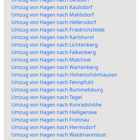
Umzug von Hagen nach Kaulsdorf
Umzug von Hagen nach Mahlsdorf
Umzug von Hagen nach Hellersdorf
Umzug von Hagen nach Friedrichsfelde
Umzug von Hagen nach Karlshorst
Umzug von Hagen nach Lichtenberg
Umzug von Hagen nach Falkenberg
Umzug von Hagen nach Malchow
Umzug von Hagen nach Wartenberg
Umzug von Hagen nach Hohenschönhausen
Umzug von Hagen nach Fennpfuhl
Umzug von Hagen nach Rummelsburg
Umzug von Hagen nach Tegel
Umzug von Hagen nach Konradshöhe
Umzug von Hagen nach Heiligensee
Umzug von Hagen nach Frohnau
Umzug von Hagen nach Hermsdorf
Umzug von Hagen nach Waidmannslust