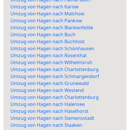
Umzug von Hagen nach Karow
Umzug von Hagen nach Malchow
Umzug von Hagen nach Pankow
Umzug von Hagen nach Blankenfelde
Umzug von Hagen nach Buch
Umzug von Hagen nach Buchholz
Umzug von Hagen nach Schönhausen
Umzug von Hagen nach Rosenthal
Umzug von Hagen nach Wilhelmsruh
Umzug von Hagen nach Charlottenburg
Umzug von Hagen nach Schmargendorf
Umzug von Hagen nach Grunewald
Umzug von Hagen nach Westend
Umzug von Hagen nach Charlottenburg
Umzug von Hagen nach Halensee
Umzug von Hagen nach Haselhorst
Umzug von Hagen nach Siemensstadt
Umzug von Hagen nach Staaken