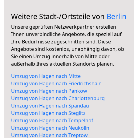
Weitere Stadt-/Ortsteile von
Berlin
Unsere geprüften Netzwerkpartner erstellen
Ihnen unverbindliche Angebote, die speziell auf
Ihre Bedürfnisse zugeschnitten sind. Diese
Angebote sind kostenlos, unabhängig davon, ob
Sie einen Umzug innerhalb von Mitte oder
außerhalb Ihres aktuellen Standorts planen.
Umzug von Hagen nach Mitte
Umzug von Hagen nach Friedrichshain
Umzug von Hagen nach Pankow
Umzug von Hagen nach Charlottenburg
Umzug von Hagen nach Spandau
Umzug von Hagen nach Steglitz
Umzug von Hagen nach Tempelhof
Umzug von Hagen nach Neukölln
Umzug von Hagen nach Treptow