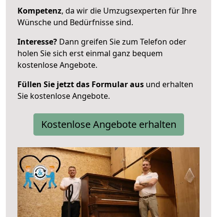
Kompetenz
, da wir die Umzugsexperten für Ihre
Wünsche und Bedürfnisse sind.
Interesse?
Dann greifen Sie zum Telefon oder
holen Sie sich erst einmal ganz bequem
kostenlose Angebote.
Füllen Sie jetzt das Formular aus
und erhalten
Sie kostenlose Angebote.
Kostenlose Angebote erhalten