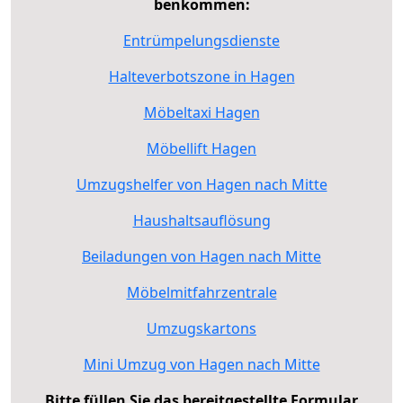
benkommen:
Entrümpelungsdienste
Halteverbotszone in Hagen
Möbeltaxi Hagen
Möbellift Hagen
Umzugshelfer von Hagen nach Mitte
Haushaltsauflösung
Beiladungen von Hagen nach Mitte
Möbelmitfahrzentrale
Umzugskartons
Mini Umzug von Hagen nach Mitte
Bitte füllen Sie das bereitgestellte Formular