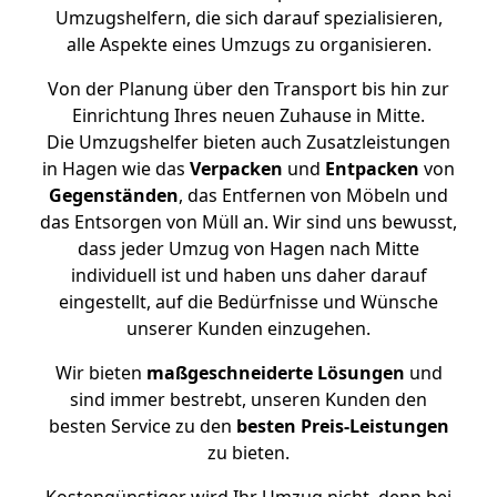
Umzugshelfern, die sich darauf spezialisieren,
alle Aspekte eines Umzugs zu organisieren.
Von der Planung über den Transport bis hin zur
Einrichtung Ihres neuen Zuhause in Mitte.
Die Umzugshelfer bieten auch Zusatzleistungen
in Hagen wie das
Verpacken
und
Entpacken
von
Gegenständen
, das Entfernen von Möbeln und
das Entsorgen von Müll an. Wir sind uns bewusst,
dass jeder Umzug von Hagen nach Mitte
individuell ist und haben uns daher darauf
eingestellt, auf die Bedürfnisse und Wünsche
unserer Kunden einzugehen.
Wir bieten
maßgeschneiderte Lösungen
und
sind immer bestrebt, unseren Kunden den
besten Service zu den
besten Preis-Leistungen
zu bieten.