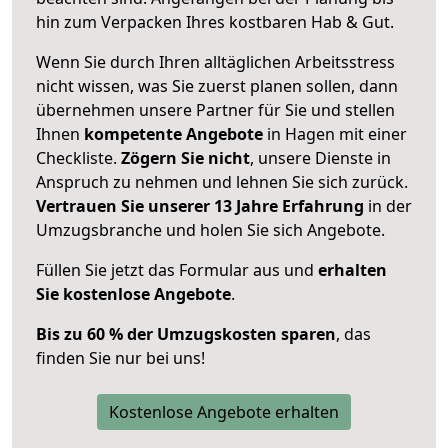
hin zum Verpacken Ihres kostbaren Hab & Gut.
Wenn Sie durch Ihren alltäglichen Arbeitsstress
nicht wissen, was Sie zuerst planen sollen, dann
übernehmen unsere Partner für Sie und stellen
Ihnen
kompetente Angebote
in Hagen mit einer
Checkliste.
Zögern Sie nicht
, unsere Dienste in
Anspruch zu nehmen und lehnen Sie sich zurück.
Vertrauen Sie unserer 13 Jahre Erfahrung
in der
Umzugsbranche und holen Sie sich Angebote.
Füllen Sie jetzt das Formular aus und
erhalten
Sie kostenlose Angebote
.
Bis zu 60 % der Umzugskosten sparen
, das
finden Sie nur bei uns!
Kostenlose Angebote erhalten