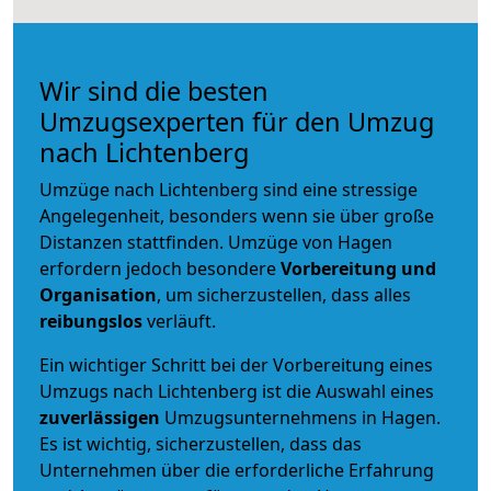
Wir sind die besten
Umzugsexperten für den Umzug
nach Lichtenberg
Umzüge nach Lichtenberg sind eine stressige
Angelegenheit, besonders wenn sie über große
Distanzen stattfinden. Umzüge von Hagen
erfordern jedoch besondere
Vorbereitung und
Organisation
, um sicherzustellen, dass alles
reibungslos
verläuft.
Ein wichtiger Schritt bei der Vorbereitung eines
Umzugs nach Lichtenberg ist die Auswahl eines
zuverlässigen
Umzugsunternehmens in Hagen.
Es ist wichtig, sicherzustellen, dass das
Unternehmen über die erforderliche Erfahrung