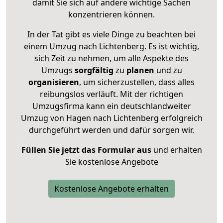
damit Sie sich auf andere wichtige Sachen
konzentrieren können.
In der Tat gibt es viele Dinge zu beachten bei
einem Umzug nach Lichtenberg. Es ist wichtig,
sich Zeit zu nehmen, um alle Aspekte des
Umzugs
sorgfältig
zu
planen
und zu
organisieren
, um sicherzustellen, dass alles
reibungslos verläuft. Mit der richtigen
Umzugsfirma kann ein deutschlandweiter
Umzug von Hagen nach Lichtenberg erfolgreich
durchgeführt werden und dafür sorgen wir.
Füllen Sie jetzt das Formular aus
und erhalten
Sie kostenlose Angebote
Kostenlose Angebote erhalten