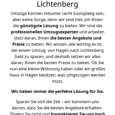
Lichtenberg
Umzüge können mitunter recht kostspielig sein,
aber keine Sorge, denn wir sind hier, um Ihnen
die
günstigste
Lösung
zu bieten. Wir sind die
professionellen Umzugsexperten
und arbeiten
stets daran, Ihnen
die besten Angebote und
Preise
zu bieten. Wir wissen, wie wichtig es ist,
bei einem Umzug von Hagen nach Lichtenberg
Geld zu sparen, und deshalb setzen wir alles
daran, Ihnen die besten Preise zu bieten. Ob Sie
nun eine kleine Wohnung haben oder ein großes
Haus in Hagen besitzen, was umgezogen werden
muss.
Wir haben immer die perfekte Lösung für Sie.
Sparen Sie sich die Zeit – wir kümmern uns
darum, dass Sie die besten Angebote erhalten.
Zögern Sie nicht und
kontaktieren Sie uns noch