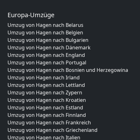
Europa-Umzüge
Umzug von Hagen nach Belarus
Umzug von Hagen nach Belgien
Umzug von Hagen nach Bulgarien
Umzug von Hagen nach Dänemark
Umzug von Hagen nach England
Umzug von Hagen nach Portugal
Umzug von Hagen nach Bosnien und Herzegowina
Umzug von Hagen nach Irland
Umzug von Hagen nach Lettland
Umzug von Hagen nach Zypern
Umzug von Hagen nach Kroatien
Umzug von Hagen nach Estland
Umzug von Hagen nach Finnland
Umzug von Hagen nach Frankreich
Umzug von Hagen nach Griechenland
Umzug von Hagen nach Italien