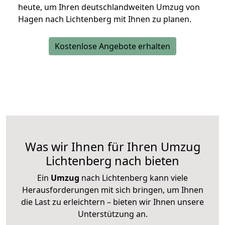
heute, um Ihren deutschlandweiten Umzug von
Hagen nach Lichtenberg mit Ihnen zu planen.
Kostenlose Angebote erhalten
Was wir Ihnen für Ihren Umzug
Lichtenberg nach bieten
Ein
Umzug
nach Lichtenberg kann viele
Herausforderungen mit sich bringen, um Ihnen
die Last zu erleichtern – bieten wir Ihnen unsere
Unterstützung an.