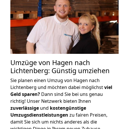
Umzüge von Hagen nach
Lichtenberg: Günstig umziehen
Sie planen einen Umzug von Hagen nach
Lichtenberg und möchten dabei möglichst
viel
Geld sparen?
Dann sind Sie bei uns genau
richtig! Unser Netzwerk bieten Ihnen
zuverlässige
und
kostengünstige
Umzugsdienstleistungen
zu fairen Preisen,
damit Sie sich um nichts anderes als die
wichtigen Dinge in Ihrem neuen Zuhause