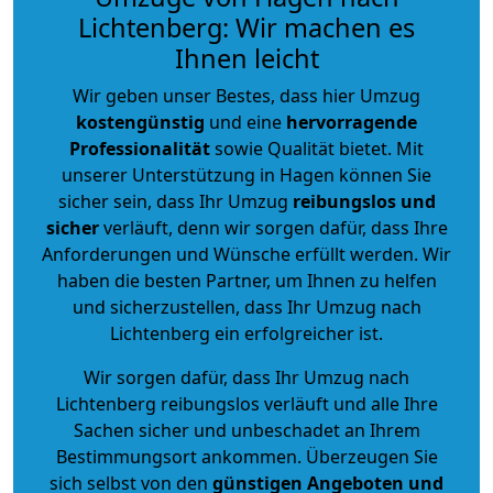
Lichtenberg: Wir machen es
Ihnen leicht
Wir geben unser Bestes, dass hier Umzug
kostengünstig
und eine
hervorragende
Professionalität
sowie Qualität bietet. Mit
unserer Unterstützung in Hagen können Sie
sicher sein, dass Ihr Umzug
reibungslos und
sicher
verläuft, denn wir sorgen dafür, dass Ihre
Anforderungen und Wünsche erfüllt werden. Wir
haben die besten Partner, um Ihnen zu helfen
und sicherzustellen, dass Ihr Umzug nach
Lichtenberg ein erfolgreicher ist.
Wir sorgen dafür, dass Ihr Umzug nach
Lichtenberg reibungslos verläuft und alle Ihre
Sachen sicher und unbeschadet an Ihrem
Bestimmungsort ankommen. Überzeugen Sie
sich selbst von den
günstigen Angeboten und