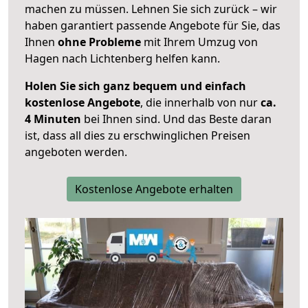
machen zu müssen. Lehnen Sie sich zurück – wir
haben garantiert passende Angebote für Sie, das
Ihnen
ohne Probleme
mit Ihrem Umzug von
Hagen nach Lichtenberg helfen kann.
Holen Sie sich ganz bequem und einfach
kostenlose Angebote
, die innerhalb von nur
ca.
4 Minuten
bei Ihnen sind. Und das Beste daran
ist, dass all dies zu erschwinglichen Preisen
angeboten werden.
Kostenlose Angebote erhalten