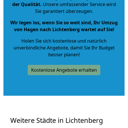
der Qualität
.
Unsere umfassender Service wird
Sie garantiert überzeugen.
Wir legen los, wenn Sie so weit sind, Ihr Umzug
von Hagen nach Lichtenberg wartet auf Sie!
Holen Sie sich kostenlose und natürlich
unverbindliche Angebote
, damit Sie Ihr Budget
besser planen!
Kostenlose Angebote erhalten
Weitere Städte in Lichtenberg