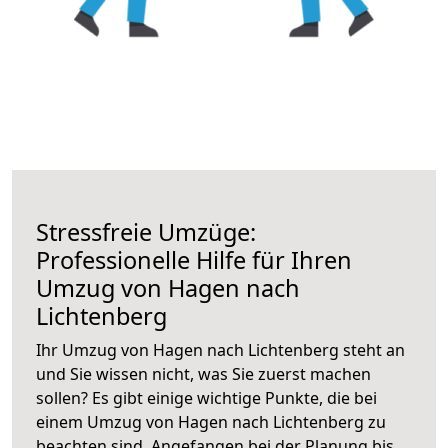
Stressfreie Umzüge:
Professionelle Hilfe für Ihren
Umzug von Hagen nach
Lichtenberg
Ihr Umzug von Hagen nach Lichtenberg steht an
und Sie wissen nicht, was Sie zuerst machen
sollen? Es gibt einige wichtige Punkte, die bei
einem Umzug von Hagen nach Lichtenberg zu
beachten sind.
Angefangen bei der Planung bis