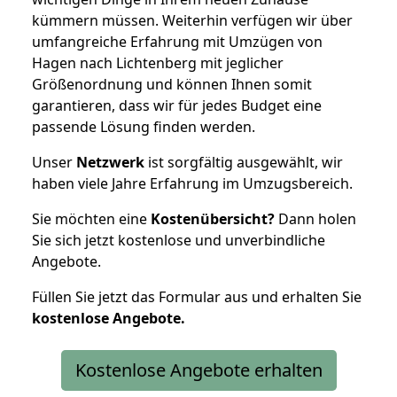
kümmern müssen. Weiterhin verfügen wir über
umfangreiche Erfahrung mit Umzügen von
Hagen nach Lichtenberg mit jeglicher
Größenordnung und können Ihnen somit
garantieren, dass wir für jedes Budget eine
passende Lösung finden werden.
Unser
Netzwerk
ist sorgfältig ausgewählt, wir
haben viele Jahre Erfahrung im Umzugsbereich.
Sie möchten eine
Kostenübersicht?
Dann holen
Sie sich jetzt kostenlose und unverbindliche
Angebote.
Füllen Sie jetzt das Formular aus und erhalten Sie
kostenlose
Angebote.
Kostenlose Angebote erhalten