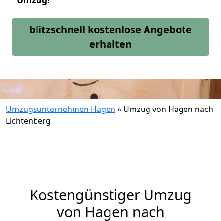
Umzug!
blitzschnell kostenlose Angebote
erhalten
Umzugsunternehmen Hagen
»
Umzug von Hagen nach
Lichtenberg
Kostengünstiger Umzug
von Hagen nach