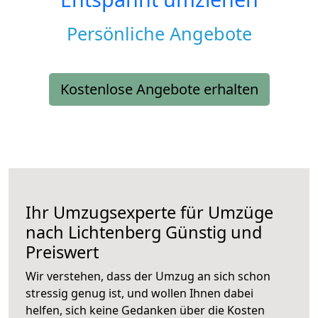
Persönliche Angebote
Kostenlose Angebote erhalten
Ihr Umzugsexperte für Umzüge
nach
Lichtenberg
Günstig und
Preiswert
Wir verstehen, dass der Umzug an sich schon
stressig genug ist, und wollen Ihnen dabei
helfen, sich keine Gedanken über die Kosten