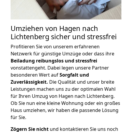
Umziehen von
Hagen nach
Lichtenberg
sicher und stressfrei
Profitieren Sie von unserem erfahrenen
Netzwerk für günstige Umzüge oder dass ihre
Beiladung reibungslos und stressfrei
vonstattengeht. Dabei legen unsere Partner
besonderen Wert auf
Sorgfalt und
Zuverlässigkeit.
Die Qualität und unser breite
Leistungen machen uns zu der optimalen Wahl
für Ihren Umzug von Hagen nach Lichtenberg.
Ob Sie nun eine kleine Wohnung oder ein großes
Haus umziehen, wir haben die passende Lösung
für Sie.
Zögern Sie nicht
und kontaktieren Sie uns noch