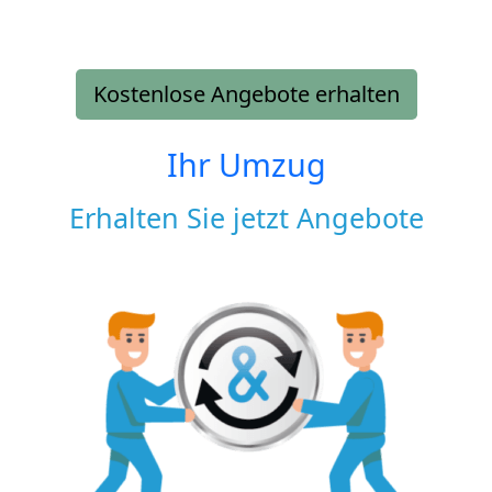
Kostenlose Angebote erhalten
Ihr Umzug
Erhalten Sie jetzt Angebote