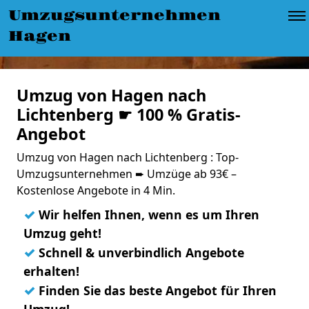
Umzugsunternehmen
Hagen
Umzug von Hagen nach
Lichtenberg ☛ 100 % Gratis-
Angebot
Umzug von Hagen nach Lichtenberg : Top-
Umzugsunternehmen ➨ Umzüge ab 93€ –
Kostenlose Angebote in 4 Min.
✓
Wir helfen Ihnen, wenn es um Ihren
Umzug geht!
✓
Schnell & unverbindlich Angebote
erhalten!
✓
Finden Sie das beste Angebot für Ihren