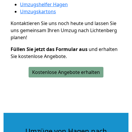
Umzugshelfer Hagen
Umzugskartons
Kontaktieren Sie uns noch heute und lassen Sie
uns gemeinsam Ihren Umzug nach Lichtenberg
planen!
Füllen Sie jetzt das Formular aus
und erhalten
Sie kostenlose Angebote.
Kostenlose Angebote erhalten
Umzüge von Hagen nach