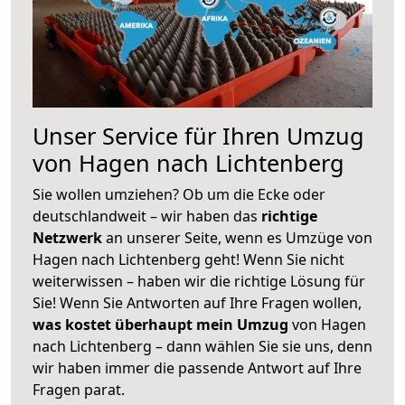
Unser Service für Ihren Umzug
von Hagen nach Lichtenberg
Sie wollen umziehen? Ob um die Ecke oder
deutschlandweit – wir haben das
richtige
Netzwerk
an unserer Seite, wenn es Umzüge von
Hagen nach Lichtenberg geht! Wenn Sie nicht
weiterwissen – haben wir die richtige Lösung für
Sie! Wenn Sie Antworten auf Ihre Fragen wollen,
was kostet überhaupt mein Umzug
von Hagen
nach Lichtenberg – dann wählen Sie sie uns, denn
wir haben immer die passende Antwort auf Ihre
Fragen parat.