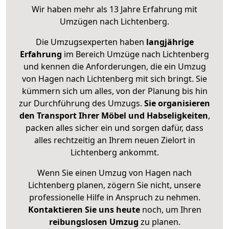
Wir haben mehr als 13 Jahre Erfahrung mit
Umzügen nach
Lichtenberg
.
Die Umzugsexperten haben
langjährige
Erfahrung
im Bereich Umzüge nach Lichtenberg
und kennen die Anforderungen, die ein Umzug
von Hagen nach Lichtenberg mit sich bringt. Sie
kümmern sich um alles, von der Planung bis hin
zur Durchführung des Umzugs.
Sie organisieren
den Transport Ihrer Möbel und Habseligkeiten
,
packen alles sicher ein und sorgen dafür, dass
alles rechtzeitig an Ihrem neuen Zielort in
Lichtenberg ankommt.
Wenn Sie einen Umzug von Hagen nach
Lichtenberg planen, zögern Sie nicht, unsere
professionelle Hilfe in Anspruch zu nehmen.
Kontaktieren Sie uns heute
noch, um Ihren
reibungslosen Umzug
zu planen.