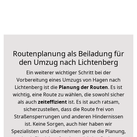
Routenplanung als Beiladung für
den Umzug nach Lichtenberg
Ein weiterer wichtiger Schritt bei der
Vorbereitung eines Umzugs von Hagen nach
Lichtenberg ist die
Planung der Routen
. Es ist
wichtig, eine Route zu wählen, die sowohl sicher
als auch
zeiteffizient
ist. Es ist auch ratsam,
sicherzustellen, dass die Route frei von
Straßensperrungen und anderen Hindernissen
ist. Keine Sorgen, auch hier haben wir
Spezialisten und übernehmen gerne die Planung,