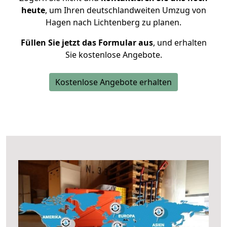
heute
, um Ihren deutschlandweiten Umzug von
Hagen nach Lichtenberg zu planen.
Füllen Sie jetzt das Formular aus
, und erhalten
Sie kostenlose Angebote.
Kostenlose Angebote erhalten