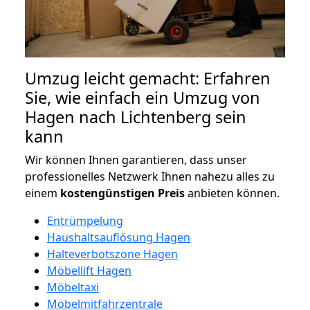
Umzug leicht gemacht: Erfahren
Sie, wie einfach ein Umzug von
Hagen nach Lichtenberg sein
kann
Wir können Ihnen garantieren, dass unser
professionelles Netzwerk Ihnen nahezu alles zu
einem
kostengünstigen
Preis
anbieten können.
Entrümpelung
Haushaltsauflösung Hagen
Halteverbotszone Hagen
Möbellift Hagen
Möbeltaxi
Möbelmitfahrzentrale