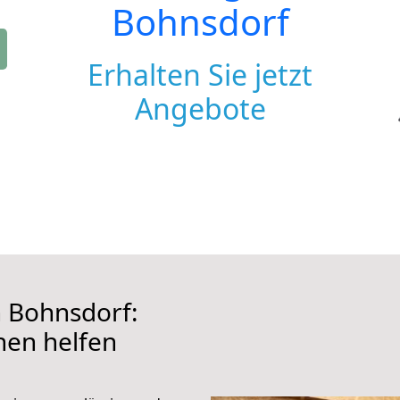
Bohnsdorf
Erhalten Sie jetzt
Angebote
 Bohnsdorf:
hnen helfen