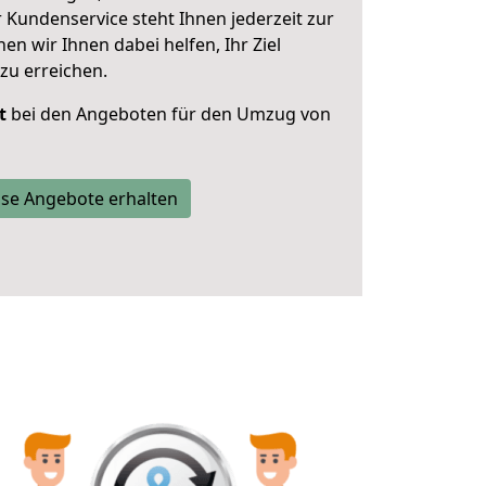
 Kundenservice steht Ihnen jederzeit zur
 wir Ihnen dabei helfen, Ihr Ziel
zu erreichen.
t
bei den Angeboten für den Umzug von
se Angebote erhalten