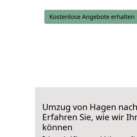
Kostenlose Angebote erhalten
Umzug von Hagen nach
Erfahren Sie, wie wir I
können