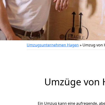
Umzugsunternehmen Hagen
»
Umzug von 
Umzüge von H
Ein Umzug kann eine aufregende, ab