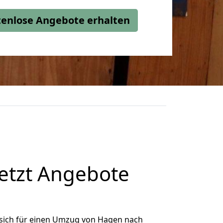
stenlose Angebote erhalten
etzt Angebote
sich für einen Umzug von Hagen nach