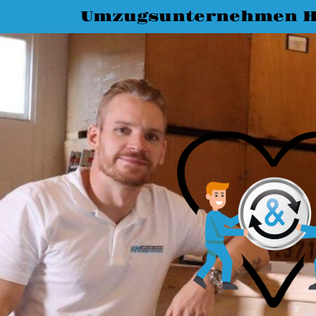
Umzugsunternehmen 