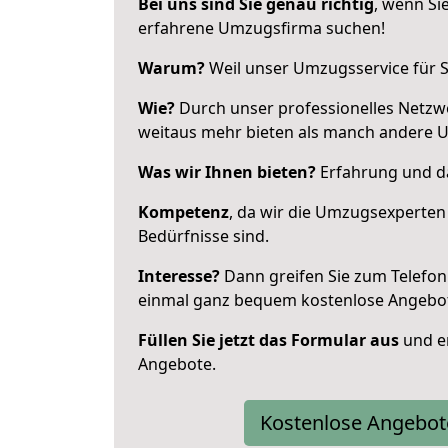
Bei uns sind Sie genau richtig
, wenn Si
erfahrene Umzugsfirma suchen!
Warum?
Weil unser Umzugsservice für Si
Wie?
Durch unser professionelles Netzw
weitaus mehr bieten als manch andere 
Was wir Ihnen bieten?
Erfahrung und da
Kompetenz
, da wir die Umzugsexperten
Bedürfnisse sind.
Interesse?
Dann greifen Sie zum Telefon 
einmal ganz bequem kostenlose Angebo
Füllen Sie jetzt das Formular aus
und er
Angebote.
Kostenlose Angebot