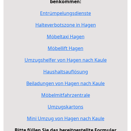
benkommen:
Entrümpelungsdienste
Halteverbotszone in Hagen
Möbeltaxi Hagen
Möbellift Hagen
Umzugshelfer von Hagen nach Kaule
Haushaltsauflösung
Beiladungen von Hagen nach Kaule
Möbelmitfahrzentrale
Umzugskartons
Mini Umzug von Hagen nach Kaule
Bitte füllen Sie das bereitgestellte Formular