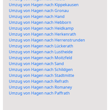
Umzug von Hagen nach Kippekausen
Umzug von Hagen nach Gronau
Umzug von Hagen nach Hand
Umzug von Hagen nach Hebborn
Umzug von Hagen nach Heidkamp
Umzug von Hagen nach Herkenrath
Umzug von Hagen nach Herrenstrunden
Umzug von Hagen nach Lückerath
Umzug von Hagen nach Lustheide
Umzug von Hagen nach Moitzfeld
Umzug von Hagen nach Sand
Umzug von Hagen nach Schildgen
Umzug von Hagen nach Stadtmitte
Umzug von Hagen nach Refrath
Umzug von Hagen nach Romaney
Umzug von Hagen nach Paffrath