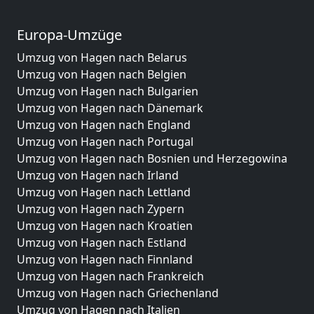
Europa-Umzüge
Umzug von Hagen nach Belarus
Umzug von Hagen nach Belgien
Umzug von Hagen nach Bulgarien
Umzug von Hagen nach Dänemark
Umzug von Hagen nach England
Umzug von Hagen nach Portugal
Umzug von Hagen nach Bosnien und Herzegowina
Umzug von Hagen nach Irland
Umzug von Hagen nach Lettland
Umzug von Hagen nach Zypern
Umzug von Hagen nach Kroatien
Umzug von Hagen nach Estland
Umzug von Hagen nach Finnland
Umzug von Hagen nach Frankreich
Umzug von Hagen nach Griechenland
Umzug von Hagen nach Italien