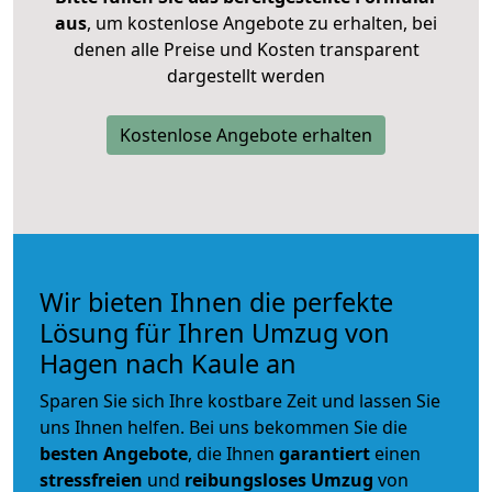
aus
, um kostenlose Angebote zu erhalten, bei
denen alle Preise und Kosten transparent
dargestellt werden
Kostenlose Angebote erhalten
Wir bieten Ihnen die perfekte
Lösung für Ihren Umzug von
Hagen nach Kaule an
Sparen Sie sich Ihre kostbare Zeit und lassen Sie
uns Ihnen helfen. Bei uns bekommen Sie die
besten Angebote
, die Ihnen
garantiert
einen
stressfreien
und
reibungsloses
Umzug
von