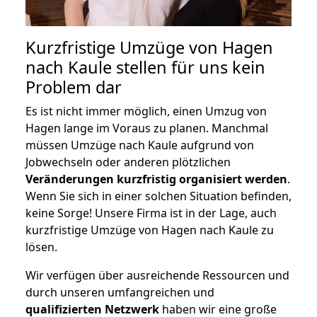
Kurzfristige Umzüge von Hagen
nach Kaule stellen für uns kein
Problem dar
Es ist nicht immer möglich, einen Umzug von
Hagen lange im Voraus zu planen. Manchmal
müssen Umzüge nach Kaule aufgrund von
Jobwechseln oder anderen plötzlichen
Veränderungen kurzfristig organisiert werden
.
Wenn Sie sich in einer solchen Situation befinden,
keine Sorge! Unsere Firma ist in der Lage, auch
kurzfristige Umzüge von Hagen nach Kaule zu
lösen.
Wir verfügen über ausreichende Ressourcen und
durch unseren umfangreichen und
qualifizierten Netzwerk
haben wir eine große