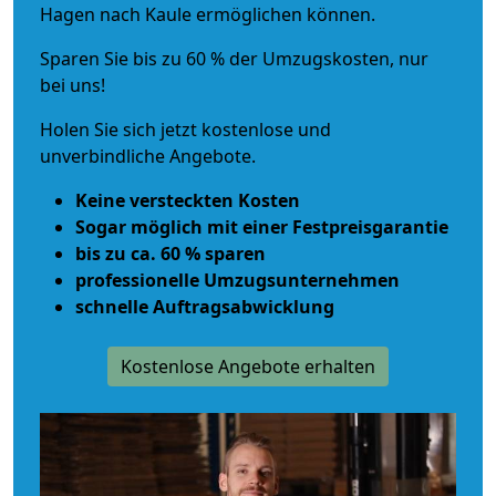
Hagen nach Kaule ermöglichen können.
Sparen Sie bis zu 60 % der Umzugskosten, nur
bei uns!
Holen Sie sich jetzt kostenlose und
unverbindliche Angebote.
Keine versteckten Kosten
Sogar möglich mit einer Festpreisgarantie
bis zu ca. 60 % sparen
professionelle Umzugsunternehmen
schnelle Auftragsabwicklung
Kostenlose Angebote erhalten