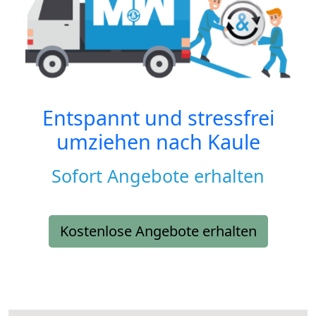
Entspannt und stressfrei
umziehen nach
Kaule
Sofort Angebote erhalten
Kostenlose Angebote erhalten