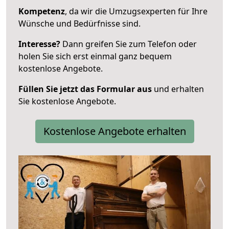
Kompetenz
, da wir die Umzugsexperten für Ihre
Wünsche und Bedürfnisse sind.
Interesse?
Dann greifen Sie zum Telefon oder
holen Sie sich erst einmal ganz bequem
kostenlose Angebote.
Füllen Sie jetzt das Formular aus
und erhalten
Sie kostenlose Angebote.
Kostenlose Angebote erhalten