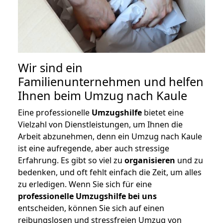
Wir sind ein
Familienunternehmen und helfen
Ihnen beim Umzug nach Kaule
Eine professionelle
Umzugshilfe
bietet eine
Vielzahl von Dienstleistungen, um Ihnen die
Arbeit abzunehmen, denn ein Umzug nach Kaule
ist eine aufregende, aber auch stressige
Erfahrung. Es gibt so viel zu
organisieren
und zu
bedenken, und oft fehlt einfach die Zeit, um alles
zu erledigen. Wenn Sie sich für eine
professionelle Umzugshilfe bei uns
entscheiden, können Sie sich auf einen
reibungslosen und stressfreien Umzug von