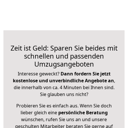
Zeit ist Geld: Sparen Sie beides mit
schnellen und passenden
Umzugsangeboten
Interesse geweckt?
Dann fordern Sie jetzt
kostenlose und unverbindliche Angebote an
,
die innerhalb von ca. 4 Minuten bei Ihnen sind.
Sie glauben uns nicht?
Probieren Sie es einfach aus. Wenn Sie doch
lieber gleich eine
persönliche Beratung
wünschen, rufen Sie uns an und unsere
geschulten Mitarbeiter beraten Sie gerne auf