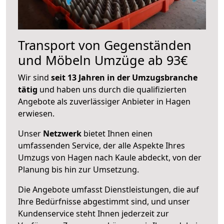
Transport von Gegenständen
und Möbeln Umzüge ab 93€
Wir sind
seit 13 Jahren in der Umzugsbranche
tätig
und haben uns durch die qualifizierten
Angebote als zuverlässiger Anbieter in Hagen
erwiesen.
Unser
Netzwerk
bietet Ihnen einen
umfassenden Service, der alle Aspekte Ihres
Umzugs von Hagen nach Kaule abdeckt, von der
Planung bis hin zur Umsetzung.
Die Angebote umfasst Dienstleistungen, die auf
Ihre Bedürfnisse abgestimmt sind, und unser
Kundenservice steht Ihnen jederzeit zur