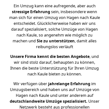
Ein Umzug kann eine aufregende, aber auch
stressige
Erfahrung
sein, insbesondere wenn
man sich für einen Umzug von Hagen nach Kaule
entscheidet. Glücklicherweise haben wir uns
darauf spezialisiert, solche Umzüge von Hagen
nach Kaule, so angenehm wie möglich zu
machen und
Sie zu unterstützen
, damit alles
reibungslos verläuft
Unsere Firma kennt die besten Angebote
, und
wir sind stolz darauf, behaupten zu können,
Ihnen die beste Unterstützung für Ihren Umzug
nach Kaule bieten zu können.
Wir verfügen über
jahrelange Erfahrung
im
Umzugsbereich und haben uns auf Umzüge von
Hagen nach Kaule und unter anderem auf
deutschlandweite Umzüge spezialisiert.
Unser
Netzwerk besteht aus professionellen