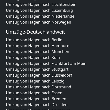
Umzug von Hagen nach Liechtenstein
Umzug von Hagen nach Luxemburg
Umzug von Hagen nach Niederlande
Umzug von Hagen nach Norwegen
Umzüge-Deutschlandweit
Umzug von Hagen nach Berlin
Umzug von Hagen nach Hamburg
Umzug von Hagen nach München
Umzug von Hagen nach Köln
Umzug von Hagen nach Frankfurt am Main
Umzug von Hagen nach Stuttgart
Umzug von Hagen nach Düsseldorf
Umzug von Hagen nach Leipzig
Umzug von Hagen nach Dortmund
Umzug von Hagen nach Essen
Umzug von Hagen nach Bremen
Umzug von Hagen nach Dresden