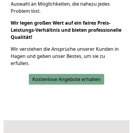
Auswahl an Möglichkeiten, die nahezu jedes
Problem löst.
Wir legen großen Wert auf ein faires Preis-
Leistungs-Verhältnis und bieten professionelle
Qualität!
Wir verstehen die Ansprüche unserer Kunden in
Hagen und geben unser Bestes, um sie zu
erfüllen.
Kostenlose Angebote erhalten