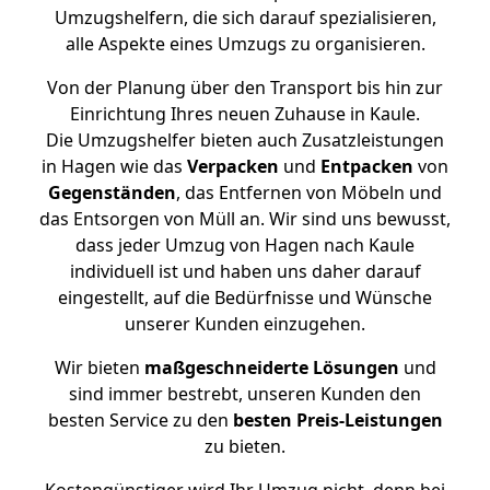
Umzugshelfern, die sich darauf spezialisieren,
alle Aspekte eines Umzugs zu organisieren.
Von der Planung über den Transport bis hin zur
Einrichtung Ihres neuen Zuhause in Kaule.
Die Umzugshelfer bieten auch Zusatzleistungen
in Hagen wie das
Verpacken
und
Entpacken
von
Gegenständen
, das Entfernen von Möbeln und
das Entsorgen von Müll an. Wir sind uns bewusst,
dass jeder Umzug von Hagen nach Kaule
individuell ist und haben uns daher darauf
eingestellt, auf die Bedürfnisse und Wünsche
unserer Kunden einzugehen.
Wir bieten
maßgeschneiderte Lösungen
und
sind immer bestrebt, unseren Kunden den
besten Service zu den
besten Preis-Leistungen
zu bieten.