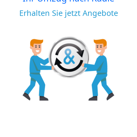
Erhalten Sie jetzt Angebote