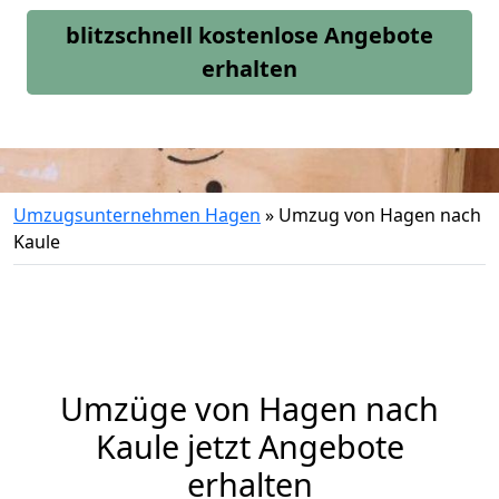
blitzschnell kostenlose Angebote
erhalten
Umzugsunternehmen Hagen
»
Umzug von Hagen nach
Kaule
Umzüge von Hagen nach
Kaule jetzt Angebote
erhalten