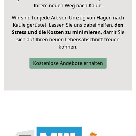
Ihrem neuen Weg nach Kaule.
Wir sind für jede Art von Umzug von Hagen nach
Kaule gerüstet. Lassen Sie uns dabei helfen,
den
Stress und die Kosten zu minimieren
, damit Sie
sich auf Ihren neuen Lebensabschnitt freuen
können.
Kostenlose Angebote erhalten