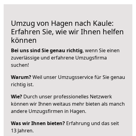
Umzug von Hagen nach Kaule:
Erfahren Sie, wie wir Ihnen helfen
können
Bei uns sind Sie genau richtig
, wenn Sie einen
zuverlässige und erfahrene Umzugsfirma
suchen!
Warum?
Weil unser Umzugsservice für Sie genau
richtig ist.
Wie?
Durch unser professionelles Netzwerk
können wir Ihnen weitaus mehr bieten als manch
andere Umzugsfirmen in Hagen.
Was wir Ihnen bieten?
Erfahrung und das seit
13 Jahren.