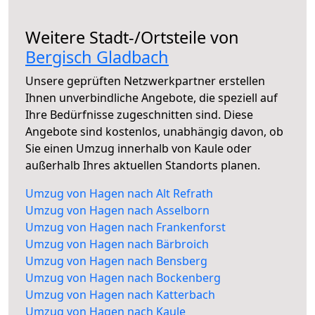
Weitere Stadt-/Ortsteile von
Bergisch Gladbach
Unsere geprüften Netzwerkpartner erstellen
Ihnen unverbindliche Angebote, die speziell auf
Ihre Bedürfnisse zugeschnitten sind. Diese
Angebote sind kostenlos, unabhängig davon, ob
Sie einen Umzug innerhalb von Kaule oder
außerhalb Ihres aktuellen Standorts planen.
Umzug von Hagen nach Alt Refrath
Umzug von Hagen nach Asselborn
Umzug von Hagen nach Frankenforst
Umzug von Hagen nach Bärbroich
Umzug von Hagen nach Bensberg
Umzug von Hagen nach Bockenberg
Umzug von Hagen nach Katterbach
Umzug von Hagen nach Kaule