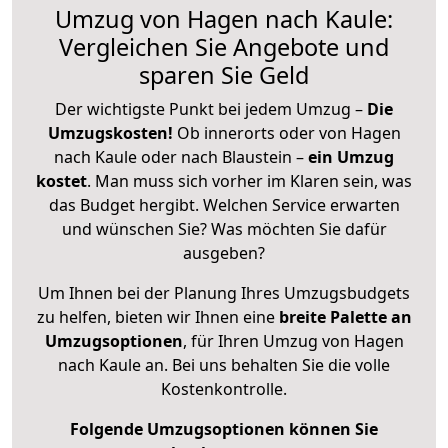
Umzug von Hagen nach Kaule:
Vergleichen Sie Angebote und
sparen Sie Geld
Der wichtigste Punkt bei jedem Umzug –
Die
Umzugskosten!
Ob innerorts oder von Hagen
nach Kaule oder nach Blaustein –
ein Umzug
kostet
.
Man muss sich vorher im Klaren sein, was
das Budget hergibt. Welchen Service erwarten
und wünschen Sie? Was möchten Sie dafür
ausgeben?
Um Ihnen bei der Planung Ihres Umzugsbudgets
zu helfen, bieten wir Ihnen eine
breite Palette an
Umzugsoptionen
, für Ihren Umzug von Hagen
nach Kaule an. Bei uns behalten Sie die volle
Kostenkontrolle.
Folgende Umzugsoptionen können Sie