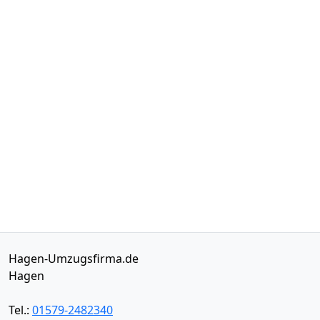
Hagen-Umzugsfirma.de
Hagen
Tel.:
01579-2482340