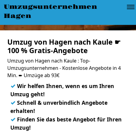
Umzugsunternehmen
Hagen
Umzug von Hagen nach Kaule ☛
100 % Gratis-Angebote
Umzug von Hagen nach Kaule : Top-
Umzugsunternehmen - Kostenlose Angebote in 4
Min. ➨ Umzüge ab 93€
✓
Wir helfen Ihnen, wenn es um Ihren
Umzug geht!
✓
Schnell & unverbindlich Angebote
erhalten!
✓
Finden Sie das beste Angebot für Ihren
Umzug!