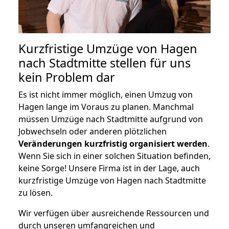
Kurzfristige Umzüge von Hagen
nach Stadtmitte stellen für uns
kein Problem dar
Es ist nicht immer möglich, einen Umzug von
Hagen lange im Voraus zu planen. Manchmal
müssen Umzüge nach Stadtmitte aufgrund von
Jobwechseln oder anderen plötzlichen
Veränderungen kurzfristig organisiert werden
.
Wenn Sie sich in einer solchen Situation befinden,
keine Sorge! Unsere Firma ist in der Lage, auch
kurzfristige Umzüge von Hagen nach Stadtmitte
zu lösen.
Wir verfügen über ausreichende Ressourcen und
durch unseren umfangreichen und