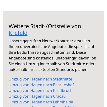
Weitere Stadt-/Ortsteile von
Krefeld
Unsere geprüften Netzwerkpartner erstellen
Ihnen unverbindliche Angebote, die speziell auf
Ihre Bedürfnisse zugeschnitten sind. Diese
Angebote sind kostenlos, unabhängig davon, ob
Sie einen Umzug innerhalb von Stadtmitte oder
außerhalb Ihres aktuellen Standorts planen.
Umzug von Hagen nach Stadtmitte
Umzug von Hagen nach Baackeshof
Umzug von Hagen nach Kliedbruch
Umzug von Hagen nach Cracau
Umzug von Hagen nach Lehmheide