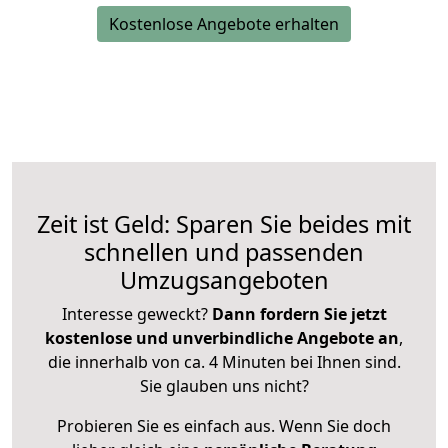
Kostenlose Angebote erhalten
Zeit ist Geld: Sparen Sie beides mit
schnellen und passenden
Umzugsangeboten
Interesse geweckt?
Dann fordern Sie jetzt
kostenlose und unverbindliche Angebote an
,
die innerhalb von ca. 4 Minuten bei Ihnen sind.
Sie glauben uns nicht?
Probieren Sie es einfach aus. Wenn Sie doch