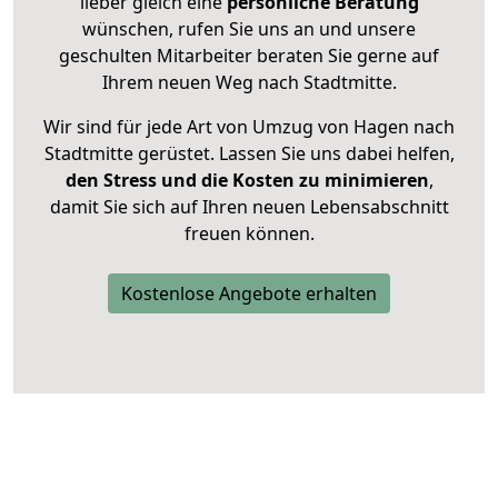
lieber gleich eine
persönliche Beratung
wünschen, rufen Sie uns an und unsere
geschulten Mitarbeiter beraten Sie gerne auf
Ihrem neuen Weg nach Stadtmitte.
Wir sind für jede Art von Umzug von Hagen nach
Stadtmitte gerüstet. Lassen Sie uns dabei helfen,
den Stress und die Kosten zu minimieren
,
damit Sie sich auf Ihren neuen Lebensabschnitt
freuen können.
Kostenlose Angebote erhalten