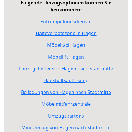
Folgende Umzugsoptionen können Sie
benkommen:
Entrümpelungsdienste
Halteverbotszone in Hagen
Möbeltaxi Hagen
Möbellift Hagen
Umzugshelfer von Hagen nach Stadtmitte
Haushaltsauflösung
Beiladungen von Hagen nach Stadtmitte
Möbelmitfahrzentrale
Umzugskartons
Mini Umzug von Hagen nach Stadtmitte