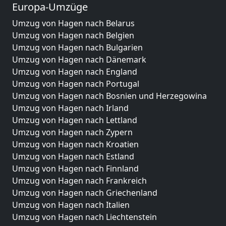
Europa-Umzüge
Umzug von Hagen nach Belarus
Umzug von Hagen nach Belgien
Umzug von Hagen nach Bulgarien
Umzug von Hagen nach Dänemark
Umzug von Hagen nach England
Umzug von Hagen nach Portugal
Umzug von Hagen nach Bosnien und Herzegowina
Umzug von Hagen nach Irland
Umzug von Hagen nach Lettland
Umzug von Hagen nach Zypern
Umzug von Hagen nach Kroatien
Umzug von Hagen nach Estland
Umzug von Hagen nach Finnland
Umzug von Hagen nach Frankreich
Umzug von Hagen nach Griechenland
Umzug von Hagen nach Italien
Umzug von Hagen nach Liechtenstein