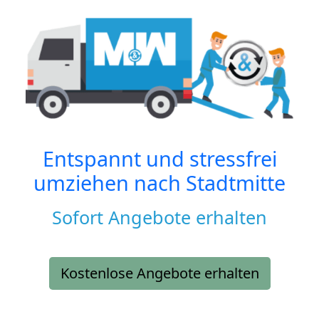
Entspannt und stressfrei
umziehen nach
Stadtmitte
Sofort Angebote erhalten
Kostenlose Angebote erhalten