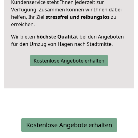
Kundenservice steht Ihnen jederzeit zur
Verfügung. Zusammen können wir Ihnen dabei
helfen, Ihr Ziel
stressfrei und reibungslos
zu
erreichen.
Wir bieten
höchste Qualität
bei den Angeboten
für den Umzug von Hagen nach Stadtmitte.
Kostenlose Angebote erhalten
Kostenlose Angebote erhalten