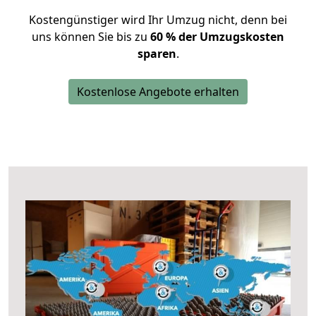
Kostengünstiger wird Ihr Umzug nicht, denn bei
uns können Sie bis zu
60 % der Umzugskosten
sparen
.
Kostenlose Angebote erhalten