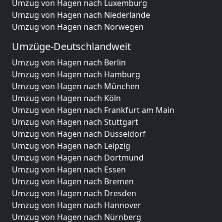
Umzug von Hagen nach Luxemburg
Umzug von Hagen nach Niederlande
Umzug von Hagen nach Norwegen
Umzüge-Deutschlandweit
Umzug von Hagen nach Berlin
Umzug von Hagen nach Hamburg
Umzug von Hagen nach München
Umzug von Hagen nach Köln
Umzug von Hagen nach Frankfurt am Main
Umzug von Hagen nach Stuttgart
Umzug von Hagen nach Düsseldorf
Umzug von Hagen nach Leipzig
Umzug von Hagen nach Dortmund
Umzug von Hagen nach Essen
Umzug von Hagen nach Bremen
Umzug von Hagen nach Dresden
Umzug von Hagen nach Hannover
Umzug von Hagen nach Nürnberg