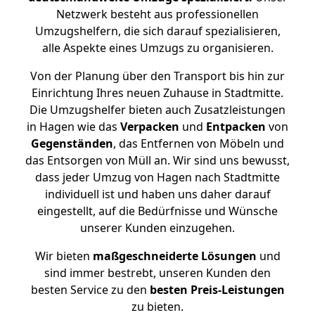
Netzwerk besteht aus professionellen
Umzugshelfern, die sich darauf spezialisieren,
alle Aspekte eines Umzugs zu organisieren.
Von der Planung über den Transport bis hin zur
Einrichtung Ihres neuen Zuhause in Stadtmitte.
Die Umzugshelfer bieten auch Zusatzleistungen
in Hagen wie das
Verpacken
und
Entpacken
von
Gegenständen
, das Entfernen von Möbeln und
das Entsorgen von Müll an. Wir sind uns bewusst,
dass jeder Umzug von Hagen nach Stadtmitte
individuell ist und haben uns daher darauf
eingestellt, auf die Bedürfnisse und Wünsche
unserer Kunden einzugehen.
Wir bieten
maßgeschneiderte Lösungen
und
sind immer bestrebt, unseren Kunden den
besten Service zu den
besten Preis-Leistungen
zu bieten.