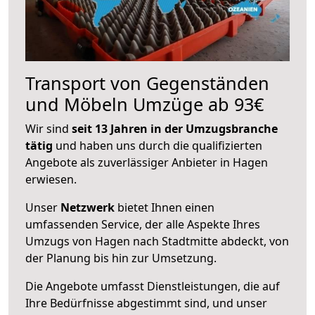
Transport von Gegenständen
und Möbeln Umzüge ab 93€
Wir sind
seit 13 Jahren in der Umzugsbranche
tätig
und haben uns durch die qualifizierten
Angebote als zuverlässiger Anbieter in Hagen
erwiesen.
Unser
Netzwerk
bietet Ihnen einen
umfassenden Service, der alle Aspekte Ihres
Umzugs von Hagen nach Stadtmitte abdeckt, von
der Planung bis hin zur Umsetzung.
Die Angebote umfasst Dienstleistungen, die auf
Ihre Bedürfnisse abgestimmt sind, und unser