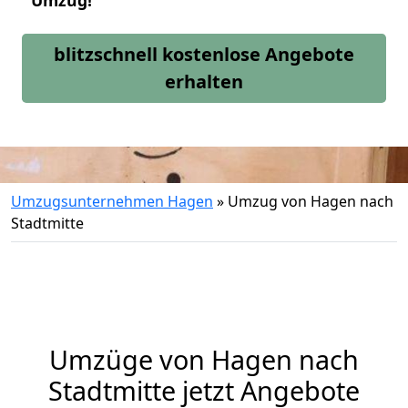
Umzug!
blitzschnell kostenlose Angebote
erhalten
Umzugsunternehmen Hagen
»
Umzug von Hagen nach
Stadtmitte
Umzüge von Hagen nach
Stadtmitte jetzt Angebote