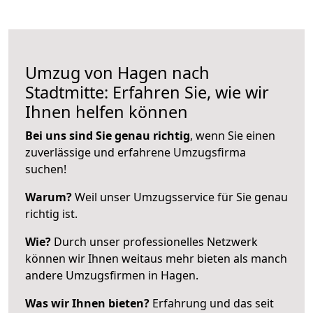
Umzug von Hagen nach
Stadtmitte: Erfahren Sie, wie wir
Ihnen helfen können
Bei uns sind Sie genau richtig
, wenn Sie einen
zuverlässige und erfahrene Umzugsfirma
suchen!
Warum?
Weil unser Umzugsservice für Sie genau
richtig ist.
Wie?
Durch unser professionelles Netzwerk
können wir Ihnen weitaus mehr bieten als manch
andere Umzugsfirmen in Hagen.
Was wir Ihnen bieten?
Erfahrung und das seit