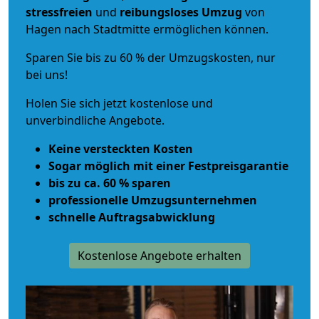
stressfreien
und
reibungsloses
Umzug
von
Hagen nach Stadtmitte ermöglichen können.
Sparen Sie bis zu 60 % der Umzugskosten, nur
bei uns!
Holen Sie sich jetzt kostenlose und
unverbindliche Angebote.
Keine versteckten Kosten
Sogar möglich mit einer Festpreisgarantie
bis zu ca. 60 % sparen
professionelle Umzugsunternehmen
schnelle Auftragsabwicklung
Kostenlose Angebote erhalten