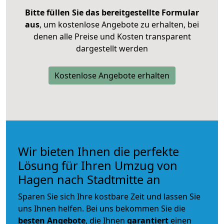
Bitte füllen Sie das bereitgestellte Formular
aus
, um kostenlose Angebote zu erhalten, bei
denen alle Preise und Kosten transparent
dargestellt werden
Kostenlose Angebote erhalten
Wir bieten Ihnen die perfekte
Lösung für Ihren Umzug von
Hagen nach Stadtmitte an
Sparen Sie sich Ihre kostbare Zeit und lassen Sie
uns Ihnen helfen. Bei uns bekommen Sie die
besten Angebote
, die Ihnen
garantiert
einen