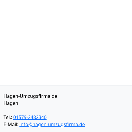
Hagen-Umzugsfirma.de
Hagen
Tel.:
01579-2482340
E-Mail:
info@hagen-umzugsfirma.de