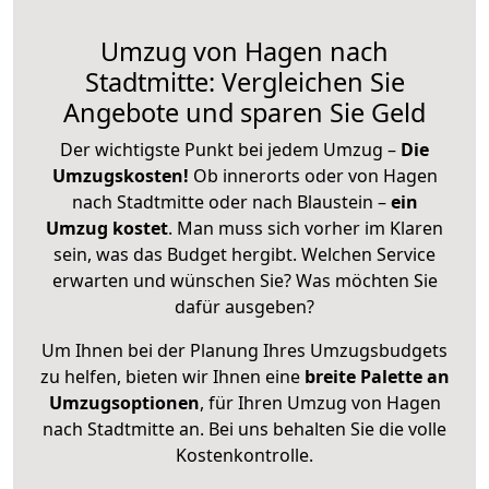
Umzug von Hagen nach
Stadtmitte: Vergleichen Sie
Angebote und sparen Sie Geld
Der wichtigste Punkt bei jedem Umzug –
Die
Umzugskosten!
Ob innerorts oder von Hagen
nach Stadtmitte oder nach Blaustein –
ein
Umzug kostet
.
Man muss sich vorher im Klaren
sein, was das Budget hergibt. Welchen Service
erwarten und wünschen Sie? Was möchten Sie
dafür ausgeben?
Um Ihnen bei der Planung Ihres Umzugsbudgets
zu helfen, bieten wir Ihnen eine
breite Palette an
Umzugsoptionen
, für Ihren Umzug von Hagen
nach Stadtmitte an. Bei uns behalten Sie die volle
Kostenkontrolle.