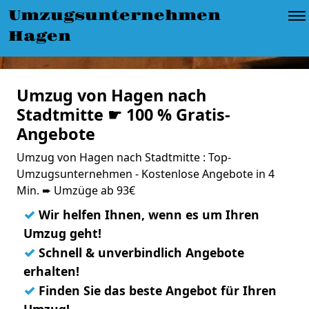
Umzugsunternehmen
Hagen
Umzug von Hagen nach
Stadtmitte ☛ 100 % Gratis-
Angebote
Umzug von Hagen nach Stadtmitte : Top-
Umzugsunternehmen - Kostenlose Angebote in 4
Min. ➨ Umzüge ab 93€
✓
Wir helfen Ihnen, wenn es um Ihren
Umzug geht!
✓
Schnell & unverbindlich Angebote
erhalten!
✓
Finden Sie das beste Angebot für Ihren