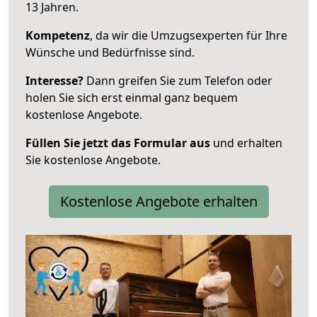
13 Jahren.
Kompetenz
, da wir die Umzugsexperten für Ihre
Wünsche und Bedürfnisse sind.
Interesse?
Dann greifen Sie zum Telefon oder
holen Sie sich erst einmal ganz bequem
kostenlose Angebote.
Füllen Sie jetzt das Formular aus
und erhalten
Sie kostenlose Angebote.
Kostenlose Angebote erhalten