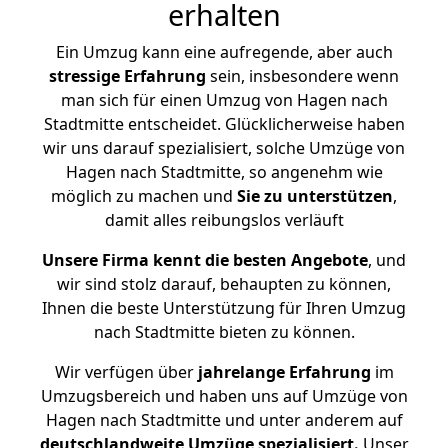
erhalten
Ein Umzug kann eine aufregende, aber auch
stressige
Erfahrung
sein, insbesondere wenn
man sich für einen Umzug von Hagen nach
Stadtmitte entscheidet. Glücklicherweise haben
wir uns darauf spezialisiert, solche Umzüge von
Hagen nach Stadtmitte, so angenehm wie
möglich zu machen und
Sie zu unterstützen
,
damit alles reibungslos verläuft
Unsere Firma kennt die besten Angebote
, und
wir sind stolz darauf, behaupten zu können,
Ihnen die beste Unterstützung für Ihren Umzug
nach Stadtmitte bieten zu können.
Wir verfügen über
jahrelange Erfahrung
im
Umzugsbereich und haben uns auf Umzüge von
Hagen nach Stadtmitte und unter anderem auf
deutschlandweite Umzüge spezialisiert.
Unser