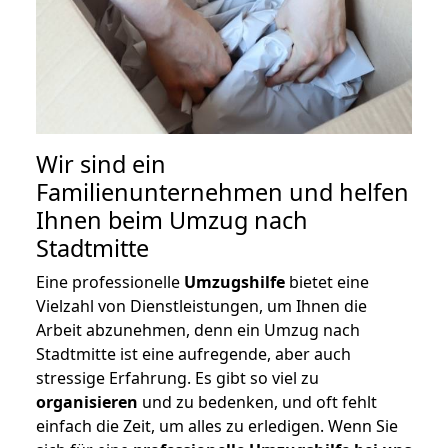
Wir sind ein
Familienunternehmen und helfen
Ihnen beim Umzug nach
Stadtmitte
Eine professionelle
Umzugshilfe
bietet eine
Vielzahl von Dienstleistungen, um Ihnen die
Arbeit abzunehmen, denn ein Umzug nach
Stadtmitte ist eine aufregende, aber auch
stressige Erfahrung. Es gibt so viel zu
organisieren
und zu bedenken, und oft fehlt
einfach die Zeit, um alles zu erledigen. Wenn Sie