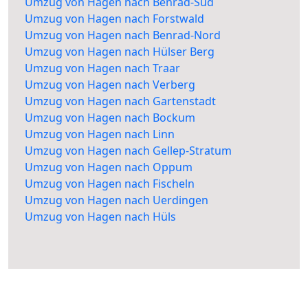
Umzug von Hagen nach Benrad-Süd
Umzug von Hagen nach Forstwald
Umzug von Hagen nach Benrad-Nord
Umzug von Hagen nach Hülser Berg
Umzug von Hagen nach Traar
Umzug von Hagen nach Verberg
Umzug von Hagen nach Gartenstadt
Umzug von Hagen nach Bockum
Umzug von Hagen nach Linn
Umzug von Hagen nach Gellep-Stratum
Umzug von Hagen nach Oppum
Umzug von Hagen nach Fischeln
Umzug von Hagen nach Uerdingen
Umzug von Hagen nach Hüls