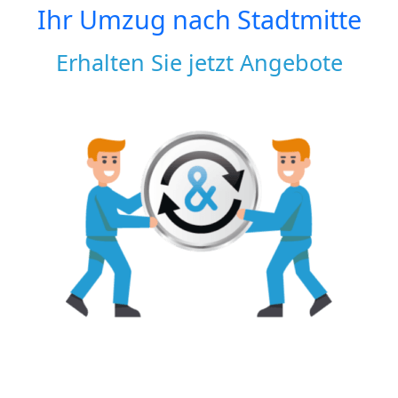
Ihr Umzug nach
Stadtmitte
Erhalten Sie jetzt Angebote