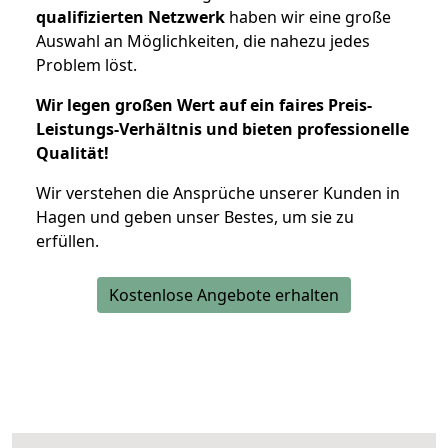
qualifizierten Netzwerk
haben wir eine große
Auswahl an Möglichkeiten, die nahezu jedes
Problem löst.
Wir legen großen Wert auf ein faires Preis-
Leistungs-Verhältnis und bieten professionelle
Qualität!
Wir verstehen die Ansprüche unserer Kunden in
Hagen und geben unser Bestes, um sie zu
erfüllen.
Kostenlose Angebote erhalten