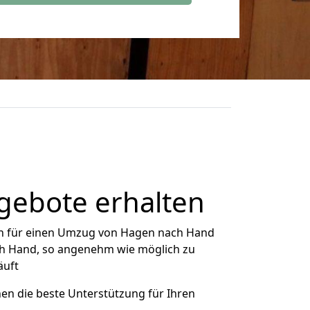
gebote erhalten
h für einen Umzug von Hagen nach Hand
ach Hand, so angenehm wie möglich zu
äuft
nen die beste Unterstützung für Ihren