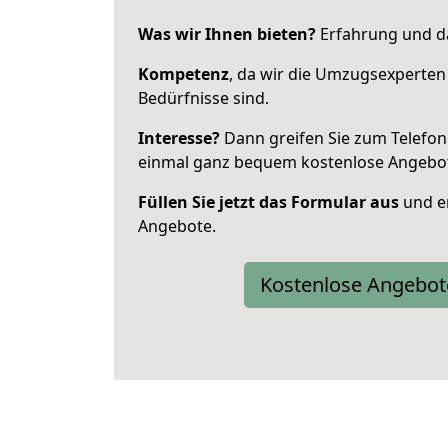
Was wir Ihnen bieten?
Erfahrung und da
Kompetenz
, da wir die Umzugsexperten
Bedürfnisse sind.
Interesse?
Dann greifen Sie zum Telefon 
einmal ganz bequem kostenlose Angebo
Füllen Sie jetzt das Formular aus
und er
Angebote.
Kostenlose Angebot