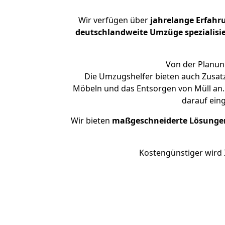
Wir verfügen über
jahrelange Erfahr
deutschlandweite Umzüge spezialisie
Von der Planung
Die Umzugshelfer bieten auch Zusat
Möbeln und das Entsorgen von Müll an.
darauf ein
Wir bieten
maßgeschneiderte Lösunge
Kostengünstiger wird 