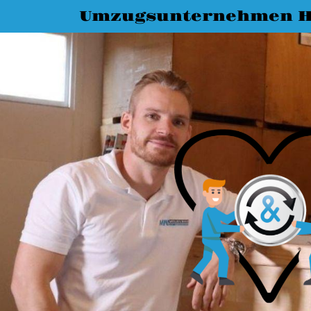
Umzugsunternehmen 