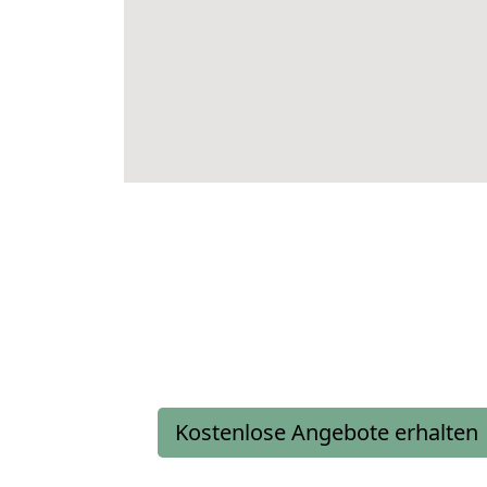
Kostenlose Angebote erhalten