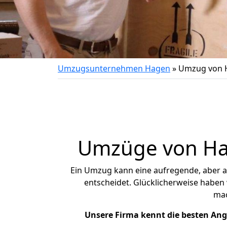
Umzugsunternehmen Hagen
»
Umzug von 
Umzüge von Hag
Ein Umzug kann eine aufregende, aber 
entscheidet. Glücklicherweise haben
ma
Unsere Firma kennt die besten An