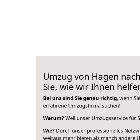
Umzug von Hagen nach
Sie, wie wir Ihnen helf
Bei uns sind Sie genau richtig
, wenn Si
erfahrene Umzugsfirma suchen!
Warum?
Weil unser Umzugsservice für Si
Wie?
Durch unser professionelles Netzw
weitaus mehr bieten als manch andere 