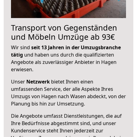
Transport von Gegenständen
und Möbeln Umzüge ab 93€
Wir sind
seit 13 Jahren in der Umzugsbranche
tätig
und haben uns durch die qualifizierten
Angebote als zuverlässiger Anbieter in Hagen
erwiesen.
Unser
Netzwerk
bietet Ihnen einen
umfassenden Service, der alle Aspekte Ihres
Umzugs von Hagen nach Wasen abdeckt, von der
Planung bis hin zur Umsetzung.
Die Angebote umfasst Dienstleistungen, die auf
Ihre Bedürfnisse abgestimmt sind, und unser
Kundenservice steht Ihnen jederzeit zur