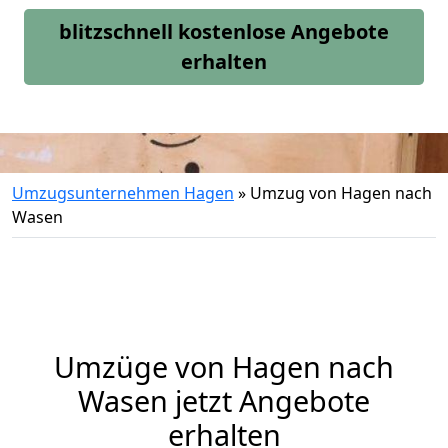
blitzschnell kostenlose Angebote
erhalten
Umzugsunternehmen Hagen
»
Umzug von Hagen nach
Wasen
Umzüge von Hagen nach
Wasen jetzt Angebote
erhalten