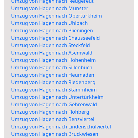
Umzug von Hagen nach Neugereut
Umzug von Hagen nach Münster
Umzug von Hagen nach Obertürkheim
Umzug von Hagen nach Uhlbach
Umzug von Hagen nach Plieningen
Umzug von Hagen nach Chausseefeld
Umzug von Hagen nach Steckfeld
Umzug von Hagen nach Asemwald
Umzug von Hagen nach Hohenheim
Umzug von Hagen nach Sillenbuch
Umzug von Hagen nach Heumaden
Umzug von Hagen nach Riedenberg
Umzug von Hagen nach Stammheim
Umzug von Hagen nach Untertürkheim
Umzug von Hagen nach Gehrenwald
Umzug von Hagen nach Flohberg
Umzug von Hagen nach Benzviertel
Umzug von Hagen nach Lindenschulviertel
Umzug von Hagen nach Bruckwiesen