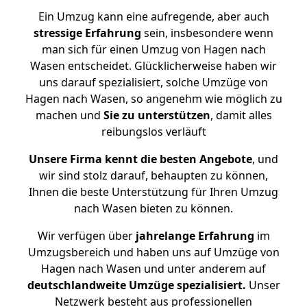
Ein Umzug kann eine aufregende, aber auch
stressige
Erfahrung
sein, insbesondere wenn
man sich für einen Umzug von Hagen nach
Wasen entscheidet. Glücklicherweise haben wir
uns darauf spezialisiert, solche Umzüge von
Hagen nach Wasen, so angenehm wie möglich zu
machen und
Sie zu unterstützen
, damit alles
reibungslos verläuft
Unsere Firma kennt die besten Angebote
, und
wir sind stolz darauf, behaupten zu können,
Ihnen die beste Unterstützung für Ihren Umzug
nach Wasen bieten zu können.
Wir verfügen über
jahrelange Erfahrung
im
Umzugsbereich und haben uns auf Umzüge von
Hagen nach Wasen und unter anderem auf
deutschlandweite Umzüge spezialisiert.
Unser
Netzwerk besteht aus professionellen