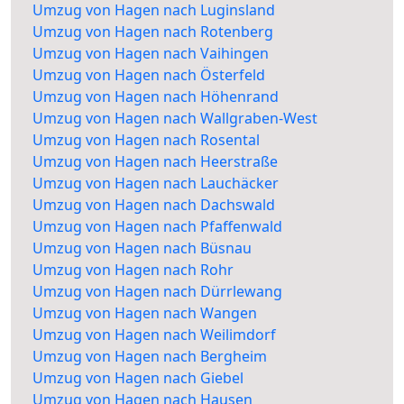
Umzug von Hagen nach Luginsland
Umzug von Hagen nach Rotenberg
Umzug von Hagen nach Vaihingen
Umzug von Hagen nach Österfeld
Umzug von Hagen nach Höhenrand
Umzug von Hagen nach Wallgraben-West
Umzug von Hagen nach Rosental
Umzug von Hagen nach Heerstraße
Umzug von Hagen nach Lauchäcker
Umzug von Hagen nach Dachswald
Umzug von Hagen nach Pfaffenwald
Umzug von Hagen nach Büsnau
Umzug von Hagen nach Rohr
Umzug von Hagen nach Dürrlewang
Umzug von Hagen nach Wangen
Umzug von Hagen nach Weilimdorf
Umzug von Hagen nach Bergheim
Umzug von Hagen nach Giebel
Umzug von Hagen nach Hausen