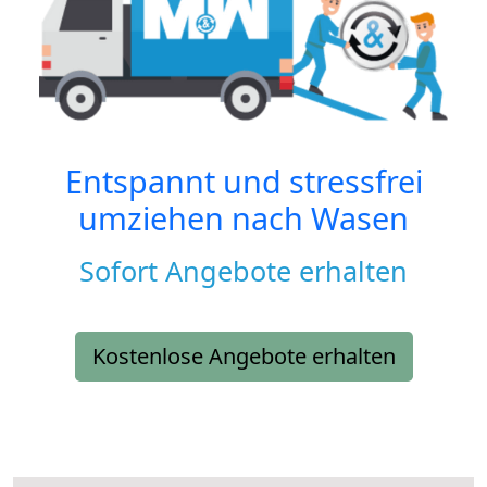
Entspannt und stressfrei
umziehen nach
Wasen
Sofort Angebote erhalten
Kostenlose Angebote erhalten