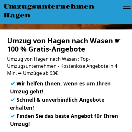
Umzugsunternehmen
Hagen
Umzug von Hagen nach Wasen ☛
100 % Gratis-Angebote
Umzug von Hagen nach Wasen : Top-
Umzugsunternehmen - Kostenlose Angebote in 4
Min. ➨ Umzüge ab 93€
✓
Wir helfen Ihnen, wenn es um Ihren
Umzug geht!
✓
Schnell & unverbindlich Angebote
erhalten!
✓
Finden Sie das beste Angebot für Ihren
Umzug!