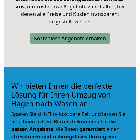
aus
, um kostenlose Angebote zu erhalten, bei
denen alle Preise und Kosten transparent
dargestellt werden
Kostenlose Angebote erhalten
Wir bieten Ihnen die perfekte
Lösung für Ihren Umzug von
Hagen nach Wasen an
Sparen Sie sich Ihre kostbare Zeit und lassen Sie
uns Ihnen helfen. Bei uns bekommen Sie die
besten Angebote
, die Ihnen
garantiert
einen
stressfreien
und
reibungsloses
Umzug
von