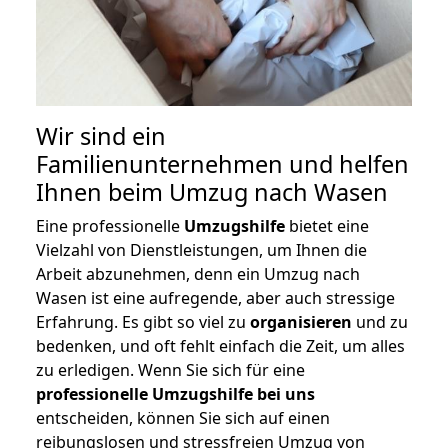
Wir sind ein
Familienunternehmen und helfen
Ihnen beim Umzug nach Wasen
Eine professionelle
Umzugshilfe
bietet eine
Vielzahl von Dienstleistungen, um Ihnen die
Arbeit abzunehmen, denn ein Umzug nach
Wasen ist eine aufregende, aber auch stressige
Erfahrung. Es gibt so viel zu
organisieren
und zu
bedenken, und oft fehlt einfach die Zeit, um alles
zu erledigen. Wenn Sie sich für eine
professionelle Umzugshilfe bei uns
entscheiden, können Sie sich auf einen
reibungslosen und stressfreien Umzug von