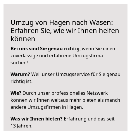
Umzug von Hagen nach Wasen:
Erfahren Sie, wie wir Ihnen helfen
können
Bei uns sind Sie genau richtig
, wenn Sie einen
zuverlässige und erfahrene Umzugsfirma
suchen!
Warum?
Weil unser Umzugsservice für Sie genau
richtig ist.
Wie?
Durch unser professionelles Netzwerk
können wir Ihnen weitaus mehr bieten als manch
andere Umzugsfirmen in Hagen.
Was wir Ihnen bieten?
Erfahrung und das seit
13 Jahren.