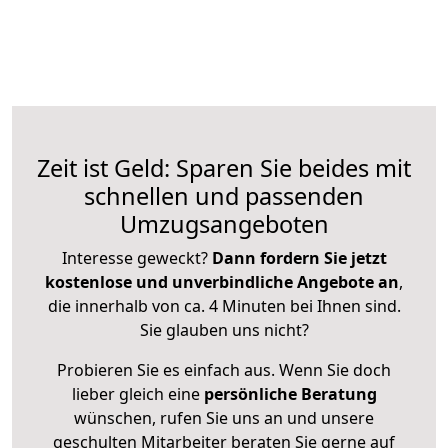
Zeit ist Geld: Sparen Sie beides mit
schnellen und passenden
Umzugsangeboten
Interesse geweckt?
Dann fordern Sie jetzt
kostenlose und unverbindliche Angebote an
,
die innerhalb von ca. 4 Minuten bei Ihnen sind.
Sie glauben uns nicht?
Probieren Sie es einfach aus. Wenn Sie doch
lieber gleich eine
persönliche Beratung
wünschen, rufen Sie uns an und unsere
geschulten Mitarbeiter beraten Sie gerne auf