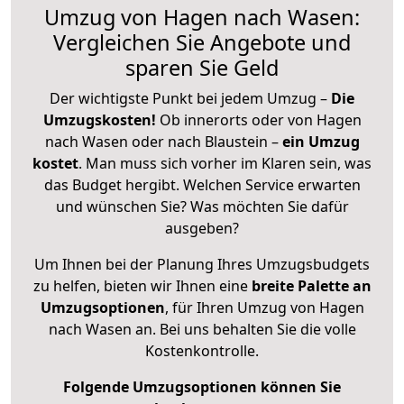
Umzug von Hagen nach Wasen:
Vergleichen Sie Angebote und
sparen Sie Geld
Der wichtigste Punkt bei jedem Umzug –
Die
Umzugskosten!
Ob innerorts oder von Hagen
nach Wasen oder nach Blaustein –
ein Umzug
kostet
.
Man muss sich vorher im Klaren sein, was
das Budget hergibt. Welchen Service erwarten
und wünschen Sie? Was möchten Sie dafür
ausgeben?
Um Ihnen bei der Planung Ihres Umzugsbudgets
zu helfen, bieten wir Ihnen eine
breite Palette an
Umzugsoptionen
, für Ihren Umzug von Hagen
nach Wasen an. Bei uns behalten Sie die volle
Kostenkontrolle.
Folgende Umzugsoptionen können Sie