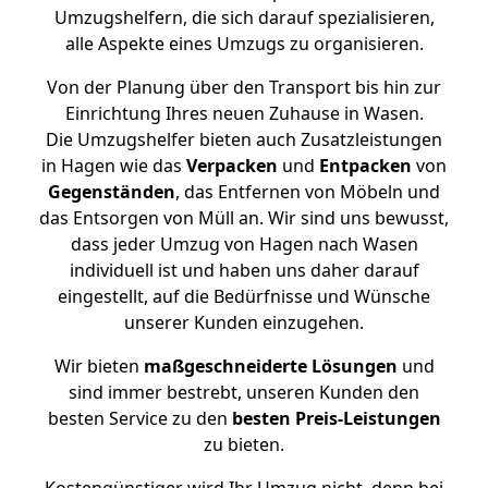
Umzugshelfern, die sich darauf spezialisieren,
alle Aspekte eines Umzugs zu organisieren.
Von der Planung über den Transport bis hin zur
Einrichtung Ihres neuen Zuhause in Wasen.
Die Umzugshelfer bieten auch Zusatzleistungen
in Hagen wie das
Verpacken
und
Entpacken
von
Gegenständen
, das Entfernen von Möbeln und
das Entsorgen von Müll an. Wir sind uns bewusst,
dass jeder Umzug von Hagen nach Wasen
individuell ist und haben uns daher darauf
eingestellt, auf die Bedürfnisse und Wünsche
unserer Kunden einzugehen.
Wir bieten
maßgeschneiderte Lösungen
und
sind immer bestrebt, unseren Kunden den
besten Service zu den
besten Preis-Leistungen
zu bieten.