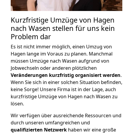
Kurzfristige Umzüge von Hagen
nach Wasen stellen für uns kein
Problem dar
Es ist nicht immer möglich, einen Umzug von
Hagen lange im Voraus zu planen. Manchmal
müssen Umzüge nach Wasen aufgrund von
Jobwechseln oder anderen plötzlichen
Veränderungen kurzfristig organisiert werden
.
Wenn Sie sich in einer solchen Situation befinden,
keine Sorge! Unsere Firma ist in der Lage, auch
kurzfristige Umzüge von Hagen nach Wasen zu
lösen.
Wir verfügen über ausreichende Ressourcen und
durch unseren umfangreichen und
qualifizierten Netzwerk
haben wir eine große