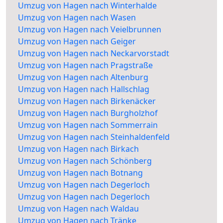
Umzug von Hagen nach Winterhalde
Umzug von Hagen nach Wasen
Umzug von Hagen nach Veielbrunnen
Umzug von Hagen nach Geiger
Umzug von Hagen nach Neckarvorstadt
Umzug von Hagen nach Pragstraße
Umzug von Hagen nach Altenburg
Umzug von Hagen nach Hallschlag
Umzug von Hagen nach Birkenäcker
Umzug von Hagen nach Burgholzhof
Umzug von Hagen nach Sommerrain
Umzug von Hagen nach Steinhaldenfeld
Umzug von Hagen nach Birkach
Umzug von Hagen nach Schönberg
Umzug von Hagen nach Botnang
Umzug von Hagen nach Degerloch
Umzug von Hagen nach Degerloch
Umzug von Hagen nach Waldau
Umzug von Hagen nach Tränke