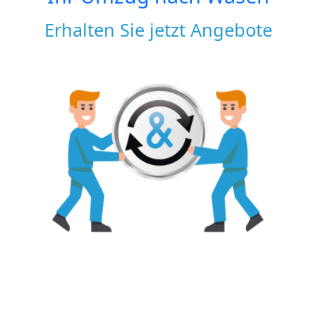
Erhalten Sie jetzt Angebote