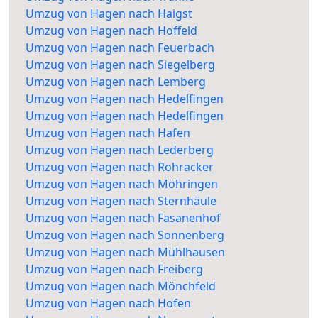
Umzug von Hagen nach Haigst
Umzug von Hagen nach Hoffeld
Umzug von Hagen nach Feuerbach
Umzug von Hagen nach Siegelberg
Umzug von Hagen nach Lemberg
Umzug von Hagen nach Hedelfingen
Umzug von Hagen nach Hedelfingen
Umzug von Hagen nach Hafen
Umzug von Hagen nach Lederberg
Umzug von Hagen nach Rohracker
Umzug von Hagen nach Möhringen
Umzug von Hagen nach Sternhäule
Umzug von Hagen nach Fasanenhof
Umzug von Hagen nach Sonnenberg
Umzug von Hagen nach Mühlhausen
Umzug von Hagen nach Freiberg
Umzug von Hagen nach Mönchfeld
Umzug von Hagen nach Hofen