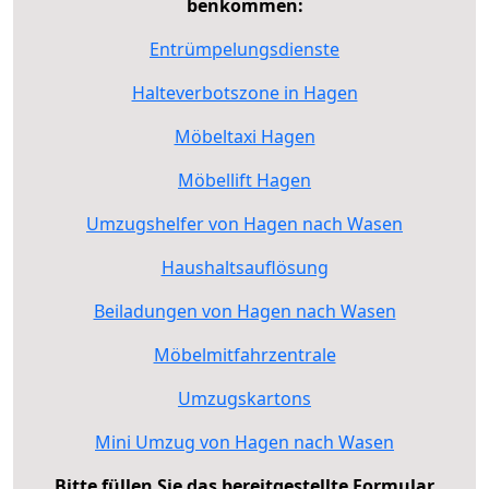
benkommen:
Entrümpelungsdienste
Halteverbotszone in Hagen
Möbeltaxi Hagen
Möbellift Hagen
Umzugshelfer von Hagen nach Wasen
Haushaltsauflösung
Beiladungen von Hagen nach Wasen
Möbelmitfahrzentrale
Umzugskartons
Mini Umzug von Hagen nach Wasen
Bitte füllen Sie das bereitgestellte Formular