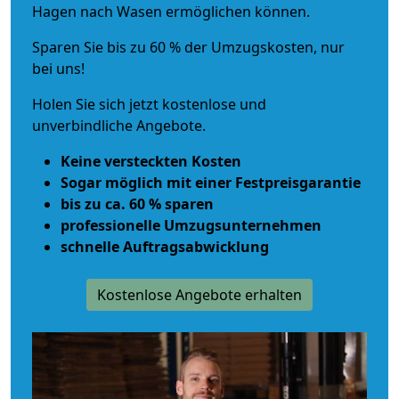
Hagen nach Wasen ermöglichen können.
Sparen Sie bis zu 60 % der Umzugskosten, nur
bei uns!
Holen Sie sich jetzt kostenlose und
unverbindliche Angebote.
Keine versteckten Kosten
Sogar möglich mit einer Festpreisgarantie
bis zu ca. 60 % sparen
professionelle Umzugsunternehmen
schnelle Auftragsabwicklung
Kostenlose Angebote erhalten