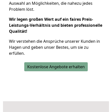
Auswahl an Möglichkeiten, die nahezu jedes
Problem löst.
Wir legen großen Wert auf ein faires Preis-
Leistungs-Verhältnis und bieten professionelle
Qualität!
Wir verstehen die Ansprüche unserer Kunden in
Hagen und geben unser Bestes, um sie zu
erfüllen.
Kostenlose Angebote erhalten