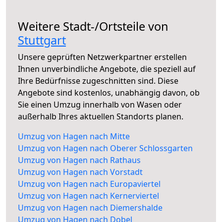
Weitere Stadt-/Ortsteile von
Stuttgart
Unsere geprüften Netzwerkpartner erstellen
Ihnen unverbindliche Angebote, die speziell auf
Ihre Bedürfnisse zugeschnitten sind. Diese
Angebote sind kostenlos, unabhängig davon, ob
Sie einen Umzug innerhalb von Wasen oder
außerhalb Ihres aktuellen Standorts planen.
Umzug von Hagen nach Mitte
Umzug von Hagen nach Oberer Schlossgarten
Umzug von Hagen nach Rathaus
Umzug von Hagen nach Vorstadt
Umzug von Hagen nach Europaviertel
Umzug von Hagen nach Kernerviertel
Umzug von Hagen nach Diemershalde
Umzug von Hagen nach Dobel