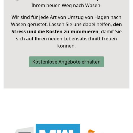
Ihrem neuen Weg nach Wasen.
Wir sind für jede Art von Umzug von Hagen nach
Wasen gerüstet. Lassen Sie uns dabei helfen,
den
Stress und die Kosten zu minimieren
, damit Sie
sich auf Ihren neuen Lebensabschnitt freuen
können.
Kostenlose Angebote erhalten