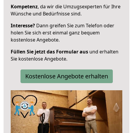
Kompetenz
, da wir die Umzugsexperten für Ihre
Wünsche und Bedürfnisse sind.
Interesse?
Dann greifen Sie zum Telefon oder
holen Sie sich erst einmal ganz bequem
kostenlose Angebote.
Füllen Sie jetzt das Formular aus
und erhalten
Sie kostenlose Angebote.
Kostenlose Angebote erhalten