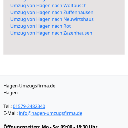
Umzug von Hagen nach Wolfbusch
Umzug von Hagen nach Zuffenhausen
Umzug von Hagen nach Neuwirtshaus
Umzug von Hagen nach Rot
Umzug von Hagen nach Zazenhausen
Hagen-Umzugsfirma.de
Hagen
Tel.:
01579-2482340
E-Mail:
info@hagen-umzugsfirma.de
Öffnungszeiten:
Mo - Sa: 09:00 - 18:30 Uhr