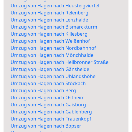
Umzug von Hagen nach Heusteigviertel
Umzug von Hagen nach Relenberg
Umzug von Hagen nach Lenzhalde
Umzug von Hagen nach Bismarckturm
Umzug von Hagen nach Killesberg
Umzug von Hagen nach Weißenhof
Umzug von Hagen nach Nordbahnhof
Umzug von Hagen nach Mönchhalde
Umzug von Hagen nach Heilbronner Straße
Umzug von Hagen nach Gänsheide
Umzug von Hagen nach Uhlandshöhe
Umzug von Hagen nach Stöckach
Umzug von Hagen nach Berg
Umzug von Hagen nach Ostheim
Umzug von Hagen nach Gaisburg
Umzug von Hagen nach Gablenberg
Umzug von Hagen nach Frauenkopf
Umzug von Hagen nach Bopser