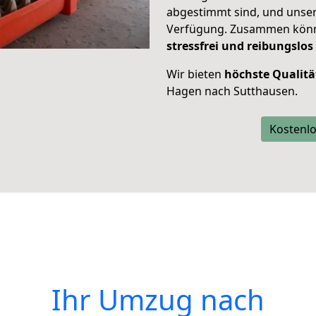
abgestimmt sind, und unser
Verfügung. Zusammen können
stressfrei und reibungslos
Wir bieten
höchste Qualitä
Hagen nach Sutthausen.
Kostenlo
Ihr Umzug nach