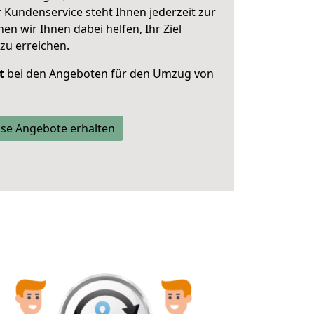
 Kundenservice steht Ihnen jederzeit zur
 wir Ihnen dabei helfen, Ihr Ziel
zu erreichen.
t
bei den Angeboten für den Umzug von
se Angebote erhalten