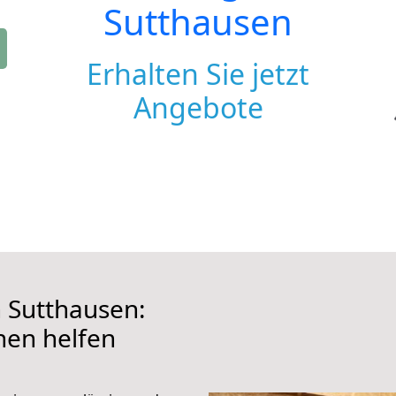
Sutthausen
Erhalten Sie jetzt
Angebote
 Sutthausen:
hnen helfen