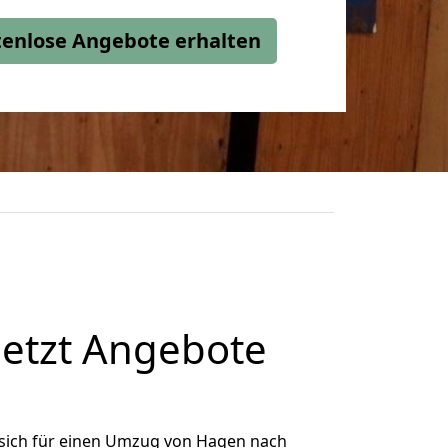
stenlose Angebote erhalten
etzt Angebote
sich für einen Umzug von Hagen nach