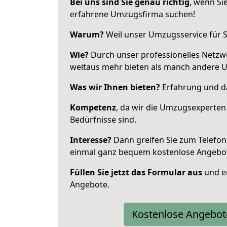
Bei uns sind Sie genau richtig
, wenn Si
erfahrene Umzugsfirma suchen!
Warum?
Weil unser Umzugsservice für Si
Wie?
Durch unser professionelles Netzw
weitaus mehr bieten als manch andere 
Was wir Ihnen bieten?
Erfahrung und da
Kompetenz
, da wir die Umzugsexperten
Bedürfnisse sind.
Interesse?
Dann greifen Sie zum Telefon 
einmal ganz bequem kostenlose Angebo
Füllen Sie jetzt das Formular aus
und er
Angebote.
Kostenlose Angebot