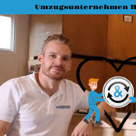
Umzugsunternehmen 