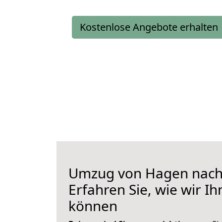
Kostenlose Angebote erhalten
Umzug von Hagen nach
Erfahren Sie, wie wir I
können