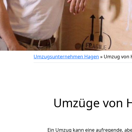
Umzugsunternehmen Hagen
»
Umzug von 
Umzüge von H
Ein Umzug kann eine aufregende, ab