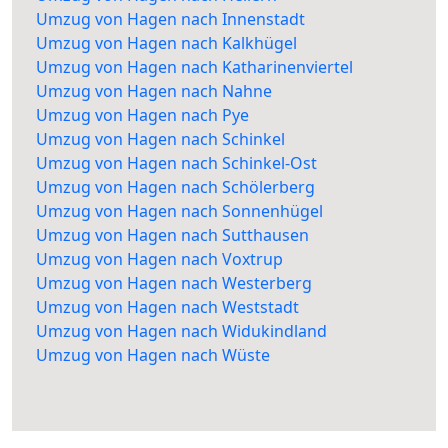
Umzug von Hagen nach Innenstadt
Umzug von Hagen nach Kalkhügel
Umzug von Hagen nach Katharinenviertel
Umzug von Hagen nach Nahne
Umzug von Hagen nach Pye
Umzug von Hagen nach Schinkel
Umzug von Hagen nach Schinkel-Ost
Umzug von Hagen nach Schölerberg
Umzug von Hagen nach Sonnenhügel
Umzug von Hagen nach Sutthausen
Umzug von Hagen nach Voxtrup
Umzug von Hagen nach Westerberg
Umzug von Hagen nach Weststadt
Umzug von Hagen nach Widukindland
Umzug von Hagen nach Wüste