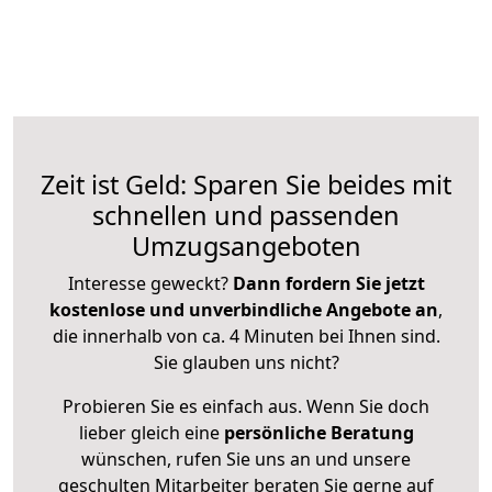
Zeit ist Geld: Sparen Sie beides mit
schnellen und passenden
Umzugsangeboten
Interesse geweckt?
Dann fordern Sie jetzt
kostenlose und unverbindliche Angebote an
,
die innerhalb von ca. 4 Minuten bei Ihnen sind.
Sie glauben uns nicht?
Probieren Sie es einfach aus. Wenn Sie doch
lieber gleich eine
persönliche Beratung
wünschen, rufen Sie uns an und unsere
geschulten Mitarbeiter beraten Sie gerne auf