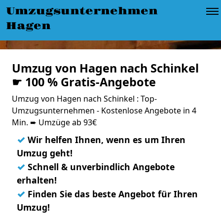
Umzugsunternehmen
Hagen
Umzug von Hagen nach Schinkel
☛ 100 % Gratis-Angebote
Umzug von Hagen nach Schinkel : Top-
Umzugsunternehmen - Kostenlose Angebote in 4
Min. ➨ Umzüge ab 93€
✓
Wir helfen Ihnen, wenn es um Ihren
Umzug geht!
✓
Schnell & unverbindlich Angebote
erhalten!
✓
Finden Sie das beste Angebot für Ihren
Umzug!