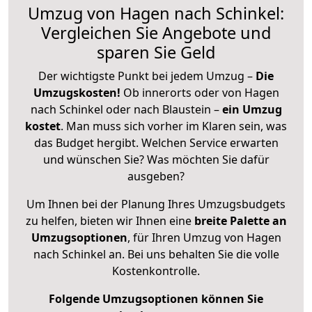
Umzug von Hagen nach Schinkel:
Vergleichen Sie Angebote und
sparen Sie Geld
Der wichtigste Punkt bei jedem Umzug –
Die
Umzugskosten!
Ob innerorts oder von Hagen
nach Schinkel oder nach Blaustein –
ein Umzug
kostet
.
Man muss sich vorher im Klaren sein, was
das Budget hergibt. Welchen Service erwarten
und wünschen Sie? Was möchten Sie dafür
ausgeben?
Um Ihnen bei der Planung Ihres Umzugsbudgets
zu helfen, bieten wir Ihnen eine
breite Palette an
Umzugsoptionen
, für Ihren Umzug von Hagen
nach Schinkel an. Bei uns behalten Sie die volle
Kostenkontrolle.
Folgende Umzugsoptionen können Sie