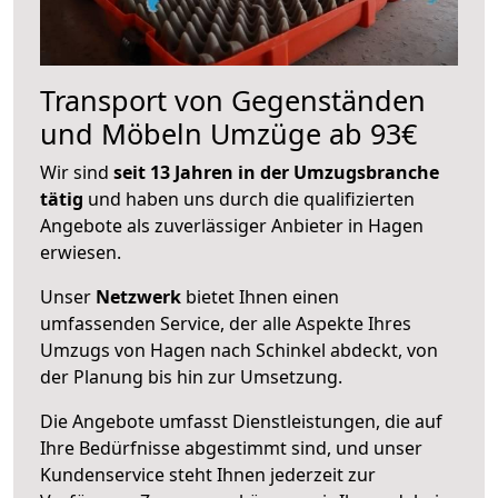
Transport von Gegenständen
und Möbeln Umzüge ab 93€
Wir sind
seit 13 Jahren in der Umzugsbranche
tätig
und haben uns durch die qualifizierten
Angebote als zuverlässiger Anbieter in Hagen
erwiesen.
Unser
Netzwerk
bietet Ihnen einen
umfassenden Service, der alle Aspekte Ihres
Umzugs von Hagen nach Schinkel abdeckt, von
der Planung bis hin zur Umsetzung.
Die Angebote umfasst Dienstleistungen, die auf
Ihre Bedürfnisse abgestimmt sind, und unser
Kundenservice steht Ihnen jederzeit zur