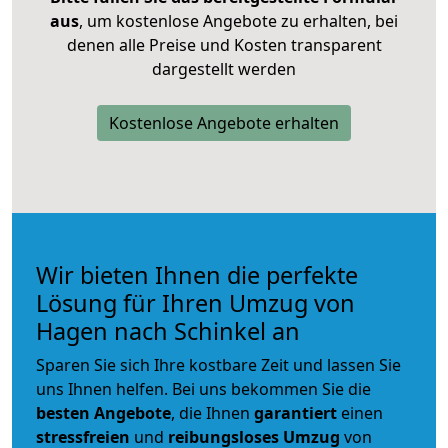
aus
, um kostenlose Angebote zu erhalten, bei
denen alle Preise und Kosten transparent
dargestellt werden
Kostenlose Angebote erhalten
Wir bieten Ihnen die perfekte
Lösung für Ihren Umzug von
Hagen nach Schinkel an
Sparen Sie sich Ihre kostbare Zeit und lassen Sie
uns Ihnen helfen. Bei uns bekommen Sie die
besten Angebote
, die Ihnen
garantiert
einen
stressfreien
und
reibungsloses
Umzug
von