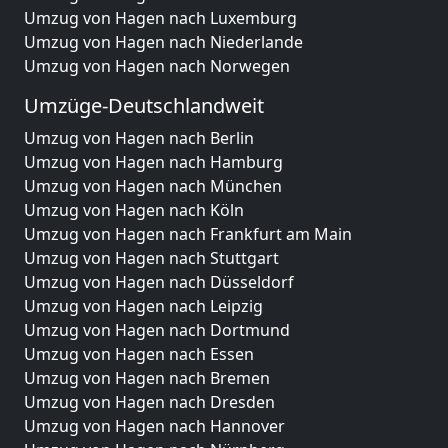
Umzug von Hagen nach Luxemburg
Umzug von Hagen nach Niederlande
Umzug von Hagen nach Norwegen
Umzüge-Deutschlandweit
Umzug von Hagen nach Berlin
Umzug von Hagen nach Hamburg
Umzug von Hagen nach München
Umzug von Hagen nach Köln
Umzug von Hagen nach Frankfurt am Main
Umzug von Hagen nach Stuttgart
Umzug von Hagen nach Düsseldorf
Umzug von Hagen nach Leipzig
Umzug von Hagen nach Dortmund
Umzug von Hagen nach Essen
Umzug von Hagen nach Bremen
Umzug von Hagen nach Dresden
Umzug von Hagen nach Hannover