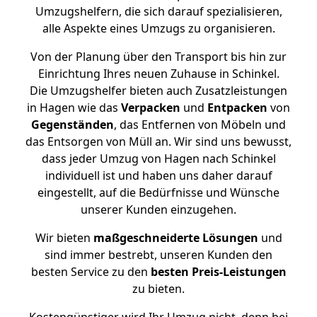
Umzugshelfern, die sich darauf spezialisieren,
alle Aspekte eines Umzugs zu organisieren.
Von der Planung über den Transport bis hin zur
Einrichtung Ihres neuen Zuhause in Schinkel.
Die Umzugshelfer bieten auch Zusatzleistungen
in Hagen wie das
Verpacken
und
Entpacken
von
Gegenständen
, das Entfernen von Möbeln und
das Entsorgen von Müll an. Wir sind uns bewusst,
dass jeder Umzug von Hagen nach Schinkel
individuell ist und haben uns daher darauf
eingestellt, auf die Bedürfnisse und Wünsche
unserer Kunden einzugehen.
Wir bieten
maßgeschneiderte Lösungen
und
sind immer bestrebt, unseren Kunden den
besten Service zu den
besten Preis-Leistungen
zu bieten.