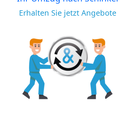
Erhalten Sie jetzt Angebote