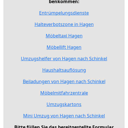
benkommen:
Entrümpelungsdienste
Halteverbotszone in Hagen
Möbeltaxi Hagen
Möbellift Hagen
Umzugshelfer von Hagen nach Schinkel
Haushaltsauflösung
Beiladungen von Hagen nach Schinkel
Möbelmitfahrzentrale
Umzugskartons
Mini Umzug von Hagen nach Schinkel
Bitte füllen Sie das bereitgestellte Formular