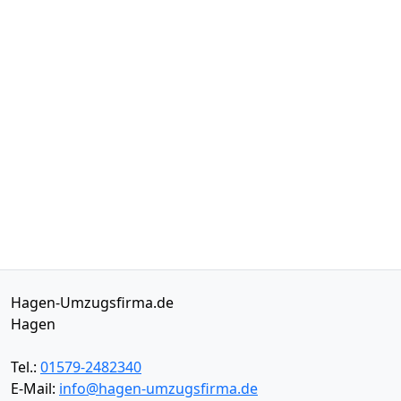
Hagen-Umzugsfirma.de
Hagen
Tel.:
01579-2482340
E-Mail:
info@hagen-umzugsfirma.de