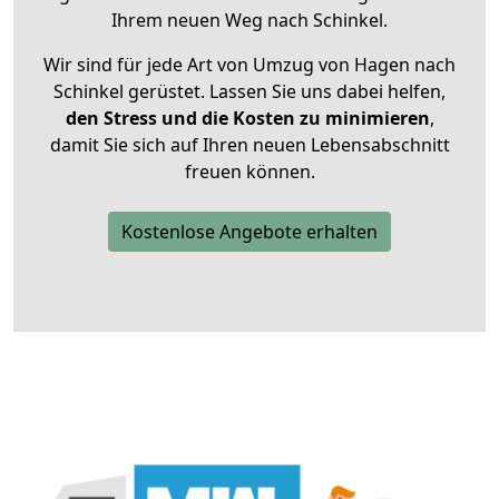
Ihrem neuen Weg nach Schinkel.
Wir sind für jede Art von Umzug von Hagen nach
Schinkel gerüstet. Lassen Sie uns dabei helfen,
den Stress und die Kosten zu minimieren
,
damit Sie sich auf Ihren neuen Lebensabschnitt
freuen können.
Kostenlose Angebote erhalten