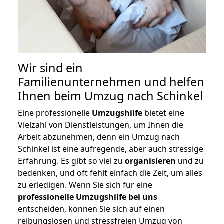
Wir sind ein
Familienunternehmen und helfen
Ihnen beim Umzug nach Schinkel
Eine professionelle
Umzugshilfe
bietet eine
Vielzahl von Dienstleistungen, um Ihnen die
Arbeit abzunehmen, denn ein Umzug nach
Schinkel ist eine aufregende, aber auch stressige
Erfahrung. Es gibt so viel zu
organisieren
und zu
bedenken, und oft fehlt einfach die Zeit, um alles
zu erledigen. Wenn Sie sich für eine
professionelle Umzugshilfe bei uns
entscheiden, können Sie sich auf einen
reibungslosen und stressfreien Umzug von