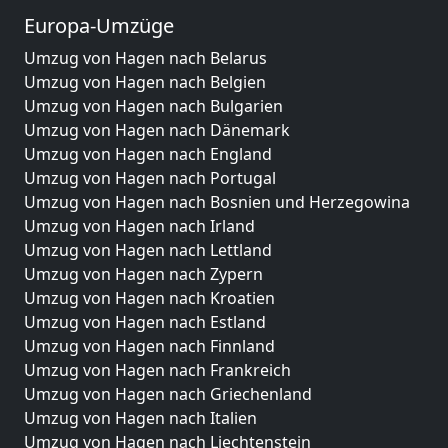
Europa-Umzüge
Umzug von Hagen nach Belarus
Umzug von Hagen nach Belgien
Umzug von Hagen nach Bulgarien
Umzug von Hagen nach Dänemark
Umzug von Hagen nach England
Umzug von Hagen nach Portugal
Umzug von Hagen nach Bosnien und Herzegowina
Umzug von Hagen nach Irland
Umzug von Hagen nach Lettland
Umzug von Hagen nach Zypern
Umzug von Hagen nach Kroatien
Umzug von Hagen nach Estland
Umzug von Hagen nach Finnland
Umzug von Hagen nach Frankreich
Umzug von Hagen nach Griechenland
Umzug von Hagen nach Italien
Umzug von Hagen nach Liechtenstein