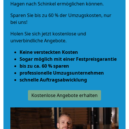
Hagen nach Schinkel ermöglichen können.
Sparen Sie bis zu 60 % der Umzugskosten, nur
bei uns!
Holen Sie sich jetzt kostenlose und
unverbindliche Angebote.
Keine versteckten Kosten
Sogar möglich mit einer Festpreisgarantie
bis zu ca. 60 % sparen
professionelle Umzugsunternehmen
schnelle Auftragsabwicklung
Kostenlose Angebote erhalten