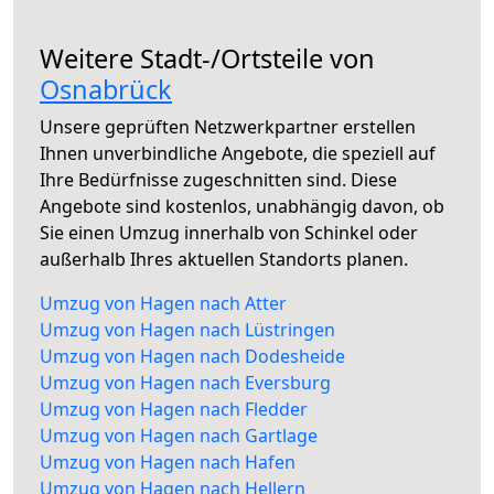
Weitere Stadt-/Ortsteile von
Osnabrück
Unsere geprüften Netzwerkpartner erstellen
Ihnen unverbindliche Angebote, die speziell auf
Ihre Bedürfnisse zugeschnitten sind. Diese
Angebote sind kostenlos, unabhängig davon, ob
Sie einen Umzug innerhalb von Schinkel oder
außerhalb Ihres aktuellen Standorts planen.
Umzug von Hagen nach Atter
Umzug von Hagen nach Lüstringen
Umzug von Hagen nach Dodesheide
Umzug von Hagen nach Eversburg
Umzug von Hagen nach Fledder
Umzug von Hagen nach Gartlage
Umzug von Hagen nach Hafen
Umzug von Hagen nach Hellern