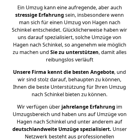
Ein Umzug kann eine aufregende, aber auch
stressige
Erfahrung
sein, insbesondere wenn
man sich für einen Umzug von Hagen nach
Schinkel entscheidet. Glücklicherweise haben wir
uns darauf spezialisiert, solche Umzüge von
Hagen nach Schinkel, so angenehm wie möglich
zu machen und
Sie zu unterstützen
, damit alles
reibungslos verläuft
Unsere Firma kennt die besten Angebote
, und
wir sind stolz darauf, behaupten zu können,
Ihnen die beste Unterstützung für Ihren Umzug
nach Schinkel bieten zu können.
Wir verfügen über
jahrelange Erfahrung
im
Umzugsbereich und haben uns auf Umzüge von
Hagen nach Schinkel und unter anderem auf
deutschlandweite Umzüge spezialisiert.
Unser
Netzwerk besteht aus professionellen