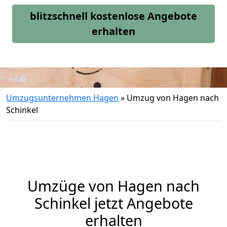
blitzschnell kostenlose Angebote
erhalten
Umzugsunternehmen Hagen
»
Umzug von Hagen nach
Schinkel
Umzüge von Hagen nach
Schinkel jetzt Angebote
erhalten