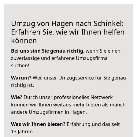
Umzug von Hagen nach Schinkel:
Erfahren Sie, wie wir Ihnen helfen
können
Bei uns sind Sie genau richtig
, wenn Sie einen
zuverlässige und erfahrene Umzugsfirma
suchen!
Warum?
Weil unser Umzugsservice für Sie genau
richtig ist.
Wie?
Durch unser professionelles Netzwerk
können wir Ihnen weitaus mehr bieten als manch
andere Umzugsfirmen in Hagen.
Was wir Ihnen bieten?
Erfahrung und das seit
13 Jahren.