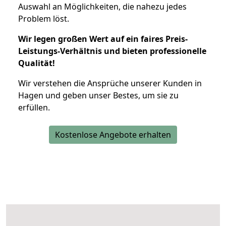
Auswahl an Möglichkeiten, die nahezu jedes
Problem löst.
Wir legen großen Wert auf ein faires Preis-
Leistungs-Verhältnis und bieten professionelle
Qualität!
Wir verstehen die Ansprüche unserer Kunden in
Hagen und geben unser Bestes, um sie zu
erfüllen.
Kostenlose Angebote erhalten