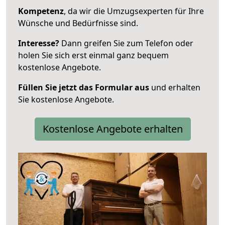
Kompetenz
, da wir die Umzugsexperten für Ihre
Wünsche und Bedürfnisse sind.
Interesse?
Dann greifen Sie zum Telefon oder
holen Sie sich erst einmal ganz bequem
kostenlose Angebote.
Füllen Sie jetzt das Formular aus
und erhalten
Sie kostenlose Angebote.
Kostenlose Angebote erhalten