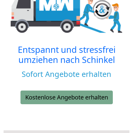
Entspannt und stressfrei
umziehen nach
Schinkel
Sofort Angebote erhalten
Kostenlose Angebote erhalten