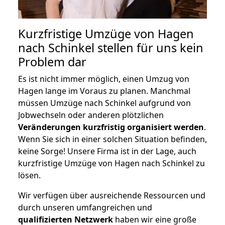
Kurzfristige Umzüge von Hagen
nach Schinkel stellen für uns kein
Problem dar
Es ist nicht immer möglich, einen Umzug von
Hagen lange im Voraus zu planen. Manchmal
müssen Umzüge nach Schinkel aufgrund von
Jobwechseln oder anderen plötzlichen
Veränderungen kurzfristig organisiert werden
.
Wenn Sie sich in einer solchen Situation befinden,
keine Sorge! Unsere Firma ist in der Lage, auch
kurzfristige Umzüge von Hagen nach Schinkel zu
lösen.
Wir verfügen über ausreichende Ressourcen und
durch unseren umfangreichen und
qualifizierten Netzwerk
haben wir eine große