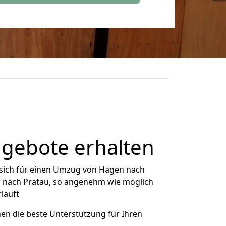
ngebote erhalten
sich für einen Umzug von Hagen nach
en nach Pratau, so angenehm wie möglich
rläuft
nen die beste Unterstützung für Ihren