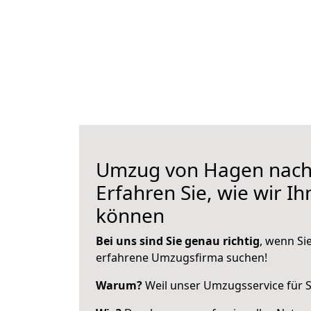
Umzug von Hagen nach
Erfahren Sie, wie wir I
können
Bei uns sind Sie genau richtig
, wenn Si
erfahrene Umzugsfirma suchen!
Warum?
Weil unser Umzugsservice für Si