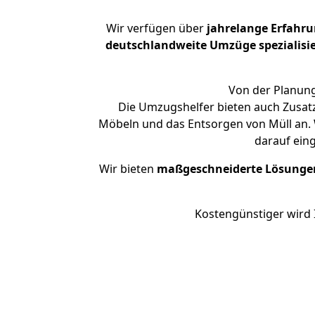
Wir verfügen über
jahrelange Erfahr
deutschlandweite Umzüge spezialisie
Von der Planung
Die Umzugshelfer bieten auch Zusat
Möbeln und das Entsorgen von Müll an. 
darauf ein
Wir bieten
maßgeschneiderte Lösunge
Kostengünstiger wird 