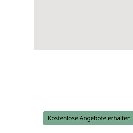
Kostenlose Angebote erhalten