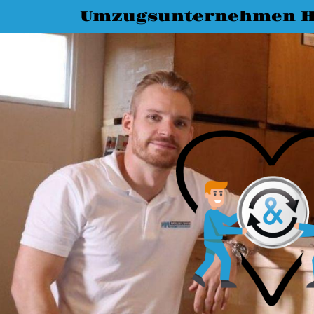
Umzugsunternehmen 