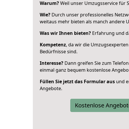
Warum?
Weil unser Umzugsservice für Si
Wie?
Durch unser professionelles Netzw
weitaus mehr bieten als manch andere 
Was wir Ihnen bieten?
Erfahrung und da
Kompetenz
, da wir die Umzugsexperten
Bedürfnisse sind.
Interesse?
Dann greifen Sie zum Telefon 
einmal ganz bequem kostenlose Angebo
Füllen Sie jetzt das Formular aus
und er
Angebote.
Kostenlose Angebot