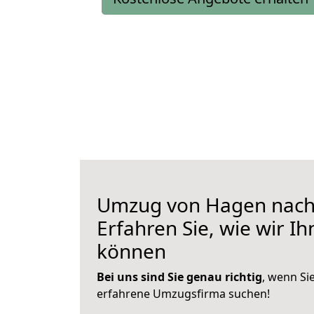
Umzug von Hagen nach 
Erfahren Sie, wie wir I
können
Bei uns sind Sie genau richtig
, wenn Si
erfahrene Umzugsfirma suchen!