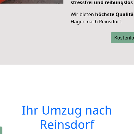
stressfrei und reibungslos
Wir bieten
höchste Qualitä
Hagen nach Reinsdorf.
Kostenlo
Ihr Umzug nach
Reinsdorf