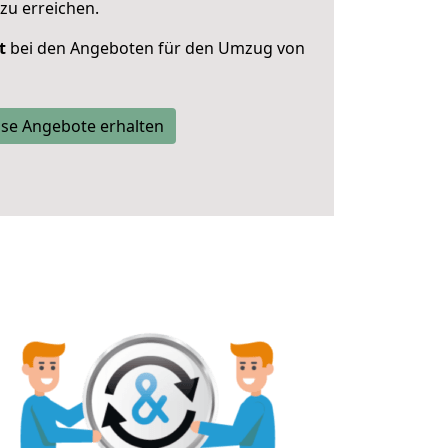
zu erreichen.
t
bei den Angeboten für den Umzug von
se Angebote erhalten