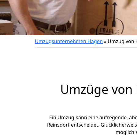
Umzugsunternehmen Hagen
»
Umzug von H
Umzüge von H
Ein Umzug kann eine aufregende, ab
Reinsdorf entscheidet. Glücklicherwei
möglich