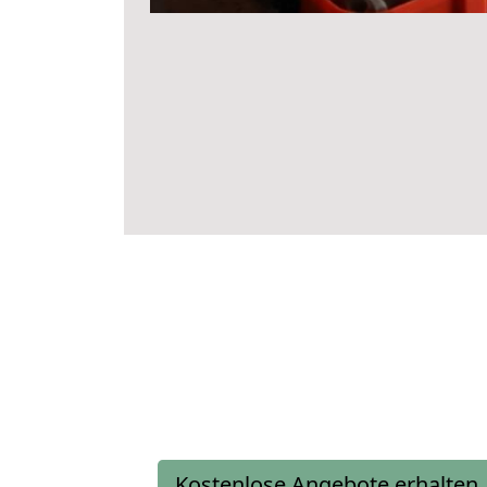
Kostenlose Angebote erhalten