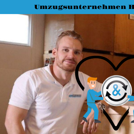
Umzugsunternehmen 