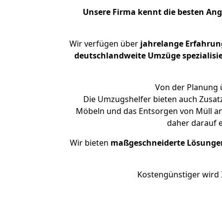
Unsere Firma kennt die besten An
Wir verfügen über
jahrelange Erfahrun
deutschlandweite Umzüge spezialisie
Von der Planung ü
Die Umzugshelfer bieten auch Zusat
Möbeln und das Entsorgen von Müll an.
daher darauf 
Wir bieten
maßgeschneiderte Lösunge
Kostengünstiger wird 