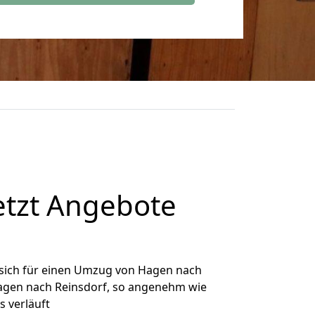
etzt Angebote
sich für einen Umzug von Hagen nach
 Hagen nach Reinsdorf, so angenehm wie
s verläuft