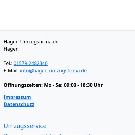
Hagen-Umzugsfirma.de
Hagen
Tel.:
01579-2482340
E-Mail:
info@hagen-umzugsfirma.de
Öffnungszeiten:
Mo - Sa: 09:00 - 18:30 Uhr
Impressum
Datenschutz
Umzugsservice