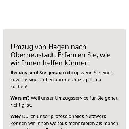
Umzug von Hagen nach
Oberneustadt: Erfahren Sie, wie
wir Ihnen helfen können
Bei uns sind Sie genau richtig
, wenn Sie einen
zuverlässige und erfahrene Umzugsfirma
suchen!
Warum?
Weil unser Umzugsservice für Sie genau
richtig ist.
Wie?
Durch unser professionelles Netzwerk
können wir Ihnen weitaus mehr bieten als manch