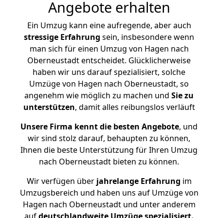
Angebote erhalten
Ein Umzug kann eine aufregende, aber auch
stressige
Erfahrung
sein, insbesondere wenn
man sich für einen Umzug von Hagen nach
Oberneustadt entscheidet. Glücklicherweise
haben wir uns darauf spezialisiert, solche
Umzüge von Hagen nach Oberneustadt, so
angenehm wie möglich zu machen und
Sie zu
unterstützen
, damit alles reibungslos verläuft
Unsere Firma kennt die besten Angebote
, und
wir sind stolz darauf, behaupten zu können,
Ihnen die beste Unterstützung für Ihren Umzug
nach Oberneustadt bieten zu können.
Wir verfügen über
jahrelange Erfahrung
im
Umzugsbereich und haben uns auf Umzüge von
Hagen nach Oberneustadt und unter anderem
auf
deutschlandweite Umzüge spezialisiert.