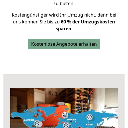
zu bieten.
Kostengünstiger wird Ihr Umzug nicht, denn bei
uns können Sie bis zu
60 % der Umzugskosten
sparen
.
Kostenlose Angebote erhalten