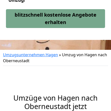
Umzug!
blitzschnell kostenlose Angebote
erhalten
Umzugsunternehmen Hagen
»
Umzug von Hagen nach
Oberneustadt
Umzüge von Hagen nach
Oberneustadt jetzt