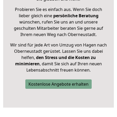
Probieren Sie es einfach aus. Wenn Sie doch
lieber gleich eine
persönliche Beratung
wünschen, rufen Sie uns an und unsere
geschulten Mitarbeiter beraten Sie gerne auf
Ihrem neuen Weg nach Oberneustadt.
Wir sind für jede Art von Umzug von Hagen nach
Oberneustadt gerüstet. Lassen Sie uns dabei
helfen,
den Stress und die Kosten zu
minimieren
, damit Sie sich auf Ihren neuen
Lebensabschnitt freuen können.
Kostenlose Angebote erhalten