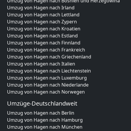
Umzug von Hagen nach Bosnien und Herzegowina
Umzug von Hagen nach Irland
Umzug von Hagen nach Lettland
Umzug von Hagen nach Zypern
Umzug von Hagen nach Kroatien
Umzug von Hagen nach Estland
Umzug von Hagen nach Finnland
Umzug von Hagen nach Frankreich
Umzug von Hagen nach Griechenland
Umzug von Hagen nach Italien
Umzug von Hagen nach Liechtenstein
Umzug von Hagen nach Luxemburg
Umzug von Hagen nach Niederlande
Umzug von Hagen nach Norwegen
Umzüge-Deutschlandweit
Umzug von Hagen nach Berlin
Umzug von Hagen nach Hamburg
Umzug von Hagen nach München