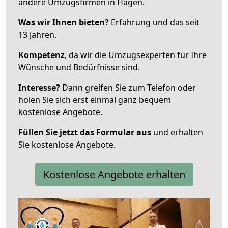
andere Umzugsfirmen in Hagen.
Was wir Ihnen bieten?
Erfahrung und das seit
13 Jahren.
Kompetenz
, da wir die Umzugsexperten für Ihre
Wünsche und Bedürfnisse sind.
Interesse?
Dann greifen Sie zum Telefon oder
holen Sie sich erst einmal ganz bequem
kostenlose Angebote.
Füllen Sie jetzt das Formular aus
und erhalten
Sie kostenlose Angebote.
Kostenlose Angebote erhalten