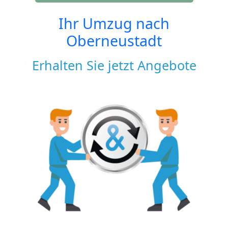
Ihr Umzug nach
Oberneustadt
Erhalten Sie jetzt Angebote