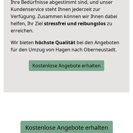
Ihre Bedürfnisse abgestimmt sind, und unser
Kundenservice steht Ihnen jederzeit zur
Verfügung. Zusammen können wir Ihnen dabei
helfen, Ihr Ziel
stressfrei und reibungslos
zu
erreichen.
Wir bieten
höchste Qualität
bei den Angeboten
für den Umzug von Hagen nach Oberneustadt.
Kostenlose Angebote erhalten
Kostenlose Angebote erhalten