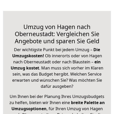
Umzug von Hagen nach
Oberneustadt: Vergleichen Sie
Angebote und sparen Sie Geld
Der wichtigste Punkt bei jedem Umzug –
Die
Umzugskosten!
Ob innerorts oder von Hagen
nach Oberneustadt oder nach Blaustein –
ein
Umzug kostet
.
Man muss sich vorher im Klaren
sein, was das Budget hergibt. Welchen Service
erwarten und wünschen Sie? Was möchten Sie
dafür ausgeben?
Um Ihnen bei der Planung Ihres Umzugsbudgets
zu helfen, bieten wir Ihnen eine
breite Palette an
Umzugsoptionen
, für Ihren Umzug von Hagen