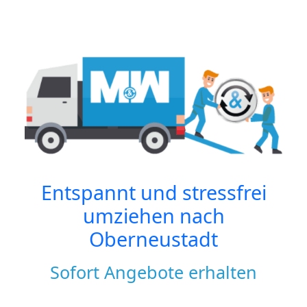
Entspannt und stressfrei
umziehen nach
Oberneustadt
Sofort Angebote erhalten