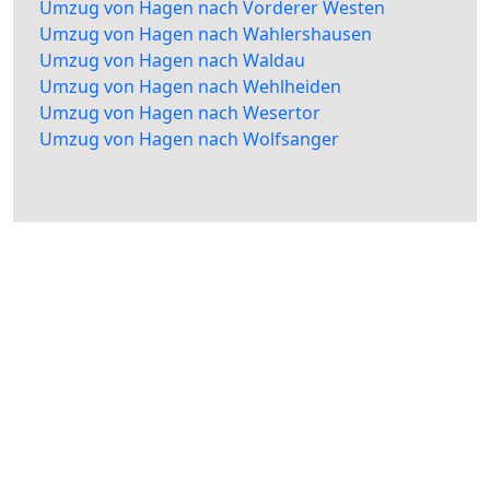
Umzug von Hagen nach Vorderer Westen
Umzug von Hagen nach Wahlershausen
Umzug von Hagen nach Waldau
Umzug von Hagen nach Wehlheiden
Umzug von Hagen nach Wesertor
Umzug von Hagen nach Wolfsanger