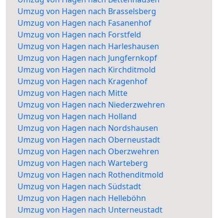
Umzug von Hagen nach Brasselsberg
Umzug von Hagen nach Fasanenhof
Umzug von Hagen nach Forstfeld
Umzug von Hagen nach Harleshausen
Umzug von Hagen nach Jungfernkopf
Umzug von Hagen nach Kirchditmold
Umzug von Hagen nach Kragenhof
Umzug von Hagen nach Mitte
Umzug von Hagen nach Niederzwehren
Umzug von Hagen nach Holland
Umzug von Hagen nach Nordshausen
Umzug von Hagen nach Oberneustadt
Umzug von Hagen nach Oberzwehren
Umzug von Hagen nach Warteberg
Umzug von Hagen nach Rothenditmold
Umzug von Hagen nach Südstadt
Umzug von Hagen nach Helleböhn
Umzug von Hagen nach Unterneustadt