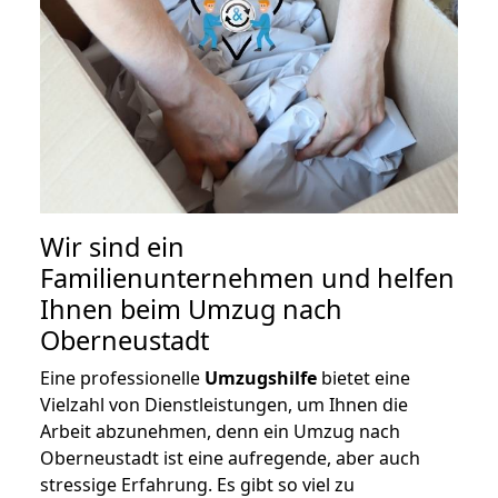
Wir sind ein
Familienunternehmen und helfen
Ihnen beim Umzug nach
Oberneustadt
Eine professionelle
Umzugshilfe
bietet eine
Vielzahl von Dienstleistungen, um Ihnen die
Arbeit abzunehmen, denn ein Umzug nach
Oberneustadt ist eine aufregende, aber auch
stressige Erfahrung. Es gibt so viel zu