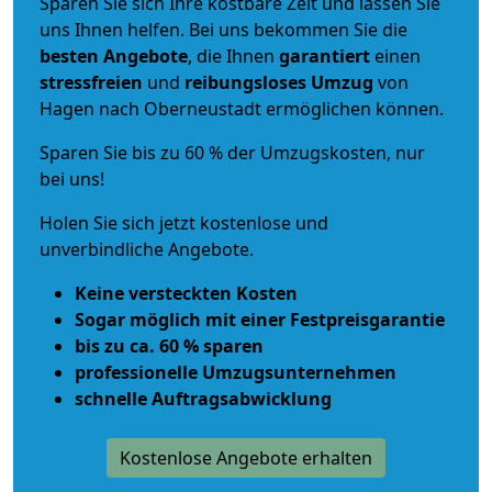
Sparen Sie sich Ihre kostbare Zeit und lassen Sie
uns Ihnen helfen. Bei uns bekommen Sie die
besten Angebote
, die Ihnen
garantiert
einen
stressfreien
und
reibungsloses
Umzug
von
Hagen nach Oberneustadt ermöglichen können.
Sparen Sie bis zu 60 % der Umzugskosten, nur
bei uns!
Holen Sie sich jetzt kostenlose und
unverbindliche Angebote.
Keine versteckten Kosten
Sogar möglich mit einer Festpreisgarantie
bis zu ca. 60 % sparen
professionelle Umzugsunternehmen
schnelle Auftragsabwicklung
Kostenlose Angebote erhalten