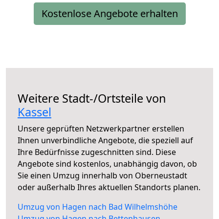
Kostenlose Angebote erhalten
Weitere Stadt-/Ortsteile von
Kassel
Unsere geprüften Netzwerkpartner erstellen
Ihnen unverbindliche Angebote, die speziell auf
Ihre Bedürfnisse zugeschnitten sind. Diese
Angebote sind kostenlos, unabhängig davon, ob
Sie einen Umzug innerhalb von Oberneustadt
oder außerhalb Ihres aktuellen Standorts planen.
Umzug von Hagen nach Bad Wilhelmshöhe
Umzug von Hagen nach Bettenhausen