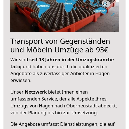
Transport von Gegenständen
und Möbeln Umzüge ab 93€
Wir sind
seit 13 Jahren in der Umzugsbranche
tätig
und haben uns durch die qualifizierten
Angebote als zuverlässiger Anbieter in Hagen
erwiesen.
Unser
Netzwerk
bietet Ihnen einen
umfassenden Service, der alle Aspekte Ihres
Umzugs von Hagen nach Oberneustadt abdeckt,
von der Planung bis hin zur Umsetzung.
Die Angebote umfasst Dienstleistungen, die auf