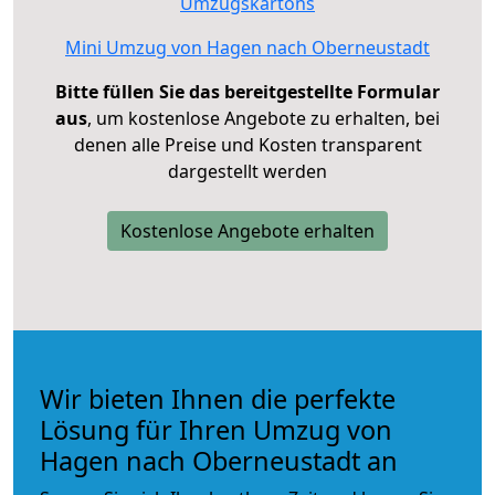
Umzugskartons
Mini Umzug von Hagen nach Oberneustadt
Bitte füllen Sie das bereitgestellte Formular
aus
, um kostenlose Angebote zu erhalten, bei
denen alle Preise und Kosten transparent
dargestellt werden
Kostenlose Angebote erhalten
Wir bieten Ihnen die perfekte
Lösung für Ihren Umzug von
Hagen nach Oberneustadt an