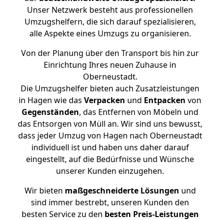
Unser Netzwerk besteht aus professionellen
Umzugshelfern, die sich darauf spezialisieren,
alle Aspekte eines Umzugs zu organisieren.
Von der Planung über den Transport bis hin zur
Einrichtung Ihres neuen Zuhause in
Oberneustadt.
Die Umzugshelfer bieten auch Zusatzleistungen
in Hagen wie das
Verpacken
und
Entpacken
von
Gegenständen
, das Entfernen von Möbeln und
das Entsorgen von Müll an. Wir sind uns bewusst,
dass jeder Umzug von Hagen nach Oberneustadt
individuell ist und haben uns daher darauf
eingestellt, auf die Bedürfnisse und Wünsche
unserer Kunden einzugehen.
Wir bieten
maßgeschneiderte Lösungen
und
sind immer bestrebt, unseren Kunden den
besten Service zu den
besten Preis-Leistungen