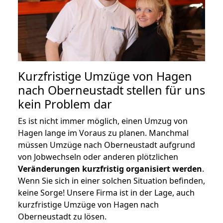
Kurzfristige Umzüge von Hagen
nach Oberneustadt stellen für uns
kein Problem dar
Es ist nicht immer möglich, einen Umzug von
Hagen lange im Voraus zu planen. Manchmal
müssen Umzüge nach Oberneustadt aufgrund
von Jobwechseln oder anderen plötzlichen
Veränderungen kurzfristig organisiert werden
.
Wenn Sie sich in einer solchen Situation befinden,
keine Sorge! Unsere Firma ist in der Lage, auch
kurzfristige Umzüge von Hagen nach
Oberneustadt zu lösen.