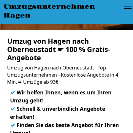
Umzugsunternehmen
Hagen
Umzug von Hagen nach
Oberneustadt ☛ 100 % Gratis-
Angebote
Umzug von Hagen nach Oberneustadt : Top-
Umzugsunternehmen - Kostenlose Angebote in 4
Min. ➨ Umzüge ab 93€
✓
Wir helfen Ihnen, wenn es um Ihren
Umzug geht!
✓
Schnell & unverbindlich Angebote
erhalten!
✓
Finden Sie das beste Angebot für Ihren