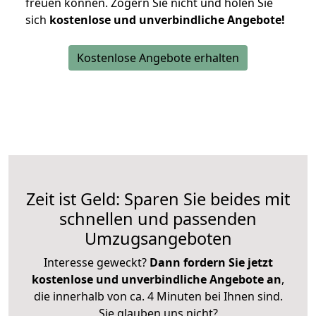
freuen können.
Zögern Sie nicht und holen Sie
sich
kostenlose und unverbindliche Angebote!
Kostenlose Angebote erhalten
Zeit ist Geld: Sparen Sie beides mit
schnellen und passenden
Umzugsangeboten
Interesse geweckt?
Dann fordern Sie jetzt
kostenlose und unverbindliche Angebote an
,
die innerhalb von ca. 4 Minuten bei Ihnen sind.
Sie glauben uns nicht?