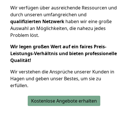
Wir verfügen über ausreichende Ressourcen und
durch unseren umfangreichen und
qualifizierten Netzwerk
haben wir eine große
Auswahl an Möglichkeiten, die nahezu jedes
Problem löst.
Wir legen großen Wert auf ein faires Preis-
Leistungs-Verhältnis und bieten professionelle
Qualität!
Wir verstehen die Ansprüche unserer Kunden in
Hagen und geben unser Bestes, um sie zu
erfüllen.
Kostenlose Angebote erhalten