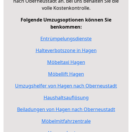
nach Oberneustadt an. Bei uns behalten Sie die
volle Kostenkontrolle.
Folgende Umzugsoptionen können Sie
benkommen:
Entrümpelungsdienste
Halteverbotszone in Hagen
Möbeltaxi Hagen
Möbellift Hagen
Umzugshelfer von Hagen nach Oberneustadt
Haushaltsauflösung
Beiladungen von Hagen nach Oberneustadt
Möbelmitfahrzentrale