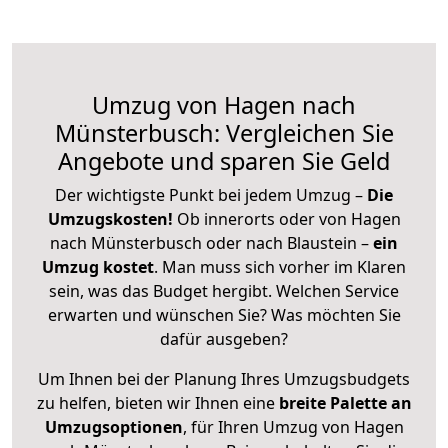
Umzug von Hagen nach
Münsterbusch: Vergleichen Sie
Angebote und sparen Sie Geld
Der wichtigste Punkt bei jedem Umzug –
Die
Umzugskosten!
Ob innerorts oder von Hagen
nach Münsterbusch oder nach Blaustein –
ein
Umzug kostet
.
Man muss sich vorher im Klaren
sein, was das Budget hergibt. Welchen Service
erwarten und wünschen Sie? Was möchten Sie
dafür ausgeben?
Um Ihnen bei der Planung Ihres Umzugsbudgets
zu helfen, bieten wir Ihnen eine
breite Palette an
Umzugsoptionen
, für Ihren Umzug von Hagen