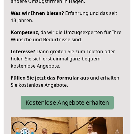
andere Umzugsfirmen in Hagen.
Was wir Ihnen bieten?
Erfahrung und das seit
13 Jahren.
Kompetenz
, da wir die Umzugsexperten für Ihre
Wünsche und Bedürfnisse sind.
Interesse?
Dann greifen Sie zum Telefon oder
holen Sie sich erst einmal ganz bequem
kostenlose Angebote.
Füllen Sie jetzt das Formular aus
und erhalten
Sie kostenlose Angebote.
Kostenlose Angebote erhalten