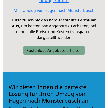
Umzugskartons
Mini Umzug von Hagen nach Münsterbusch
Bitte füllen Sie das bereitgestellte Formular
aus
, um kostenlose Angebote zu erhalten, bei
denen alle Preise und Kosten transparent
dargestellt werden
Kostenlose Angebote erhalten
Wir bieten Ihnen die perfekte
Lösung für Ihren Umzug von
Hagen nach Münsterbusch an