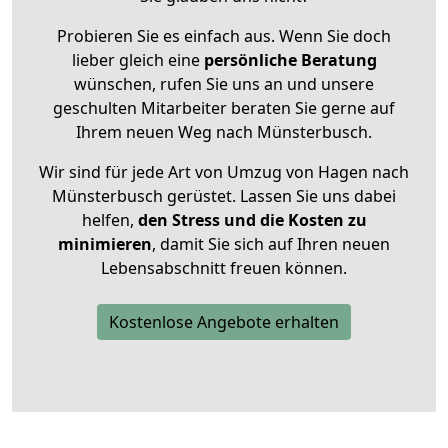
Probieren Sie es einfach aus. Wenn Sie doch
lieber gleich eine
persönliche Beratung
wünschen, rufen Sie uns an und unsere
geschulten Mitarbeiter beraten Sie gerne auf
Ihrem neuen Weg nach Münsterbusch.
Wir sind für jede Art von Umzug von Hagen nach
Münsterbusch gerüstet. Lassen Sie uns dabei
helfen,
den Stress und die Kosten zu
minimieren
, damit Sie sich auf Ihren neuen
Lebensabschnitt freuen können.
Kostenlose Angebote erhalten