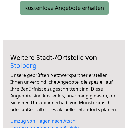
Kostenlose Angebote erhalten
Weitere Stadt-/Ortsteile von
Stolberg
Unsere geprüften Netzwerkpartner erstellen
Ihnen unverbindliche Angebote, die speziell auf
Ihre Bedürfnisse zugeschnitten sind. Diese
Angebote sind kostenlos, unabhängig davon, ob
Sie einen Umzug innerhalb von Münsterbusch
oder außerhalb Ihres aktuellen Standorts planen.
Umzug von Hagen nach Atsch
Umzug von Hagen nach Breinig