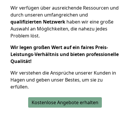
Wir verfügen über ausreichende Ressourcen und
durch unseren umfangreichen und
qualifizierten Netzwerk
haben wir eine große
Auswahl an Möglichkeiten, die nahezu jedes
Problem löst.
Wir legen großen Wert auf ein faires Preis-
Leistungs-Verhältnis und bieten professionelle
Qualität!
Wir verstehen die Ansprüche unserer Kunden in
Hagen und geben unser Bestes, um sie zu
erfüllen.
Kostenlose Angebote erhalten