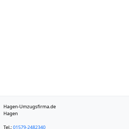
Hagen-Umzugsfirma.de
Hagen
Tel.:
01579-2482340