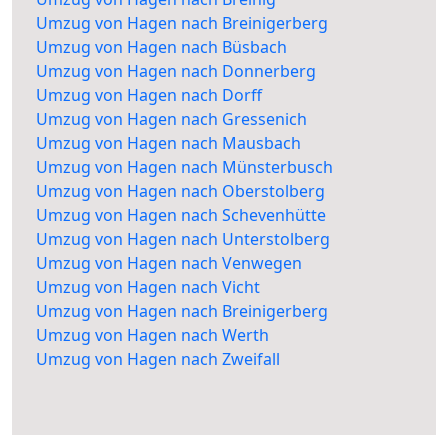
Umzug von Hagen nach Breinigerberg
Umzug von Hagen nach Büsbach
Umzug von Hagen nach Donnerberg
Umzug von Hagen nach Dorff
Umzug von Hagen nach Gressenich
Umzug von Hagen nach Mausbach
Umzug von Hagen nach Münsterbusch
Umzug von Hagen nach Oberstolberg
Umzug von Hagen nach Schevenhütte
Umzug von Hagen nach Unterstolberg
Umzug von Hagen nach Venwegen
Umzug von Hagen nach Vicht
Umzug von Hagen nach Breinigerberg
Umzug von Hagen nach Werth
Umzug von Hagen nach Zweifall