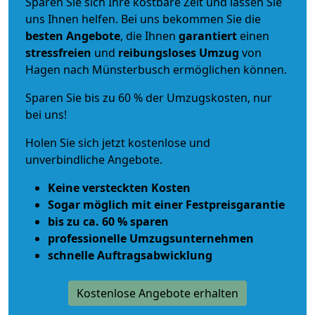
Sparen Sie sich Ihre kostbare Zeit und lassen Sie
uns Ihnen helfen. Bei uns bekommen Sie die
besten Angebote
, die Ihnen
garantiert
einen
stressfreien
und
reibungsloses
Umzug
von
Hagen nach Münsterbusch ermöglichen können.
Sparen Sie bis zu 60 % der Umzugskosten, nur
bei uns!
Holen Sie sich jetzt kostenlose und
unverbindliche Angebote.
Keine versteckten Kosten
Sogar möglich mit einer Festpreisgarantie
bis zu ca. 60 % sparen
professionelle Umzugsunternehmen
schnelle Auftragsabwicklung
Kostenlose Angebote erhalten