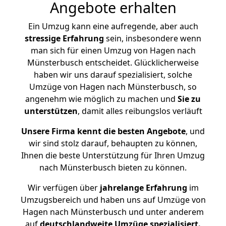
Angebote erhalten
Ein Umzug kann eine aufregende, aber auch
stressige
Erfahrung
sein, insbesondere wenn
man sich für einen Umzug von Hagen nach
Münsterbusch entscheidet. Glücklicherweise
haben wir uns darauf spezialisiert, solche
Umzüge von Hagen nach Münsterbusch, so
angenehm wie möglich zu machen und
Sie zu
unterstützen
, damit alles reibungslos verläuft
Unsere Firma kennt die besten Angebote
, und
wir sind stolz darauf, behaupten zu können,
Ihnen die beste Unterstützung für Ihren Umzug
nach Münsterbusch bieten zu können.
Wir verfügen über
jahrelange Erfahrung
im
Umzugsbereich und haben uns auf Umzüge von
Hagen nach Münsterbusch und unter anderem
auf
deutschlandweite Umzüge spezialisiert.