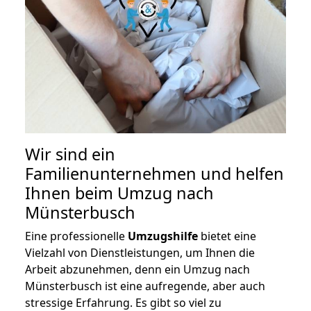
Wir sind ein
Familienunternehmen und helfen
Ihnen beim Umzug nach
Münsterbusch
Eine professionelle
Umzugshilfe
bietet eine
Vielzahl von Dienstleistungen, um Ihnen die
Arbeit abzunehmen, denn ein Umzug nach
Münsterbusch ist eine aufregende, aber auch
stressige Erfahrung. Es gibt so viel zu