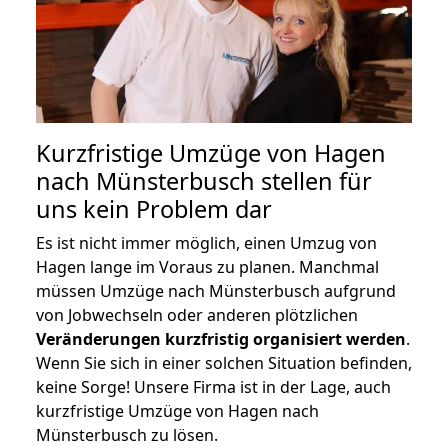
Kurzfristige Umzüge von Hagen
nach Münsterbusch stellen für
uns kein Problem dar
Es ist nicht immer möglich, einen Umzug von
Hagen lange im Voraus zu planen. Manchmal
müssen Umzüge nach Münsterbusch aufgrund
von Jobwechseln oder anderen plötzlichen
Veränderungen kurzfristig organisiert werden
.
Wenn Sie sich in einer solchen Situation befinden,
keine Sorge! Unsere Firma ist in der Lage, auch
kurzfristige Umzüge von Hagen nach
Münsterbusch zu lösen.