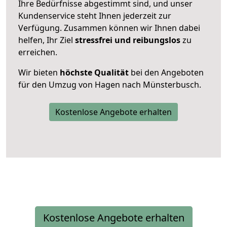
Ihre Bedürfnisse abgestimmt sind, und unser
Kundenservice steht Ihnen jederzeit zur
Verfügung. Zusammen können wir Ihnen dabei
helfen, Ihr Ziel
stressfrei und reibungslos
zu
erreichen.
Wir bieten
höchste Qualität
bei den Angeboten
für den Umzug von Hagen nach Münsterbusch.
Kostenlose Angebote erhalten
Kostenlose Angebote erhalten