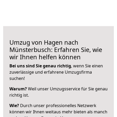
Umzug von Hagen nach
Münsterbusch: Erfahren Sie, wie
wir Ihnen helfen können
Bei uns sind Sie genau richtig
, wenn Sie einen
zuverlässige und erfahrene Umzugsfirma
suchen!
Warum?
Weil unser Umzugsservice für Sie genau
richtig ist.
Wie?
Durch unser professionelles Netzwerk
können wir Ihnen weitaus mehr bieten als manch