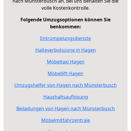
nach Münsterbusch an. Bei uns behalten Sie die
volle Kostenkontrolle.
Folgende Umzugsoptionen können Sie
benkommen:
Entrümpelungsdienste
Halteverbotszone in Hagen
Möbeltaxi Hagen
Möbellift Hagen
Umzugshelfer von Hagen nach Münsterbusch
Haushaltsauflösung
Beiladungen von Hagen nach Münsterbusch
Möbelmitfahrzentrale