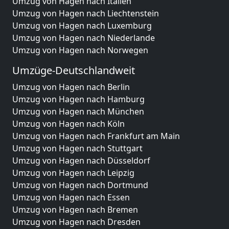
Umzug von Hagen nach Italien
Umzug von Hagen nach Liechtenstein
Umzug von Hagen nach Luxemburg
Umzug von Hagen nach Niederlande
Umzug von Hagen nach Norwegen
Umzüge-Deutschlandweit
Umzug von Hagen nach Berlin
Umzug von Hagen nach Hamburg
Umzug von Hagen nach München
Umzug von Hagen nach Köln
Umzug von Hagen nach Frankfurt am Main
Umzug von Hagen nach Stuttgart
Umzug von Hagen nach Düsseldorf
Umzug von Hagen nach Leipzig
Umzug von Hagen nach Dortmund
Umzug von Hagen nach Essen
Umzug von Hagen nach Bremen
Umzug von Hagen nach Dresden