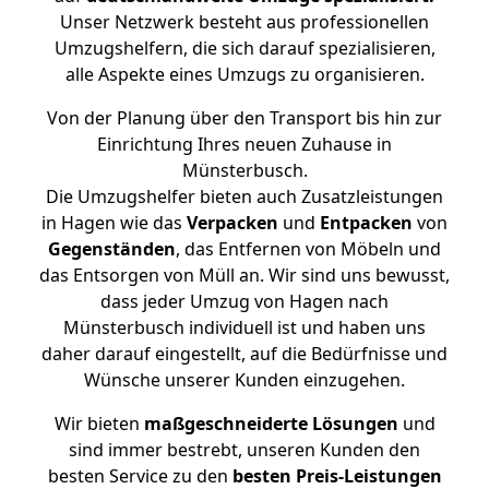
Unser Netzwerk besteht aus professionellen
Umzugshelfern, die sich darauf spezialisieren,
alle Aspekte eines Umzugs zu organisieren.
Von der Planung über den Transport bis hin zur
Einrichtung Ihres neuen Zuhause in
Münsterbusch.
Die Umzugshelfer bieten auch Zusatzleistungen
in Hagen wie das
Verpacken
und
Entpacken
von
Gegenständen
, das Entfernen von Möbeln und
das Entsorgen von Müll an. Wir sind uns bewusst,
dass jeder Umzug von Hagen nach
Münsterbusch individuell ist und haben uns
daher darauf eingestellt, auf die Bedürfnisse und
Wünsche unserer Kunden einzugehen.
Wir bieten
maßgeschneiderte Lösungen
und
sind immer bestrebt, unseren Kunden den
besten Service zu den
besten Preis-Leistungen