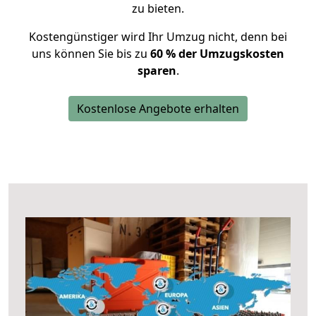
zu bieten.
Kostengünstiger wird Ihr Umzug nicht, denn bei
uns können Sie bis zu
60 % der Umzugskosten
sparen
.
Kostenlose Angebote erhalten