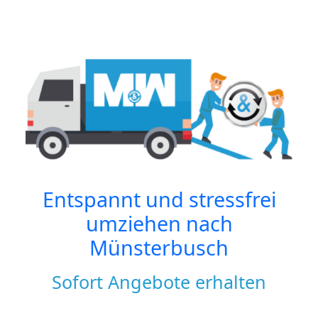
Entspannt und stressfrei
umziehen nach
Münsterbusch
Sofort Angebote erhalten