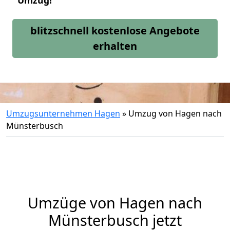
Umzug!
blitzschnell kostenlose Angebote
erhalten
Umzugsunternehmen Hagen
»
Umzug von Hagen nach
Münsterbusch
Umzüge von Hagen nach
Münsterbusch jetzt