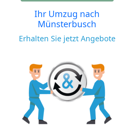
Ihr Umzug nach
Münsterbusch
Erhalten Sie jetzt Angebote