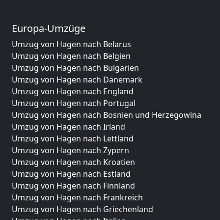
Europa-Umzüge
Umzug von Hagen nach Belarus
Umzug von Hagen nach Belgien
Umzug von Hagen nach Bulgarien
Umzug von Hagen nach Dänemark
Umzug von Hagen nach England
Umzug von Hagen nach Portugal
Umzug von Hagen nach Bosnien und Herzegowina
Umzug von Hagen nach Irland
Umzug von Hagen nach Lettland
Umzug von Hagen nach Zypern
Umzug von Hagen nach Kroatien
Umzug von Hagen nach Estland
Umzug von Hagen nach Finnland
Umzug von Hagen nach Frankreich
Umzug von Hagen nach Griechenland