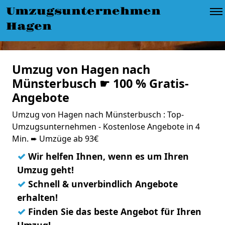
Umzugsunternehmen
Hagen
Umzug von Hagen nach
Münsterbusch ☛ 100 % Gratis-
Angebote
Umzug von Hagen nach Münsterbusch : Top-
Umzugsunternehmen - Kostenlose Angebote in 4
Min. ➨ Umzüge ab 93€
✓
Wir helfen Ihnen, wenn es um Ihren
Umzug geht!
✓
Schnell & unverbindlich Angebote
erhalten!
✓
Finden Sie das beste Angebot für Ihren