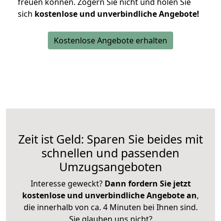
freuen können.
Zögern Sie nicht und holen Sie
sich
kostenlose und unverbindliche Angebote!
Kostenlose Angebote erhalten
Zeit ist Geld: Sparen Sie beides mit
schnellen und passenden
Umzugsangeboten
Interesse geweckt?
Dann fordern Sie jetzt
kostenlose und unverbindliche Angebote an
,
die innerhalb von ca. 4 Minuten bei Ihnen sind.
Sie glauben uns nicht?