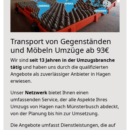
Transport von Gegenständen
und Möbeln Umzüge ab 93€
Wir sind
seit 13 Jahren in der Umzugsbranche
tätig
und haben uns durch die qualifizierten
Angebote als zuverlässiger Anbieter in Hagen
erwiesen.
Unser
Netzwerk
bietet Ihnen einen
umfassenden Service, der alle Aspekte Ihres
Umzugs von Hagen nach Münsterbusch abdeckt,
von der Planung bis hin zur Umsetzung.
Die Angebote umfasst Dienstleistungen, die auf