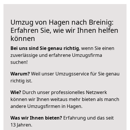
Umzug von Hagen nach Breinig:
Erfahren Sie, wie wir Ihnen helfen
können
Bei uns sind Sie genau richtig
, wenn Sie einen
zuverlässige und erfahrene Umzugsfirma
suchen!
Warum?
Weil unser Umzugsservice für Sie genau
richtig ist.
Wie?
Durch unser professionelles Netzwerk
können wir Ihnen weitaus mehr bieten als manch
andere Umzugsfirmen in Hagen.
Was wir Ihnen bieten?
Erfahrung und das seit
13 Jahren.