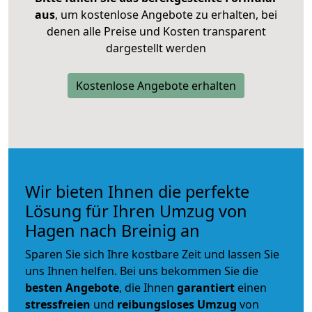
aus
, um kostenlose Angebote zu erhalten, bei
denen alle Preise und Kosten transparent
dargestellt werden
Kostenlose Angebote erhalten
Wir bieten Ihnen die perfekte
Lösung für Ihren Umzug von
Hagen nach Breinig an
Sparen Sie sich Ihre kostbare Zeit und lassen Sie
uns Ihnen helfen. Bei uns bekommen Sie die
besten Angebote
, die Ihnen
garantiert
einen
stressfreien
und
reibungsloses
Umzug
von