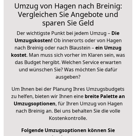
Umzug von Hagen nach Breinig:
Vergleichen Sie Angebote und
sparen Sie Geld
Der wichtigste Punkt bei jedem Umzug –
Die
Umzugskosten!
Ob innerorts oder von Hagen
nach Breinig oder nach Blaustein –
ein Umzug
kostet
.
Man muss sich vorher im Klaren sein, was
das Budget hergibt. Welchen Service erwarten
und wünschen Sie? Was möchten Sie dafür
ausgeben?
Um Ihnen bei der Planung Ihres Umzugsbudgets
zu helfen, bieten wir Ihnen eine
breite Palette an
Umzugsoptionen
, für Ihren Umzug von Hagen
nach Breinig an. Bei uns behalten Sie die volle
Kostenkontrolle.
Folgende Umzugsoptionen können Sie