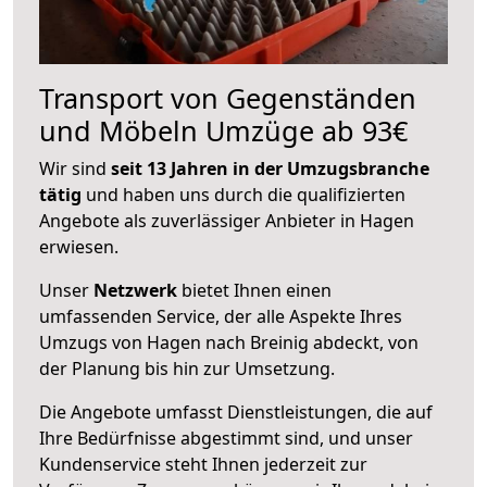
Transport von Gegenständen
und Möbeln Umzüge ab 93€
Wir sind
seit 13 Jahren in der Umzugsbranche
tätig
und haben uns durch die qualifizierten
Angebote als zuverlässiger Anbieter in Hagen
erwiesen.
Unser
Netzwerk
bietet Ihnen einen
umfassenden Service, der alle Aspekte Ihres
Umzugs von Hagen nach Breinig abdeckt, von
der Planung bis hin zur Umsetzung.
Die Angebote umfasst Dienstleistungen, die auf
Ihre Bedürfnisse abgestimmt sind, und unser
Kundenservice steht Ihnen jederzeit zur