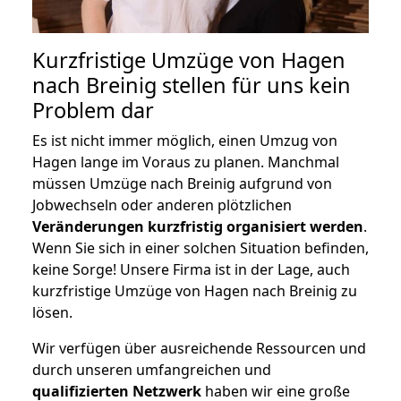
Kurzfristige Umzüge von Hagen
nach Breinig stellen für uns kein
Problem dar
Es ist nicht immer möglich, einen Umzug von
Hagen lange im Voraus zu planen. Manchmal
müssen Umzüge nach Breinig aufgrund von
Jobwechseln oder anderen plötzlichen
Veränderungen kurzfristig organisiert werden
.
Wenn Sie sich in einer solchen Situation befinden,
keine Sorge! Unsere Firma ist in der Lage, auch
kurzfristige Umzüge von Hagen nach Breinig zu
lösen.
Wir verfügen über ausreichende Ressourcen und
durch unseren umfangreichen und
qualifizierten Netzwerk
haben wir eine große