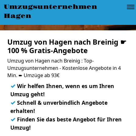
Umzugsunternehmen
Hagen
Umzug von Hagen nach Breinig ☛
100 % Gratis-Angebote
Umzug von Hagen nach Breinig : Top-
Umzugsunternehmen - Kostenlose Angebote in 4
Min. ➨ Umzüge ab 93€
✓
Wir helfen Ihnen, wenn es um Ihren
Umzug geht!
✓
Schnell & unverbindlich Angebote
erhalten!
✓
Finden Sie das beste Angebot für Ihren
Umzug!