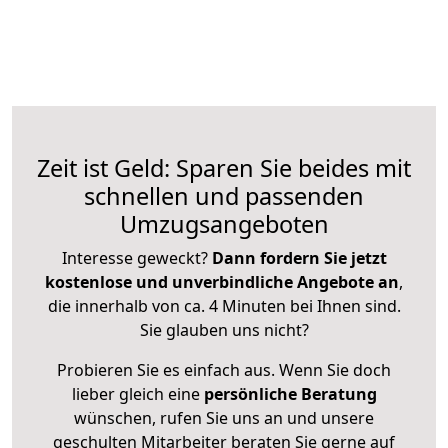
Zeit ist Geld: Sparen Sie beides mit
schnellen und passenden
Umzugsangeboten
Interesse geweckt?
Dann fordern Sie jetzt
kostenlose und unverbindliche Angebote an
,
die innerhalb von ca. 4 Minuten bei Ihnen sind.
Sie glauben uns nicht?
Probieren Sie es einfach aus. Wenn Sie doch
lieber gleich eine
persönliche Beratung
wünschen, rufen Sie uns an und unsere
geschulten Mitarbeiter beraten Sie gerne auf