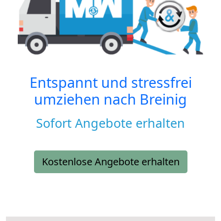
Entspannt und stressfrei
umziehen nach
Breinig
Sofort Angebote erhalten
Kostenlose Angebote erhalten