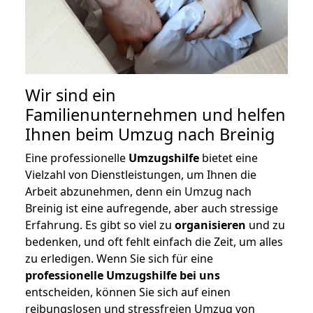
Wir sind ein
Familienunternehmen und helfen
Ihnen beim Umzug nach Breinig
Eine professionelle
Umzugshilfe
bietet eine
Vielzahl von Dienstleistungen, um Ihnen die
Arbeit abzunehmen, denn ein Umzug nach
Breinig ist eine aufregende, aber auch stressige
Erfahrung. Es gibt so viel zu
organisieren
und zu
bedenken, und oft fehlt einfach die Zeit, um alles
zu erledigen. Wenn Sie sich für eine
professionelle Umzugshilfe bei uns
entscheiden, können Sie sich auf einen
reibungslosen und stressfreien Umzug von