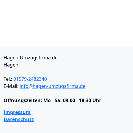
Hagen-Umzugsfirma.de
Hagen
Tel.:
01579-2482340
E-Mail:
info@hagen-umzugsfirma.de
Öffnungszeiten:
Mo - Sa: 09:00 - 18:30 Uhr
Impressum
Datenschutz