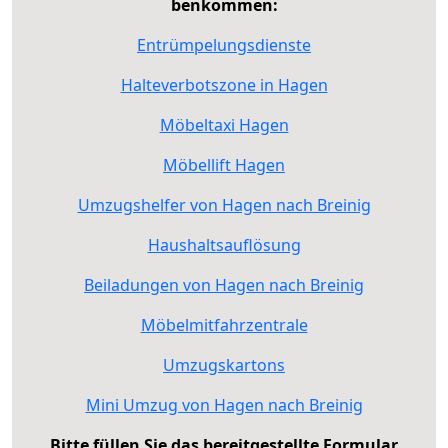
benkommen:
Entrümpelungsdienste
Halteverbotszone in Hagen
Möbeltaxi Hagen
Möbellift Hagen
Umzugshelfer von Hagen nach Breinig
Haushaltsauflösung
Beiladungen von Hagen nach Breinig
Möbelmitfahrzentrale
Umzugskartons
Mini Umzug von Hagen nach Breinig
Bitte füllen Sie das bereitgestellte Formular