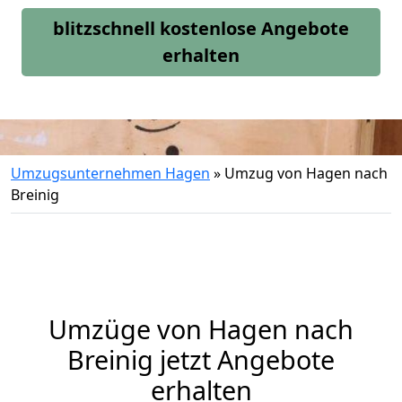
blitzschnell kostenlose Angebote
erhalten
Umzugsunternehmen Hagen
»
Umzug von Hagen nach
Breinig
Umzüge von Hagen nach
Breinig jetzt Angebote
erhalten