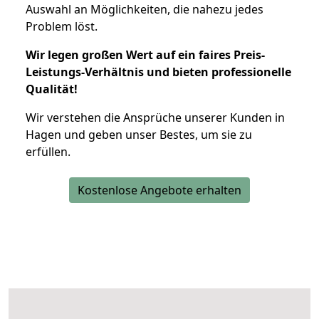
Auswahl an Möglichkeiten, die nahezu jedes
Problem löst.
Wir legen großen Wert auf ein faires Preis-
Leistungs-Verhältnis und bieten professionelle
Qualität!
Wir verstehen die Ansprüche unserer Kunden in
Hagen und geben unser Bestes, um sie zu
erfüllen.
Kostenlose Angebote erhalten