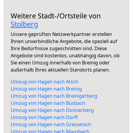
Weitere Stadt-/Ortsteile von
Stolberg
Unsere geprüften Netzwerkpartner erstellen
Ihnen unverbindliche Angebote, die speziell auf
Ihre Bedürfnisse zugeschnitten sind. Diese
Angebote sind kostenlos, unabhängig davon, ob
Sie einen Umzug innerhalb von Breinig oder
außerhalb Ihres aktuellen Standorts planen.
Umzug von Hagen nach Atsch
Umzug von Hagen nach Breinig
Umzug von Hagen nach Breinigerberg
Umzug von Hagen nach Büsbach
Umzug von Hagen nach Donnerberg
Umzug von Hagen nach Dorff
Umzug von Hagen nach Gressenich
Umzug von Hagen nach Mausbach