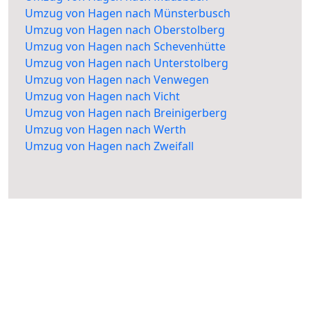
Umzug von Hagen nach Münsterbusch
Umzug von Hagen nach Oberstolberg
Umzug von Hagen nach Schevenhütte
Umzug von Hagen nach Unterstolberg
Umzug von Hagen nach Venwegen
Umzug von Hagen nach Vicht
Umzug von Hagen nach Breinigerberg
Umzug von Hagen nach Werth
Umzug von Hagen nach Zweifall