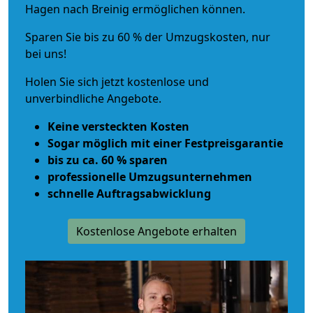
Hagen nach Breinig ermöglichen können.
Sparen Sie bis zu 60 % der Umzugskosten, nur
bei uns!
Holen Sie sich jetzt kostenlose und
unverbindliche Angebote.
Keine versteckten Kosten
Sogar möglich mit einer Festpreisgarantie
bis zu ca. 60 % sparen
professionelle Umzugsunternehmen
schnelle Auftragsabwicklung
Kostenlose Angebote erhalten