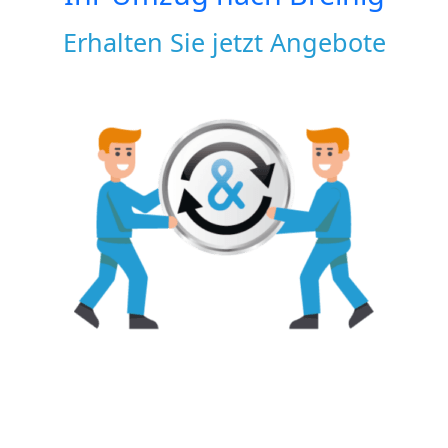
Erhalten Sie jetzt Angebote