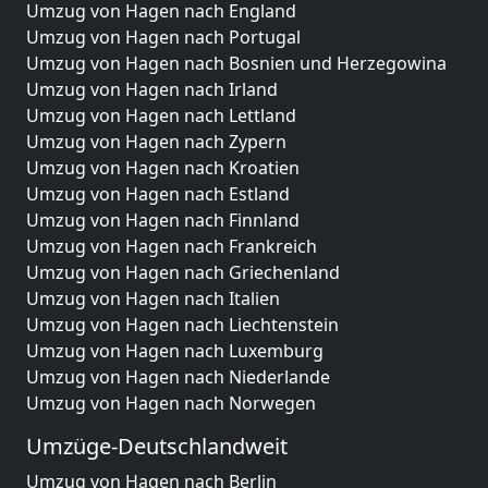
Umzug von Hagen nach England
Umzug von Hagen nach Portugal
Umzug von Hagen nach Bosnien und Herzegowina
Umzug von Hagen nach Irland
Umzug von Hagen nach Lettland
Umzug von Hagen nach Zypern
Umzug von Hagen nach Kroatien
Umzug von Hagen nach Estland
Umzug von Hagen nach Finnland
Umzug von Hagen nach Frankreich
Umzug von Hagen nach Griechenland
Umzug von Hagen nach Italien
Umzug von Hagen nach Liechtenstein
Umzug von Hagen nach Luxemburg
Umzug von Hagen nach Niederlande
Umzug von Hagen nach Norwegen
Umzüge-Deutschlandweit
Umzug von Hagen nach Berlin