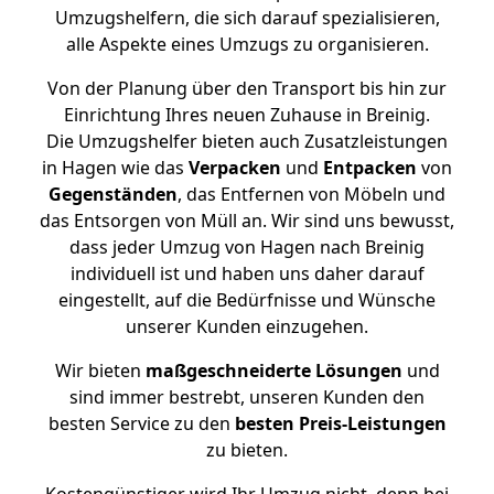
Umzugshelfern, die sich darauf spezialisieren,
alle Aspekte eines Umzugs zu organisieren.
Von der Planung über den Transport bis hin zur
Einrichtung Ihres neuen Zuhause in Breinig.
Die Umzugshelfer bieten auch Zusatzleistungen
in Hagen wie das
Verpacken
und
Entpacken
von
Gegenständen
, das Entfernen von Möbeln und
das Entsorgen von Müll an. Wir sind uns bewusst,
dass jeder Umzug von Hagen nach Breinig
individuell ist und haben uns daher darauf
eingestellt, auf die Bedürfnisse und Wünsche
unserer Kunden einzugehen.
Wir bieten
maßgeschneiderte Lösungen
und
sind immer bestrebt, unseren Kunden den
besten Service zu den
besten Preis-Leistungen
zu bieten.