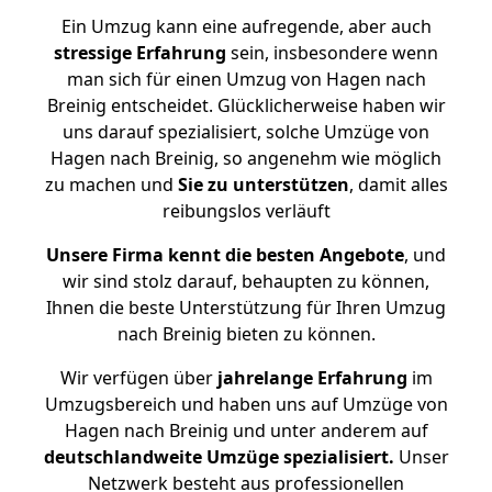
Ein Umzug kann eine aufregende, aber auch
stressige
Erfahrung
sein, insbesondere wenn
man sich für einen Umzug von Hagen nach
Breinig entscheidet. Glücklicherweise haben wir
uns darauf spezialisiert, solche Umzüge von
Hagen nach Breinig, so angenehm wie möglich
zu machen und
Sie zu unterstützen
, damit alles
reibungslos verläuft
Unsere Firma kennt die besten Angebote
, und
wir sind stolz darauf, behaupten zu können,
Ihnen die beste Unterstützung für Ihren Umzug
nach Breinig bieten zu können.
Wir verfügen über
jahrelange Erfahrung
im
Umzugsbereich und haben uns auf Umzüge von
Hagen nach Breinig und unter anderem auf
deutschlandweite Umzüge spezialisiert.
Unser
Netzwerk besteht aus professionellen