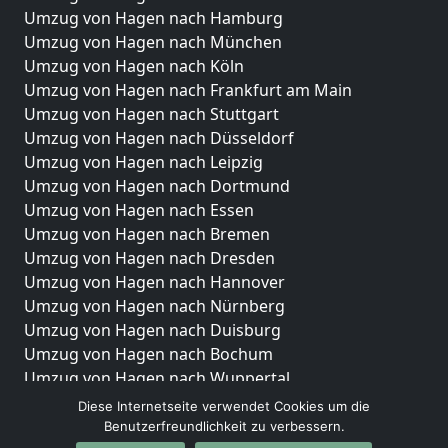
Umzug von Hagen nach Hamburg
Umzug von Hagen nach München
Umzug von Hagen nach Köln
Umzug von Hagen nach Frankfurt am Main
Umzug von Hagen nach Stuttgart
Umzug von Hagen nach Düsseldorf
Umzug von Hagen nach Leipzig
Umzug von Hagen nach Dortmund
Umzug von Hagen nach Essen
Umzug von Hagen nach Bremen
Umzug von Hagen nach Dresden
Umzug von Hagen nach Hannover
Umzug von Hagen nach Nürnberg
Umzug von Hagen nach Duisburg
Umzug von Hagen nach Bochum
Umzug von Hagen nach Wuppertal
Umzug von Hagen nach Bielefeld
Diese Internetseite verwendet Cookies um die
Umzug von Hagen nach Bonn
Benutzerfreundlichkeit zu verbessern.