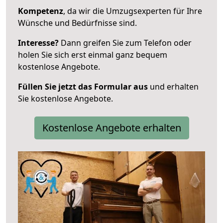
Kompetenz
, da wir die Umzugsexperten für Ihre
Wünsche und Bedürfnisse sind.
Interesse?
Dann greifen Sie zum Telefon oder
holen Sie sich erst einmal ganz bequem
kostenlose Angebote.
Füllen Sie jetzt das Formular aus
und erhalten
Sie kostenlose Angebote.
Kostenlose Angebote erhalten