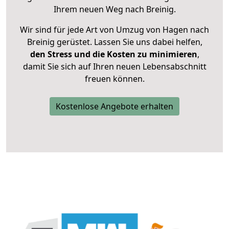
Ihrem neuen Weg nach Breinig.
Wir sind für jede Art von Umzug von Hagen nach
Breinig gerüstet. Lassen Sie uns dabei helfen,
den Stress und die Kosten zu minimieren
,
damit Sie sich auf Ihren neuen Lebensabschnitt
freuen können.
Kostenlose Angebote erhalten