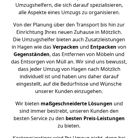
Umzugshelfern, die sich darauf spezialisieren,
alle Aspekte eines Umzugs zu organisieren.
Von der Planung über den Transport bis hin zur
Einrichtung Ihres neuen Zuhause in Mötzlich.
Die Umzugshelfer bieten auch Zusatzleistungen
in Hagen wie das
Verpacken
und
Entpacken
von
Gegenständen
, das Entfernen von Möbeln und
das Entsorgen von Müll an. Wir sind uns bewusst,
dass jeder Umzug von Hagen nach Mötzlich
individuell ist und haben uns daher darauf
eingestellt, auf die Bedürfnisse und Wünsche
unserer Kunden einzugehen.
Wir bieten
maßgeschneiderte Lösungen
und
sind immer bestrebt, unseren Kunden den
besten Service zu den
besten Preis-Leistungen
zu bieten.