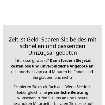
Zeit ist Geld: Sparen Sie beides mit
schnellen und passenden
Umzugsangeboten
Interesse geweckt?
Dann fordern Sie jetzt
kostenlose und unverbindliche Angebote an
,
die innerhalb von ca. 4 Minuten bei Ihnen sind.
Sie glauben uns nicht?
Probieren Sie es einfach aus. Wenn Sie doch
lieber gleich eine
persönliche Beratung
wünschen, rufen Sie uns an und unsere
geschulten Mitarbeiter beraten Sie gerne auf