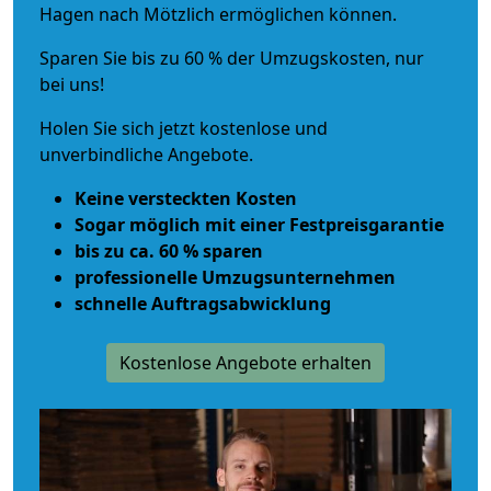
Hagen nach Mötzlich ermöglichen können.
Sparen Sie bis zu 60 % der Umzugskosten, nur
bei uns!
Holen Sie sich jetzt kostenlose und
unverbindliche Angebote.
Keine versteckten Kosten
Sogar möglich mit einer Festpreisgarantie
bis zu ca. 60 % sparen
professionelle Umzugsunternehmen
schnelle Auftragsabwicklung
Kostenlose Angebote erhalten