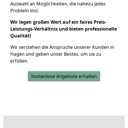
Auswahl an Möglichkeiten, die nahezu jedes
Problem löst.
Wir legen großen Wert auf ein faires Preis-
Leistungs-Verhältnis und bieten professionelle
Qualität!
Wir verstehen die Ansprüche unserer Kunden in
Hagen und geben unser Bestes, um sie zu
erfüllen.
Kostenlose Angebote erhalten