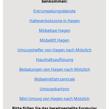
benkommen:
Entrümpelungsdienste
Halteverbotszone in Hagen
Möbeltaxi Hagen
Möbellift Hagen
Umzugshelfer von Hagen nach Mötzlich
Haushaltsauflösung
Beiladungen von Hagen nach Mötzlich
Möbelmitfahrzentrale
Umzugskartons
Mini Umzug von Hagen nach Mötzlich
Bitte füllen Sie das bereitgestellte Formular