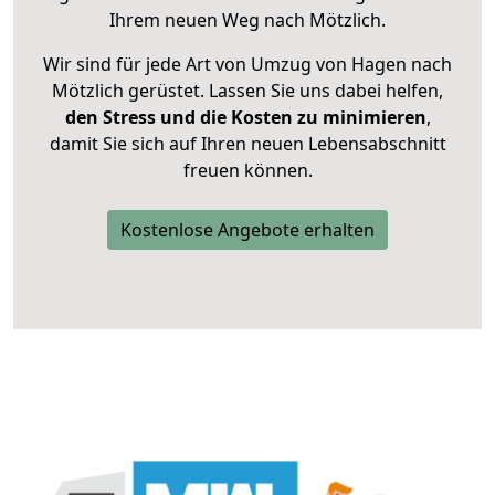
Ihrem neuen Weg nach Mötzlich.
Wir sind für jede Art von Umzug von Hagen nach
Mötzlich gerüstet. Lassen Sie uns dabei helfen,
den Stress und die Kosten zu minimieren
,
damit Sie sich auf Ihren neuen Lebensabschnitt
freuen können.
Kostenlose Angebote erhalten