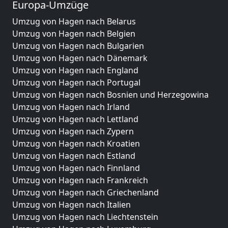
Europa-Umzüge
Umzug von Hagen nach Belarus
Umzug von Hagen nach Belgien
Umzug von Hagen nach Bulgarien
Umzug von Hagen nach Dänemark
Umzug von Hagen nach England
Umzug von Hagen nach Portugal
Umzug von Hagen nach Bosnien und Herzegowina
Umzug von Hagen nach Irland
Umzug von Hagen nach Lettland
Umzug von Hagen nach Zypern
Umzug von Hagen nach Kroatien
Umzug von Hagen nach Estland
Umzug von Hagen nach Finnland
Umzug von Hagen nach Frankreich
Umzug von Hagen nach Griechenland
Umzug von Hagen nach Italien
Umzug von Hagen nach Liechtenstein