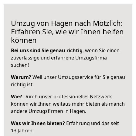
Umzug von Hagen nach Mötzlich:
Erfahren Sie, wie wir Ihnen helfen
können
Bei uns sind Sie genau richtig
, wenn Sie einen
zuverlässige und erfahrene Umzugsfirma
suchen!
Warum?
Weil unser Umzugsservice für Sie genau
richtig ist.
Wie?
Durch unser professionelles Netzwerk
können wir Ihnen weitaus mehr bieten als manch
andere Umzugsfirmen in Hagen.
Was wir Ihnen bieten?
Erfahrung und das seit
13 Jahren.