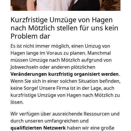
Kurzfristige Umzüge von Hagen
nach Mötzlich stellen für uns kein
Problem dar
Es ist nicht immer möglich, einen Umzug von
Hagen lange im Voraus zu planen. Manchmal
müssen Umzüge nach Mötzlich aufgrund von
Jobwechseln oder anderen plötzlichen
Veränderungen kurzfristig organisiert werden
.
Wenn Sie sich in einer solchen Situation befinden,
keine Sorge! Unsere Firma ist in der Lage, auch
kurzfristige Umzüge von Hagen nach Mötzlich zu
lösen.
Wir verfügen über ausreichende Ressourcen und
durch unseren umfangreichen und
qualifizierten Netzwerk
haben wir eine große