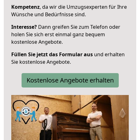
Kompetenz
, da wir die Umzugsexperten für Ihre
Wünsche und Bedürfnisse sind.
Interesse?
Dann greifen Sie zum Telefon oder
holen Sie sich erst einmal ganz bequem
kostenlose Angebote.
Füllen Sie jetzt das Formular aus
und erhalten
Sie kostenlose Angebote.
Kostenlose Angebote erhalten