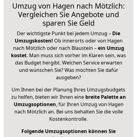
Umzug von Hagen nach Mötzlich:
Vergleichen Sie Angebote und
sparen Sie Geld
Der wichtigste Punkt bei jedem Umzug –
Die
Umzugskosten!
Ob innerorts oder von Hagen
nach Mötzlich oder nach Blaustein –
ein Umzug
kostet
.
Man muss sich vorher im Klaren sein, was
das Budget hergibt. Welchen Service erwarten
und wünschen Sie? Was möchten Sie dafür
ausgeben?
Um Ihnen bei der Planung Ihres Umzugsbudgets
zu helfen, bieten wir Ihnen eine
breite Palette an
Umzugsoptionen
, für Ihren Umzug von Hagen
nach Mötzlich an. Bei uns behalten Sie die volle
Kostenkontrolle.
Folgende Umzugsoptionen können Sie