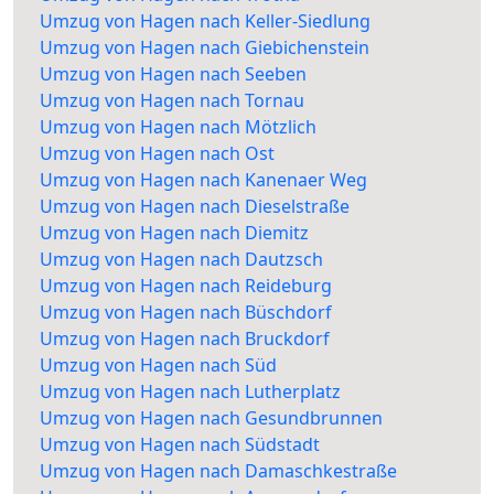
Umzug von Hagen nach Keller-Siedlung
Umzug von Hagen nach Giebichenstein
Umzug von Hagen nach Seeben
Umzug von Hagen nach Tornau
Umzug von Hagen nach Mötzlich
Umzug von Hagen nach Ost
Umzug von Hagen nach Kanenaer Weg
Umzug von Hagen nach Dieselstraße
Umzug von Hagen nach Diemitz
Umzug von Hagen nach Dautzsch
Umzug von Hagen nach Reideburg
Umzug von Hagen nach Büschdorf
Umzug von Hagen nach Bruckdorf
Umzug von Hagen nach Süd
Umzug von Hagen nach Lutherplatz
Umzug von Hagen nach Gesundbrunnen
Umzug von Hagen nach Südstadt
Umzug von Hagen nach Damaschkestraße