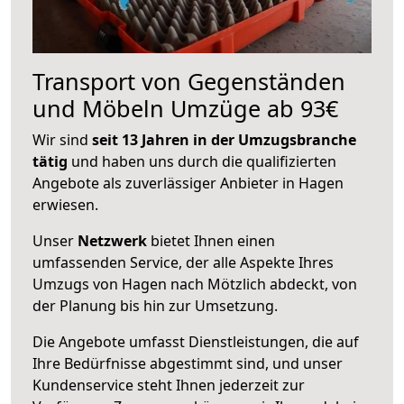
Transport von Gegenständen
und Möbeln Umzüge ab 93€
Wir sind
seit 13 Jahren in der Umzugsbranche
tätig
und haben uns durch die qualifizierten
Angebote als zuverlässiger Anbieter in Hagen
erwiesen.
Unser
Netzwerk
bietet Ihnen einen
umfassenden Service, der alle Aspekte Ihres
Umzugs von Hagen nach Mötzlich abdeckt, von
der Planung bis hin zur Umsetzung.
Die Angebote umfasst Dienstleistungen, die auf
Ihre Bedürfnisse abgestimmt sind, und unser
Kundenservice steht Ihnen jederzeit zur