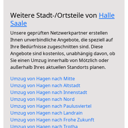
Weitere Stadt-/Ortsteile von
Halle
Saale
Unsere geprüften Netzwerkpartner erstellen
Ihnen unverbindliche Angebote, die speziell auf
Ihre Bedürfnisse zugeschnitten sind. Diese
Angebote sind kostenlos, unabhängig davon, ob
Sie einen Umzug innerhalb von Mötzlich oder
außerhalb Ihres aktuellen Standorts planen.
Umzug von Hagen nach Mitte
Umzug von Hagen nach Altstadt
Umzug von Hagen nach Innenstadt
Umzug von Hagen nach Nord
Umzug von Hagen nach Paulusviertel
Umzug von Hagen nach Landrain
Umzug von Hagen nach Frohe Zukunft
Umzug von Hagen nach Trotha