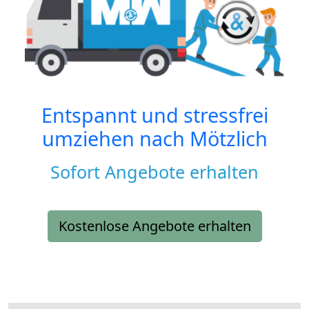
Entspannt und stressfrei
umziehen nach
Mötzlich
Sofort Angebote erhalten
Kostenlose Angebote erhalten