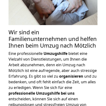
Wir sind ein
Familienunternehmen und helfen
Ihnen beim Umzug nach Mötzlich
Eine professionelle
Umzugshilfe
bietet eine
Vielzahl von Dienstleistungen, um Ihnen die
Arbeit abzunehmen, denn ein Umzug nach
Mötzlich ist eine aufregende, aber auch stressige
Erfahrung. Es gibt so viel zu
organisieren
und zu
bedenken, und oft fehlt einfach die Zeit, um alles
zu erledigen. Wenn Sie sich für eine
professionelle Umzugshilfe bei uns
entscheiden, können Sie sich auf einen
reibungslosen und stressfreien Umzug von