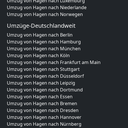
Umzug von Hagen nach Luxemburg
Umzug von Hagen nach Niederlande
Umzug von Hagen nach Norwegen
Umzüge-Deutschlandweit
Umzug von Hagen nach Berlin
Umzug von Hagen nach Hamburg
Umzug von Hagen nach München
Umzug von Hagen nach Köln
Umzug von Hagen nach Frankfurt am Main
Umzug von Hagen nach Stuttgart
Umzug von Hagen nach Düsseldorf
Umzug von Hagen nach Leipzig
Umzug von Hagen nach Dortmund
Umzug von Hagen nach Essen
Umzug von Hagen nach Bremen
Umzug von Hagen nach Dresden
Umzug von Hagen nach Hannover
Umzug von Hagen nach Nürnberg