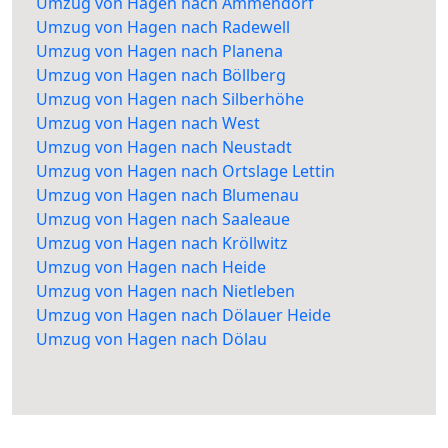
Umzug von Hagen nach Ammendorf
Umzug von Hagen nach Radewell
Umzug von Hagen nach Planena
Umzug von Hagen nach Böllberg
Umzug von Hagen nach Silberhöhe
Umzug von Hagen nach West
Umzug von Hagen nach Neustadt
Umzug von Hagen nach Ortslage Lettin
Umzug von Hagen nach Blumenau
Umzug von Hagen nach Saaleaue
Umzug von Hagen nach Kröllwitz
Umzug von Hagen nach Heide
Umzug von Hagen nach Nietleben
Umzug von Hagen nach Dölauer Heide
Umzug von Hagen nach Dölau