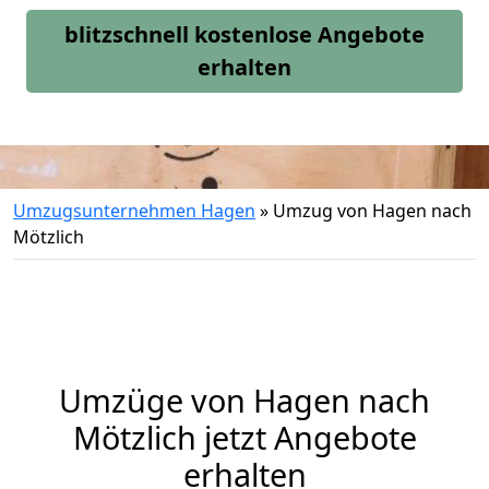
blitzschnell kostenlose Angebote
erhalten
Umzugsunternehmen Hagen
»
Umzug von Hagen nach
Mötzlich
Umzüge von Hagen nach
Mötzlich jetzt Angebote
erhalten