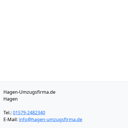
Hagen-Umzugsfirma.de
Hagen
Tel.:
01579-2482340
E-Mail:
info@hagen-umzugsfirma.de