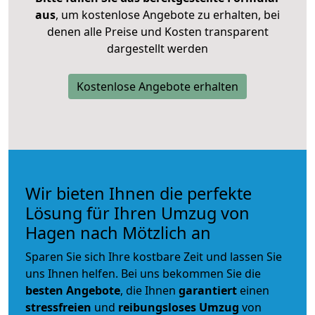
aus
, um kostenlose Angebote zu erhalten, bei
denen alle Preise und Kosten transparent
dargestellt werden
Kostenlose Angebote erhalten
Wir bieten Ihnen die perfekte
Lösung für Ihren Umzug von
Hagen nach Mötzlich an
Sparen Sie sich Ihre kostbare Zeit und lassen Sie
uns Ihnen helfen. Bei uns bekommen Sie die
besten Angebote
, die Ihnen
garantiert
einen
stressfreien
und
reibungsloses
Umzug
von