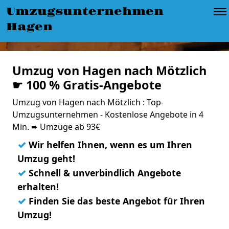
Umzugsunternehmen
Hagen
Umzug von Hagen nach Mötzlich
☛ 100 % Gratis-Angebote
Umzug von Hagen nach Mötzlich : Top-
Umzugsunternehmen - Kostenlose Angebote in 4
Min. ➨ Umzüge ab 93€
✓
Wir helfen Ihnen, wenn es um Ihren
Umzug geht!
✓
Schnell & unverbindlich Angebote
erhalten!
✓
Finden Sie das beste Angebot für Ihren
Umzug!