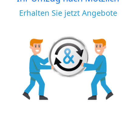
Erhalten Sie jetzt Angebote