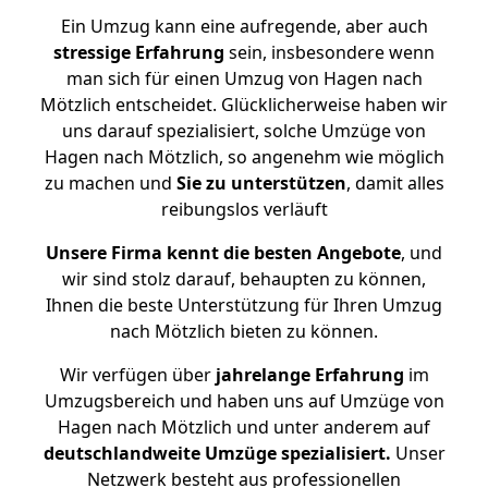
Ein Umzug kann eine aufregende, aber auch
stressige
Erfahrung
sein, insbesondere wenn
man sich für einen Umzug von Hagen nach
Mötzlich entscheidet. Glücklicherweise haben wir
uns darauf spezialisiert, solche Umzüge von
Hagen nach Mötzlich, so angenehm wie möglich
zu machen und
Sie zu unterstützen
, damit alles
reibungslos verläuft
Unsere Firma kennt die besten Angebote
, und
wir sind stolz darauf, behaupten zu können,
Ihnen die beste Unterstützung für Ihren Umzug
nach Mötzlich bieten zu können.
Wir verfügen über
jahrelange Erfahrung
im
Umzugsbereich und haben uns auf Umzüge von
Hagen nach Mötzlich und unter anderem auf
deutschlandweite Umzüge spezialisiert.
Unser
Netzwerk besteht aus professionellen