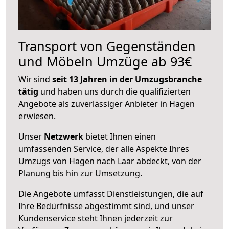
Transport von Gegenständen
und Möbeln Umzüge ab 93€
Wir sind
seit 13 Jahren in der Umzugsbranche
tätig
und haben uns durch die qualifizierten
Angebote als zuverlässiger Anbieter in Hagen
erwiesen.
Unser
Netzwerk
bietet Ihnen einen
umfassenden Service, der alle Aspekte Ihres
Umzugs von Hagen nach Laar abdeckt, von der
Planung bis hin zur Umsetzung.
Die Angebote umfasst Dienstleistungen, die auf
Ihre Bedürfnisse abgestimmt sind, und unser
Kundenservice steht Ihnen jederzeit zur