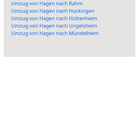
Umzug von Hagen nach Rahm
Umzug von Hagen nach Huckingen
Umzug von Hagen nach Hüttenheim
Umzug von Hagen nach Ungelsheim
Umzug von Hagen nach Mündelheim