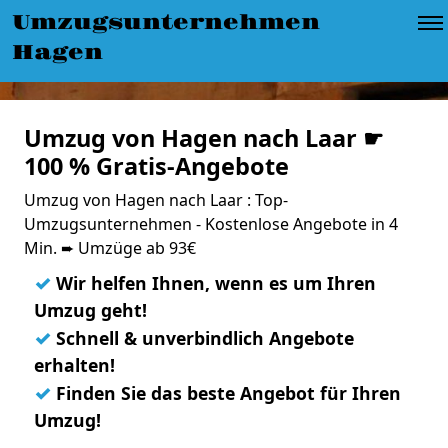
Umzugsunternehmen
Hagen
Umzug von Hagen nach Laar ☛
100 % Gratis-Angebote
Umzug von Hagen nach Laar : Top-
Umzugsunternehmen - Kostenlose Angebote in 4
Min. ➨ Umzüge ab 93€
✓
Wir helfen Ihnen, wenn es um Ihren
Umzug geht!
✓
Schnell & unverbindlich Angebote
erhalten!
✓
Finden Sie das beste Angebot für Ihren
Umzug!