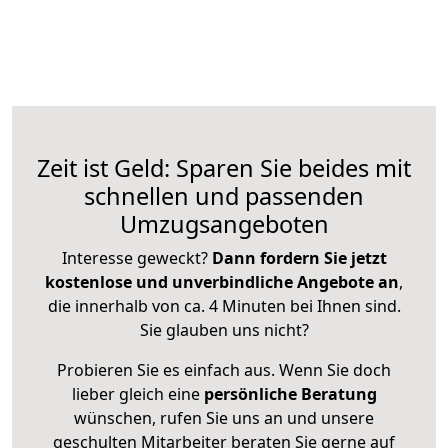
Zeit ist Geld: Sparen Sie beides mit
schnellen und passenden
Umzugsangeboten
Interesse geweckt?
Dann fordern Sie jetzt
kostenlose und unverbindliche Angebote an
,
die innerhalb von ca. 4 Minuten bei Ihnen sind.
Sie glauben uns nicht?
Probieren Sie es einfach aus. Wenn Sie doch
lieber gleich eine
persönliche Beratung
wünschen, rufen Sie uns an und unsere
geschulten Mitarbeiter beraten Sie gerne auf