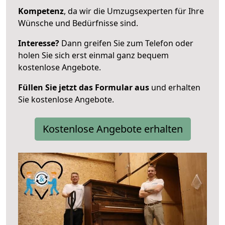
Kompetenz
, da wir die Umzugsexperten für Ihre
Wünsche und Bedürfnisse sind.
Interesse?
Dann greifen Sie zum Telefon oder
holen Sie sich erst einmal ganz bequem
kostenlose Angebote.
Füllen Sie jetzt das Formular aus
und erhalten
Sie kostenlose Angebote.
Kostenlose Angebote erhalten