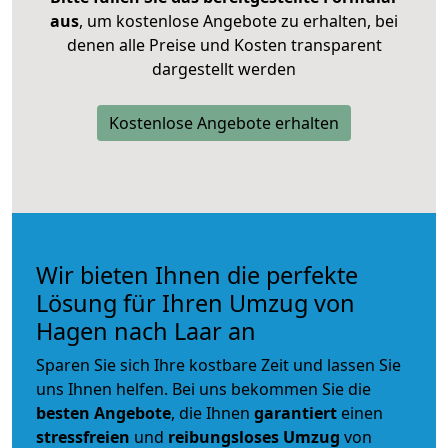
aus
, um kostenlose Angebote zu erhalten, bei
denen alle Preise und Kosten transparent
dargestellt werden
Kostenlose Angebote erhalten
Wir bieten Ihnen die perfekte
Lösung für Ihren Umzug von
Hagen nach Laar an
Sparen Sie sich Ihre kostbare Zeit und lassen Sie
uns Ihnen helfen. Bei uns bekommen Sie die
besten Angebote
, die Ihnen
garantiert
einen
stressfreien
und
reibungsloses
Umzug
von