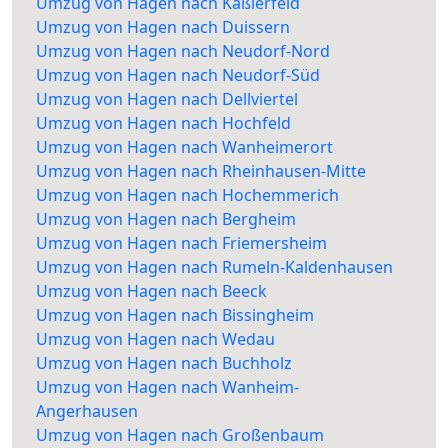
Umzug von Hagen nach Kaßlerfeld
Umzug von Hagen nach Duissern
Umzug von Hagen nach Neudorf-Nord
Umzug von Hagen nach Neudorf-Süd
Umzug von Hagen nach Dellviertel
Umzug von Hagen nach Hochfeld
Umzug von Hagen nach Wanheimerort
Umzug von Hagen nach Rheinhausen-Mitte
Umzug von Hagen nach Hochemmerich
Umzug von Hagen nach Bergheim
Umzug von Hagen nach Friemersheim
Umzug von Hagen nach Rumeln-Kaldenhausen
Umzug von Hagen nach Beeck
Umzug von Hagen nach Bissingheim
Umzug von Hagen nach Wedau
Umzug von Hagen nach Buchholz
Umzug von Hagen nach Wanheim-
Angerhausen
Umzug von Hagen nach Großenbaum