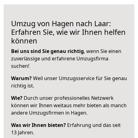
Umzug von Hagen nach Laar:
Erfahren Sie, wie wir Ihnen helfen
können
Bei uns sind Sie genau richtig
, wenn Sie einen
zuverlässige und erfahrene Umzugsfirma
suchen!
Warum?
Weil unser Umzugsservice für Sie genau
richtig ist.
Wie?
Durch unser professionelles Netzwerk
können wir Ihnen weitaus mehr bieten als manch
andere Umzugsfirmen in Hagen.
Was wir Ihnen bieten?
Erfahrung und das seit
13 Jahren.