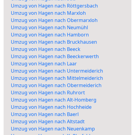
Umzug von Hagen nach Röttgersbach
Umzug von Hagen nach Marxloh
Umzug von Hagen nach Obermarxloh
Umzug von Hagen nach Neumühl
Umzug von Hagen nach Hamborn
Umzug von Hagen nach Bruckhausen
Umzug von Hagen nach Beeck
Umzug von Hagen nach Beeckerwerth
Umzug von Hagen nach Laar
Umzug von Hagen nach Untermeiderich
Umzug von Hagen nach Mittelmeiderich
Umzug von Hagen nach Obermeiderich
Umzug von Hagen nach Ruhrort
Umzug von Hagen nach Alt-Homberg
Umzug von Hagen nach Hochheide
Umzug von Hagen nach Baerl
Umzug von Hagen nach Altstadt
Umzug von Hagen nach Neuenkamp