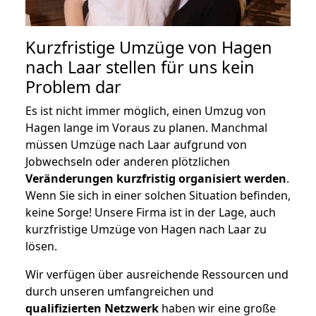
Kurzfristige Umzüge von Hagen
nach Laar stellen für uns kein
Problem dar
Es ist nicht immer möglich, einen Umzug von
Hagen lange im Voraus zu planen. Manchmal
müssen Umzüge nach Laar aufgrund von
Jobwechseln oder anderen plötzlichen
Veränderungen kurzfristig organisiert werden
.
Wenn Sie sich in einer solchen Situation befinden,
keine Sorge! Unsere Firma ist in der Lage, auch
kurzfristige Umzüge von Hagen nach Laar zu
lösen.
Wir verfügen über ausreichende Ressourcen und
durch unseren umfangreichen und
qualifizierten Netzwerk
haben wir eine große