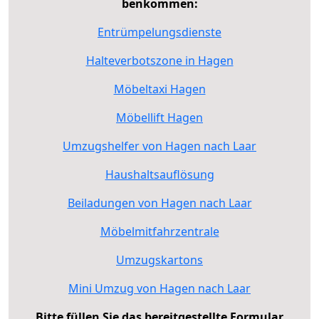
benkommen:
Entrümpelungsdienste
Halteverbotszone in Hagen
Möbeltaxi Hagen
Möbellift Hagen
Umzugshelfer von Hagen nach Laar
Haushaltsauflösung
Beiladungen von Hagen nach Laar
Möbelmitfahrzentrale
Umzugskartons
Mini Umzug von Hagen nach Laar
Bitte füllen Sie das bereitgestellte Formular