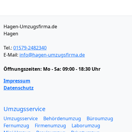
Hagen-Umzugsfirma.de
Hagen
Tel.:
01579-2482340
E-Mail:
info@hagen-umzugsfirma.de
Öffnungszeiten:
Mo - Sa: 09:00 - 18:30 Uhr
Impressum
Datenschutz
Umzugsservice
Umzugsservice
Behördenumzug
Büroumzug
Fernumzug
Firmenumzug
Laborumzug