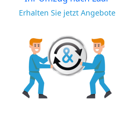
Erhalten Sie jetzt Angebote