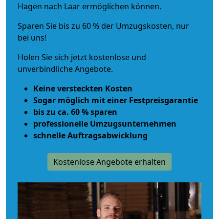
Hagen nach Laar ermöglichen können.
Sparen Sie bis zu 60 % der Umzugskosten, nur
bei uns!
Holen Sie sich jetzt kostenlose und
unverbindliche Angebote.
Keine versteckten Kosten
Sogar möglich mit einer Festpreisgarantie
bis zu ca. 60 % sparen
professionelle Umzugsunternehmen
schnelle Auftragsabwicklung
Kostenlose Angebote erhalten