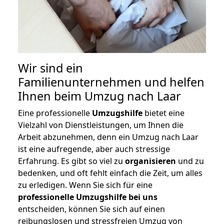
Wir sind ein
Familienunternehmen und helfen
Ihnen beim Umzug nach Laar
Eine professionelle
Umzugshilfe
bietet eine
Vielzahl von Dienstleistungen, um Ihnen die
Arbeit abzunehmen, denn ein Umzug nach Laar
ist eine aufregende, aber auch stressige
Erfahrung. Es gibt so viel zu
organisieren
und zu
bedenken, und oft fehlt einfach die Zeit, um alles
zu erledigen. Wenn Sie sich für eine
professionelle Umzugshilfe bei uns
entscheiden, können Sie sich auf einen
reibungslosen und stressfreien Umzug von