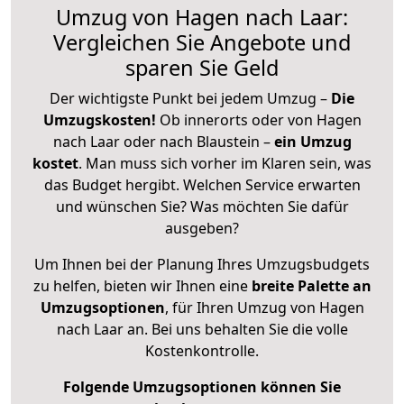
Umzug von Hagen nach Laar:
Vergleichen Sie Angebote und
sparen Sie Geld
Der wichtigste Punkt bei jedem Umzug –
Die
Umzugskosten!
Ob innerorts oder von Hagen
nach Laar oder nach Blaustein –
ein Umzug
kostet
.
Man muss sich vorher im Klaren sein, was
das Budget hergibt. Welchen Service erwarten
und wünschen Sie? Was möchten Sie dafür
ausgeben?
Um Ihnen bei der Planung Ihres Umzugsbudgets
zu helfen, bieten wir Ihnen eine
breite Palette an
Umzugsoptionen
, für Ihren Umzug von Hagen
nach Laar an. Bei uns behalten Sie die volle
Kostenkontrolle.
Folgende Umzugsoptionen können Sie