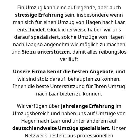
Ein Umzug kann eine aufregende, aber auch
stressige
Erfahrung
sein, insbesondere wenn
man sich für einen Umzug von Hagen nach Laar
entscheidet. Glücklicherweise haben wir uns
darauf spezialisiert, solche Umzüge von Hagen
nach Laar, so angenehm wie möglich zu machen
und
Sie zu unterstützen
, damit alles reibungslos
verläuft
Unsere Firma kennt die besten Angebote
, und
wir sind stolz darauf, behaupten zu können,
Ihnen die beste Unterstützung für Ihren Umzug
nach Laar bieten zu können.
Wir verfügen über
jahrelange Erfahrung
im
Umzugsbereich und haben uns auf Umzüge von
Hagen nach Laar und unter anderem auf
deutschlandweite Umzüge spezialisiert.
Unser
Netzwerk besteht aus professionellen