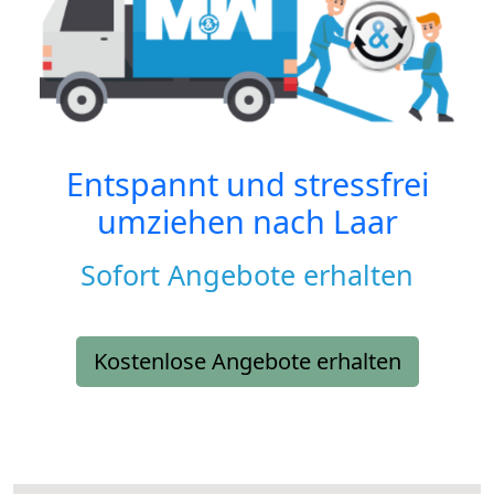
Entspannt und stressfrei
umziehen nach
Laar
Sofort Angebote erhalten
Kostenlose Angebote erhalten