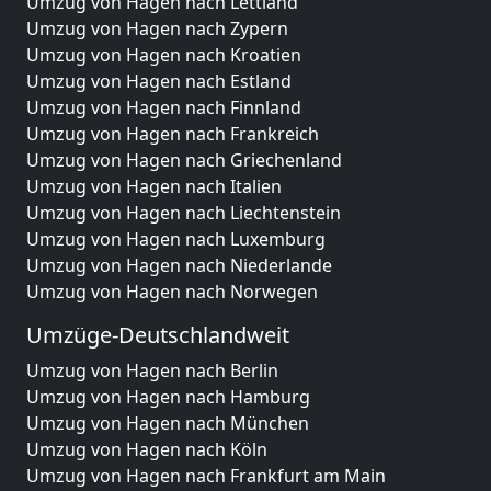
Umzug von Hagen nach Lettland
Umzug von Hagen nach Zypern
Umzug von Hagen nach Kroatien
Umzug von Hagen nach Estland
Umzug von Hagen nach Finnland
Umzug von Hagen nach Frankreich
Umzug von Hagen nach Griechenland
Umzug von Hagen nach Italien
Umzug von Hagen nach Liechtenstein
Umzug von Hagen nach Luxemburg
Umzug von Hagen nach Niederlande
Umzug von Hagen nach Norwegen
Umzüge-Deutschlandweit
Umzug von Hagen nach Berlin
Umzug von Hagen nach Hamburg
Umzug von Hagen nach München
Umzug von Hagen nach Köln
Umzug von Hagen nach Frankfurt am Main