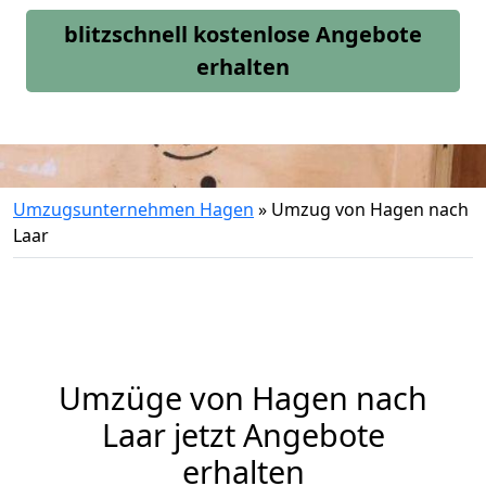
blitzschnell kostenlose Angebote
erhalten
Umzugsunternehmen Hagen
»
Umzug von Hagen nach
Laar
Umzüge von Hagen nach
Laar jetzt Angebote
erhalten