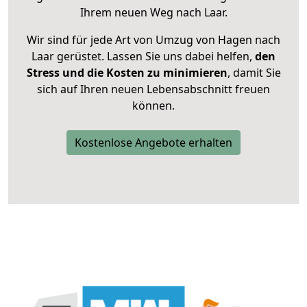
Ihrem neuen Weg nach Laar.
Wir sind für jede Art von Umzug von Hagen nach
Laar gerüstet. Lassen Sie uns dabei helfen,
den
Stress und die Kosten zu minimieren
, damit Sie
sich auf Ihren neuen Lebensabschnitt freuen
können.
Kostenlose Angebote erhalten