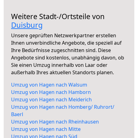
Weitere Stadt-/Ortsteile von
Duisburg
Unsere geprüften Netzwerkpartner erstellen
Ihnen unverbindliche Angebote, die speziell auf
Ihre Bedürfnisse zugeschnitten sind. Diese
Angebote sind kostenlos, unabhängig davon, ob
Sie einen Umzug innerhalb von Laar oder
außerhalb Ihres aktuellen Standorts planen.
Umzug von Hagen nach Walsum
Umzug von Hagen nach Hamborn
Umzug von Hagen nach Meiderich
Umzug von Hagen nach Homberg/ Ruhrort/
Baerl
Umzug von Hagen nach Rheinhausen
Umzug von Hagen nach Mitte
Umzug von Hagen nach Süd