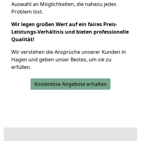
Auswahl an Möglichkeiten, die nahezu jedes
Problem löst.
Wir legen großen Wert auf ein faires Preis-
Leistungs-Verhältnis und bieten professionelle
Qualität!
Wir verstehen die Ansprüche unserer Kunden in
Hagen und geben unser Bestes, um sie zu
erfüllen.
Kostenlose Angebote erhalten