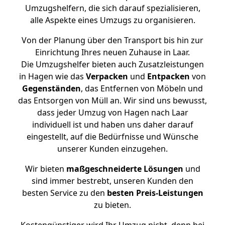
Umzugshelfern, die sich darauf spezialisieren,
alle Aspekte eines Umzugs zu organisieren.
Von der Planung über den Transport bis hin zur
Einrichtung Ihres neuen Zuhause in Laar.
Die Umzugshelfer bieten auch Zusatzleistungen
in Hagen wie das
Verpacken
und
Entpacken
von
Gegenständen
, das Entfernen von Möbeln und
das Entsorgen von Müll an. Wir sind uns bewusst,
dass jeder Umzug von Hagen nach Laar
individuell ist und haben uns daher darauf
eingestellt, auf die Bedürfnisse und Wünsche
unserer Kunden einzugehen.
Wir bieten
maßgeschneiderte Lösungen
und
sind immer bestrebt, unseren Kunden den
besten Service zu den
besten Preis-Leistungen
zu bieten.