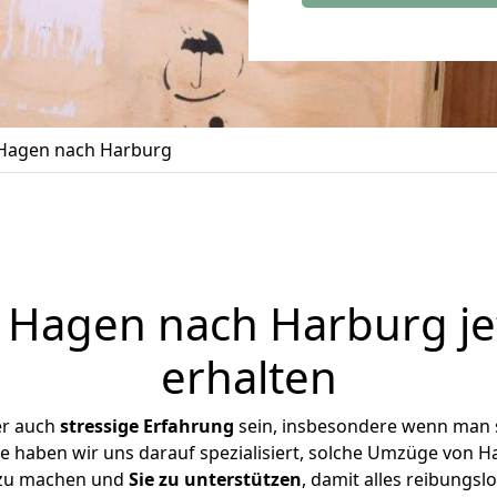
Hagen nach Harburg
Hagen nach Harburg je
erhalten
er auch
stressige
Erfahrung
sein, insbesondere wenn man 
se haben wir uns darauf spezialisiert, solche Umzüge von
 zu machen und
Sie zu unterstützen
, damit alles reibungslo