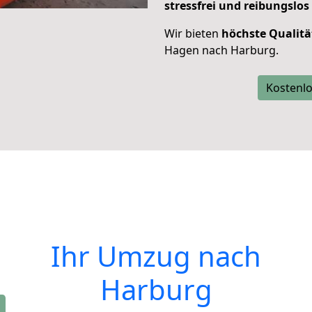
stressfrei und reibungslos
Wir bieten
höchste Qualitä
Hagen nach Harburg.
Kostenlo
Ihr Umzug nach
Harburg