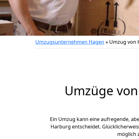
Umzugsunternehmen Hagen
»
Umzug von 
Umzüge von 
Ein Umzug kann eine aufregende, ab
Harburg entscheidet. Glücklicherwei
möglich