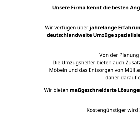
Unsere Firma kennt die besten An
Wir verfügen über
jahrelange Erfahru
deutschlandweite Umzüge spezialisie
Von der Planung 
Die Umzugshelfer bieten auch Zusat
Möbeln und das Entsorgen von Müll an
daher darauf 
Wir bieten
maßgeschneiderte Lösunge
Kostengünstiger wird 