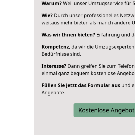
Warum?
Weil unser Umzugsservice für Si
Wie?
Durch unser professionelles Netzw
weitaus mehr bieten als manch andere 
Was wir Ihnen bieten?
Erfahrung und da
Kompetenz
, da wir die Umzugsexperten
Bedürfnisse sind.
Interesse?
Dann greifen Sie zum Telefon 
einmal ganz bequem kostenlose Angebo
Füllen Sie jetzt das Formular aus
und er
Angebote.
Kostenlose Angebot