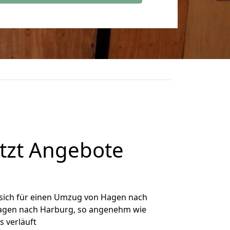
tzt Angebote
sich für einen Umzug von Hagen nach
 Hagen nach Harburg, so angenehm wie
s verläuft