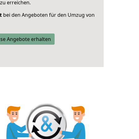
zu erreichen.
t
bei den Angeboten für den Umzug von
se Angebote erhalten