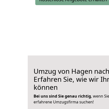
Umzug von Hagen nach
Erfahren Sie, wie wir I
können
Bei uns sind Sie genau richtig
, wenn Si
erfahrene Umzugsfirma suchen!