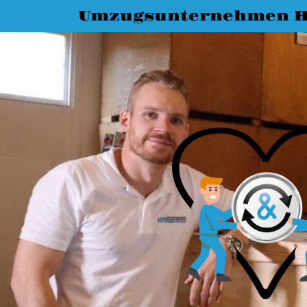
Umzugsunternehmen 