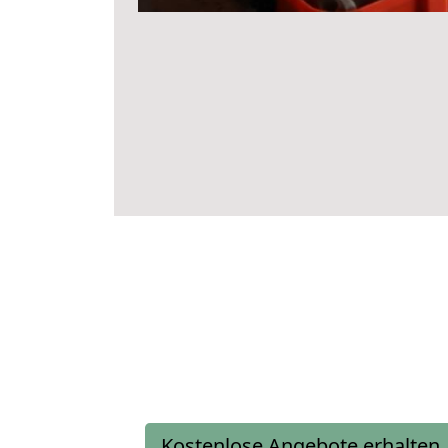
Kostenlose Angebote erhalten