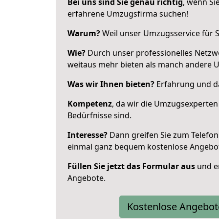
Bei uns sind Sie genau richtig
, wenn Si
erfahrene Umzugsfirma suchen!
Warum?
Weil unser Umzugsservice für Si
Wie?
Durch unser professionelles Netzw
weitaus mehr bieten als manch andere 
Was wir Ihnen bieten?
Erfahrung und da
Kompetenz
, da wir die Umzugsexperten
Bedürfnisse sind.
Interesse?
Dann greifen Sie zum Telefon 
einmal ganz bequem kostenlose Angebo
Füllen Sie jetzt das Formular aus
und er
Angebote.
Kostenlose Angebot