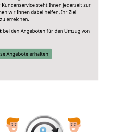
 Kundenservice steht Ihnen jederzeit zur
 wir Ihnen dabei helfen, Ihr Ziel
zu erreichen.
t
bei den Angeboten für den Umzug von
se Angebote erhalten