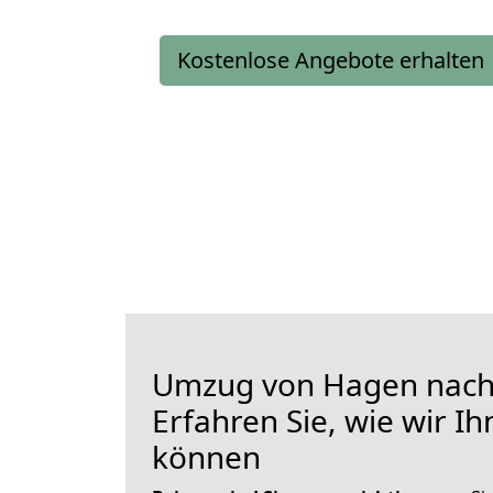
Kostenlose Angebote erhalten
Umzug von Hagen nach
Erfahren Sie, wie wir I
können