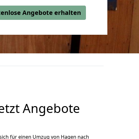
stenlose Angebote erhalten
etzt Angebote
sich für einen Umzug von Hagen nach