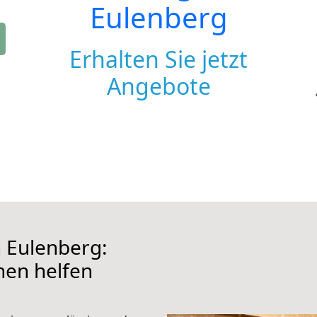
Eulenberg
Erhalten Sie jetzt
Angebote
 Eulenberg:
hnen helfen