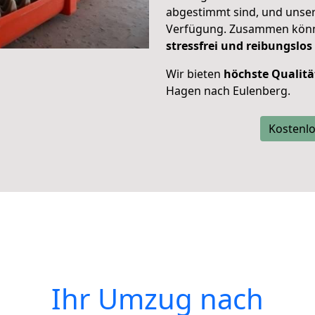
abgestimmt sind, und unser
Verfügung. Zusammen können
stressfrei und reibungslos
Wir bieten
höchste Qualitä
Hagen nach Eulenberg.
Kostenlo
Ihr Umzug nach