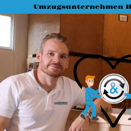
Umzugsunternehmen 