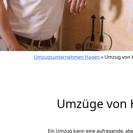
Umzugsunternehmen Hagen
»
Umzug von 
Umzüge von H
Ein Umzug kann eine aufregende, ab