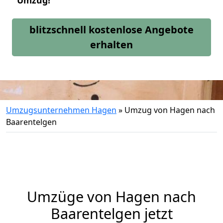
Umzug!
blitzschnell kostenlose Angebote
erhalten
Umzugsunternehmen Hagen
»
Umzug von Hagen nach
Baarentelgen
Umzüge von Hagen nach
Baarentelgen jetzt