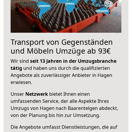
Transport von Gegenständen
und Möbeln Umzüge ab 93€
Wir sind
seit 13 Jahren in der Umzugsbranche
tätig
und haben uns durch die qualifizierten
Angebote als zuverlässiger Anbieter in Hagen
erwiesen.
Unser
Netzwerk
bietet Ihnen einen
umfassenden Service, der alle Aspekte Ihres
Umzugs von Hagen nach Baarentelgen abdeckt,
von der Planung bis hin zur Umsetzung.
Die Angebote umfasst Dienstleistungen, die auf