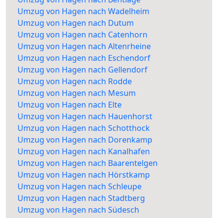
Umzug von Hagen nach Wadelheim
Umzug von Hagen nach Dutum
Umzug von Hagen nach Catenhorn
Umzug von Hagen nach Altenrheine
Umzug von Hagen nach Eschendorf
Umzug von Hagen nach Gellendorf
Umzug von Hagen nach Rodde
Umzug von Hagen nach Mesum
Umzug von Hagen nach Elte
Umzug von Hagen nach Hauenhorst
Umzug von Hagen nach Schotthock
Umzug von Hagen nach Dorenkamp
Umzug von Hagen nach Kanalhafen
Umzug von Hagen nach Baarentelgen
Umzug von Hagen nach Hörstkamp
Umzug von Hagen nach Schleupe
Umzug von Hagen nach Stadtberg
Umzug von Hagen nach Südesch