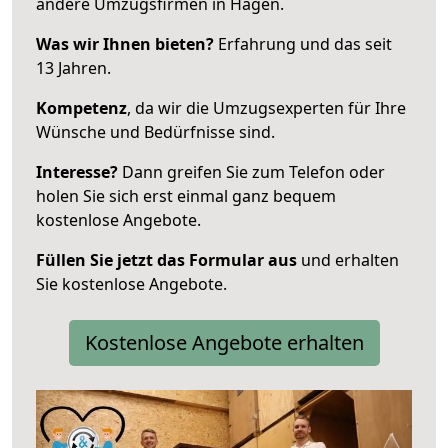
andere Umzugsfirmen in Hagen.
Was wir Ihnen bieten?
Erfahrung und das seit
13 Jahren.
Kompetenz
, da wir die Umzugsexperten für Ihre
Wünsche und Bedürfnisse sind.
Interesse?
Dann greifen Sie zum Telefon oder
holen Sie sich erst einmal ganz bequem
kostenlose Angebote.
Füllen Sie jetzt das Formular aus
und erhalten
Sie kostenlose Angebote.
Kostenlose Angebote erhalten