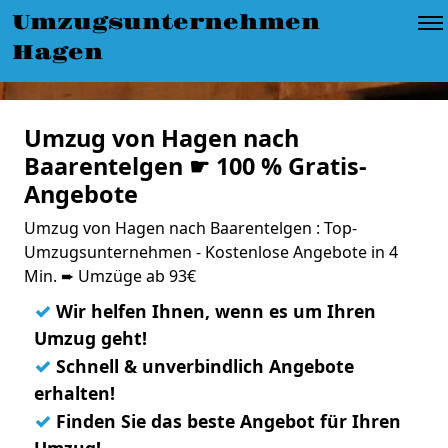
Umzugsunternehmen
Hagen
Umzug von Hagen nach
Baarentelgen ☛ 100 % Gratis-
Angebote
Umzug von Hagen nach Baarentelgen : Top-
Umzugsunternehmen - Kostenlose Angebote in 4
Min. ➨ Umzüge ab 93€
✓
Wir helfen Ihnen, wenn es um Ihren
Umzug geht!
✓
Schnell & unverbindlich Angebote
erhalten!
✓
Finden Sie das beste Angebot für Ihren