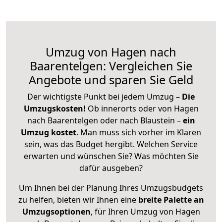
Umzug von Hagen nach
Baarentelgen: Vergleichen Sie
Angebote und sparen Sie Geld
Der wichtigste Punkt bei jedem Umzug –
Die
Umzugskosten!
Ob innerorts oder von Hagen
nach Baarentelgen oder nach Blaustein –
ein
Umzug kostet
.
Man muss sich vorher im Klaren
sein, was das Budget hergibt. Welchen Service
erwarten und wünschen Sie? Was möchten Sie
dafür ausgeben?
Um Ihnen bei der Planung Ihres Umzugsbudgets
zu helfen, bieten wir Ihnen eine
breite Palette an
Umzugsoptionen
, für Ihren Umzug von Hagen