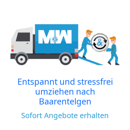
Entspannt und stressfrei
umziehen nach
Baarentelgen
Sofort Angebote erhalten