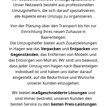
Unser Netzwerk besteht aus professionellen
Umzugshelfern, die sich darauf spezialisieren,
alle Aspekte eines Umzugs zu organisieren.
Von der Planung über den Transport bis hin zur
Einrichtung Ihres neuen Zuhause in
Baarentelgen.
Die Umzugshelfer bieten auch Zusatzleistungen
in Hagen wie das
Verpacken
und
Entpacken
von
Gegenständen
, das Entfernen von Möbeln und
das Entsorgen von Müll an. Wir sind uns bewusst,
dass jeder Umzug von Hagen nach Baarentelgen
individuell ist und haben uns daher darauf
eingestellt, auf die Bedürfnisse und Wünsche
unserer Kunden einzugehen.
Wir bieten
maßgeschneiderte Lösungen
und
sind immer bestrebt, unseren Kunden den
besten Service zu den
besten Preis-Leistungen