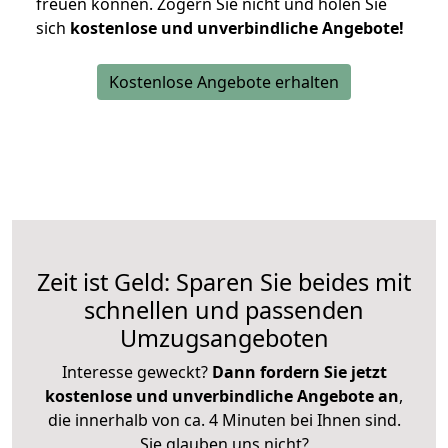
freuen können.
Zögern Sie nicht und holen Sie
sich
kostenlose und unverbindliche Angebote!
Kostenlose Angebote erhalten
Zeit ist Geld: Sparen Sie beides mit
schnellen und passenden
Umzugsangeboten
Interesse geweckt?
Dann fordern Sie jetzt
kostenlose und unverbindliche Angebote an
,
die innerhalb von ca. 4 Minuten bei Ihnen sind.
Sie glauben uns nicht?