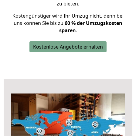
zu bieten.
Kostengünstiger wird Ihr Umzug nicht, denn bei
uns können Sie bis zu
60 % der Umzugskosten
sparen
.
Kostenlose Angebote erhalten