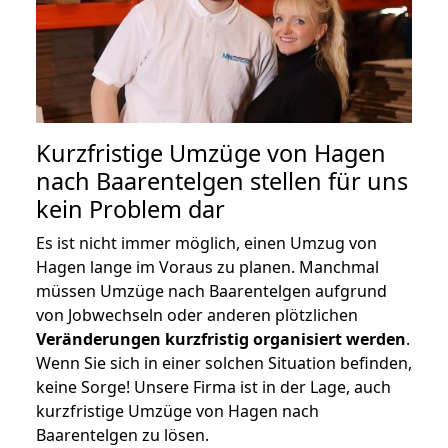
Kurzfristige Umzüge von Hagen
nach Baarentelgen stellen für uns
kein Problem dar
Es ist nicht immer möglich, einen Umzug von
Hagen lange im Voraus zu planen. Manchmal
müssen Umzüge nach Baarentelgen aufgrund
von Jobwechseln oder anderen plötzlichen
Veränderungen kurzfristig organisiert werden
.
Wenn Sie sich in einer solchen Situation befinden,
keine Sorge! Unsere Firma ist in der Lage, auch
kurzfristige Umzüge von Hagen nach
Baarentelgen zu lösen.