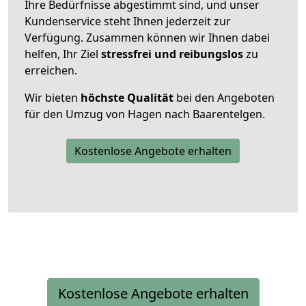
Ihre Bedürfnisse abgestimmt sind, und unser
Kundenservice steht Ihnen jederzeit zur
Verfügung. Zusammen können wir Ihnen dabei
helfen, Ihr Ziel
stressfrei und reibungslos
zu
erreichen.
Wir bieten
höchste Qualität
bei den Angeboten
für den Umzug von Hagen nach Baarentelgen.
Kostenlose Angebote erhalten
Kostenlose Angebote erhalten