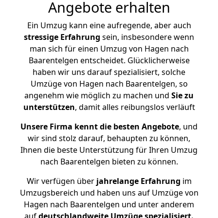
Angebote erhalten
Ein Umzug kann eine aufregende, aber auch
stressige
Erfahrung
sein, insbesondere wenn
man sich für einen Umzug von Hagen nach
Baarentelgen entscheidet. Glücklicherweise
haben wir uns darauf spezialisiert, solche
Umzüge von Hagen nach Baarentelgen, so
angenehm wie möglich zu machen und
Sie zu
unterstützen
, damit alles reibungslos verläuft
Unsere Firma kennt die besten Angebote
, und
wir sind stolz darauf, behaupten zu können,
Ihnen die beste Unterstützung für Ihren Umzug
nach Baarentelgen bieten zu können.
Wir verfügen über
jahrelange Erfahrung
im
Umzugsbereich und haben uns auf Umzüge von
Hagen nach Baarentelgen und unter anderem
auf
deutschlandweite Umzüge spezialisiert.