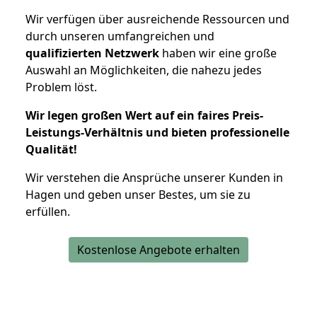
Wir verfügen über ausreichende Ressourcen und
durch unseren umfangreichen und
qualifizierten Netzwerk
haben wir eine große
Auswahl an Möglichkeiten, die nahezu jedes
Problem löst.
Wir legen großen Wert auf ein faires Preis-
Leistungs-Verhältnis und bieten professionelle
Qualität!
Wir verstehen die Ansprüche unserer Kunden in
Hagen und geben unser Bestes, um sie zu
erfüllen.
Kostenlose Angebote erhalten