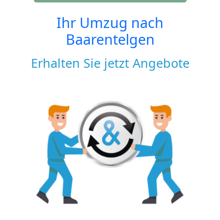
Ihr Umzug nach
Baarentelgen
Erhalten Sie jetzt Angebote