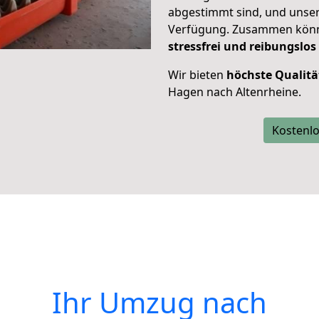
abgestimmt sind, und unser
Verfügung. Zusammen können
stressfrei und reibungslos
Wir bieten
höchste Qualitä
Hagen nach Altenrheine.
Kostenlo
Ihr Umzug nach