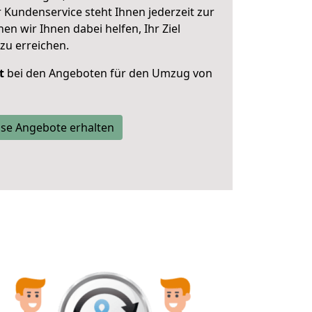
 Kundenservice steht Ihnen jederzeit zur
 wir Ihnen dabei helfen, Ihr Ziel
zu erreichen.
t
bei den Angeboten für den Umzug von
se Angebote erhalten