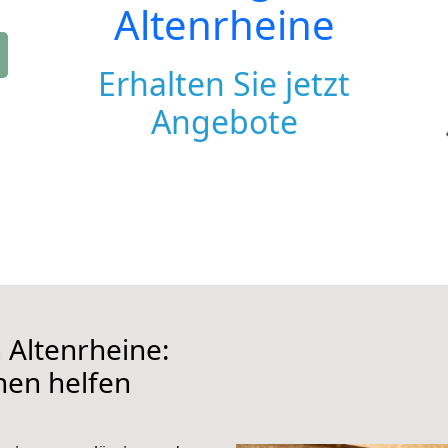
Altenrheine
Erhalten Sie jetzt
Angebote
Altenrheine:
hnen helfen