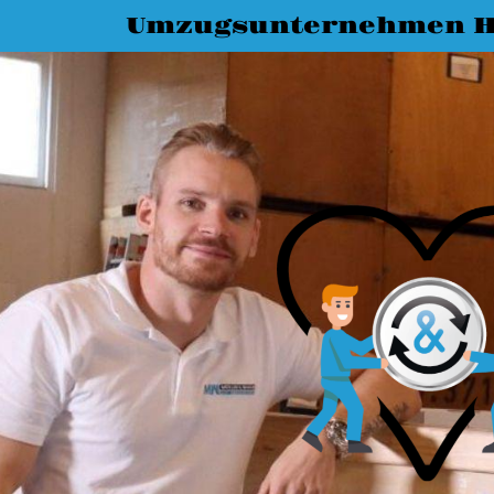
Umzugsunternehmen 