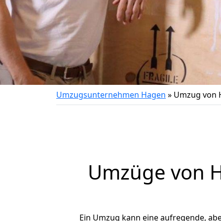
Umzugsunternehmen Hagen
»
Umzug von H
Umzüge von Ha
Ein Umzug kann eine aufregende, ab