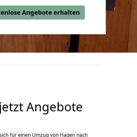
stenlose Angebote erhalten
jetzt Angebote
sich für einen Umzug von Hagen nach