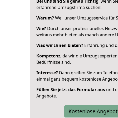
Bei uns sind Sie genau richtig
, wenn Si
erfahrene Umzugsfirma suchen!
Warum?
Weil unser Umzugsservice für Si
Wie?
Durch unser professionelles Netzw
weitaus mehr bieten als manch andere 
Was wir Ihnen bieten?
Erfahrung und da
Kompetenz
, da wir die Umzugsexperten
Bedürfnisse sind.
Interesse?
Dann greifen Sie zum Telefon 
einmal ganz bequem kostenlose Angebo
Füllen Sie jetzt das Formular aus
und er
Angebote.
Kostenlose Angebot