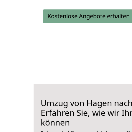
Kostenlose Angebote erhalten
Umzug von Hagen nach 
Erfahren Sie, wie wir I
können