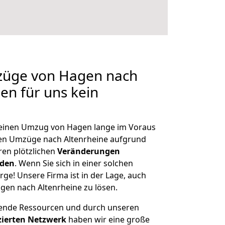
mzüge von Hagen nach
len für uns kein
, einen Umzug von Hagen lange im Voraus
en Umzüge nach Altenrheine aufgrund
en plötzlichen
Veränderungen
rden
. Wenn Sie sich in einer solchen
rge! Unsere Firma ist in der Lage, auch
gen nach Altenrheine zu lösen.
hende Ressourcen und durch unseren
izierten Netzwerk
haben wir eine große