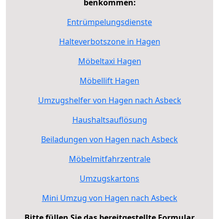
benkommen:
Entrümpelungsdienste
Halteverbotszone in Hagen
Möbeltaxi Hagen
Möbellift Hagen
Umzugshelfer von Hagen nach Asbeck
Haushaltsauflösung
Beiladungen von Hagen nach Asbeck
Möbelmitfahrzentrale
Umzugskartons
Mini Umzug von Hagen nach Asbeck
Bitte füllen Sie das bereitgestellte Formular