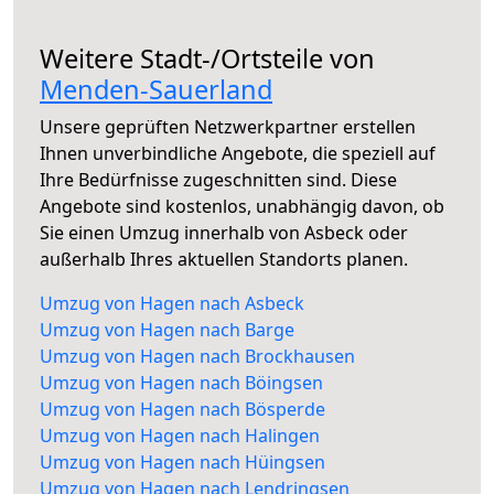
Weitere Stadt-/Ortsteile von
Menden-Sauerland
Unsere geprüften Netzwerkpartner erstellen
Ihnen unverbindliche Angebote, die speziell auf
Ihre Bedürfnisse zugeschnitten sind. Diese
Angebote sind kostenlos, unabhängig davon, ob
Sie einen Umzug innerhalb von Asbeck oder
außerhalb Ihres aktuellen Standorts planen.
Umzug von Hagen nach Asbeck
Umzug von Hagen nach Barge
Umzug von Hagen nach Brockhausen
Umzug von Hagen nach Böingsen
Umzug von Hagen nach Bösperde
Umzug von Hagen nach Halingen
Umzug von Hagen nach Hüingsen
Umzug von Hagen nach Lendringsen