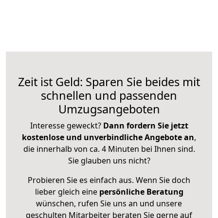
Zeit ist Geld: Sparen Sie beides mit
schnellen und passenden
Umzugsangeboten
Interesse geweckt?
Dann fordern Sie jetzt
kostenlose und unverbindliche Angebote an
,
die innerhalb von ca. 4 Minuten bei Ihnen sind.
Sie glauben uns nicht?
Probieren Sie es einfach aus. Wenn Sie doch
lieber gleich eine
persönliche Beratung
wünschen, rufen Sie uns an und unsere
geschulten Mitarbeiter beraten Sie gerne auf