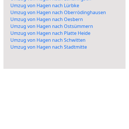
Umzug von Hagen nach Lürbke
Umzug von Hagen nach Oberrödinghausen
Umzug von Hagen nach Oesbern
Umzug von Hagen nach Ostsümmern
Umzug von Hagen nach Platte Heide
Umzug von Hagen nach Schwitten
Umzug von Hagen nach Stadtmitte