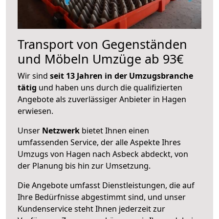
Transport von Gegenständen
und Möbeln Umzüge ab 93€
Wir sind
seit 13 Jahren in der Umzugsbranche
tätig
und haben uns durch die qualifizierten
Angebote als zuverlässiger Anbieter in Hagen
erwiesen.
Unser
Netzwerk
bietet Ihnen einen
umfassenden Service, der alle Aspekte Ihres
Umzugs von Hagen nach Asbeck abdeckt, von
der Planung bis hin zur Umsetzung.
Die Angebote umfasst Dienstleistungen, die auf
Ihre Bedürfnisse abgestimmt sind, und unser
Kundenservice steht Ihnen jederzeit zur