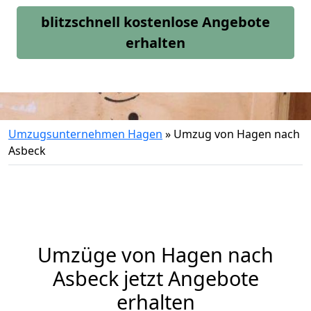
blitzschnell kostenlose Angebote
erhalten
Umzugsunternehmen Hagen
»
Umzug von Hagen nach
Asbeck
Umzüge von Hagen nach
Asbeck jetzt Angebote
erhalten