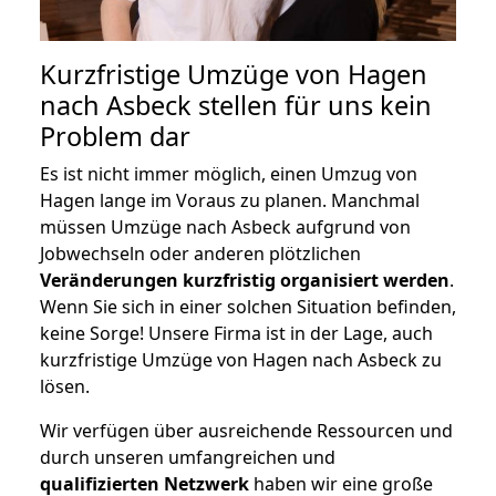
Kurzfristige Umzüge von Hagen
nach Asbeck stellen für uns kein
Problem dar
Es ist nicht immer möglich, einen Umzug von
Hagen lange im Voraus zu planen. Manchmal
müssen Umzüge nach Asbeck aufgrund von
Jobwechseln oder anderen plötzlichen
Veränderungen kurzfristig organisiert werden
.
Wenn Sie sich in einer solchen Situation befinden,
keine Sorge! Unsere Firma ist in der Lage, auch
kurzfristige Umzüge von Hagen nach Asbeck zu
lösen.
Wir verfügen über ausreichende Ressourcen und
durch unseren umfangreichen und
qualifizierten Netzwerk
haben wir eine große