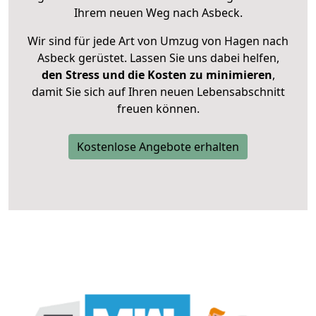
Ihrem neuen Weg nach Asbeck.
Wir sind für jede Art von Umzug von Hagen nach
Asbeck gerüstet. Lassen Sie uns dabei helfen,
den Stress und die Kosten zu minimieren
,
damit Sie sich auf Ihren neuen Lebensabschnitt
freuen können.
Kostenlose Angebote erhalten