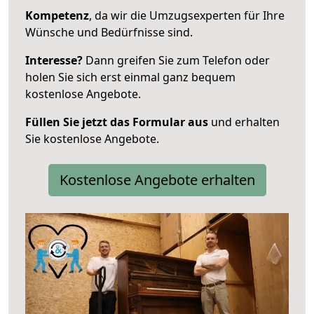
Kompetenz
, da wir die Umzugsexperten für Ihre
Wünsche und Bedürfnisse sind.
Interesse?
Dann greifen Sie zum Telefon oder
holen Sie sich erst einmal ganz bequem
kostenlose Angebote.
Füllen Sie jetzt das Formular aus
und erhalten
Sie kostenlose Angebote.
Kostenlose Angebote erhalten