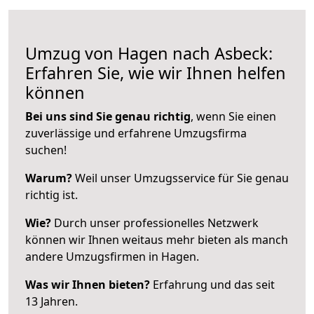
Umzug von Hagen nach Asbeck:
Erfahren Sie, wie wir Ihnen helfen
können
Bei uns sind Sie genau richtig
, wenn Sie einen
zuverlässige und erfahrene Umzugsfirma
suchen!
Warum?
Weil unser Umzugsservice für Sie genau
richtig ist.
Wie?
Durch unser professionelles Netzwerk
können wir Ihnen weitaus mehr bieten als manch
andere Umzugsfirmen in Hagen.
Was wir Ihnen bieten?
Erfahrung und das seit
13 Jahren.