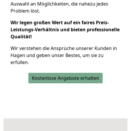
Auswahl an Möglichkeiten, die nahezu jedes
Problem löst.
Wir legen großen Wert auf ein faires Preis-
Leistungs-Verhältnis und bieten professionelle
Qualität!
Wir verstehen die Ansprüche unserer Kunden in
Hagen und geben unser Bestes, um sie zu
erfüllen.
Kostenlose Angebote erhalten