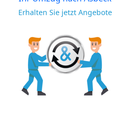
Erhalten Sie jetzt Angebote