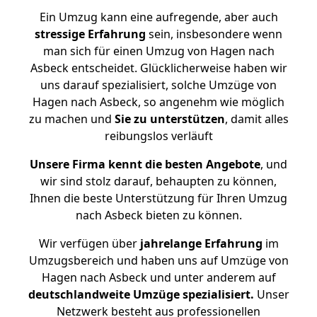
Ein Umzug kann eine aufregende, aber auch
stressige
Erfahrung
sein, insbesondere wenn
man sich für einen Umzug von Hagen nach
Asbeck entscheidet. Glücklicherweise haben wir
uns darauf spezialisiert, solche Umzüge von
Hagen nach Asbeck, so angenehm wie möglich
zu machen und
Sie zu unterstützen
, damit alles
reibungslos verläuft
Unsere Firma kennt die besten Angebote
, und
wir sind stolz darauf, behaupten zu können,
Ihnen die beste Unterstützung für Ihren Umzug
nach Asbeck bieten zu können.
Wir verfügen über
jahrelange Erfahrung
im
Umzugsbereich und haben uns auf Umzüge von
Hagen nach Asbeck und unter anderem auf
deutschlandweite Umzüge spezialisiert.
Unser
Netzwerk besteht aus professionellen