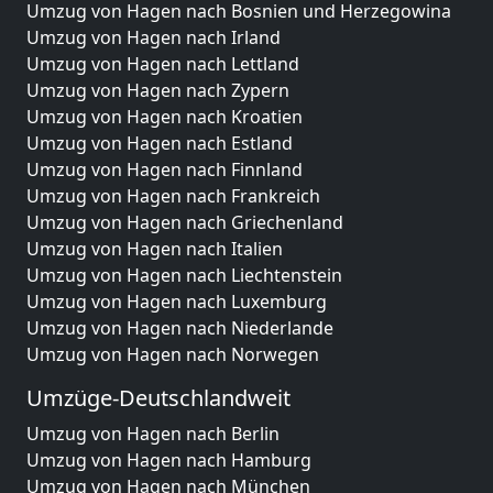
Umzug von Hagen nach Bosnien und Herzegowina
Umzug von Hagen nach Irland
Umzug von Hagen nach Lettland
Umzug von Hagen nach Zypern
Umzug von Hagen nach Kroatien
Umzug von Hagen nach Estland
Umzug von Hagen nach Finnland
Umzug von Hagen nach Frankreich
Umzug von Hagen nach Griechenland
Umzug von Hagen nach Italien
Umzug von Hagen nach Liechtenstein
Umzug von Hagen nach Luxemburg
Umzug von Hagen nach Niederlande
Umzug von Hagen nach Norwegen
Umzüge-Deutschlandweit
Umzug von Hagen nach Berlin
Umzug von Hagen nach Hamburg
Umzug von Hagen nach München