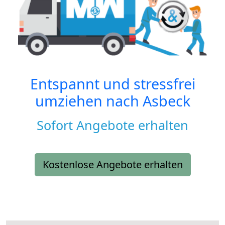
Entspannt und stressfrei
umziehen nach
Asbeck
Sofort Angebote erhalten
Kostenlose Angebote erhalten