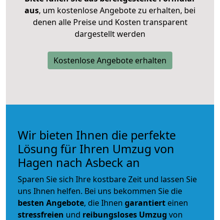
aus
, um kostenlose Angebote zu erhalten, bei
denen alle Preise und Kosten transparent
dargestellt werden
Kostenlose Angebote erhalten
Wir bieten Ihnen die perfekte
Lösung für Ihren Umzug von
Hagen nach Asbeck an
Sparen Sie sich Ihre kostbare Zeit und lassen Sie
uns Ihnen helfen. Bei uns bekommen Sie die
besten Angebote
, die Ihnen
garantiert
einen
stressfreien
und
reibungsloses
Umzug
von