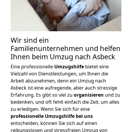
Wir sind ein
Familienunternehmen und helfen
Ihnen beim Umzug nach Asbeck
Eine professionelle
Umzugshilfe
bietet eine
Vielzahl von Dienstleistungen, um Ihnen die
Arbeit abzunehmen, denn ein Umzug nach
Asbeck ist eine aufregende, aber auch stressige
Erfahrung. Es gibt so viel zu
organisieren
und zu
bedenken, und oft fehlt einfach die Zeit, um alles
zu erledigen. Wenn Sie sich für eine
professionelle Umzugshilfe bei uns
entscheiden, können Sie sich auf einen
reibungslosen und stressfreien Umzug von