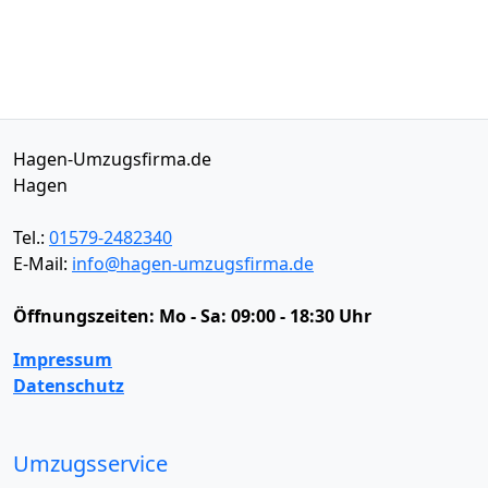
Hagen-Umzugsfirma.de
Hagen
Tel.:
01579-2482340
E-Mail:
info@hagen-umzugsfirma.de
Öffnungszeiten:
Mo - Sa: 09:00 - 18:30 Uhr
Impressum
Datenschutz
Umzugsservice