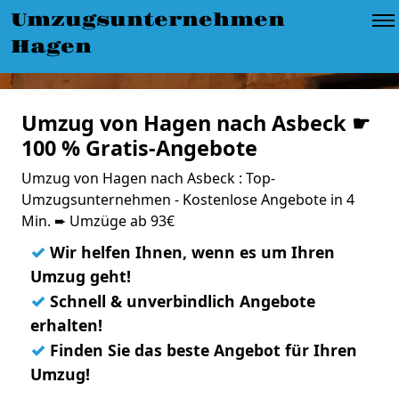
Umzugsunternehmen
Hagen
Umzug von Hagen nach Asbeck ☛
100 % Gratis-Angebote
Umzug von Hagen nach Asbeck : Top-
Umzugsunternehmen - Kostenlose Angebote in 4
Min. ➨ Umzüge ab 93€
✓
Wir helfen Ihnen, wenn es um Ihren
Umzug geht!
✓
Schnell & unverbindlich Angebote
erhalten!
✓
Finden Sie das beste Angebot für Ihren
Umzug!