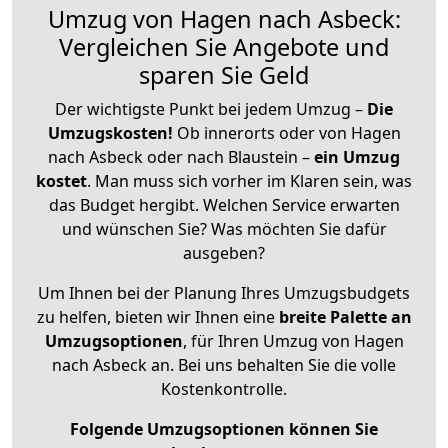
Umzug von Hagen nach Asbeck:
Vergleichen Sie Angebote und
sparen Sie Geld
Der wichtigste Punkt bei jedem Umzug –
Die
Umzugskosten!
Ob innerorts oder von Hagen
nach Asbeck oder nach Blaustein –
ein Umzug
kostet
.
Man muss sich vorher im Klaren sein, was
das Budget hergibt. Welchen Service erwarten
und wünschen Sie? Was möchten Sie dafür
ausgeben?
Um Ihnen bei der Planung Ihres Umzugsbudgets
zu helfen, bieten wir Ihnen eine
breite Palette an
Umzugsoptionen
, für Ihren Umzug von Hagen
nach Asbeck an. Bei uns behalten Sie die volle
Kostenkontrolle.
Folgende Umzugsoptionen können Sie