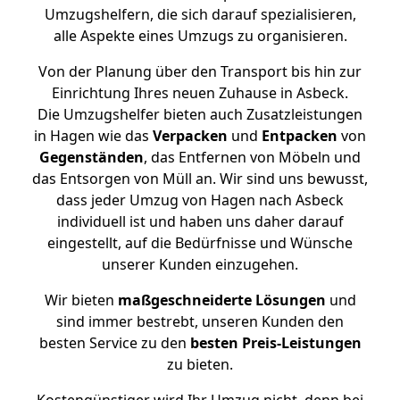
Umzugshelfern, die sich darauf spezialisieren,
alle Aspekte eines Umzugs zu organisieren.
Von der Planung über den Transport bis hin zur
Einrichtung Ihres neuen Zuhause in Asbeck.
Die Umzugshelfer bieten auch Zusatzleistungen
in Hagen wie das
Verpacken
und
Entpacken
von
Gegenständen
, das Entfernen von Möbeln und
das Entsorgen von Müll an. Wir sind uns bewusst,
dass jeder Umzug von Hagen nach Asbeck
individuell ist und haben uns daher darauf
eingestellt, auf die Bedürfnisse und Wünsche
unserer Kunden einzugehen.
Wir bieten
maßgeschneiderte Lösungen
und
sind immer bestrebt, unseren Kunden den
besten Service zu den
besten Preis-Leistungen
zu bieten.