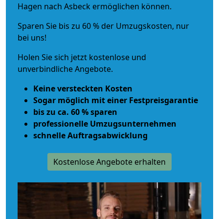
Hagen nach Asbeck ermöglichen können.
Sparen Sie bis zu 60 % der Umzugskosten, nur
bei uns!
Holen Sie sich jetzt kostenlose und
unverbindliche Angebote.
Keine versteckten Kosten
Sogar möglich mit einer Festpreisgarantie
bis zu ca. 60 % sparen
professionelle Umzugsunternehmen
schnelle Auftragsabwicklung
Kostenlose Angebote erhalten