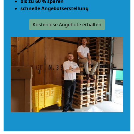
bis zu 60 % sparen
schnelle Angebotserstellung
Kostenlose Angebote erhalten