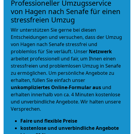
Professioneller Umzugsservice
von Hagen nach Senafe für einen
stressfreien Umzug
Wir unterstützen Sie gerne bei diesen
Entscheidungen und versuchen, dass der Umzug
von Hagen nach Senafe stressfrei und
problemlos für Sie verläuft. Unser
Netzwerk
arbeitet
professionell und fair
, um Ihnen einen
stressfreien und problemlosen Umzug
in Senafe
zu ermöglichen. Um persönliche Angebote zu
erhalten, füllen Sie einfach unser
unkompliziertes Online-Formular aus
und
erhalten innerhalb von ca. 4 Minuten kostenlose
und unverbindliche Angebote. Wir halten unsere
Versprechen.
Faire und flexible Preise
kostenlose und unverbindliche Angebote