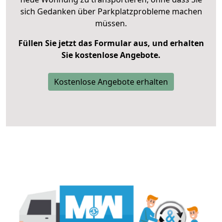
sich Gedanken über Parkplatzprobleme machen
müssen.
Füllen Sie jetzt das Formular aus, und erhalten
Sie kostenlose Angebote.
Kostenlose Angebote erhalten