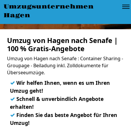
Umzugsunternehmen
Hagen
Umzug von Hagen nach Senafe |
100 % Gratis-Angebote
Umzug von Hagen nach Senafe : Container Sharing -
Groupage - Beiladung inkl. Zolldokumente für
Überseeumzüge.
✓
Wir helfen Ihnen, wenn es um Ihren
Umzug geht!
✓
Schnell & unverbindlich Angebote
erhalten!
✓
Finden Sie das beste Angebot für Ihren
Umzug!