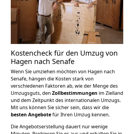
Kostencheck für den Umzug von
Hagen nach Senafe
Wenn Sie umziehen möchten von Hagen nach
Senafe, hängen die Kosten stark von
verschiedenen Faktoren ab, wie der Menge des
Umzugsguts, den
Zollbestimmungen
im Zielland
und dem Zeitpunkt des internationalen Umzugs.
Mit uns können Sie sicher sein, dass wir die
besten Angebote
für Ihren Umzug kennen.
Die Angebotserstellung dauert nur wenige
Minuten. Probieren Sie es aus und erhalten Sie in