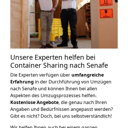
Unsere Experten helfen bei
Container Sharing nach Senafe
Die Experten verfügen über
umfangreiche
Erfahrung
in der Durchführung von Umzügen
nach Senafe und können Ihnen bei allen
Aspekten des Umzugsprozesses helfen.
K
ostenlose Angebote
, die genau nach Ihren
Angaben und Bedürfnissen angepasst werden?
Gibt es nicht? Doch, bei uns selbstverständlich!
Wir helfen Ihnen auch bei einem ganzen