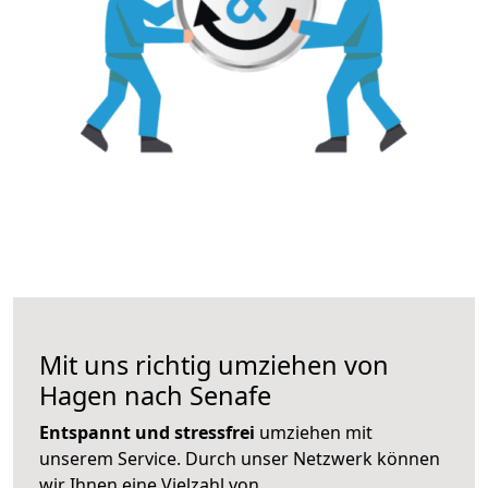
Mit uns richtig umziehen von
Hagen nach Senafe
Entspannt und stressfrei
umziehen mit
unserem Service. Durch unser Netzwerk können
wir Ihnen eine Vielzahl von