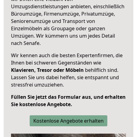
Umzugsdienstleistungen anbieten, einschließlich
Büroumzüge, Firmenumzüge, Privatumzüge,
Seniorenumzüge und Transport von
Einzelmöbeln als Groupage oder ganzen
Umzügen. Wir kümmern uns um jedes Detail
nach Senafe.
Wir kennen auch die besten Expertenfirmen, die
Ihnen bei schweren Gegenständen wie
Klavieren, Tresor oder Möbeln
behilflich sind.
Lassen Sie uns dabei helfen, sie entspannt und
stressfrei umzuziehen.
Füllen Sie jetzt das Formular aus, und erhalten
Sie kostenlose Angebote.
Kostenlose Angebote erhalten