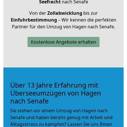
Seefracht
nach Senafe
Von der
Zollabwicklung
bis zur
Einfuhrbestimmung
– Wir kennen die perfekten
Partner für den Umzug von Hagen nach Senafe.
Kostenlose Angebote erhalten
Über 13 Jahre Erfahrung mit
Überseeumzügen von Hagen
nach Senafe
Sie stehen vor einem Umzug von Hagen nach
Senafe und haben bereits genug mit Arbeit und
Alltagsstress zu kämpfen? Lassen Sie uns Ihnen