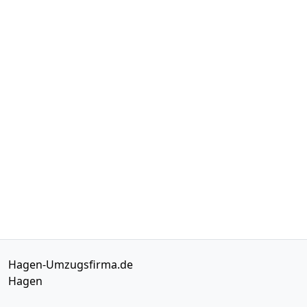
Hagen-Umzugsfirma.de
Hagen