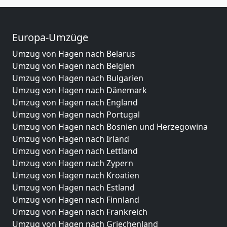
Europa-Umzüge
Umzug von Hagen nach Belarus
Umzug von Hagen nach Belgien
Umzug von Hagen nach Bulgarien
Umzug von Hagen nach Dänemark
Umzug von Hagen nach England
Umzug von Hagen nach Portugal
Umzug von Hagen nach Bosnien und Herzegowina
Umzug von Hagen nach Irland
Umzug von Hagen nach Lettland
Umzug von Hagen nach Zypern
Umzug von Hagen nach Kroatien
Umzug von Hagen nach Estland
Umzug von Hagen nach Finnland
Umzug von Hagen nach Frankreich
Umzug von Hagen nach Griechenland