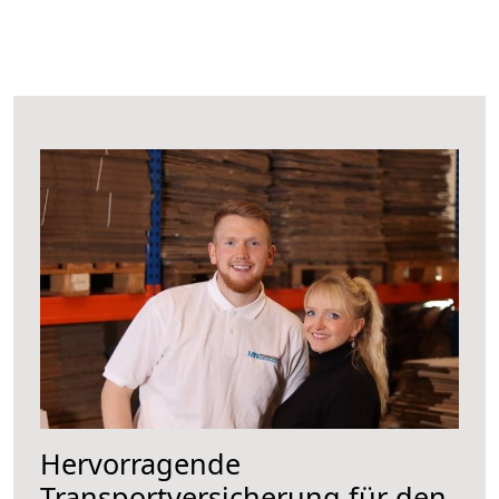
Hervorragende
Transportversicherung für den