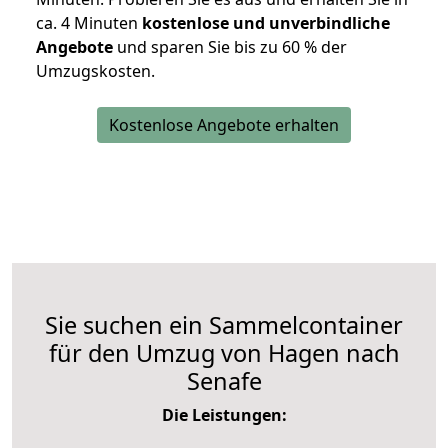
ca. 4 Minuten
kostenlose und unverbindliche
Angebote
und sparen Sie bis zu 60 % der
Umzugskosten.
Kostenlose Angebote erhalten
Sie suchen ein Sammelcontainer
für den Umzug von Hagen nach
Senafe
Die Leistungen: