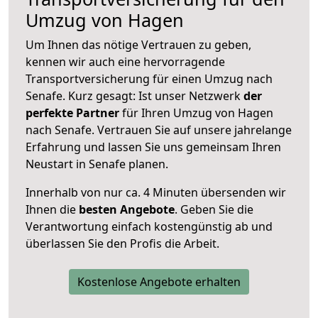
Umzug von Hagen
Um Ihnen das nötige Vertrauen zu geben,
kennen wir auch eine hervorragende
Transportversicherung für einen Umzug nach
Senafe. Kurz gesagt: Ist unser Netzwerk
der
perfekte Partner
für Ihren Umzug von Hagen
nach Senafe. Vertrauen Sie auf unsere jahrelange
Erfahrung und lassen Sie uns gemeinsam Ihren
Neustart in Senafe planen.
Innerhalb von
nur ca. 4 Minuten übersenden wir
Ihnen die
besten Angebote
. Geben Sie die
Verantwortung einfach kostengünstig ab und
überlassen Sie den Profis die Arbeit.
Kostenlose Angebote erhalten