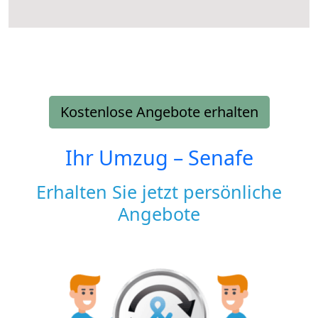
Kostenlose Angebote erhalten
Ihr Umzug –
Senafe
Erhalten Sie jetzt persönliche
Angebote