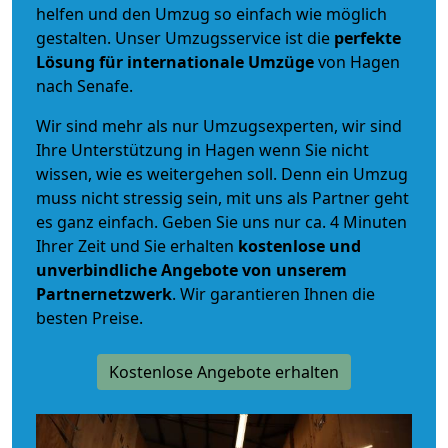
helfen und den Umzug so einfach wie möglich
gestalten. Unser Umzugsservice ist die
perfekte
Lösung für internationale Umzüge
von Hagen
nach Senafe.
Wir sind mehr als nur Umzugsexperten, wir sind
Ihre Unterstützung in Hagen wenn Sie nicht
wissen, wie es weitergehen soll. Denn ein Umzug
muss nicht stressig sein, mit uns als Partner geht
es ganz einfach. Geben Sie uns nur ca. 4 Minuten
Ihrer Zeit und Sie erhalten
kostenlose und
unverbindliche
Angebote von unserem
Partnernetzwerk
. Wir garantieren Ihnen die
besten Preise.
Kostenlose Angebote erhalten