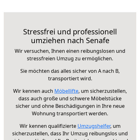
Stressfrei und professionell
umziehen nach Senafe
Wir versuchen, Ihnen einen reibungslosen und
stressfreien Umzug zu ermöglichen.
Sie möchten das alles sicher von A nach B,
transportiert wird.
Wir kennen auch
Möbellifte
, um sicherzustellen,
dass auch große und schwere Möbelstücke
sicher und ohne Beschädigungen in Ihre neue
Wohnung transportiert werden.
Wir kennen qualifizierte
Umzugshelfer
, um
sicherzustellen, dass Ihr Umzug reibungslos und