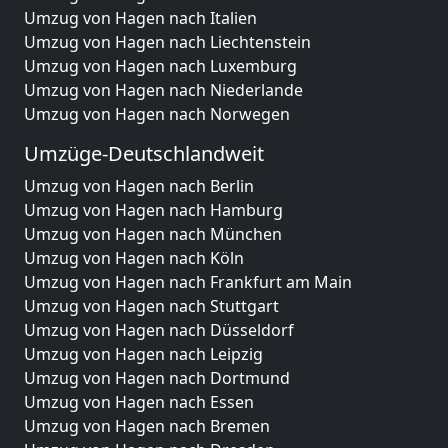
Umzug von Hagen nach Italien
Umzug von Hagen nach Liechtenstein
Umzug von Hagen nach Luxemburg
Umzug von Hagen nach Niederlande
Umzug von Hagen nach Norwegen
Umzüge-Deutschlandweit
Umzug von Hagen nach Berlin
Umzug von Hagen nach Hamburg
Umzug von Hagen nach München
Umzug von Hagen nach Köln
Umzug von Hagen nach Frankfurt am Main
Umzug von Hagen nach Stuttgart
Umzug von Hagen nach Düsseldorf
Umzug von Hagen nach Leipzig
Umzug von Hagen nach Dortmund
Umzug von Hagen nach Essen
Umzug von Hagen nach Bremen