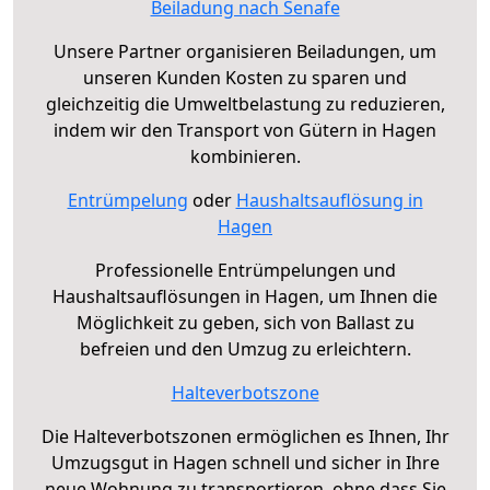
Beiladung nach Senafe
Unsere Partner organisieren Beiladungen, um
unseren Kunden Kosten zu sparen und
gleichzeitig die Umweltbelastung zu reduzieren,
indem wir den Transport von Gütern in Hagen
kombinieren.
Entrümpelung
oder
Haushaltsauflösung in
Hagen
Professionelle Entrümpelungen und
Haushaltsauflösungen in Hagen, um Ihnen die
Möglichkeit zu geben, sich von Ballast zu
befreien und den Umzug zu erleichtern.
Halteverbotszone
Die Halteverbotszonen ermöglichen es Ihnen, Ihr
Umzugsgut in Hagen schnell und sicher in Ihre
neue Wohnung zu transportieren, ohne dass Sie