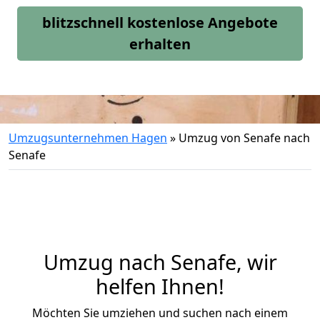
blitzschnell kostenlose Angebote
erhalten
Umzugsunternehmen Hagen
»
Umzug von Senafe nach
Senafe
Umzug nach Senafe, wir
helfen Ihnen!
Möchten Sie umziehen und suchen nach einem