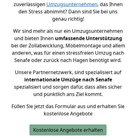
zuverlässigen
Umzugsunternehmen
, das Ihnen
den Stress abnimmt? Dann sind Sie bei uns
genau richtig!
Wir sind mehr als nur ein Umzugsunternehmen
und bieten Ihnen
umfassende Unterstützung
bei der Zollabwicklung, Möbelmontage und allem
anderen, was für einen stressfreien Umzug nach
Senafe oder zurück nach Hagen benötigt wird.
Unsere Partnernetzwerk, sind spezialisiert auf
internationale Umzüge nach Senafe
spezialisiert und sorgen dafür, dass alles sicher
und pünktlich ans Ziel kommt.
Füllen Sie jetzt das Formular aus und erhalten Sie
kostenlose Angebote
Kostenlose Angebote erhalten