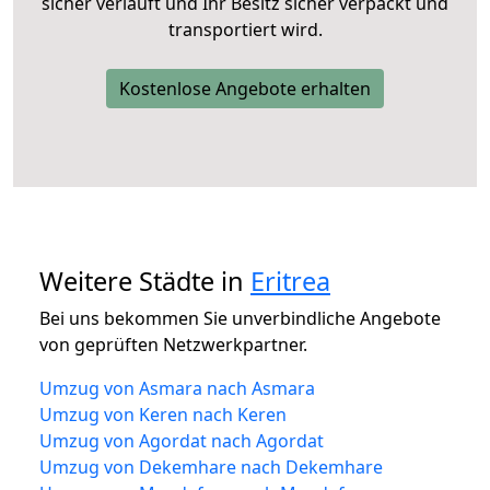
sicher verläuft und Ihr Besitz sicher verpackt und
transportiert wird.
Kostenlose Angebote erhalten
Weitere Städte in
Eritrea
Bei uns bekommen Sie unverbindliche Angebote
von geprüften Netzwerkpartner.
Umzug von Asmara nach Asmara
Umzug von Keren nach Keren
Umzug von Agordat nach Agordat
Umzug von Dekemhare nach Dekemhare