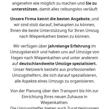
angenehm wie möglich zu machen und
Sie zu
unterstützen
, damit alles reibungslos verläuft
Unsere Firma kennt die besten Angebote
, und
wir sind stolz darauf, behaupten zu können,
Ihnen die beste Unterstützung für Ihren Umzug
nach Wiepenkathen bieten zu können.
Wir verfügen über
jahrelange Erfahrung
im
Umzugsbereich und haben uns auf Umzüge von
Hagen nach Wiepenkathen und unter anderem
auf
deutschlandweite Umzüge spezialisiert.
Unser Netzwerk besteht aus professionellen
Umzugshelfern, die sich darauf spezialisieren,
alle Aspekte eines Umzugs zu organisieren.
Von der Planung über den Transport bis hin zur
Einrichtung Ihres neuen Zuhause in
Wiepenkathen.
Die Umzugshelfer bieten auch Zusatzleistungen