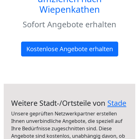
Wiepenkathen
Sofort Angebote erhalten
Kostenlose Angebote erhalten
Weitere Stadt-/Ortsteile von
Stade
Unsere geprüften Netzwerkpartner erstellen
Ihnen unverbindliche Angebote, die speziell auf
Ihre Bedürfnisse zugeschnitten sind. Diese
Angebote sind kostenlos, unabhängig davon, ob