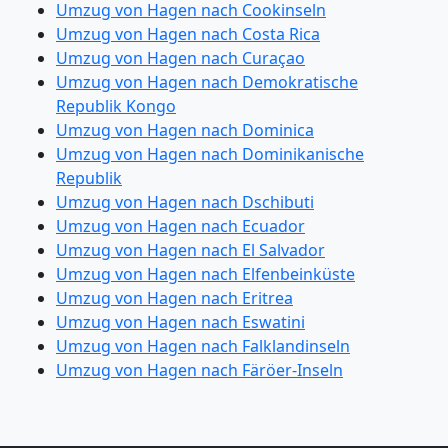
Umzug von Hagen nach Cookinseln
Umzug von Hagen nach Costa Rica
Umzug von Hagen nach Curaçao
Umzug von Hagen nach Demokratische
Republik Kongo
Umzug von Hagen nach Dominica
Umzug von Hagen nach Dominikanische
Republik
Umzug von Hagen nach Dschibuti
Umzug von Hagen nach Ecuador
Umzug von Hagen nach El Salvador
Umzug von Hagen nach Elfenbeinküste
Umzug von Hagen nach Eritrea
Umzug von Hagen nach Eswatini
Umzug von Hagen nach Falklandinseln
Umzug von Hagen nach Färöer-Inseln