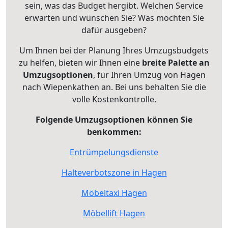
sein, was das Budget hergibt. Welchen Service
erwarten und wünschen Sie? Was möchten Sie
dafür ausgeben?
Um Ihnen bei der Planung Ihres Umzugsbudgets
zu helfen, bieten wir Ihnen eine
breite Palette an
Umzugsoptionen
, für Ihren Umzug von Hagen
nach Wiepenkathen an. Bei uns behalten Sie die
volle Kostenkontrolle.
Folgende Umzugsoptionen können Sie
benkommen:
Entrümpelungsdienste
Halteverbotszone in Hagen
Möbeltaxi Hagen
Möbellift Hagen