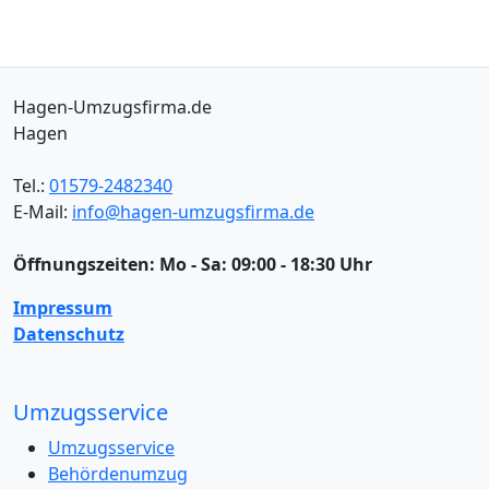
Hagen-Umzugsfirma.de
Hagen
Tel.:
01579-2482340
E-Mail:
info@hagen-umzugsfirma.de
Öffnungszeiten:
Mo - Sa: 09:00 - 18:30 Uhr
Impressum
Datenschutz
Umzugsservice
Umzugsservice
Behördenumzug