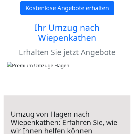
Kostenlose Angebote erhalten
Ihr Umzug nach
Wiepenkathen
Erhalten Sie jetzt Angebote
Umzug von Hagen nach
Wiepenkathen: Erfahren Sie, wie
wir Ihnen helfen können