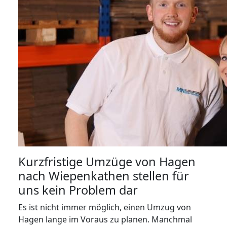
Kurzfristige Umzüge von Hagen
nach Wiepenkathen stellen für
uns kein Problem dar
Es ist nicht immer möglich, einen Umzug von
Hagen lange im Voraus zu planen. Manchmal