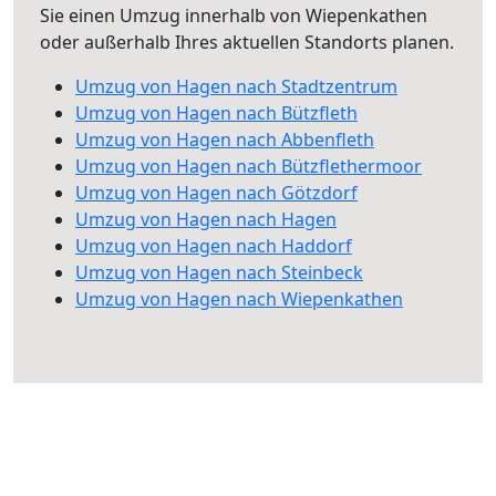
Sie einen Umzug innerhalb von Wiepenkathen
oder außerhalb Ihres aktuellen Standorts planen.
Umzug von Hagen nach Stadtzentrum
Umzug von Hagen nach Bützfleth
Umzug von Hagen nach Abbenfleth
Umzug von Hagen nach Bützflethermoor
Umzug von Hagen nach Götzdorf
Umzug von Hagen nach Hagen
Umzug von Hagen nach Haddorf
Umzug von Hagen nach Steinbeck
Umzug von Hagen nach Wiepenkathen