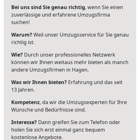
Bei uns sind Sie genau richtig
, wenn Sie einen
zuverlässige und erfahrene Umzugsfirma
suchen!
Warum?
Weil unser Umzugsservice für Sie genau
richtig ist.
Wie?
Durch unser professionelles Netzwerk
können wir Ihnen weitaus mehr bieten als manch
andere Umzugsfirmen in Hagen.
Was wir Ihnen bieten?
Erfahrung und das seit
13 Jahren.
Kompetenz
, da wir die Umzugsexperten für Ihre
Wünsche und Bedürfnisse sind.
Interesse?
Dann greifen Sie zum Telefon oder
holen Sie sich erst einmal ganz bequem
kostenlose Angebote.