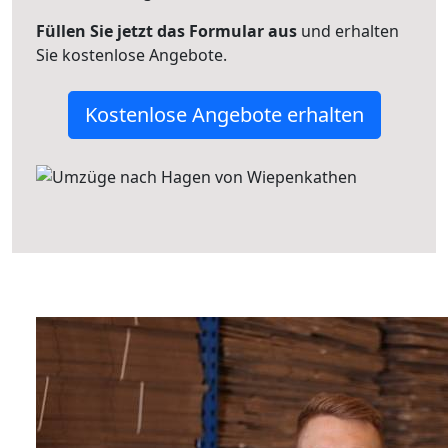
Füllen Sie jetzt das Formular aus
und erhalten
Sie kostenlose Angebote.
Kostenlose Angebote erhalten