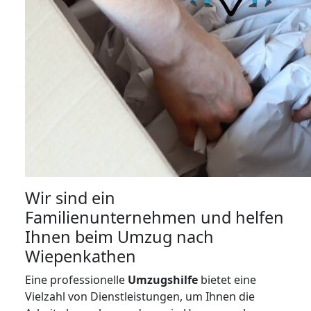
Wir sind ein
Familienunternehmen und helfen
Ihnen beim Umzug nach
Wiepenkathen
Eine professionelle
Umzugshilfe
bietet eine
Vielzahl von Dienstleistungen, um Ihnen die