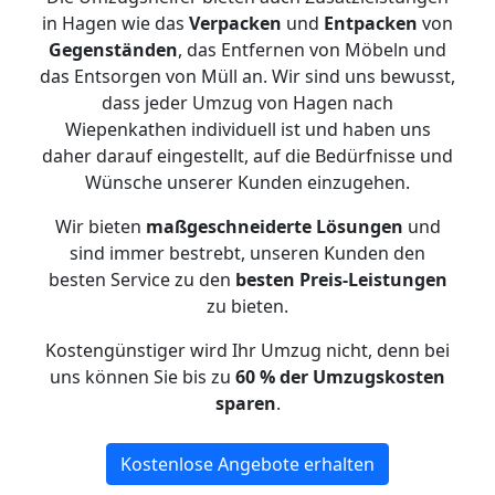
in Hagen wie das
Verpacken
und
Entpacken
von
Gegenständen
, das Entfernen von Möbeln und
das Entsorgen von Müll an. Wir sind uns bewusst,
dass jeder Umzug von Hagen nach
Wiepenkathen individuell ist und haben uns
daher darauf eingestellt, auf die Bedürfnisse und
Wünsche unserer Kunden einzugehen.
Wir bieten
maßgeschneiderte Lösungen
und
sind immer bestrebt, unseren Kunden den
besten Service zu den
besten Preis-Leistungen
zu bieten.
Kostengünstiger wird Ihr Umzug nicht, denn bei
uns können Sie bis zu
60 % der Umzugskosten
sparen
.
Kostenlose Angebote erhalten