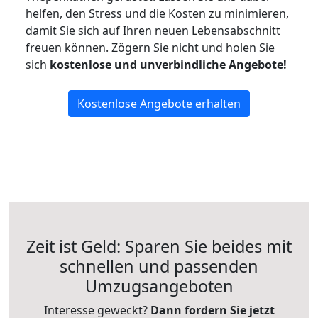
helfen, den Stress und die Kosten zu minimieren,
damit Sie sich auf Ihren neuen Lebensabschnitt
freuen können.
Zögern Sie nicht und holen Sie
sich
kostenlose und unverbindliche Angebote!
Kostenlose Angebote erhalten
Zeit ist Geld: Sparen Sie beides mit
schnellen und passenden
Umzugsangeboten
Interesse geweckt?
Dann fordern Sie jetzt