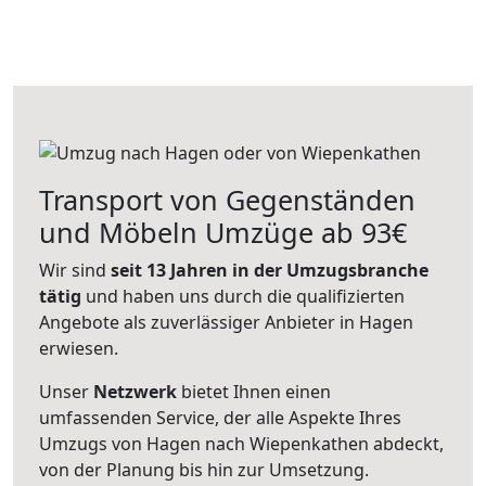
Transport von Gegenständen
und Möbeln Umzüge ab 93€
Wir sind
seit 13 Jahren in der Umzugsbranche
tätig
und haben uns durch die qualifizierten
Angebote als zuverlässiger Anbieter in Hagen
erwiesen.
Unser
Netzwerk
bietet Ihnen einen
umfassenden Service, der alle Aspekte Ihres
Umzugs von Hagen nach Wiepenkathen abdeckt,
von der Planung bis hin zur Umsetzung.