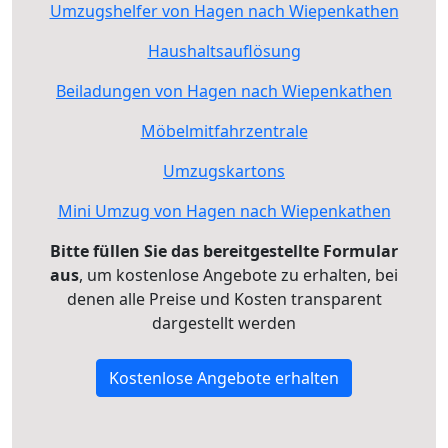
Umzugshelfer von Hagen nach Wiepenkathen
Haushaltsauflösung
Beiladungen von Hagen nach Wiepenkathen
Möbelmitfahrzentrale
Umzugskartons
Mini Umzug von Hagen nach Wiepenkathen
Bitte füllen Sie das bereitgestellte Formular
aus
, um kostenlose Angebote zu erhalten, bei
denen alle Preise und Kosten transparent
dargestellt werden
Kostenlose Angebote erhalten