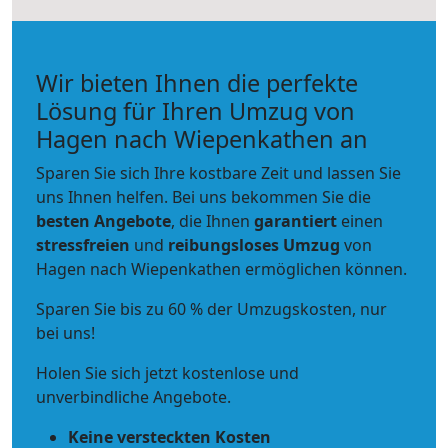
Wir bieten Ihnen die perfekte
Lösung für Ihren Umzug von
Hagen nach Wiepenkathen an
Sparen Sie sich Ihre kostbare Zeit und lassen Sie
uns Ihnen helfen. Bei uns bekommen Sie die
besten Angebote
, die Ihnen
garantiert
einen
stressfreien
und
reibungsloses
Umzug
von
Hagen nach Wiepenkathen ermöglichen können.
Sparen Sie bis zu 60 % der Umzugskosten, nur
bei uns!
Holen Sie sich jetzt kostenlose und
unverbindliche Angebote.
Keine versteckten Kosten