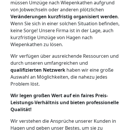
müssen Umzüge nach Wiepenkathen aufgrund
von Jobwechseln oder anderen plötzlichen
Veränderungen kurzfristig organisiert werden
.
Wenn Sie sich in einer solchen Situation befinden,
keine Sorge! Unsere Firma ist in der Lage, auch
kurzfristige Umzüge von Hagen nach
Wiepenkathen zu lösen.
Wir verfügen über ausreichende Ressourcen und
durch unseren umfangreichen und
qualifizierten Netzwerk
haben wir eine große
Auswahl an Möglichkeiten, die nahezu jedes
Problem löst.
Wir legen großen Wert auf ein faires Preis-
Leistungs-Verhältnis und bieten professionelle
Qualität!
Wir verstehen die Ansprüche unserer Kunden in
Hagen und geben unser Bestes, um sie zu