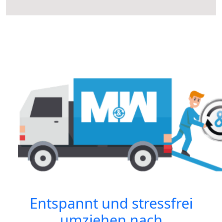
Entspannt und stressfrei
umziehen nach