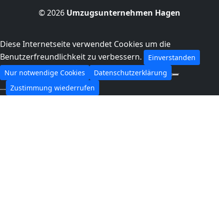
© 2026
Umzugsunternehmen Hagen
Diese Internetseite verwendet Cookies um die
Benutzerfreundlichkeit zu verbessern.
Einverstanden
Nur notwendige Cookies
Datenschutzerklärung
...
Zustimmung wiederrufen