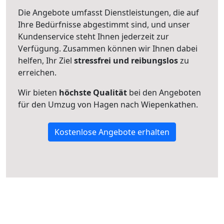
Die Angebote umfasst Dienstleistungen, die auf
Ihre Bedürfnisse abgestimmt sind, und unser
Kundenservice steht Ihnen jederzeit zur
Verfügung. Zusammen können wir Ihnen dabei
helfen, Ihr Ziel
stressfrei und reibungslos
zu
erreichen.
Wir bieten
höchste Qualität
bei den Angeboten
für den Umzug von Hagen nach Wiepenkathen.
Kostenlose Angebote erhalten