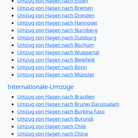
Umzug von Hagen nach Essen
Umzug von Hagen nach Bremen
Umzug von Hagen nach Dresden
Umzug von Hagen nach Hannover
Umzug von Hagen nach Nürnberg
Umzug von Hagen nach Duisburg
Umzug von Hagen nach Bochum
Umzug von Hagen nach Wuppertal
Umzug von Hagen nach Bielefeld
Umzug von Hagen nach Bonn
Umzug von Hagen nach Münster
Internationale-Umzüge
Umzug von Hagen nach Brasilien
Umzug von Hagen nach Brunei Darussalam
Umzug von Hagen nach Burkina Faso
Umzug von Hagen nach Burundi
Umzug von Hagen nach Chile
Umzug von Hagen nach China