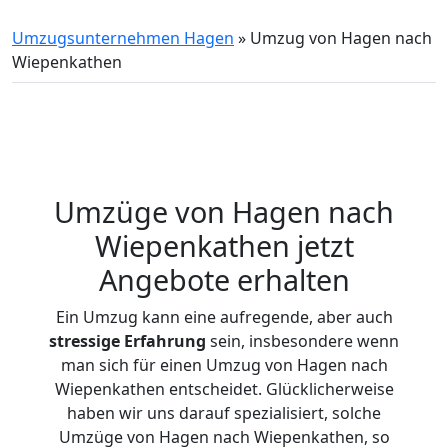
Umzugsunternehmen Hagen
»
Umzug von Hagen nach
Wiepenkathen
Umzüge von Hagen nach
Wiepenkathen jetzt
Angebote erhalten
Ein Umzug kann eine aufregende, aber auch
stressige
Erfahrung
sein, insbesondere wenn
man sich für einen Umzug von Hagen nach
Wiepenkathen entscheidet. Glücklicherweise
haben wir uns darauf spezialisiert, solche
Umzüge von Hagen nach Wiepenkathen, so