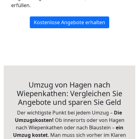
erfüllen.
Kostenlose Angebote erhalten
Umzug von Hagen nach
Wiepenkathen: Vergleichen Sie
Angebote und sparen Sie Geld
Der wichtigste Punkt bei jedem Umzug –
Die
Umzugskosten!
Ob innerorts oder von Hagen
nach Wiepenkathen oder nach Blaustein –
ein
Umzug kostet
.
Man muss sich vorher im Klaren