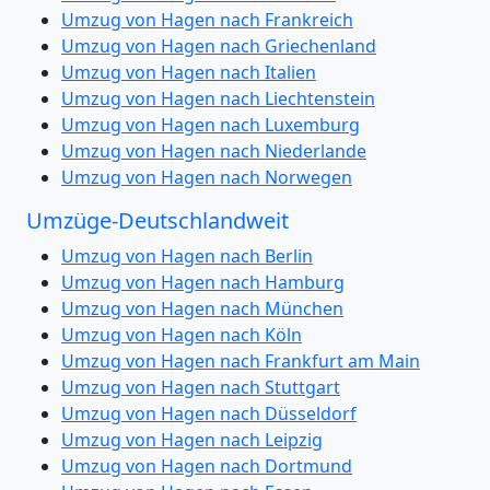
Umzug von Hagen nach Frankreich
Umzug von Hagen nach Griechenland
Umzug von Hagen nach Italien
Umzug von Hagen nach Liechtenstein
Umzug von Hagen nach Luxemburg
Umzug von Hagen nach Niederlande
Umzug von Hagen nach Norwegen
Umzüge-Deutschlandweit
Umzug von Hagen nach Berlin
Umzug von Hagen nach Hamburg
Umzug von Hagen nach München
Umzug von Hagen nach Köln
Umzug von Hagen nach Frankfurt am Main
Umzug von Hagen nach Stuttgart
Umzug von Hagen nach Düsseldorf
Umzug von Hagen nach Leipzig
Umzug von Hagen nach Dortmund