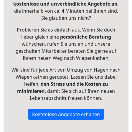
kostenlose und unverbindliche Angebote an
,
die innerhalb von ca. 4 Minuten bei Ihnen sind.
Sie glauben uns nicht?
Probieren Sie es einfach aus. Wenn Sie doch
lieber gleich eine
persönliche Beratung
wünschen, rufen Sie uns an und unsere
geschulten Mitarbeiter beraten Sie gerne auf
Ihrem neuen Weg nach Wiepenkathen.
Wir sind für jede Art von Umzug von Hagen nach
Wiepenkathen gerüstet. Lassen Sie uns dabei
helfen,
den Stress und die Kosten zu
minimieren
, damit Sie sich auf Ihren neuen
Lebensabschnitt freuen können.
Kostenlose Angebote erhalten