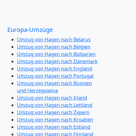
Europa-Umzüge
Umzug von Hagen nach Belarus
Umzug von Hagen nach Belgien
Umzug von Hagen nach Bulgarien
Umzug von Hagen nach Dänemark
Umzug von Hagen nach England
Umzug von Hagen nach Portugal
Umzug von Hagen nach Bosnien
und Herzegowina
Umzug von Hagen nach Irland
Umzug von Hagen nach Lettland
Umzug von Hagen nach Zypern
Umzug von Hagen nach Kroatien
Umzug von Hagen nach Estland
Umzug von Hagen nach Finnland