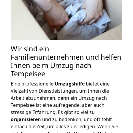
Wir sind ein
Familienunternehmen und helfen
Ihnen beim Umzug nach
Tempelsee
Eine professionelle
Umzugshilfe
bietet eine
Vielzahl von Dienstleistungen, um Ihnen die
Arbeit abzunehmen, denn ein Umzug nach
Tempelsee ist eine aufregende, aber auch
stressige Erfahrung. Es gibt so viel zu
organisieren
und zu bedenken, und oft fehlt
einfach die Zeit, um alles zu erledigen. Wenn Sie