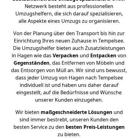
Netzwerk besteht aus professionellen
Umzugshelfern, die sich darauf spezialisieren,
alle Aspekte eines Umzugs zu organisieren.
Von der Planung über den Transport bis hin zur
Einrichtung Ihres neuen Zuhause in Tempelsee.
Die Umzugshelfer bieten auch Zusatzleistungen
in Hagen wie das
Verpacken
und
Entpacken
von
Gegenständen
, das Entfernen von Möbeln und
das Entsorgen von Müll an. Wir sind uns bewusst,
dass jeder Umzug von Hagen nach Tempelsee
individuell ist und haben uns daher darauf
eingestellt, auf die Bedürfnisse und Wünsche
unserer Kunden einzugehen.
Wir bieten
maßgeschneiderte Lösungen
und
sind immer bestrebt, unseren Kunden den
besten Service zu den
besten Preis-Leistungen
zu bieten.