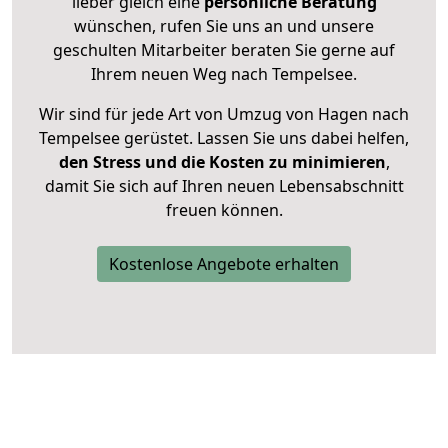
lieber gleich eine
persönliche Beratung
wünschen, rufen Sie uns an und unsere
geschulten Mitarbeiter beraten Sie gerne auf
Ihrem neuen Weg nach Tempelsee.
Wir sind für jede Art von Umzug von Hagen nach
Tempelsee gerüstet. Lassen Sie uns dabei helfen,
den Stress und die Kosten zu minimieren
,
damit Sie sich auf Ihren neuen Lebensabschnitt
freuen können.
Kostenlose Angebote erhalten