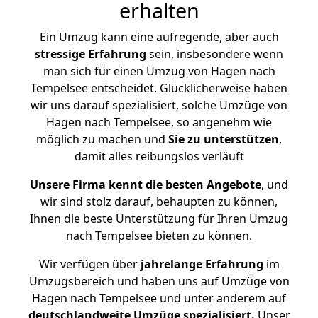
erhalten
Ein Umzug kann eine aufregende, aber auch
stressige
Erfahrung
sein, insbesondere wenn
man sich für einen Umzug von Hagen nach
Tempelsee entscheidet. Glücklicherweise haben
wir uns darauf spezialisiert, solche Umzüge von
Hagen nach Tempelsee, so angenehm wie
möglich zu machen und
Sie zu unterstützen
,
damit alles reibungslos verläuft
Unsere Firma kennt die besten Angebote
, und
wir sind stolz darauf, behaupten zu können,
Ihnen die beste Unterstützung für Ihren Umzug
nach Tempelsee bieten zu können.
Wir verfügen über
jahrelange Erfahrung
im
Umzugsbereich und haben uns auf Umzüge von
Hagen nach Tempelsee und unter anderem auf
deutschlandweite Umzüge spezialisiert.
Unser