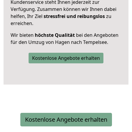
Kundenservice steht Ihnen jederzeit zur
Verfügung. Zusammen können wir Ihnen dabei
helfen, Ihr Ziel
stressfrei und reibungslos
zu
erreichen.
Wir bieten
höchste Qualität
bei den Angeboten
für den Umzug von Hagen nach Tempelsee.
Kostenlose Angebote erhalten
Kostenlose Angebote erhalten