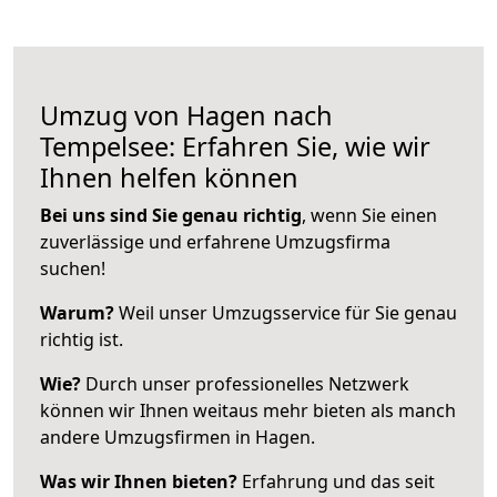
Umzug von Hagen nach
Tempelsee: Erfahren Sie, wie wir
Ihnen helfen können
Bei uns sind Sie genau richtig
, wenn Sie einen
zuverlässige und erfahrene Umzugsfirma
suchen!
Warum?
Weil unser Umzugsservice für Sie genau
richtig ist.
Wie?
Durch unser professionelles Netzwerk
können wir Ihnen weitaus mehr bieten als manch
andere Umzugsfirmen in Hagen.
Was wir Ihnen bieten?
Erfahrung und das seit