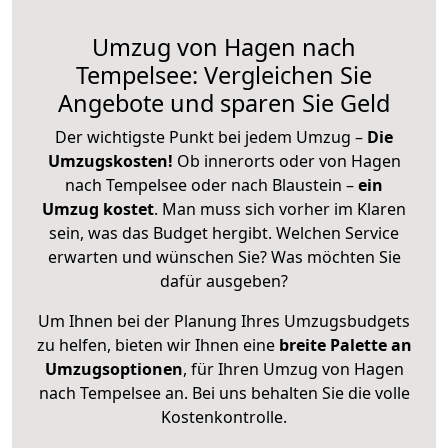
Umzug von Hagen nach
Tempelsee: Vergleichen Sie
Angebote und sparen Sie Geld
Der wichtigste Punkt bei jedem Umzug –
Die
Umzugskosten!
Ob innerorts oder von Hagen
nach Tempelsee oder nach Blaustein –
ein
Umzug kostet
.
Man muss sich vorher im Klaren
sein, was das Budget hergibt. Welchen Service
erwarten und wünschen Sie? Was möchten Sie
dafür ausgeben?
Um Ihnen bei der Planung Ihres Umzugsbudgets
zu helfen, bieten wir Ihnen eine
breite Palette an
Umzugsoptionen
, für Ihren Umzug von Hagen
nach Tempelsee an. Bei uns behalten Sie die volle
Kostenkontrolle.