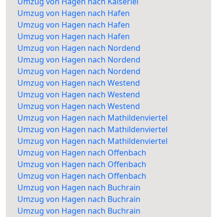
Umzug von Hagen nach Kaiserlei
Umzug von Hagen nach Hafen
Umzug von Hagen nach Hafen
Umzug von Hagen nach Hafen
Umzug von Hagen nach Nordend
Umzug von Hagen nach Nordend
Umzug von Hagen nach Nordend
Umzug von Hagen nach Westend
Umzug von Hagen nach Westend
Umzug von Hagen nach Westend
Umzug von Hagen nach Mathildenviertel
Umzug von Hagen nach Mathildenviertel
Umzug von Hagen nach Mathildenviertel
Umzug von Hagen nach Offenbach
Umzug von Hagen nach Offenbach
Umzug von Hagen nach Offenbach
Umzug von Hagen nach Buchrain
Umzug von Hagen nach Buchrain
Umzug von Hagen nach Buchrain