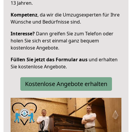
13 Jahren.
Kompetenz
, da wir die Umzugsexperten für Ihre
Wünsche und Bedürfnisse sind.
Interesse?
Dann greifen Sie zum Telefon oder
holen Sie sich erst einmal ganz bequem
kostenlose Angebote.
Füllen Sie jetzt das Formular aus
und erhalten
Sie kostenlose Angebote.
Kostenlose Angebote erhalten