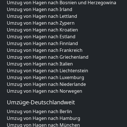
Umzug von Hagen nach Bosnien und Herzegowina
Umzug von Hagen nach Irland
Umzug von Hagen nach Lettland
Umzug von Hagen nach Zypern
Umzug von Hagen nach Kroatien
Umzug von Hagen nach Estland
Umzug von Hagen nach Finnland
Umzug von Hagen nach Frankreich
Umzug von Hagen nach Griechenland
Umzug von Hagen nach Italien
Umzug von Hagen nach Liechtenstein
Umzug von Hagen nach Luxemburg
Umzug von Hagen nach Niederlande
Umzug von Hagen nach Norwegen
Umzüge-Deutschlandweit
Umzug von Hagen nach Berlin
Umzug von Hagen nach Hamburg
Umzug von Hagen nach München