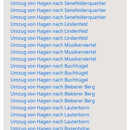
Umzug von Hagen nach Senefelderquartier
Umzug von Hagen nach Senefelderquartier
Umzug von Hagen nach Senefelderquartier
Umzug von Hagen nach Lindenfeld
Umzug von Hagen nach Lindenfeld
Umzug von Hagen nach Lindenfeld
Umzug von Hagen nach Musikerviertel
Umzug von Hagen nach Musikerviertel
Umzug von Hagen nach Musikerviertel
Umzug von Hagen nach Buchhügel
Umzug von Hagen nach Buchhügel
Umzug von Hagen nach Buchhügel
Umzug von Hagen nach Bieberer Berg
Umzug von Hagen nach Bieberer Berg
Umzug von Hagen nach Bieberer Berg
Umzug von Hagen nach Lauterborn
Umzug von Hagen nach Lauterborn
Umzug von Hagen nach Lauterborn
Umzug von Hagen nach Rosenhöhe