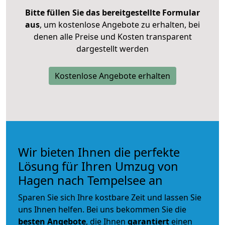
Bitte füllen Sie das bereitgestellte Formular
aus
, um kostenlose Angebote zu erhalten, bei
denen alle Preise und Kosten transparent
dargestellt werden
Kostenlose Angebote erhalten
Wir bieten Ihnen die perfekte
Lösung für Ihren Umzug von
Hagen nach Tempelsee an
Sparen Sie sich Ihre kostbare Zeit und lassen Sie
uns Ihnen helfen. Bei uns bekommen Sie die
besten Angebote
, die Ihnen
garantiert
einen