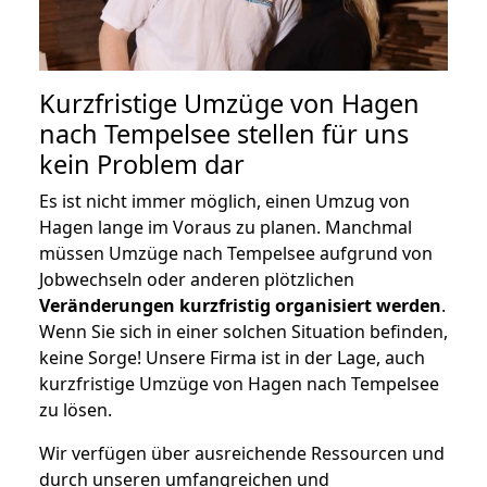
Kurzfristige Umzüge von Hagen
nach Tempelsee stellen für uns
kein Problem dar
Es ist nicht immer möglich, einen Umzug von
Hagen lange im Voraus zu planen. Manchmal
müssen Umzüge nach Tempelsee aufgrund von
Jobwechseln oder anderen plötzlichen
Veränderungen kurzfristig organisiert werden
.
Wenn Sie sich in einer solchen Situation befinden,
keine Sorge! Unsere Firma ist in der Lage, auch
kurzfristige Umzüge von Hagen nach Tempelsee
zu lösen.
Wir verfügen über ausreichende Ressourcen und
durch unseren umfangreichen und