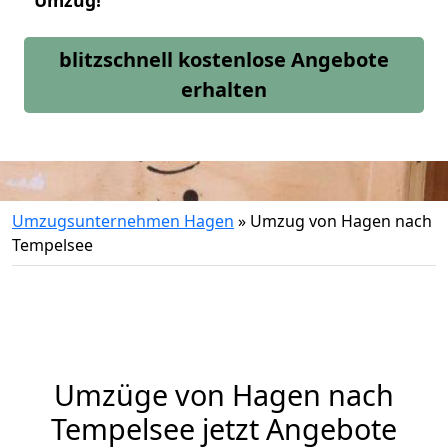
Umzug!
blitzschnell kostenlose Angebote
erhalten
Umzugsunternehmen Hagen
»
Umzug von Hagen nach
Tempelsee
Umzüge von Hagen nach
Tempelsee jetzt Angebote