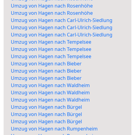
Umzug von Hagen nach Rosenhöhe
Umzug von Hagen nach Rosenhöhe
Umzug von Hagen nach Carl-Ulrich-Siedlung
Umzug von Hagen nach Carl-Ulrich-Siedlung
Umzug von Hagen nach Carl-Ulrich-Siedlung
Umzug von Hagen nach Tempelsee
Umzug von Hagen nach Tempelsee
Umzug von Hagen nach Tempelsee
Umzug von Hagen nach Bieber
Umzug von Hagen nach Bieber
Umzug von Hagen nach Bieber
Umzug von Hagen nach Waldheim
Umzug von Hagen nach Waldheim
Umzug von Hagen nach Waldheim
Umzug von Hagen nach Bürgel
Umzug von Hagen nach Bürgel
Umzug von Hagen nach Bürgel
Umzug von Hagen nach Rumpenheim