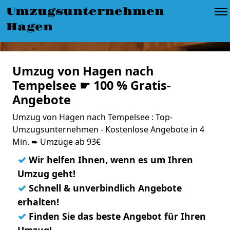
Umzugsunternehmen
Hagen
Umzug von Hagen nach
Tempelsee ☛ 100 % Gratis-
Angebote
Umzug von Hagen nach Tempelsee : Top-
Umzugsunternehmen - Kostenlose Angebote in 4
Min. ➨ Umzüge ab 93€
✓
Wir helfen Ihnen, wenn es um Ihren
Umzug geht!
✓
Schnell & unverbindlich Angebote
erhalten!
✓
Finden Sie das beste Angebot für Ihren