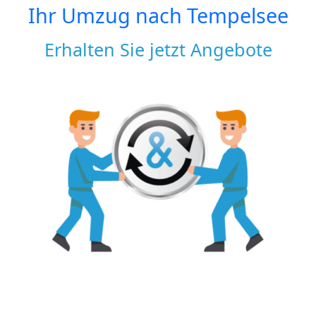
Ihr Umzug nach
Tempelsee
Erhalten Sie jetzt Angebote