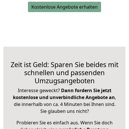
Kostenlose Angebote erhalten
Zeit ist Geld: Sparen Sie beides mit
schnellen und passenden
Umzugsangeboten
Interesse geweckt?
Dann fordern Sie jetzt
kostenlose und unverbindliche Angebote an
,
die innerhalb von ca. 4 Minuten bei Ihnen sind.
Sie glauben uns nicht?
Probieren Sie es einfach aus. Wenn Sie doch