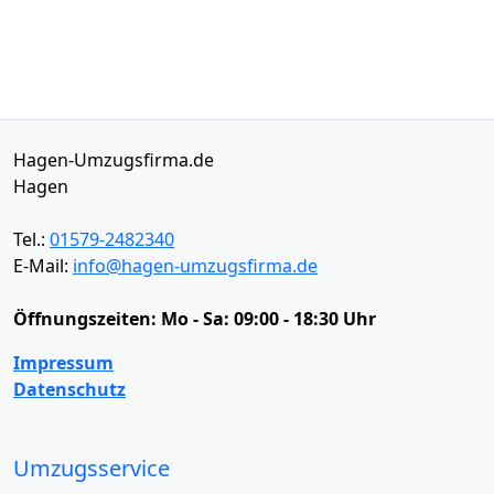
Hagen-Umzugsfirma.de
Hagen
Tel.:
01579-2482340
E-Mail:
info@hagen-umzugsfirma.de
Öffnungszeiten:
Mo - Sa: 09:00 - 18:30 Uhr
Impressum
Datenschutz
Umzugsservice