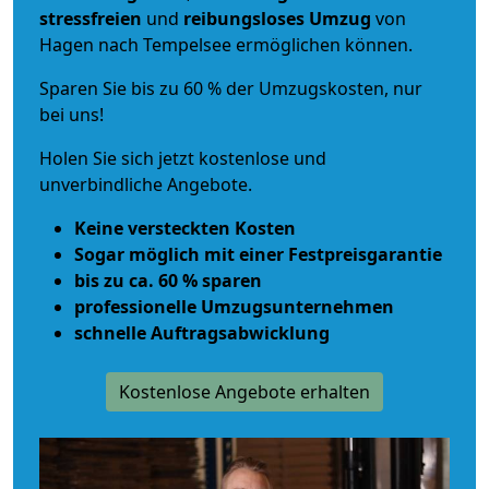
stressfreien
und
reibungsloses
Umzug
von
Hagen nach Tempelsee ermöglichen können.
Sparen Sie bis zu 60 % der Umzugskosten, nur
bei uns!
Holen Sie sich jetzt kostenlose und
unverbindliche Angebote.
Keine versteckten Kosten
Sogar möglich mit einer Festpreisgarantie
bis zu ca. 60 % sparen
professionelle Umzugsunternehmen
schnelle Auftragsabwicklung
Kostenlose Angebote erhalten