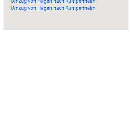
Umzug von Hagen nach Rumpenheim
Umzug von Hagen nach Rumpenheim