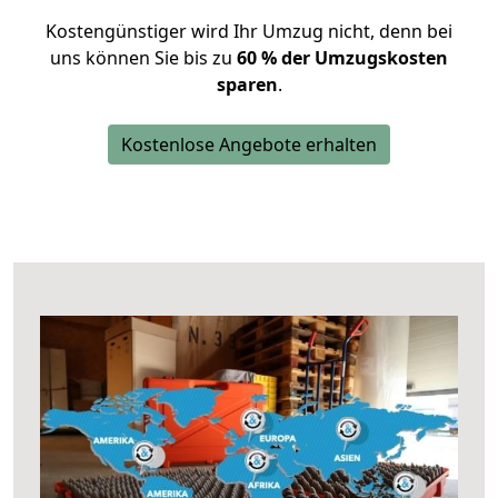
Kostengünstiger wird Ihr Umzug nicht, denn bei
uns können Sie bis zu
60 % der Umzugskosten
sparen
.
Kostenlose Angebote erhalten