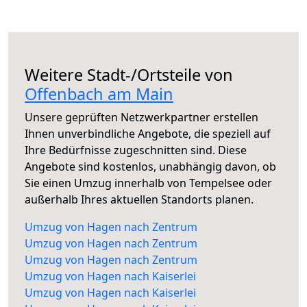
Weitere Stadt-/Ortsteile von
Offenbach am Main
Unsere geprüften Netzwerkpartner erstellen
Ihnen unverbindliche Angebote, die speziell auf
Ihre Bedürfnisse zugeschnitten sind. Diese
Angebote sind kostenlos, unabhängig davon, ob
Sie einen Umzug innerhalb von Tempelsee oder
außerhalb Ihres aktuellen Standorts planen.
Umzug von Hagen nach Zentrum
Umzug von Hagen nach Zentrum
Umzug von Hagen nach Zentrum
Umzug von Hagen nach Kaiserlei
Umzug von Hagen nach Kaiserlei