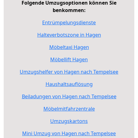
Folgende Umzugsoptionen können Sie
benkommen:
Entrümpelungsdienste
Halteverbotszone in Hagen
Möbeltaxi Hagen
Möbellift Hagen
Umzugshelfer von Hagen nach Tempelsee
Haushaltsauflösung
Beiladungen von Hagen nach Tempelsee
Möbelmitfahrzentrale
Umzugskartons
Mini Umzug von Hagen nach Tempelsee