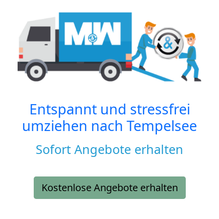
Entspannt und stressfrei
umziehen nach
Tempelsee
Sofort Angebote erhalten
Kostenlose Angebote erhalten