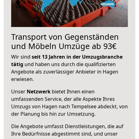
Transport von Gegenständen
und Möbeln Umzüge ab 93€
Wir sind
seit 13 Jahren in der Umzugsbranche
tätig
und haben uns durch die qualifizierten
Angebote als zuverlässiger Anbieter in Hagen
erwiesen.
Unser
Netzwerk
bietet Ihnen einen
umfassenden Service, der alle Aspekte Ihres
Umzugs von Hagen nach Tempelsee abdeckt, von
der Planung bis hin zur Umsetzung.
Die Angebote umfasst Dienstleistungen, die auf
Ihre Bedürfnisse abgestimmt sind, und unser