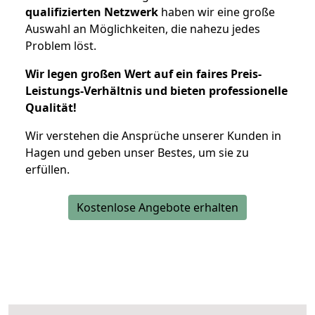
qualifizierten Netzwerk
haben wir eine große
Auswahl an Möglichkeiten, die nahezu jedes
Problem löst.
Wir legen großen Wert auf ein faires Preis-
Leistungs-Verhältnis und bieten professionelle
Qualität!
Wir verstehen die Ansprüche unserer Kunden in
Hagen und geben unser Bestes, um sie zu
erfüllen.
Kostenlose Angebote erhalten