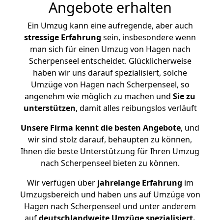
Angebote erhalten
Ein Umzug kann eine aufregende, aber auch
stressige
Erfahrung
sein, insbesondere wenn
man sich für einen Umzug von Hagen nach
Scherpenseel entscheidet. Glücklicherweise
haben wir uns darauf spezialisiert, solche
Umzüge von Hagen nach Scherpenseel, so
angenehm wie möglich zu machen und
Sie zu
unterstützen
, damit alles reibungslos verläuft
Unsere Firma kennt die besten Angebote
, und
wir sind stolz darauf, behaupten zu können,
Ihnen die beste Unterstützung für Ihren Umzug
nach Scherpenseel bieten zu können.
Wir verfügen über
jahrelange Erfahrung
im
Umzugsbereich und haben uns auf Umzüge von
Hagen nach Scherpenseel und unter anderem
auf
deutschlandweite Umzüge spezialisiert.