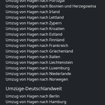
Umzug von Hagen nach Portugal
Umzug von Hagen nach Bosnien und Herzegowina
Umzug von Hagen nach Irland
Umzug von Hagen nach Lettland
Umzug von Hagen nach Zypern
Umzug von Hagen nach Kroatien
Umzug von Hagen nach Estland
Umzug von Hagen nach Finnland
Umzug von Hagen nach Frankreich
Umzug von Hagen nach Griechenland
Umzug von Hagen nach Italien
Umzug von Hagen nach Liechtenstein
Umzug von Hagen nach Luxemburg
Umzug von Hagen nach Niederlande
Umzug von Hagen nach Norwegen
Umzüge-Deutschlandweit
Umzug von Hagen nach Berlin
Umzug von Hagen nach Hamburg