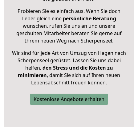
Probieren Sie es einfach aus. Wenn Sie doch
lieber gleich eine
persönliche Beratung
wünschen, rufen Sie uns an und unsere
geschulten Mitarbeiter beraten Sie gerne auf
Ihrem neuen Weg nach Scherpenseel.
Wir sind für jede Art von Umzug von Hagen nach
Scherpenseel gerüstet. Lassen Sie uns dabei
helfen,
den Stress und die Kosten zu
minimieren
, damit Sie sich auf Ihren neuen
Lebensabschnitt freuen können.
Kostenlose Angebote erhalten