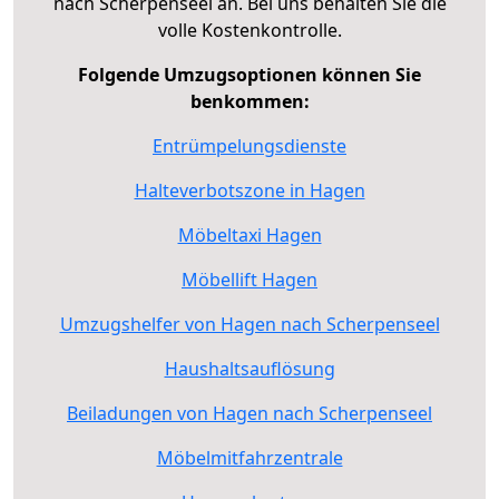
nach Scherpenseel an. Bei uns behalten Sie die
volle Kostenkontrolle.
Folgende Umzugsoptionen können Sie
benkommen:
Entrümpelungsdienste
Halteverbotszone in Hagen
Möbeltaxi Hagen
Möbellift Hagen
Umzugshelfer von Hagen nach Scherpenseel
Haushaltsauflösung
Beiladungen von Hagen nach Scherpenseel
Möbelmitfahrzentrale