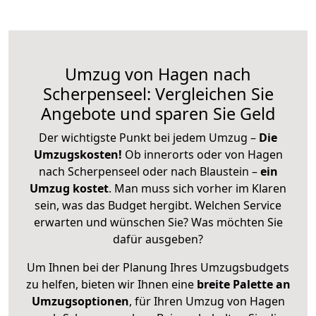
Umzug von Hagen nach
Scherpenseel: Vergleichen Sie
Angebote und sparen Sie Geld
Der wichtigste Punkt bei jedem Umzug –
Die
Umzugskosten!
Ob innerorts oder von Hagen
nach Scherpenseel oder nach Blaustein –
ein
Umzug kostet
.
Man muss sich vorher im Klaren
sein, was das Budget hergibt. Welchen Service
erwarten und wünschen Sie? Was möchten Sie
dafür ausgeben?
Um Ihnen bei der Planung Ihres Umzugsbudgets
zu helfen, bieten wir Ihnen eine
breite Palette an
Umzugsoptionen
, für Ihren Umzug von Hagen