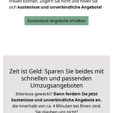
freuen können.
Zögern Sie nicht und holen Sie
sich
kostenlose und unverbindliche Angebote!
Kostenlose Angebote erhalten
Zeit ist Geld: Sparen Sie beides mit
schnellen und passenden
Umzugsangeboten
Interesse geweckt?
Dann fordern Sie jetzt
kostenlose und unverbindliche Angebote an
,
die innerhalb von ca. 4 Minuten bei Ihnen sind.
Sie glauben uns nicht?