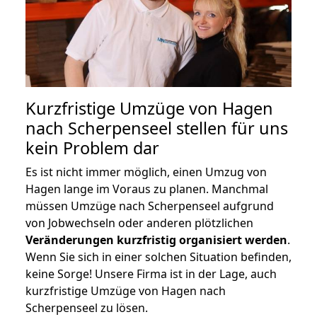
Kurzfristige Umzüge von Hagen
nach Scherpenseel stellen für uns
kein Problem dar
Es ist nicht immer möglich, einen Umzug von
Hagen lange im Voraus zu planen. Manchmal
müssen Umzüge nach Scherpenseel aufgrund
von Jobwechseln oder anderen plötzlichen
Veränderungen kurzfristig organisiert werden
.
Wenn Sie sich in einer solchen Situation befinden,
keine Sorge! Unsere Firma ist in der Lage, auch
kurzfristige Umzüge von Hagen nach
Scherpenseel zu lösen.