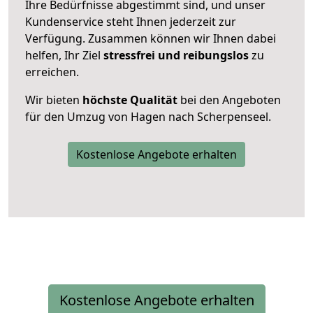
Ihre Bedürfnisse abgestimmt sind, und unser
Kundenservice steht Ihnen jederzeit zur
Verfügung. Zusammen können wir Ihnen dabei
helfen, Ihr Ziel
stressfrei und reibungslos
zu
erreichen.
Wir bieten
höchste Qualität
bei den Angeboten
für den Umzug von Hagen nach Scherpenseel.
Kostenlose Angebote erhalten
Kostenlose Angebote erhalten