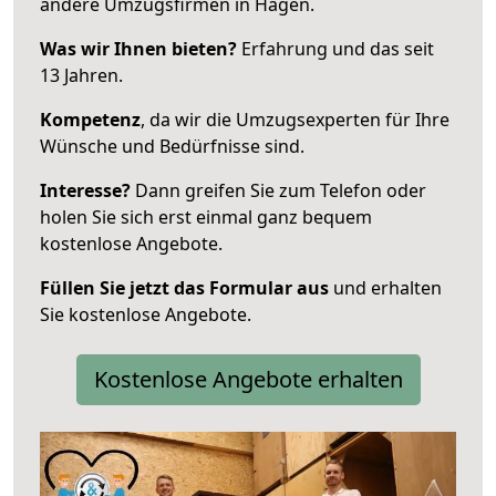
andere Umzugsfirmen in Hagen.
Was wir Ihnen bieten?
Erfahrung und das seit
13 Jahren.
Kompetenz
, da wir die Umzugsexperten für Ihre
Wünsche und Bedürfnisse sind.
Interesse?
Dann greifen Sie zum Telefon oder
holen Sie sich erst einmal ganz bequem
kostenlose Angebote.
Füllen Sie jetzt das Formular aus
und erhalten
Sie kostenlose Angebote.
Kostenlose Angebote erhalten