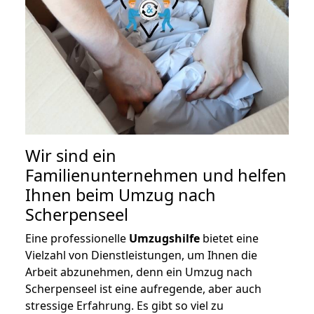
Wir sind ein
Familienunternehmen und helfen
Ihnen beim Umzug nach
Scherpenseel
Eine professionelle
Umzugshilfe
bietet eine
Vielzahl von Dienstleistungen, um Ihnen die
Arbeit abzunehmen, denn ein Umzug nach
Scherpenseel ist eine aufregende, aber auch
stressige Erfahrung. Es gibt so viel zu