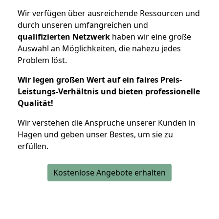
Wir verfügen über ausreichende Ressourcen und
durch unseren umfangreichen und
qualifizierten Netzwerk
haben wir eine große
Auswahl an Möglichkeiten, die nahezu jedes
Problem löst.
Wir legen großen Wert auf ein faires Preis-
Leistungs-Verhältnis und bieten professionelle
Qualität!
Wir verstehen die Ansprüche unserer Kunden in
Hagen und geben unser Bestes, um sie zu
erfüllen.
Kostenlose Angebote erhalten