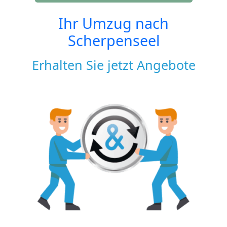
Ihr Umzug nach
Scherpenseel
Erhalten Sie jetzt Angebote