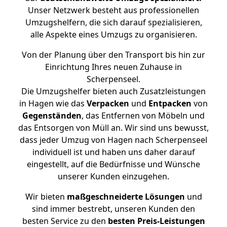
Unser Netzwerk besteht aus professionellen
Umzugshelfern, die sich darauf spezialisieren,
alle Aspekte eines Umzugs zu organisieren.
Von der Planung über den Transport bis hin zur
Einrichtung Ihres neuen Zuhause in
Scherpenseel.
Die Umzugshelfer bieten auch Zusatzleistungen
in Hagen wie das
Verpacken
und
Entpacken
von
Gegenständen
, das Entfernen von Möbeln und
das Entsorgen von Müll an. Wir sind uns bewusst,
dass jeder Umzug von Hagen nach Scherpenseel
individuell ist und haben uns daher darauf
eingestellt, auf die Bedürfnisse und Wünsche
unserer Kunden einzugehen.
Wir bieten
maßgeschneiderte Lösungen
und
sind immer bestrebt, unseren Kunden den
besten Service zu den
besten Preis-Leistungen