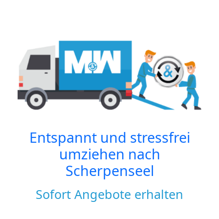
Entspannt und stressfrei
umziehen nach
Scherpenseel
Sofort Angebote erhalten