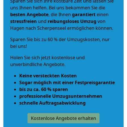
Sparen Sie sich Ihre kostbare Zeit und lassen Sie
uns Ihnen helfen. Bei uns bekommen Sie die
besten Angebote
, die Ihnen
garantiert
einen
stressfreien
und
reibungsloses
Umzug
von
Hagen nach Scherpenseel ermöglichen können.
Sparen Sie bis zu 60 % der Umzugskosten, nur
bei uns!
Holen Sie sich jetzt kostenlose und
unverbindliche Angebote.
Keine versteckten Kosten
Sogar möglich mit einer Festpreisgarantie
bis zu ca. 60 % sparen
professionelle Umzugsunternehmen
schnelle Auftragsabwicklung
Kostenlose Angebote erhalten