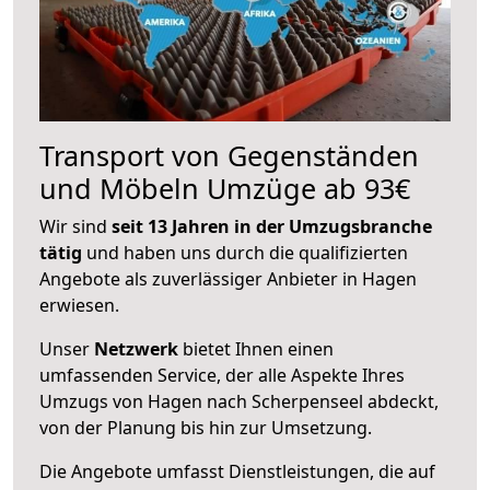
Transport von Gegenständen
und Möbeln Umzüge ab 93€
Wir sind
seit 13 Jahren in der Umzugsbranche
tätig
und haben uns durch die qualifizierten
Angebote als zuverlässiger Anbieter in Hagen
erwiesen.
Unser
Netzwerk
bietet Ihnen einen
umfassenden Service, der alle Aspekte Ihres
Umzugs von Hagen nach Scherpenseel abdeckt,
von der Planung bis hin zur Umsetzung.
Die Angebote umfasst Dienstleistungen, die auf