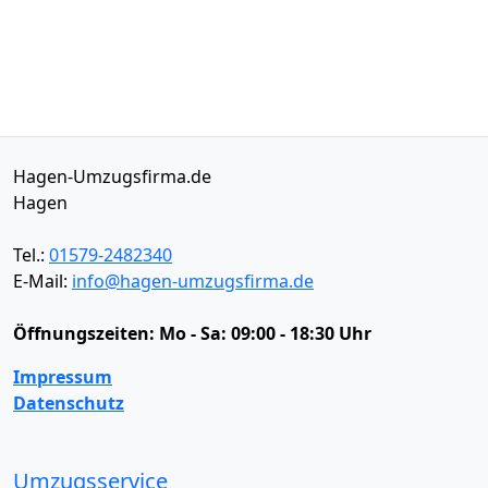
Hagen-Umzugsfirma.de
Hagen
Tel.:
01579-2482340
E-Mail:
info@hagen-umzugsfirma.de
Öffnungszeiten:
Mo - Sa: 09:00 - 18:30 Uhr
Impressum
Datenschutz
Umzugsservice