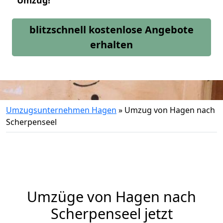
Umzug!
blitzschnell kostenlose Angebote
erhalten
Umzugsunternehmen Hagen
»
Umzug von Hagen nach
Scherpenseel
Umzüge von Hagen nach
Scherpenseel jetzt