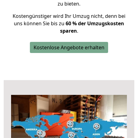
zu bieten.
Kostengünstiger wird Ihr Umzug nicht, denn bei
uns können Sie bis zu
60 % der Umzugskosten
sparen
.
Kostenlose Angebote erhalten