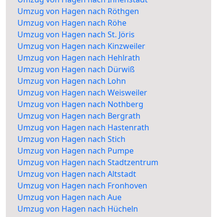
Umzug von Hagen nach Röthgen
Umzug von Hagen nach Röhe
Umzug von Hagen nach St. Jöris
Umzug von Hagen nach Kinzweiler
Umzug von Hagen nach Hehlrath
Umzug von Hagen nach Dürwiß
Umzug von Hagen nach Lohn
Umzug von Hagen nach Weisweiler
Umzug von Hagen nach Nothberg
Umzug von Hagen nach Bergrath
Umzug von Hagen nach Hastenrath
Umzug von Hagen nach Stich
Umzug von Hagen nach Pumpe
Umzug von Hagen nach Stadtzentrum
Umzug von Hagen nach Altstadt
Umzug von Hagen nach Fronhoven
Umzug von Hagen nach Aue
Umzug von Hagen nach Hücheln