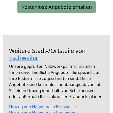
Kostenlose Angebote erhalten
Weitere Stadt-/Ortsteile von
Eschweiler
Unsere geprüften Netzwerkpartner erstellen
Ihnen unverbindliche Angebote, die speziell auf
Ihre Bedürfnisse zugeschnitten sind. Diese
Angebote sind kostenlos, unabhängig davon, ob
Sie einen Umzug innerhalb von Scherpenseel
oder außerhalb Ihres aktuellen Standorts planen.
Umzug von Hagen nach Eschweiler
Umzug von Hagen nach Innenstadt