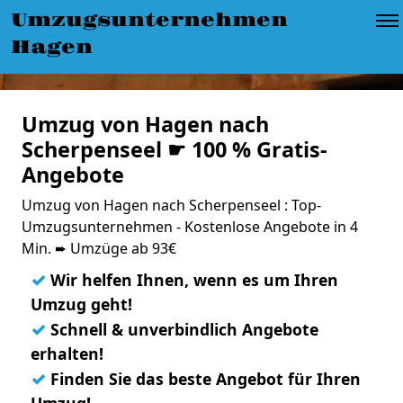
Umzugsunternehmen
Hagen
Umzug von Hagen nach
Scherpenseel ☛ 100 % Gratis-
Angebote
Umzug von Hagen nach Scherpenseel : Top-
Umzugsunternehmen - Kostenlose Angebote in 4
Min. ➨ Umzüge ab 93€
✓
Wir helfen Ihnen, wenn es um Ihren
Umzug geht!
✓
Schnell & unverbindlich Angebote
erhalten!
✓
Finden Sie das beste Angebot für Ihren