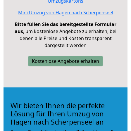
Umzugskartons
Mini Umzug von Hagen nach Scherpenseel
Bitte füllen Sie das bereitgestellte Formular
aus
, um kostenlose Angebote zu erhalten, bei
denen alle Preise und Kosten transparent
dargestellt werden
Kostenlose Angebote erhalten
Wir bieten Ihnen die perfekte
Lösung für Ihren Umzug von
Hagen nach Scherpenseel an