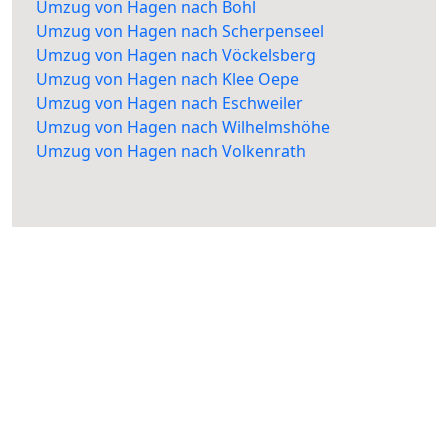
Umzug von Hagen nach Bohl
Umzug von Hagen nach Scherpenseel
Umzug von Hagen nach Vöckelsberg
Umzug von Hagen nach Klee Oepe
Umzug von Hagen nach Eschweiler
Umzug von Hagen nach Wilhelmshöhe
Umzug von Hagen nach Volkenrath