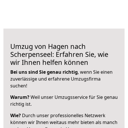
Umzug von Hagen nach
Scherpenseel: Erfahren Sie, wie
wir Ihnen helfen können
Bei uns sind Sie genau richtig
, wenn Sie einen
zuverlässige und erfahrene Umzugsfirma
suchen!
Warum?
Weil unser Umzugsservice für Sie genau
richtig ist.
Wie?
Durch unser professionelles Netzwerk
können wir Ihnen weitaus mehr bieten als manch