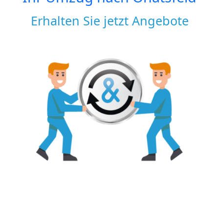
Erhalten Sie jetzt Angebote