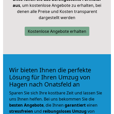
aus
, um kostenlose Angebote zu erhalten, bei
denen alle Preise und Kosten transparent
dargestellt werden
Kostenlose Angebote erhalten
Wir bieten Ihnen die perfekte
Lösung für Ihren Umzug von
Hagen nach Onatsfeld an
Sparen Sie sich Ihre kostbare Zeit und lassen Sie
uns Ihnen helfen. Bei uns bekommen Sie die
besten Angebote
, die Ihnen
garantiert
einen
stressfreien
und
reibungsloses
Umzug
von