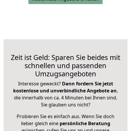
Zeit ist Geld: Sparen Sie beides mit
schnellen und passenden
Umzugsangeboten
Interesse geweckt?
Dann fordern Sie jetzt
kostenlose und unverbindliche Angebote an
,
die innerhalb von ca. 4 Minuten bei Ihnen sind.
Sie glauben uns nicht?
Probieren Sie es einfach aus. Wenn Sie doch
lieber gleich eine
persönliche Beratung
wünschen, rufen Sie uns an und unsere