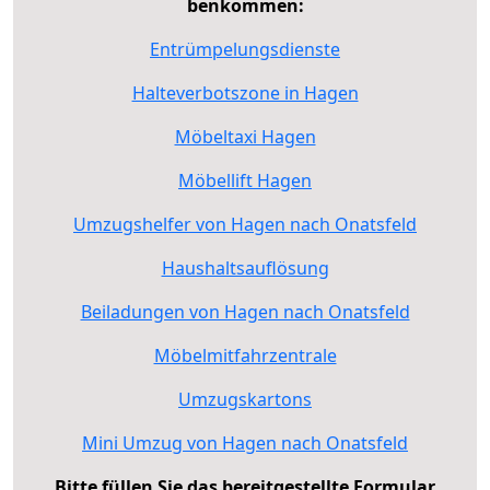
benkommen:
Entrümpelungsdienste
Halteverbotszone in Hagen
Möbeltaxi Hagen
Möbellift Hagen
Umzugshelfer von Hagen nach Onatsfeld
Haushaltsauflösung
Beiladungen von Hagen nach Onatsfeld
Möbelmitfahrzentrale
Umzugskartons
Mini Umzug von Hagen nach Onatsfeld
Bitte füllen Sie das bereitgestellte Formular