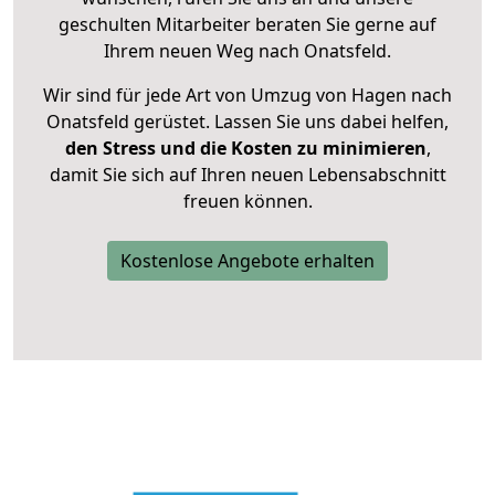
geschulten Mitarbeiter beraten Sie gerne auf
Ihrem neuen Weg nach Onatsfeld.
Wir sind für jede Art von Umzug von Hagen nach
Onatsfeld gerüstet. Lassen Sie uns dabei helfen,
den Stress und die Kosten zu minimieren
,
damit Sie sich auf Ihren neuen Lebensabschnitt
freuen können.
Kostenlose Angebote erhalten