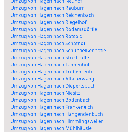
Umzug von Hagen nach Neuhof
Umzug von Hagen nach Rauburr
Umzug von Hagen nach Reichenbach
Umzug von Hagen nach Riegelhof
Umzug von Hagen nach Rodamsdörfle
Umzug von Hagen nach Rotsold
Umzug von Hagen nach Schafhof
Umzug von Hagen nach Schultheißenhöfle
Umzug von Hagen nach Streithöfle
Umzug von Hagen nach Tannenhof
Umzug von Hagen nach Trübenreute
Umzug von Hagen nach Affalterwang
Umzug von Hagen nach Diepertsbuch
Umzug von Hagen nach Niesitz
Umzug von Hagen nach Bodenbach
Umzug von Hagen nach Frankeneich
Umzug von Hagen nach Hangendenbuch
Umzug von Hagen nach Himmlingsweiler
Umzug von Hagen nach Mühlhäusle