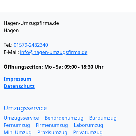
Hagen-Umzugsfirma.de
Hagen
Tel.:
01579-2482340
E-Mail:
info@hagen-umzugsfirma.de
Öffnungszeiten:
Mo - Sa: 09:00 - 18:30 Uhr
Impressum
Datenschutz
Umzugsservice
Umzugsservice
Behördenumzug
Büroumzug
Fernumzug
Firmenumzug
Laborumzug
Mini Umzug
Praxisumzug
Privatumzug