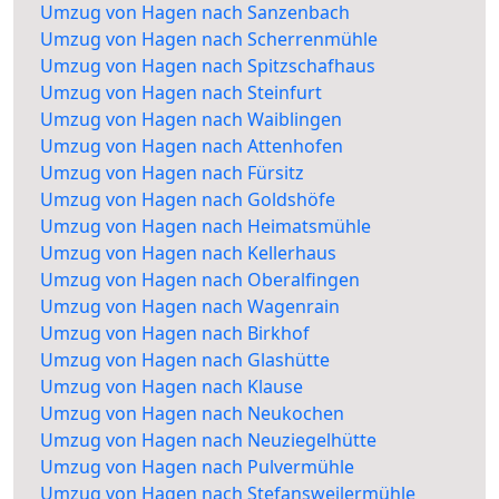
Umzug von Hagen nach Sanzenbach
Umzug von Hagen nach Scherrenmühle
Umzug von Hagen nach Spitzschafhaus
Umzug von Hagen nach Steinfurt
Umzug von Hagen nach Waiblingen
Umzug von Hagen nach Attenhofen
Umzug von Hagen nach Fürsitz
Umzug von Hagen nach Goldshöfe
Umzug von Hagen nach Heimatsmühle
Umzug von Hagen nach Kellerhaus
Umzug von Hagen nach Oberalfingen
Umzug von Hagen nach Wagenrain
Umzug von Hagen nach Birkhof
Umzug von Hagen nach Glashütte
Umzug von Hagen nach Klause
Umzug von Hagen nach Neukochen
Umzug von Hagen nach Neuziegelhütte
Umzug von Hagen nach Pulvermühle
Umzug von Hagen nach Stefansweilermühle