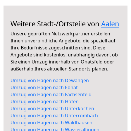
Weitere Stadt-/Ortsteile von
Aalen
Unsere geprüften Netzwerkpartner erstellen
Ihnen unverbindliche Angebote, die speziell auf
Ihre Bedürfnisse zugeschnitten sind. Diese
Angebote sind kostenlos, unabhängig davon, ob
Sie einen Umzug innerhalb von Onatsfeld oder
außerhalb Ihres aktuellen Standorts planen.
Umzug von Hagen nach Dewangen
Umzug von Hagen nach Ebnat
Umzug von Hagen nach Fachsenfeld
Umzug von Hagen nach Hofen
Umzug von Hagen nach Unterkochen
Umzug von Hagen nach Unterrombach
Umzug von Hagen nach Waldhausen
Umzug von Hagen nach Wasseralfingen