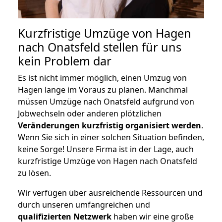
Kurzfristige Umzüge von Hagen
nach Onatsfeld stellen für uns
kein Problem dar
Es ist nicht immer möglich, einen Umzug von
Hagen lange im Voraus zu planen. Manchmal
müssen Umzüge nach Onatsfeld aufgrund von
Jobwechseln oder anderen plötzlichen
Veränderungen kurzfristig organisiert werden
.
Wenn Sie sich in einer solchen Situation befinden,
keine Sorge! Unsere Firma ist in der Lage, auch
kurzfristige Umzüge von Hagen nach Onatsfeld
zu lösen.
Wir verfügen über ausreichende Ressourcen und
durch unseren umfangreichen und
qualifizierten Netzwerk
haben wir eine große