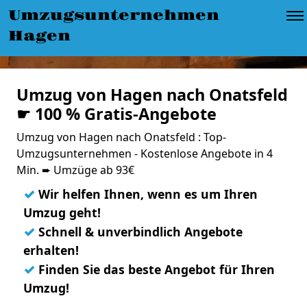
Umzugsunternehmen
Hagen
Umzug von Hagen nach Onatsfeld
☛ 100 % Gratis-Angebote
Umzug von Hagen nach Onatsfeld : Top-
Umzugsunternehmen - Kostenlose Angebote in 4
Min. ➨ Umzüge ab 93€
✓
Wir helfen Ihnen, wenn es um Ihren
Umzug geht!
✓
Schnell & unverbindlich Angebote
erhalten!
✓
Finden Sie das beste Angebot für Ihren
Umzug!