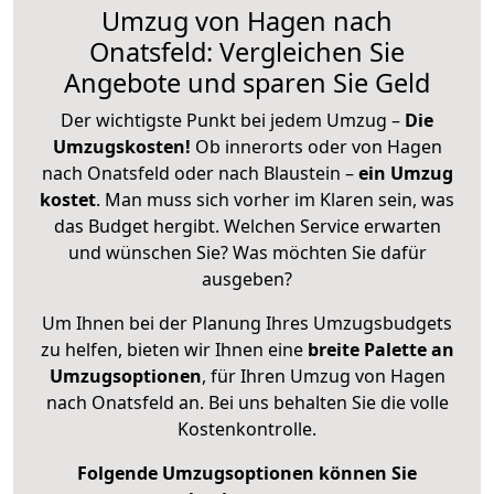
Umzug von Hagen nach
Onatsfeld: Vergleichen Sie
Angebote und sparen Sie Geld
Der wichtigste Punkt bei jedem Umzug –
Die
Umzugskosten!
Ob innerorts oder von Hagen
nach Onatsfeld oder nach Blaustein –
ein Umzug
kostet
.
Man muss sich vorher im Klaren sein, was
das Budget hergibt. Welchen Service erwarten
und wünschen Sie? Was möchten Sie dafür
ausgeben?
Um Ihnen bei der Planung Ihres Umzugsbudgets
zu helfen, bieten wir Ihnen eine
breite Palette an
Umzugsoptionen
, für Ihren Umzug von Hagen
nach Onatsfeld an. Bei uns behalten Sie die volle
Kostenkontrolle.
Folgende Umzugsoptionen können Sie