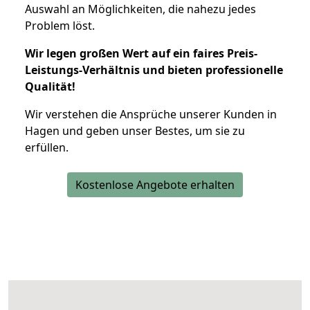
Auswahl an Möglichkeiten, die nahezu jedes
Problem löst.
Wir legen großen Wert auf ein faires Preis-
Leistungs-Verhältnis und bieten professionelle
Qualität!
Wir verstehen die Ansprüche unserer Kunden in
Hagen und geben unser Bestes, um sie zu
erfüllen.
Kostenlose Angebote erhalten