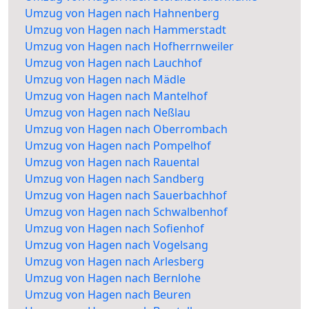
Umzug von Hagen nach Hahnenberg
Umzug von Hagen nach Hammerstadt
Umzug von Hagen nach Hofherrnweiler
Umzug von Hagen nach Lauchhof
Umzug von Hagen nach Mädle
Umzug von Hagen nach Mantelhof
Umzug von Hagen nach Neßlau
Umzug von Hagen nach Oberrombach
Umzug von Hagen nach Pompelhof
Umzug von Hagen nach Rauental
Umzug von Hagen nach Sandberg
Umzug von Hagen nach Sauerbachhof
Umzug von Hagen nach Schwalbenhof
Umzug von Hagen nach Sofienhof
Umzug von Hagen nach Vogelsang
Umzug von Hagen nach Arlesberg
Umzug von Hagen nach Bernlohe
Umzug von Hagen nach Beuren