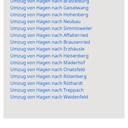
Umzug von Hagen nach Brastelburg
Umzug von Hagen nach Geiselwang
Umzug von Hagen nach Hohenberg
Umzug von Hagen nach Neubau
Umzug von Hagen nach Simmisweiler
Umzug von Hagen nach Affalterried
Umzug von Hagen nach Brausenried
Umzug von Hagen nach Erzhäusle
Umzug von Hagen nach Heisenberg
Umzug von Hagen nach Mäderhof
Umzug von Hagen nach Onatsfeld
Umzug von Hagen nach Rötenberg
Umzug von Hagen nach Röthardt
Umzug von Hagen nach Treppach
Umzug von Hagen nach Weidenfeld