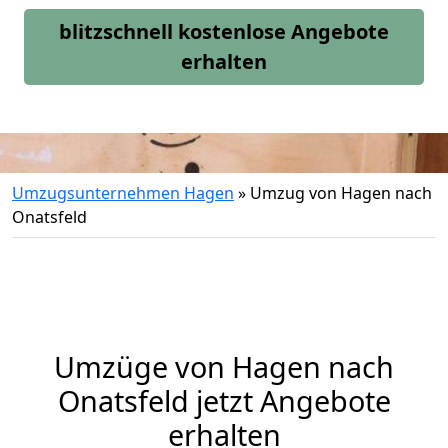
blitzschnell kostenlose Angebote
erhalten
Umzugsunternehmen Hagen
»
Umzug von Hagen nach
Onatsfeld
Umzüge von Hagen nach
Onatsfeld jetzt Angebote
erhalten