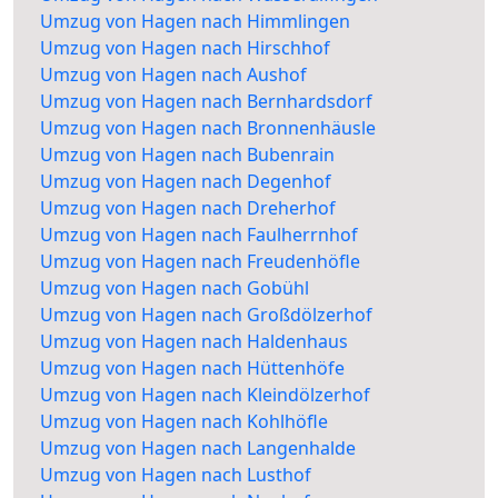
Umzug von Hagen nach Himmlingen
Umzug von Hagen nach Hirschhof
Umzug von Hagen nach Aushof
Umzug von Hagen nach Bernhardsdorf
Umzug von Hagen nach Bronnenhäusle
Umzug von Hagen nach Bubenrain
Umzug von Hagen nach Degenhof
Umzug von Hagen nach Dreherhof
Umzug von Hagen nach Faulherrnhof
Umzug von Hagen nach Freudenhöfle
Umzug von Hagen nach Gobühl
Umzug von Hagen nach Großdölzerhof
Umzug von Hagen nach Haldenhaus
Umzug von Hagen nach Hüttenhöfe
Umzug von Hagen nach Kleindölzerhof
Umzug von Hagen nach Kohlhöfle
Umzug von Hagen nach Langenhalde
Umzug von Hagen nach Lusthof