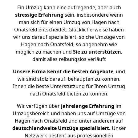
Ein Umzug kann eine aufregende, aber auch
stressige
Erfahrung
sein, insbesondere wenn
man sich für einen Umzug von Hagen nach
Onatsfeld entscheidet. Glücklicherweise haben
wir uns darauf spezialisiert, solche Umzüge von
Hagen nach Onatsfeld, so angenehm wie
möglich zu machen und
Sie zu unterstützen
,
damit alles reibungslos verläuft
Unsere Firma kennt die besten Angebote
, und
wir sind stolz darauf, behaupten zu können,
Ihnen die beste Unterstützung für Ihren Umzug
nach Onatsfeld bieten zu können.
Wir verfügen über
jahrelange Erfahrung
im
Umzugsbereich und haben uns auf Umzüge von
Hagen nach Onatsfeld und unter anderem auf
deutschlandweite Umzüge spezialisiert.
Unser
Netzwerk besteht aus professionellen