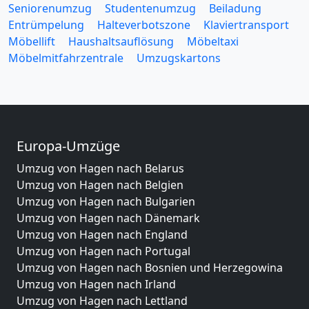
Seniorenumzug
Studentenumzug
Beiladung
Entrümpelung
Halteverbotszone
Klaviertransport
Möbellift
Haushaltsauflösung
Möbeltaxi
Möbelmitfahrzentrale
Umzugskartons
Europa-Umzüge
Umzug von Hagen nach Belarus
Umzug von Hagen nach Belgien
Umzug von Hagen nach Bulgarien
Umzug von Hagen nach Dänemark
Umzug von Hagen nach England
Umzug von Hagen nach Portugal
Umzug von Hagen nach Bosnien und Herzegowina
Umzug von Hagen nach Irland
Umzug von Hagen nach Lettland