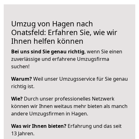
Umzug von Hagen nach
Onatsfeld: Erfahren Sie, wie wir
Ihnen helfen können
Bei uns sind Sie genau richtig
, wenn Sie einen
zuverlässige und erfahrene Umzugsfirma
suchen!
Warum?
Weil unser Umzugsservice für Sie genau
richtig ist.
Wie?
Durch unser professionelles Netzwerk
können wir Ihnen weitaus mehr bieten als manch
andere Umzugsfirmen in Hagen.
Was wir Ihnen bieten?
Erfahrung und das seit
13 Jahren.