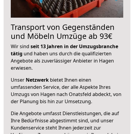
Transport von Gegenständen
und Möbeln Umzüge ab 93€
Wir sind
seit 13 Jahren in der Umzugsbranche
tätig
und haben uns durch die qualifizierten
Angebote als zuverlässiger Anbieter in Hagen
erwiesen.
Unser
Netzwerk
bietet Ihnen einen
umfassenden Service, der alle Aspekte Ihres
Umzugs von Hagen nach Onatsfeld abdeckt, von
der Planung bis hin zur Umsetzung.
Die Angebote umfasst Dienstleistungen, die auf
Ihre Bedürfnisse abgestimmt sind, und unser
Kundenservice steht Ihnen jederzeit zur