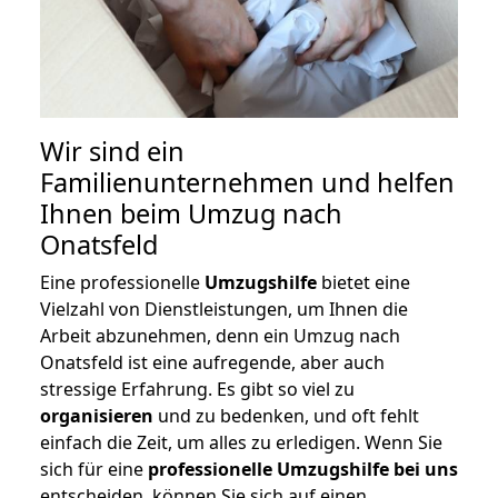
Wir sind ein
Familienunternehmen und helfen
Ihnen beim Umzug nach
Onatsfeld
Eine professionelle
Umzugshilfe
bietet eine
Vielzahl von Dienstleistungen, um Ihnen die
Arbeit abzunehmen, denn ein Umzug nach
Onatsfeld ist eine aufregende, aber auch
stressige Erfahrung. Es gibt so viel zu
organisieren
und zu bedenken, und oft fehlt
einfach die Zeit, um alles zu erledigen. Wenn Sie
sich für eine
professionelle Umzugshilfe bei uns
entscheiden, können Sie sich auf einen