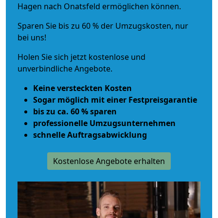
Hagen nach Onatsfeld ermöglichen können.
Sparen Sie bis zu 60 % der Umzugskosten, nur
bei uns!
Holen Sie sich jetzt kostenlose und
unverbindliche Angebote.
Keine versteckten Kosten
Sogar möglich mit einer Festpreisgarantie
bis zu ca. 60 % sparen
professionelle Umzugsunternehmen
schnelle Auftragsabwicklung
Kostenlose Angebote erhalten