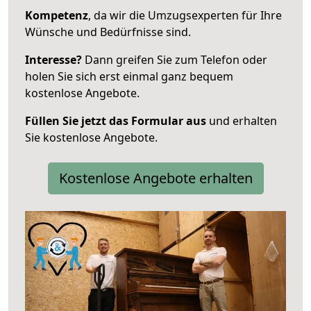
Kompetenz
, da wir die Umzugsexperten für Ihre
Wünsche und Bedürfnisse sind.
Interesse?
Dann greifen Sie zum Telefon oder
holen Sie sich erst einmal ganz bequem
kostenlose Angebote.
Füllen Sie jetzt das Formular aus
und erhalten
Sie kostenlose Angebote.
Kostenlose Angebote erhalten