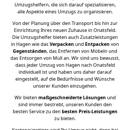
Umzugshelfern, die sich darauf spezialisieren,
alle Aspekte eines Umzugs zu organisieren.
Von der Planung über den Transport bis hin zur
Einrichtung Ihres neuen Zuhause in Onatsfeld.
Die Umzugshelfer bieten auch Zusatzleistungen
in Hagen wie das
Verpacken
und
Entpacken
von
Gegenständen
, das Entfernen von Möbeln und
das Entsorgen von Müll an. Wir sind uns bewusst,
dass jeder Umzug von Hagen nach Onatsfeld
individuell ist und haben uns daher darauf
eingestellt, auf die Bedürfnisse und Wünsche
unserer Kunden einzugehen.
Wir bieten
maßgeschneiderte Lösungen
und
sind immer bestrebt, unseren Kunden den
besten Service zu den
besten Preis-Leistungen
zu bieten.