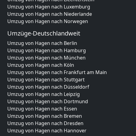
Umzug von Hagen nach Luxemburg
Umzug von Hagen nach Niederlande
Umzug von Hagen nach Norwegen
Umzüge-Deutschlandweit
Umzug von Hagen nach Berlin
Umzug von Hagen nach Hamburg
Umzug von Hagen nach München
Umzug von Hagen nach Köln
Umzug von Hagen nach Frankfurt am Main
Umzug von Hagen nach Stuttgart
Umzug von Hagen nach Düsseldorf
Umzug von Hagen nach Leipzig
Umzug von Hagen nach Dortmund
Umzug von Hagen nach Essen
Umzug von Hagen nach Bremen
Umzug von Hagen nach Dresden
Umzug von Hagen nach Hannover