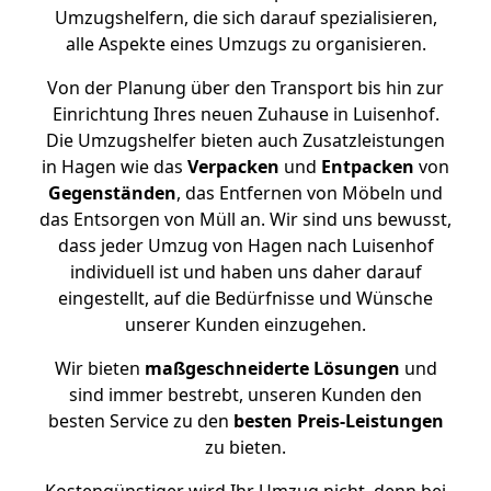
Umzugshelfern, die sich darauf spezialisieren,
alle Aspekte eines Umzugs zu organisieren.
Von der Planung über den Transport bis hin zur
Einrichtung Ihres neuen Zuhause in Luisenhof.
Die Umzugshelfer bieten auch Zusatzleistungen
in Hagen wie das
Verpacken
und
Entpacken
von
Gegenständen
, das Entfernen von Möbeln und
das Entsorgen von Müll an. Wir sind uns bewusst,
dass jeder Umzug von Hagen nach Luisenhof
individuell ist und haben uns daher darauf
eingestellt, auf die Bedürfnisse und Wünsche
unserer Kunden einzugehen.
Wir bieten
maßgeschneiderte Lösungen
und
sind immer bestrebt, unseren Kunden den
besten Service zu den
besten Preis-Leistungen
zu bieten.