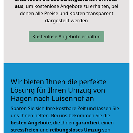
aus
, um kostenlose Angebote zu erhalten, bei
denen alle Preise und Kosten transparent
dargestellt werden
Kostenlose Angebote erhalten
Wir bieten Ihnen die perfekte
Lösung für Ihren Umzug von
Hagen nach Luisenhof an
Sparen Sie sich Ihre kostbare Zeit und lassen Sie
uns Ihnen helfen. Bei uns bekommen Sie die
besten Angebote
, die Ihnen
garantiert
einen
stressfreien
und
reibungsloses
Umzug
von