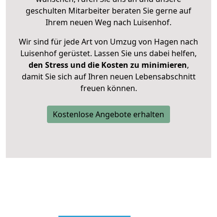
geschulten Mitarbeiter beraten Sie gerne auf
Ihrem neuen Weg nach Luisenhof.
Wir sind für jede Art von Umzug von Hagen nach
Luisenhof gerüstet. Lassen Sie uns dabei helfen,
den Stress und die Kosten zu minimieren
,
damit Sie sich auf Ihren neuen Lebensabschnitt
freuen können.
Kostenlose Angebote erhalten