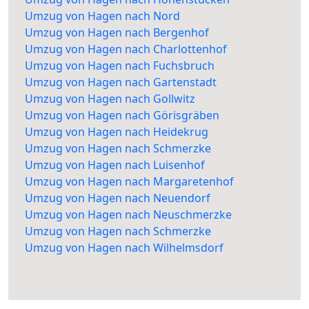
Umzug von Hagen nach Nord
Umzug von Hagen nach Bergenhof
Umzug von Hagen nach Charlottenhof
Umzug von Hagen nach Fuchsbruch
Umzug von Hagen nach Gartenstadt
Umzug von Hagen nach Gollwitz
Umzug von Hagen nach Görisgräben
Umzug von Hagen nach Heidekrug
Umzug von Hagen nach Schmerzke
Umzug von Hagen nach Luisenhof
Umzug von Hagen nach Margaretenhof
Umzug von Hagen nach Neuendorf
Umzug von Hagen nach Neuschmerzke
Umzug von Hagen nach Schmerzke
Umzug von Hagen nach Wilhelmsdorf