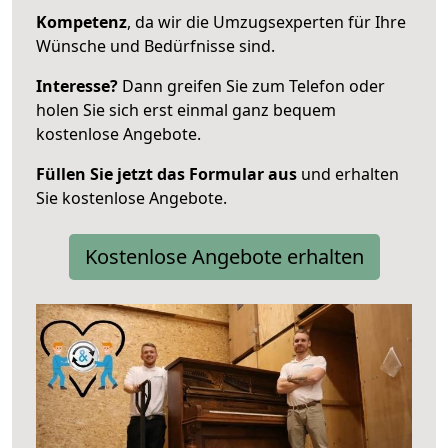
Kompetenz
, da wir die Umzugsexperten für Ihre
Wünsche und Bedürfnisse sind.
Interesse?
Dann greifen Sie zum Telefon oder
holen Sie sich erst einmal ganz bequem
kostenlose Angebote.
Füllen Sie jetzt das Formular aus
und erhalten
Sie kostenlose Angebote.
Kostenlose Angebote erhalten