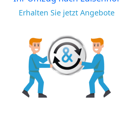
Erhalten Sie jetzt Angebote