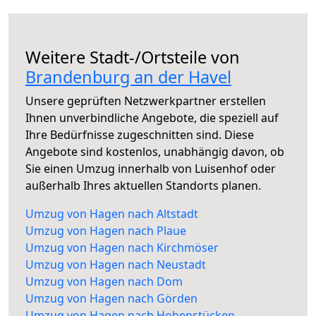
Weitere Stadt-/Ortsteile von
Brandenburg an der Havel
Unsere geprüften Netzwerkpartner erstellen
Ihnen unverbindliche Angebote, die speziell auf
Ihre Bedürfnisse zugeschnitten sind. Diese
Angebote sind kostenlos, unabhängig davon, ob
Sie einen Umzug innerhalb von Luisenhof oder
außerhalb Ihres aktuellen Standorts planen.
Umzug von Hagen nach Altstadt
Umzug von Hagen nach Plaue
Umzug von Hagen nach Kirchmöser
Umzug von Hagen nach Neustadt
Umzug von Hagen nach Dom
Umzug von Hagen nach Görden
Umzug von Hagen nach Hohenstücken