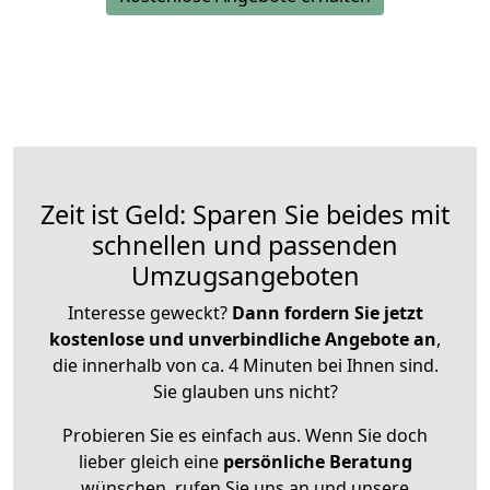
Zeit ist Geld: Sparen Sie beides mit
schnellen und passenden
Umzugsangeboten
Interesse geweckt?
Dann fordern Sie jetzt
kostenlose und unverbindliche Angebote an
,
die innerhalb von ca. 4 Minuten bei Ihnen sind.
Sie glauben uns nicht?
Probieren Sie es einfach aus. Wenn Sie doch
lieber gleich eine
persönliche Beratung
wünschen, rufen Sie uns an und unsere