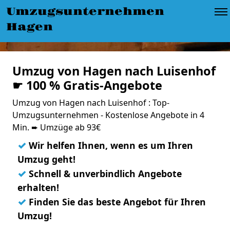
Umzugsunternehmen
Hagen
Umzug von Hagen nach Luisenhof
☛ 100 % Gratis-Angebote
Umzug von Hagen nach Luisenhof : Top-
Umzugsunternehmen - Kostenlose Angebote in 4
Min. ➨ Umzüge ab 93€
✓
Wir helfen Ihnen, wenn es um Ihren
Umzug geht!
✓
Schnell & unverbindlich Angebote
erhalten!
✓
Finden Sie das beste Angebot für Ihren
Umzug!