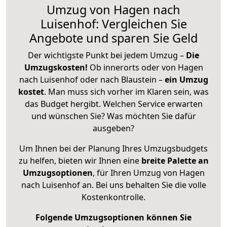
Umzug von Hagen nach
Luisenhof: Vergleichen Sie
Angebote und sparen Sie Geld
Der wichtigste Punkt bei jedem Umzug –
Die
Umzugskosten!
Ob innerorts oder von Hagen
nach Luisenhof oder nach Blaustein –
ein Umzug
kostet
.
Man muss sich vorher im Klaren sein, was
das Budget hergibt. Welchen Service erwarten
und wünschen Sie? Was möchten Sie dafür
ausgeben?
Um Ihnen bei der Planung Ihres Umzugsbudgets
zu helfen, bieten wir Ihnen eine
breite Palette an
Umzugsoptionen
, für Ihren Umzug von Hagen
nach Luisenhof an. Bei uns behalten Sie die volle
Kostenkontrolle.
Folgende Umzugsoptionen können Sie