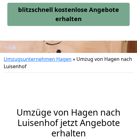
blitzschnell kostenlose Angebote
erhalten
Umzugsunternehmen Hagen
»
Umzug von Hagen nach
Luisenhof
Umzüge von Hagen nach
Luisenhof jetzt Angebote
erhalten