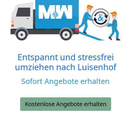
Entspannt und stressfrei
umziehen nach
Luisenhof
Sofort Angebote erhalten
Kostenlose Angebote erhalten