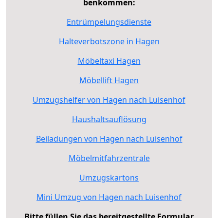
benkommen:
Entrümpelungsdienste
Halteverbotszone in Hagen
Möbeltaxi Hagen
Möbellift Hagen
Umzugshelfer von Hagen nach Luisenhof
Haushaltsauflösung
Beiladungen von Hagen nach Luisenhof
Möbelmitfahrzentrale
Umzugskartons
Mini Umzug von Hagen nach Luisenhof
Bitte füllen Sie das bereitgestellte Formular