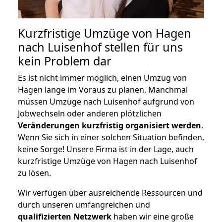
Kurzfristige Umzüge von Hagen
nach Luisenhof stellen für uns
kein Problem dar
Es ist nicht immer möglich, einen Umzug von
Hagen lange im Voraus zu planen. Manchmal
müssen Umzüge nach Luisenhof aufgrund von
Jobwechseln oder anderen plötzlichen
Veränderungen kurzfristig organisiert werden
.
Wenn Sie sich in einer solchen Situation befinden,
keine Sorge! Unsere Firma ist in der Lage, auch
kurzfristige Umzüge von Hagen nach Luisenhof
zu lösen.
Wir verfügen über ausreichende Ressourcen und
durch unseren umfangreichen und
qualifizierten Netzwerk
haben wir eine große