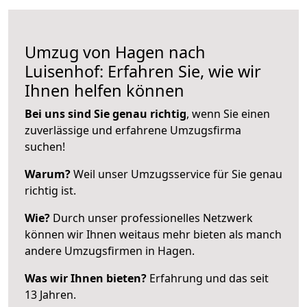
Umzug von Hagen nach
Luisenhof: Erfahren Sie, wie wir
Ihnen helfen können
Bei uns sind Sie genau richtig
, wenn Sie einen
zuverlässige und erfahrene Umzugsfirma
suchen!
Warum?
Weil unser Umzugsservice für Sie genau
richtig ist.
Wie?
Durch unser professionelles Netzwerk
können wir Ihnen weitaus mehr bieten als manch
andere Umzugsfirmen in Hagen.
Was wir Ihnen bieten?
Erfahrung und das seit
13 Jahren.