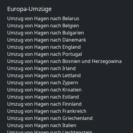
Europa-Umzüge
Umzug von Hagen nach Belarus
Umzug von Hagen nach Belgien
Umzug von Hagen nach Bulgarien
Umzug von Hagen nach Dänemark
Umzug von Hagen nach England
Umzug von Hagen nach Portugal
Umzug von Hagen nach Bosnien und Herzegowina
Umzug von Hagen nach Irland
Umzug von Hagen nach Lettland
Umzug von Hagen nach Zypern
Umzug von Hagen nach Kroatien
Umzug von Hagen nach Estland
Umzug von Hagen nach Finnland
Umzug von Hagen nach Frankreich
Umzug von Hagen nach Griechenland
Umzug von Hagen nach Italien
Umzug von Hagen nach Liechtenstein