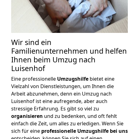
Wir sind ein
Familienunternehmen und helfen
Ihnen beim Umzug nach
Luisenhof
Eine professionelle
Umzugshilfe
bietet eine
Vielzahl von Dienstleistungen, um Ihnen die
Arbeit abzunehmen, denn ein Umzug nach
Luisenhof ist eine aufregende, aber auch
stressige Erfahrung. Es gibt so viel zu
organisieren
und zu bedenken, und oft fehlt
einfach die Zeit, um alles zu erledigen. Wenn Sie
sich für eine
professionelle Umzugshilfe bei uns
entscheiden, können Sie sich auf einen