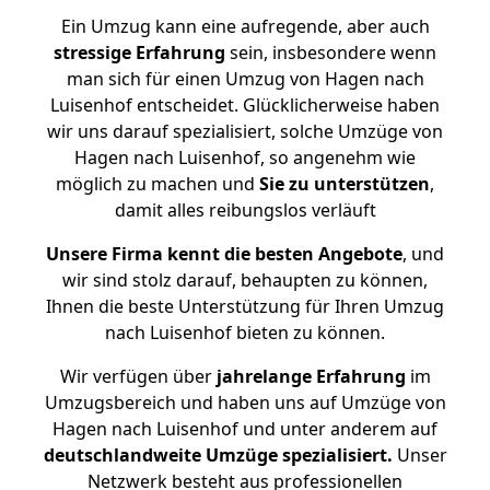
Ein Umzug kann eine aufregende, aber auch
stressige
Erfahrung
sein, insbesondere wenn
man sich für einen Umzug von Hagen nach
Luisenhof entscheidet. Glücklicherweise haben
wir uns darauf spezialisiert, solche Umzüge von
Hagen nach Luisenhof, so angenehm wie
möglich zu machen und
Sie zu unterstützen
,
damit alles reibungslos verläuft
Unsere Firma kennt die besten Angebote
, und
wir sind stolz darauf, behaupten zu können,
Ihnen die beste Unterstützung für Ihren Umzug
nach Luisenhof bieten zu können.
Wir verfügen über
jahrelange Erfahrung
im
Umzugsbereich und haben uns auf Umzüge von
Hagen nach Luisenhof und unter anderem auf
deutschlandweite Umzüge spezialisiert.
Unser
Netzwerk besteht aus professionellen