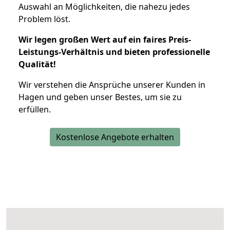
Auswahl an Möglichkeiten, die nahezu jedes
Problem löst.
Wir legen großen Wert auf ein faires Preis-
Leistungs-Verhältnis und bieten professionelle
Qualität!
Wir verstehen die Ansprüche unserer Kunden in
Hagen und geben unser Bestes, um sie zu
erfüllen.
Kostenlose Angebote erhalten