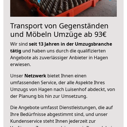
Transport von Gegenständen
und Möbeln Umzüge ab 93€
Wir sind
seit 13 Jahren in der Umzugsbranche
tätig
und haben uns durch die qualifizierten
Angebote als zuverlässiger Anbieter in Hagen
erwiesen.
Unser
Netzwerk
bietet Ihnen einen
umfassenden Service, der alle Aspekte Ihres
Umzugs von Hagen nach Luisenhof abdeckt, von
der Planung bis hin zur Umsetzung.
Die Angebote umfasst Dienstleistungen, die auf
Ihre Bedürfnisse abgestimmt sind, und unser
Kundenservice steht Ihnen jederzeit zur