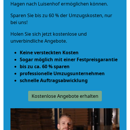
Hagen nach Luisenhof ermöglichen können.
Sparen Sie bis zu 60 % der Umzugskosten, nur
bei uns!
Holen Sie sich jetzt kostenlose und
unverbindliche Angebote.
Keine versteckten Kosten
Sogar möglich mit einer Festpreisgarantie
bis zu ca. 60 % sparen
professionelle Umzugsunternehmen
schnelle Auftragsabwicklung
Kostenlose Angebote erhalten