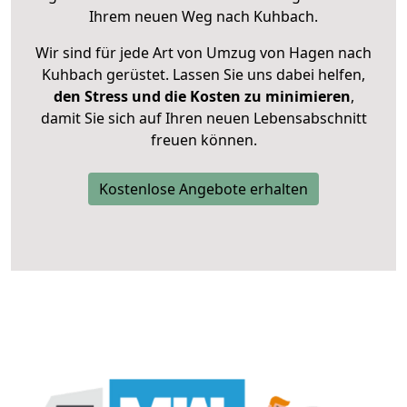
Ihrem neuen Weg nach Kuhbach.
Wir sind für jede Art von Umzug von Hagen nach
Kuhbach gerüstet. Lassen Sie uns dabei helfen,
den Stress und die Kosten zu minimieren
,
damit Sie sich auf Ihren neuen Lebensabschnitt
freuen können.
Kostenlose Angebote erhalten