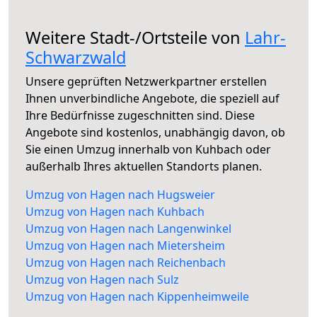
Weitere Stadt-/Ortsteile von
Lahr-
Schwarzwald
Unsere geprüften Netzwerkpartner erstellen
Ihnen unverbindliche Angebote, die speziell auf
Ihre Bedürfnisse zugeschnitten sind. Diese
Angebote sind kostenlos, unabhängig davon, ob
Sie einen Umzug innerhalb von Kuhbach oder
außerhalb Ihres aktuellen Standorts planen.
Umzug von Hagen nach Hugsweier
Umzug von Hagen nach Kuhbach
Umzug von Hagen nach Langenwinkel
Umzug von Hagen nach Mietersheim
Umzug von Hagen nach Reichenbach
Umzug von Hagen nach Sulz
Umzug von Hagen nach Kippenheimweile