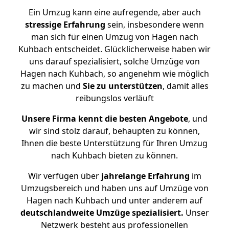
Ein Umzug kann eine aufregende, aber auch
stressige
Erfahrung
sein, insbesondere wenn
man sich für einen Umzug von Hagen nach
Kuhbach entscheidet. Glücklicherweise haben wir
uns darauf spezialisiert, solche Umzüge von
Hagen nach Kuhbach, so angenehm wie möglich
zu machen und
Sie zu unterstützen
, damit alles
reibungslos verläuft
Unsere Firma kennt die besten Angebote
, und
wir sind stolz darauf, behaupten zu können,
Ihnen die beste Unterstützung für Ihren Umzug
nach Kuhbach bieten zu können.
Wir verfügen über
jahrelange Erfahrung
im
Umzugsbereich und haben uns auf Umzüge von
Hagen nach Kuhbach und unter anderem auf
deutschlandweite Umzüge spezialisiert.
Unser
Netzwerk besteht aus professionellen