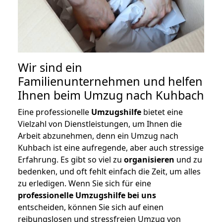
Wir sind ein
Familienunternehmen und helfen
Ihnen beim Umzug nach Kuhbach
Eine professionelle
Umzugshilfe
bietet eine
Vielzahl von Dienstleistungen, um Ihnen die
Arbeit abzunehmen, denn ein Umzug nach
Kuhbach ist eine aufregende, aber auch stressige
Erfahrung. Es gibt so viel zu
organisieren
und zu
bedenken, und oft fehlt einfach die Zeit, um alles
zu erledigen. Wenn Sie sich für eine
professionelle Umzugshilfe bei uns
entscheiden, können Sie sich auf einen
reibungslosen und stressfreien Umzug von