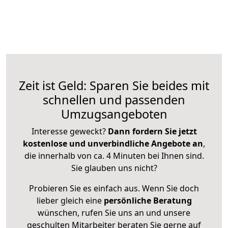
Zeit ist Geld: Sparen Sie beides mit
schnellen und passenden
Umzugsangeboten
Interesse geweckt?
Dann fordern Sie jetzt
kostenlose und unverbindliche Angebote an
,
die innerhalb von ca. 4 Minuten bei Ihnen sind.
Sie glauben uns nicht?
Probieren Sie es einfach aus. Wenn Sie doch
lieber gleich eine
persönliche Beratung
wünschen, rufen Sie uns an und unsere
geschulten Mitarbeiter beraten Sie gerne auf