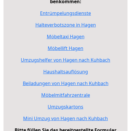
benkommen:
Entrümpelungsdienste
Halteverbotszone in Hagen
Möbeltaxi Hagen
Möbellift Hagen
Umzugshelfer von Hagen nach Kuhbach
Haushaltsauflösung
Beiladungen von Hagen nach Kuhbach
Möbelmitfahrzentrale
Umzugskartons
Mini Umzug von Hagen nach Kuhbach
Bitte füllen Sie das bereitgestellte Formular