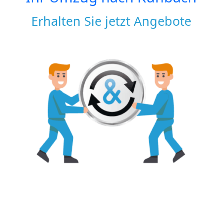
Erhalten Sie jetzt Angebote