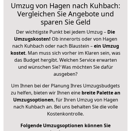
Umzug von Hagen nach Kuhbach:
Vergleichen Sie Angebote und
sparen Sie Geld
Der wichtigste Punkt bei jedem Umzug –
Die
Umzugskosten!
Ob innerorts oder von Hagen
nach Kuhbach oder nach Blaustein –
ein Umzug
kostet
.
Man muss sich vorher im Klaren sein, was
das Budget hergibt. Welchen Service erwarten
und wünschen Sie? Was möchten Sie dafür
ausgeben?
Um Ihnen bei der Planung Ihres Umzugsbudgets
zu helfen, bieten wir Ihnen eine
breite Palette an
Umzugsoptionen
, für Ihren Umzug von Hagen
nach Kuhbach an. Bei uns behalten Sie die volle
Kostenkontrolle.
Folgende Umzugsoptionen können Sie