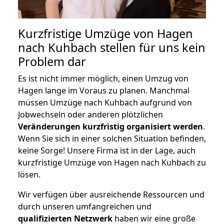
Kurzfristige Umzüge von Hagen
nach Kuhbach stellen für uns kein
Problem dar
Es ist nicht immer möglich, einen Umzug von
Hagen lange im Voraus zu planen. Manchmal
müssen Umzüge nach Kuhbach aufgrund von
Jobwechseln oder anderen plötzlichen
Veränderungen kurzfristig organisiert werden
.
Wenn Sie sich in einer solchen Situation befinden,
keine Sorge! Unsere Firma ist in der Lage, auch
kurzfristige Umzüge von Hagen nach Kuhbach zu
lösen.
Wir verfügen über ausreichende Ressourcen und
durch unseren umfangreichen und
qualifizierten Netzwerk
haben wir eine große