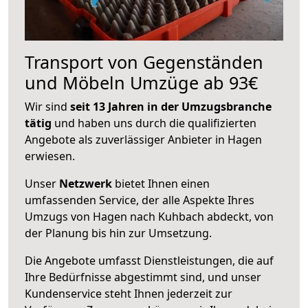
Transport von Gegenständen
und Möbeln Umzüge ab 93€
Wir sind
seit 13 Jahren in der Umzugsbranche
tätig
und haben uns durch die qualifizierten
Angebote als zuverlässiger Anbieter in Hagen
erwiesen.
Unser
Netzwerk
bietet Ihnen einen
umfassenden Service, der alle Aspekte Ihres
Umzugs von Hagen nach Kuhbach abdeckt, von
der Planung bis hin zur Umsetzung.
Die Angebote umfasst Dienstleistungen, die auf
Ihre Bedürfnisse abgestimmt sind, und unser
Kundenservice steht Ihnen jederzeit zur