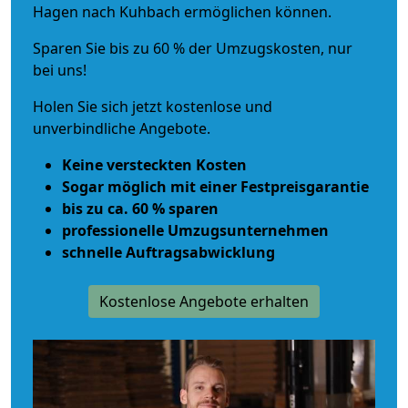
Hagen nach Kuhbach ermöglichen können.
Sparen Sie bis zu 60 % der Umzugskosten, nur
bei uns!
Holen Sie sich jetzt kostenlose und
unverbindliche Angebote.
Keine versteckten Kosten
Sogar möglich mit einer Festpreisgarantie
bis zu ca. 60 % sparen
professionelle Umzugsunternehmen
schnelle Auftragsabwicklung
Kostenlose Angebote erhalten