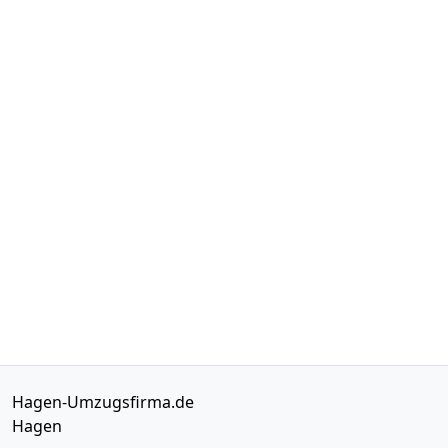
Hagen-Umzugsfirma.de
Hagen