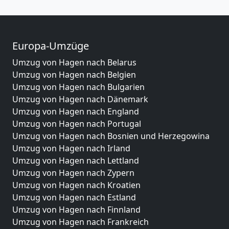
Europa-Umzüge
Umzug von Hagen nach Belarus
Umzug von Hagen nach Belgien
Umzug von Hagen nach Bulgarien
Umzug von Hagen nach Dänemark
Umzug von Hagen nach England
Umzug von Hagen nach Portugal
Umzug von Hagen nach Bosnien und Herzegowina
Umzug von Hagen nach Irland
Umzug von Hagen nach Lettland
Umzug von Hagen nach Zypern
Umzug von Hagen nach Kroatien
Umzug von Hagen nach Estland
Umzug von Hagen nach Finnland
Umzug von Hagen nach Frankreich