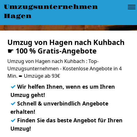
Umzugsunternehmen
Hagen
Umzug von Hagen nach Kuhbach
☛ 100 % Gratis-Angebote
Umzug von Hagen nach Kuhbach : Top-
Umzugsunternehmen - Kostenlose Angebote in 4
Min. ➨ Umzüge ab 93€
✓
Wir helfen Ihnen, wenn es um Ihren
Umzug geht!
✓
Schnell & unverbindlich Angebote
erhalten!
✓
Finden Sie das beste Angebot für Ihren
Umzug!