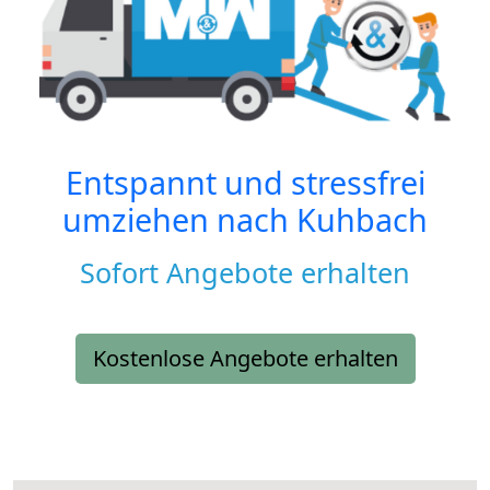
Entspannt und stressfrei
umziehen nach
Kuhbach
Sofort Angebote erhalten
Kostenlose Angebote erhalten