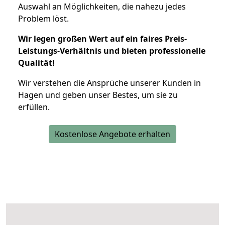
Auswahl an Möglichkeiten, die nahezu jedes
Problem löst.
Wir legen großen Wert auf ein faires Preis-
Leistungs-Verhältnis und bieten professionelle
Qualität!
Wir verstehen die Ansprüche unserer Kunden in
Hagen und geben unser Bestes, um sie zu
erfüllen.
Kostenlose Angebote erhalten