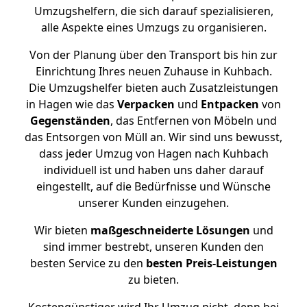
Umzugshelfern, die sich darauf spezialisieren,
alle Aspekte eines Umzugs zu organisieren.
Von der Planung über den Transport bis hin zur
Einrichtung Ihres neuen Zuhause in Kuhbach.
Die Umzugshelfer bieten auch Zusatzleistungen
in Hagen wie das
Verpacken
und
Entpacken
von
Gegenständen
, das Entfernen von Möbeln und
das Entsorgen von Müll an. Wir sind uns bewusst,
dass jeder Umzug von Hagen nach Kuhbach
individuell ist und haben uns daher darauf
eingestellt, auf die Bedürfnisse und Wünsche
unserer Kunden einzugehen.
Wir bieten
maßgeschneiderte Lösungen
und
sind immer bestrebt, unseren Kunden den
besten Service zu den
besten Preis-Leistungen
zu bieten.