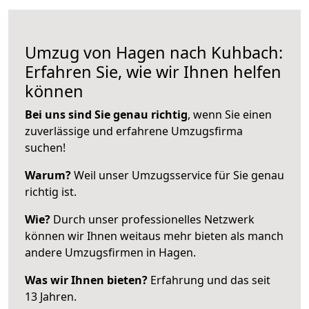
Umzug von Hagen nach Kuhbach:
Erfahren Sie, wie wir Ihnen helfen
können
Bei uns sind Sie genau richtig
, wenn Sie einen
zuverlässige und erfahrene Umzugsfirma
suchen!
Warum?
Weil unser Umzugsservice für Sie genau
richtig ist.
Wie?
Durch unser professionelles Netzwerk
können wir Ihnen weitaus mehr bieten als manch
andere Umzugsfirmen in Hagen.
Was wir Ihnen bieten?
Erfahrung und das seit
13 Jahren.