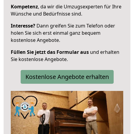
Kompetenz
, da wir die Umzugsexperten für Ihre
Wünsche und Bedürfnisse sind.
Interesse?
Dann greifen Sie zum Telefon oder
holen Sie sich erst einmal ganz bequem
kostenlose Angebote.
Füllen Sie jetzt das Formular aus
und erhalten
Sie kostenlose Angebote.
Kostenlose Angebote erhalten