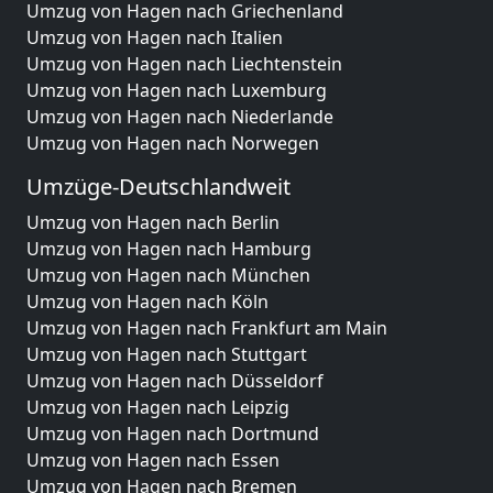
Umzug von Hagen nach Griechenland
Umzug von Hagen nach Italien
Umzug von Hagen nach Liechtenstein
Umzug von Hagen nach Luxemburg
Umzug von Hagen nach Niederlande
Umzug von Hagen nach Norwegen
Umzüge-Deutschlandweit
Umzug von Hagen nach Berlin
Umzug von Hagen nach Hamburg
Umzug von Hagen nach München
Umzug von Hagen nach Köln
Umzug von Hagen nach Frankfurt am Main
Umzug von Hagen nach Stuttgart
Umzug von Hagen nach Düsseldorf
Umzug von Hagen nach Leipzig
Umzug von Hagen nach Dortmund
Umzug von Hagen nach Essen
Umzug von Hagen nach Bremen