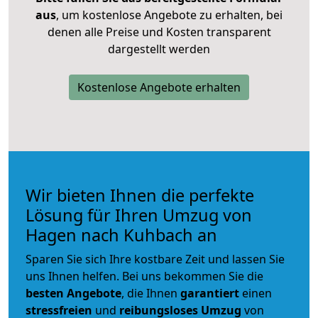
aus
, um kostenlose Angebote zu erhalten, bei
denen alle Preise und Kosten transparent
dargestellt werden
Kostenlose Angebote erhalten
Wir bieten Ihnen die perfekte
Lösung für Ihren Umzug von
Hagen nach Kuhbach an
Sparen Sie sich Ihre kostbare Zeit und lassen Sie
uns Ihnen helfen. Bei uns bekommen Sie die
besten Angebote
, die Ihnen
garantiert
einen
stressfreien
und
reibungsloses
Umzug
von