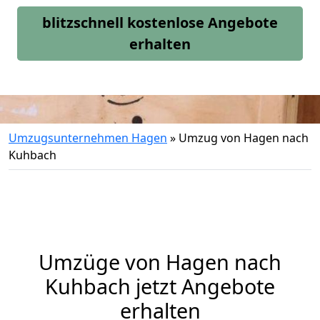
blitzschnell kostenlose Angebote
erhalten
Umzugsunternehmen Hagen
»
Umzug von Hagen nach
Kuhbach
Umzüge von Hagen nach
Kuhbach jetzt Angebote
erhalten