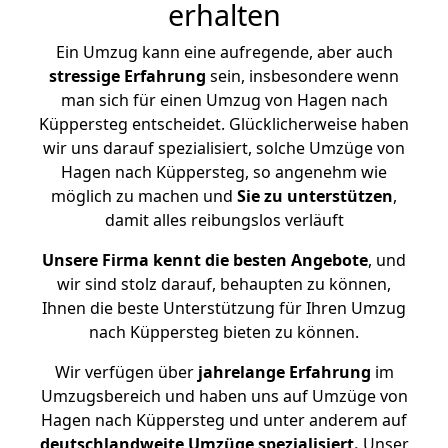
erhalten
Ein Umzug kann eine aufregende, aber auch
stressige
Erfahrung
sein, insbesondere wenn
man sich für einen Umzug von Hagen nach
Küppersteg entscheidet. Glücklicherweise haben
wir uns darauf spezialisiert, solche Umzüge von
Hagen nach Küppersteg, so angenehm wie
möglich zu machen und
Sie zu unterstützen
,
damit alles reibungslos verläuft
Unsere Firma kennt die besten Angebote
, und
wir sind stolz darauf, behaupten zu können,
Ihnen die beste Unterstützung für Ihren Umzug
nach Küppersteg bieten zu können.
Wir verfügen über
jahrelange Erfahrung
im
Umzugsbereich und haben uns auf Umzüge von
Hagen nach Küppersteg und unter anderem auf
deutschlandweite Umzüge spezialisiert.
Unser