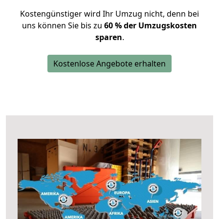
Kostengünstiger wird Ihr Umzug nicht, denn bei
uns können Sie bis zu
60 % der Umzugskosten
sparen
.
Kostenlose Angebote erhalten