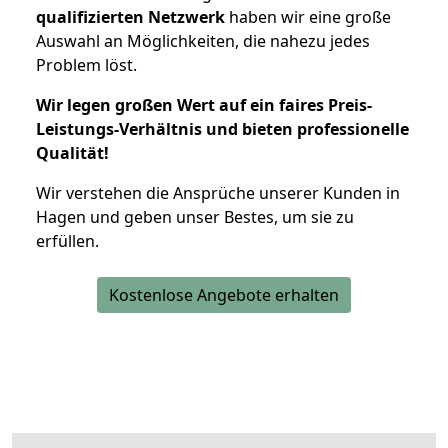
qualifizierten Netzwerk
haben wir eine große
Auswahl an Möglichkeiten, die nahezu jedes
Problem löst.
Wir legen großen Wert auf ein faires Preis-
Leistungs-Verhältnis und bieten professionelle
Qualität!
Wir verstehen die Ansprüche unserer Kunden in
Hagen und geben unser Bestes, um sie zu
erfüllen.
Kostenlose Angebote erhalten