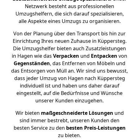
Netzwerk besteht aus professionellen
Umzugshelfern, die sich darauf spezialisieren,
alle Aspekte eines Umzugs zu organisieren.
Von der Planung über den Transport bis hin zur
Einrichtung Ihres neuen Zuhause in Küppersteg.
Die Umzugshelfer bieten auch Zusatzleistungen
in Hagen wie das
Verpacken
und
Entpacken
von
Gegenständen
, das Entfernen von Möbeln und
das Entsorgen von Müll an. Wir sind uns bewusst,
dass jeder Umzug von Hagen nach Küppersteg
individuell ist und haben uns daher darauf
eingestellt, auf die Bedürfnisse und Wünsche
unserer Kunden einzugehen.
Wir bieten
maßgeschneiderte Lösungen
und
sind immer bestrebt, unseren Kunden den
besten Service zu den
besten Preis-Leistungen
zu bieten.