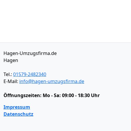
Hagen-Umzugsfirma.de
Hagen
Tel.:
01579-2482340
E-Mail:
info@hagen-umzugsfirma.de
Öffnungszeiten:
Mo - Sa: 09:00 - 18:30 Uhr
Impressum
Datenschutz