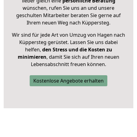
lieber gleich eine
persönliche Beratung
wünschen, rufen Sie uns an und unsere
geschulten Mitarbeiter beraten Sie gerne auf
Ihrem neuen Weg nach Küppersteg.
Wir sind für jede Art von Umzug von Hagen nach
Küppersteg gerüstet. Lassen Sie uns dabei
helfen,
den Stress und die Kosten zu
minimieren
, damit Sie sich auf Ihren neuen
Lebensabschnitt freuen können.
Kostenlose Angebote erhalten