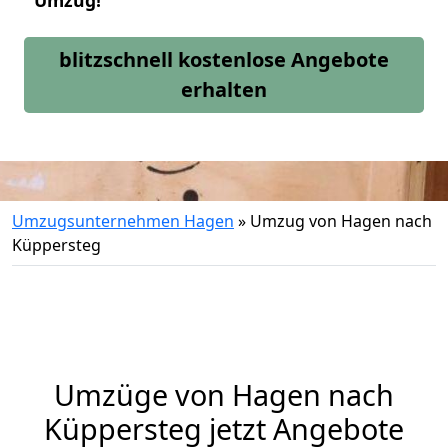
Umzug!
blitzschnell kostenlose Angebote
erhalten
Umzugsunternehmen Hagen
»
Umzug von Hagen nach
Küppersteg
Umzüge von Hagen nach
Küppersteg jetzt Angebote