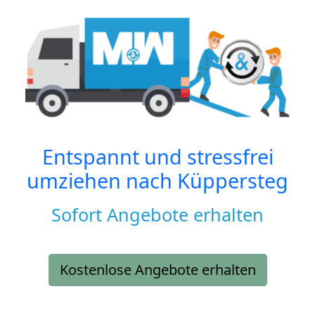
Entspannt und stressfrei
umziehen nach
Küppersteg
Sofort Angebote erhalten
Kostenlose Angebote erhalten