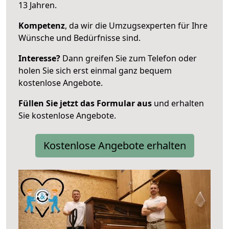
13 Jahren.
Kompetenz
, da wir die Umzugsexperten für Ihre
Wünsche und Bedürfnisse sind.
Interesse?
Dann greifen Sie zum Telefon oder
holen Sie sich erst einmal ganz bequem
kostenlose Angebote.
Füllen Sie jetzt das Formular aus
und erhalten
Sie kostenlose Angebote.
Kostenlose Angebote erhalten