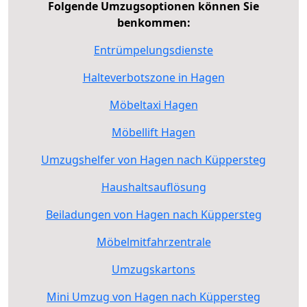
Folgende Umzugsoptionen können Sie
benkommen:
Entrümpelungsdienste
Halteverbotszone in Hagen
Möbeltaxi Hagen
Möbellift Hagen
Umzugshelfer von Hagen nach Küppersteg
Haushaltsauflösung
Beiladungen von Hagen nach Küppersteg
Möbelmitfahrzentrale
Umzugskartons
Mini Umzug von Hagen nach Küppersteg