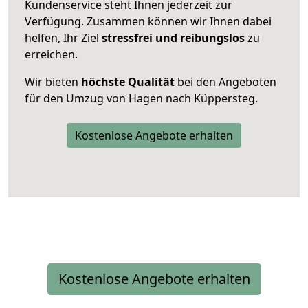
Kundenservice steht Ihnen jederzeit zur
Verfügung. Zusammen können wir Ihnen dabei
helfen, Ihr Ziel
stressfrei und reibungslos
zu
erreichen.
Wir bieten
höchste Qualität
bei den Angeboten
für den Umzug von Hagen nach Küppersteg.
Kostenlose Angebote erhalten
Kostenlose Angebote erhalten