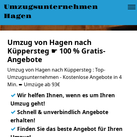
Umzugsunternehmen
Hagen
Umzug von Hagen nach
Küppersteg ☛ 100 % Gratis-
Angebote
Umzug von Hagen nach Küppersteg : Top-
Umzugsunternehmen - Kostenlose Angebote in 4
Min. ➨ Umzüge ab 93€
✓
Wir helfen Ihnen, wenn es um Ihren
Umzug geht!
✓
Schnell & unverbindlich Angebote
erhalten!
✓
Finden Sie das beste Angebot für Ihren