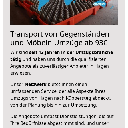
Transport von Gegenständen
und Möbeln Umzüge ab 93€
Wir sind
seit 13 Jahren in der Umzugsbranche
tätig
und haben uns durch die qualifizierten
Angebote als zuverlässiger Anbieter in Hagen
erwiesen.
Unser
Netzwerk
bietet Ihnen einen
umfassenden Service, der alle Aspekte Ihres
Umzugs von Hagen nach Küppersteg abdeckt,
von der Planung bis hin zur Umsetzung.
Die Angebote umfasst Dienstleistungen, die auf
Ihre Bedürfnisse abgestimmt sind, und unser