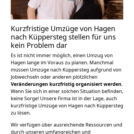
Kurzfristige Umzüge von Hagen
nach Küppersteg stellen für uns
kein Problem dar
Es ist nicht immer möglich, einen Umzug von
Hagen lange im Voraus zu planen. Manchmal
müssen Umzüge nach Küppersteg aufgrund von
Jobwechseln oder anderen plötzlichen
Veränderungen kurzfristig organisiert werden
.
Wenn Sie sich in einer solchen Situation befinden,
keine Sorge! Unsere Firma ist in der Lage, auch
kurzfristige Umzüge von Hagen nach Küppersteg
zu lösen.
Wir verfügen über ausreichende Ressourcen und
durch unseren umfangreichen und