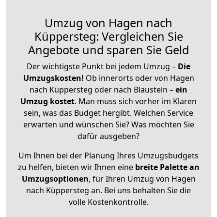
Umzug von Hagen nach
Küppersteg: Vergleichen Sie
Angebote und sparen Sie Geld
Der wichtigste Punkt bei jedem Umzug –
Die
Umzugskosten!
Ob innerorts oder von Hagen
nach Küppersteg oder nach Blaustein –
ein
Umzug kostet
.
Man muss sich vorher im Klaren
sein, was das Budget hergibt. Welchen Service
erwarten und wünschen Sie? Was möchten Sie
dafür ausgeben?
Um Ihnen bei der Planung Ihres Umzugsbudgets
zu helfen, bieten wir Ihnen eine
breite Palette an
Umzugsoptionen
, für Ihren Umzug von Hagen
nach Küppersteg an. Bei uns behalten Sie die
volle Kostenkontrolle.