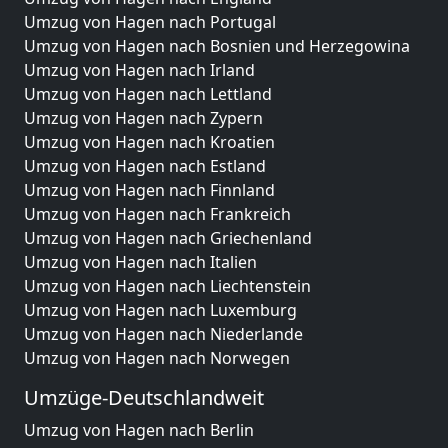
Umzug von Hagen nach Portugal
Umzug von Hagen nach Bosnien und Herzegowina
Umzug von Hagen nach Irland
Umzug von Hagen nach Lettland
Umzug von Hagen nach Zypern
Umzug von Hagen nach Kroatien
Umzug von Hagen nach Estland
Umzug von Hagen nach Finnland
Umzug von Hagen nach Frankreich
Umzug von Hagen nach Griechenland
Umzug von Hagen nach Italien
Umzug von Hagen nach Liechtenstein
Umzug von Hagen nach Luxemburg
Umzug von Hagen nach Niederlande
Umzug von Hagen nach Norwegen
Umzüge-Deutschlandweit
Umzug von Hagen nach Berlin