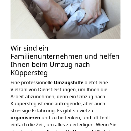
Wir sind ein
Familienunternehmen und helfen
Ihnen beim Umzug nach
Küppersteg
Eine professionelle
Umzugshilfe
bietet eine
Vielzahl von Dienstleistungen, um Ihnen die
Arbeit abzunehmen, denn ein Umzug nach
Küppersteg ist eine aufregende, aber auch
stressige Erfahrung. Es gibt so viel zu
organisieren
und zu bedenken, und oft fehlt
einfach die Zeit, um alles zu erledigen. Wenn Sie