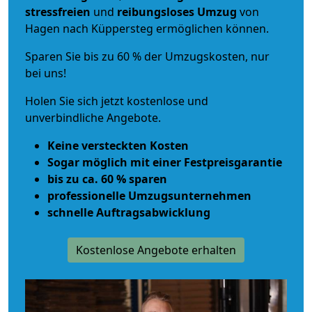
stressfreien
und
reibungsloses
Umzug
von
Hagen nach Küppersteg ermöglichen können.
Sparen Sie bis zu 60 % der Umzugskosten, nur
bei uns!
Holen Sie sich jetzt kostenlose und
unverbindliche Angebote.
Keine versteckten Kosten
Sogar möglich mit einer Festpreisgarantie
bis zu ca. 60 % sparen
professionelle Umzugsunternehmen
schnelle Auftragsabwicklung
Kostenlose Angebote erhalten