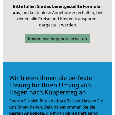
Bitte füllen Sie das bereitgestellte Formular
aus
, um kostenlose Angebote zu erhalten, bei
denen alle Preise und Kosten transparent
dargestellt werden
Kostenlose Angebote erhalten
Wir bieten Ihnen die perfekte
Lösung für Ihren Umzug von
Hagen nach Küppersteg an
Sparen Sie sich Ihre kostbare Zeit und lassen Sie
uns Ihnen helfen. Bei uns bekommen Sie die
besten Angebote
, die Ihnen
garantiert
einen