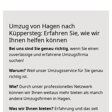
Umzug von Hagen nach
Küppersteg: Erfahren Sie, wie wir
Ihnen helfen können
Bei uns sind Sie genau richtig
, wenn Sie einen
zuverlässige und erfahrene Umzugsfirma
suchen!
Warum?
Weil unser Umzugsservice für Sie genau
richtig ist.
Wie?
Durch unser professionelles Netzwerk
können wir Ihnen weitaus mehr bieten als manch
andere Umzugsfirmen in Hagen.
Was wir Ihnen bieten?
Erfahrung und das seit