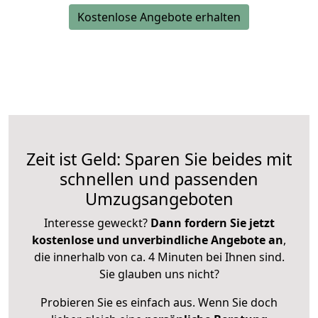
Kostenlose Angebote erhalten
Zeit ist Geld: Sparen Sie beides mit
schnellen und passenden
Umzugsangeboten
Interesse geweckt?
Dann fordern Sie jetzt
kostenlose und unverbindliche Angebote an
,
die innerhalb von ca. 4 Minuten bei Ihnen sind.
Sie glauben uns nicht?
Probieren Sie es einfach aus. Wenn Sie doch