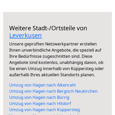
Weitere Stadt-/Ortsteile von
Leverkusen
Unsere geprüften Netzwerkpartner erstellen
Ihnen unverbindliche Angebote, die speziell auf
Ihre Bedürfnisse zugeschnitten sind. Diese
Angebote sind kostenlos, unabhängig davon, ob
Sie einen Umzug innerhalb von Küppersteg oder
außerhalb Ihres aktuellen Standorts planen.
Umzug von Hagen nach Alkenrath
Umzug von Hagen nach Bergisch Neukirchen
Umzug von Hagen nach Bürrig
Umzug von Hagen nach Hitdorf
Umzug von Hagen nach Küppersteg