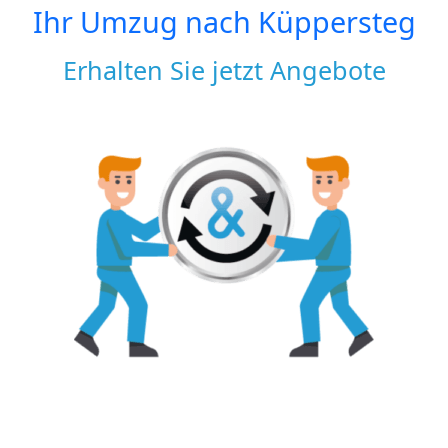
Ihr Umzug nach
Küppersteg
Erhalten Sie jetzt Angebote