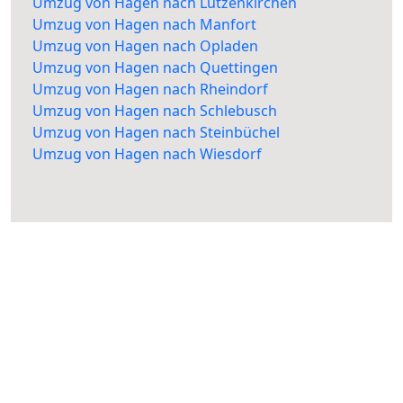
Umzug von Hagen nach Lützenkirchen
Umzug von Hagen nach Manfort
Umzug von Hagen nach Opladen
Umzug von Hagen nach Quettingen
Umzug von Hagen nach Rheindorf
Umzug von Hagen nach Schlebusch
Umzug von Hagen nach Steinbüchel
Umzug von Hagen nach Wiesdorf