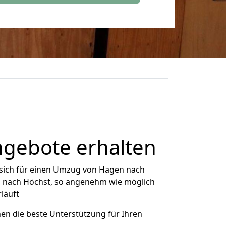
ngebote erhalten
sich für einen Umzug von Hagen nach
en nach Höchst, so angenehm wie möglich
rläuft
nen die beste Unterstützung für Ihren