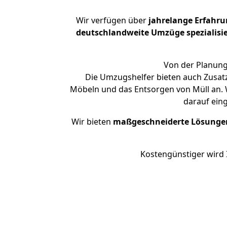
Wir verfügen über
jahrelange Erfahru
deutschlandweite Umzüge spezialisie
Von der Planung
Die Umzugshelfer bieten auch Zusat
Möbeln und das Entsorgen von Müll an. 
darauf ein
Wir bieten
maßgeschneiderte Lösunge
Kostengünstiger wird 