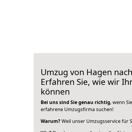
Umzug von Hagen nach
Erfahren Sie, wie wir I
können
Bei uns sind Sie genau richtig
, wenn Si
erfahrene Umzugsfirma suchen!
Warum?
Weil unser Umzugsservice für Si