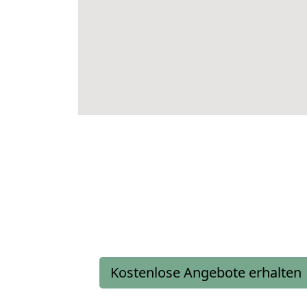
Kostenlose Angebote erhalten