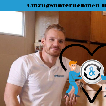
Umzugsunternehmen 