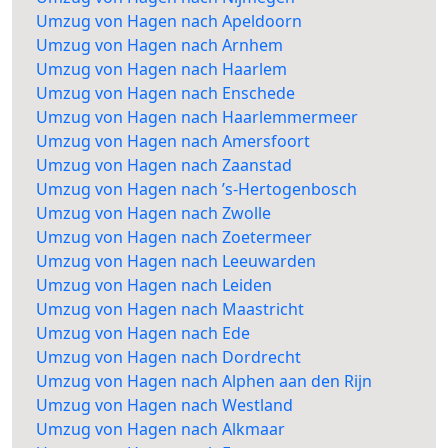
Umzug von Hagen nach Apeldoorn
Umzug von Hagen nach Arnhem
Umzug von Hagen nach Haarlem
Umzug von Hagen nach Enschede
Umzug von Hagen nach Haarlemmermeer
Umzug von Hagen nach Amersfoort
Umzug von Hagen nach Zaanstad
Umzug von Hagen nach ’s-Hertogenbosch
Umzug von Hagen nach Zwolle
Umzug von Hagen nach Zoetermeer
Umzug von Hagen nach Leeuwarden
Umzug von Hagen nach Leiden
Umzug von Hagen nach Maastricht
Umzug von Hagen nach Ede
Umzug von Hagen nach Dordrecht
Umzug von Hagen nach Alphen aan den Rijn
Umzug von Hagen nach Westland
Umzug von Hagen nach Alkmaar