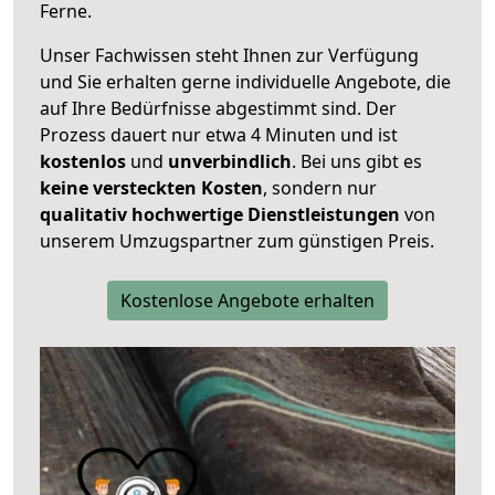
Ferne.
Unser Fachwissen steht Ihnen zur Verfügung
und Sie erhalten gerne individuelle Angebote, die
auf Ihre Bedürfnisse abgestimmt sind. Der
Prozess dauert nur etwa 4 Minuten und ist
kostenlos
und
unverbindlich
. Bei uns gibt es
keine versteckten Kosten
, sondern nur
qualitativ hochwertige Dienstleistungen
von
unserem Umzugspartner zum günstigen Preis.
Kostenlose Angebote erhalten