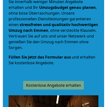
Sie innerhalb weniger Minuten Angebote
erhalten und Ihr
Umzugsbudget
genau
planen
,
ohne böse Überraschungen. Unsere
professionellen Dienstleistungen garantieren
einen
stressfreien und qualitativ hochwertigen
Umzug nach Emmen
, ohne versteckte Klauseln.
Vertrauen Sie auf uns und unser Netzwerk und
genießen Sie den Umzug nach Emmen ohne
Sorgen.
Füllen Sie jetzt das Formular aus
und erhalten
Sie kostenlose Angebote.
Kostenlose Angebote erhalten