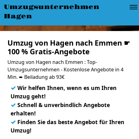
Umzugsunternehmen
Hagen
Umzug von Hagen nach Emmen ☛
100 % Gratis-Angebote
Umzug von Hagen nach Emmen : Top-
Umzugsunternehmen - Kostenlose Angebote in 4
Min. ➨ Beiladung ab 93€
✓
Wir helfen Ihnen, wenn es um Ihren
Umzug geht!
✓
Schnell & unverbindlich Angebote
erhalten!
✓
Finden Sie das beste Angebot für Ihren
Umzug!