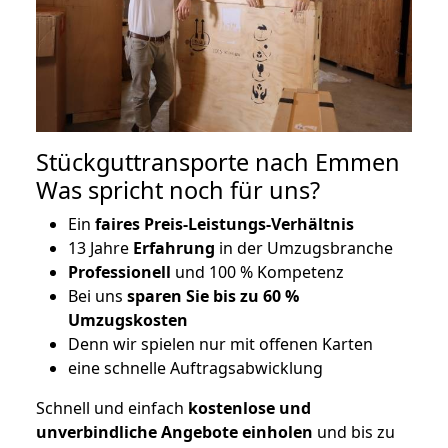
Stückguttransporte nach Emmen
Was spricht noch für uns?
Ein
faires Preis-Leistungs-Verhältnis
13 Jahre
Erfahrung
in der Umzugsbranche
Professionell
und 100 % Kompetenz
Bei uns
sparen Sie bis zu 60 %
Umzugskosten
D
enn wir spielen nur mit offenen Karten
eine schnelle Auftragsabwicklung
Schnell und einfach
kostenlose und
unverbindliche Angebote einholen
und bis zu