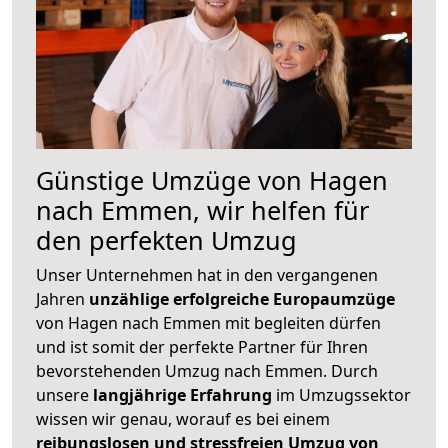
Günstige Umzüge von Hagen
nach Emmen, wir helfen für
den perfekten Umzug
Unser Unternehmen hat in den vergangenen
Jahren
unzählige erfolgreiche Europaumzüge
von Hagen nach Emmen mit begleiten dürfen
und ist somit der perfekte Partner für Ihren
bevorstehenden Umzug nach Emmen. Durch
unsere
langjährige Erfahrung
im Umzugssektor
wissen wir genau, worauf es bei einem
reibungslosen und stressfreien Umzug von