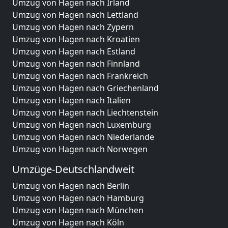
Umzug von Hagen nach Irland
Umzug von Hagen nach Lettland
Umzug von Hagen nach Zypern
Umzug von Hagen nach Kroatien
Umzug von Hagen nach Estland
Umzug von Hagen nach Finnland
Umzug von Hagen nach Frankreich
Umzug von Hagen nach Griechenland
Umzug von Hagen nach Italien
Umzug von Hagen nach Liechtenstein
Umzug von Hagen nach Luxemburg
Umzug von Hagen nach Niederlande
Umzug von Hagen nach Norwegen
Umzüge-Deutschlandweit
Umzug von Hagen nach Berlin
Umzug von Hagen nach Hamburg
Umzug von Hagen nach München
Umzug von Hagen nach Köln