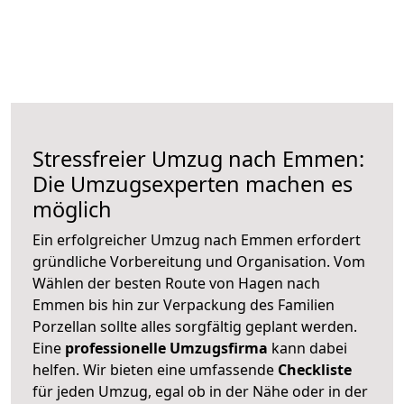
Stressfreier Umzug nach Emmen:
Die Umzugsexperten machen es
möglich
Ein erfolgreicher Umzug nach Emmen erfordert
gründliche Vorbereitung und Organisation. Vom
Wählen der besten Route von Hagen nach
Emmen bis hin zur Verpackung des Familien
Porzellan sollte alles sorgfältig geplant werden.
Eine
professionelle Umzugsfirma
kann dabei
helfen. Wir bieten eine umfassende
Checkliste
für jeden Umzug, egal ob in der Nähe oder in der