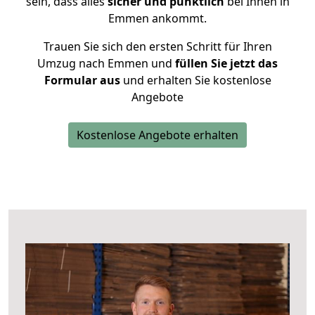
sein, dass alles
sicher und pünktlich
bei Ihnen in
Emmen ankommt.
Trauen Sie sich den ersten Schritt für Ihren
Umzug nach Emmen und
füllen Sie jetzt das
Formular aus
und erhalten Sie kostenlose
Angebote
Kostenlose Angebote erhalten