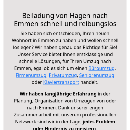
Beiladung von Hagen nach
Emmen schnell und reibungslos
Sie haben sich entschieden, Ihren neuen
Wohnort in Emmen zu haben und wollen schnell
loslegen? Wir haben genau das Richtige für Sie!
Unser Service bietet Ihnen erstklassige und
schnelle Lösungen, für Ihren Umzug nach
Emmen, egal ob es sich um einen
Büroumzug
,
Firmenumzug
,
Privatumzug
,
Seniorenumzug
oder
Klaviertransport
handelt.
Wir haben langjährige Erfahrung
in der
Planung, Organisation von Umzügen von oder
nach Emmen. Dank unserer engen
Zusammenarbeit mit unserem professionellen
Netzwerk sind wir in der Lage,
jedes Problem
oder Hindernis zu meistern
.