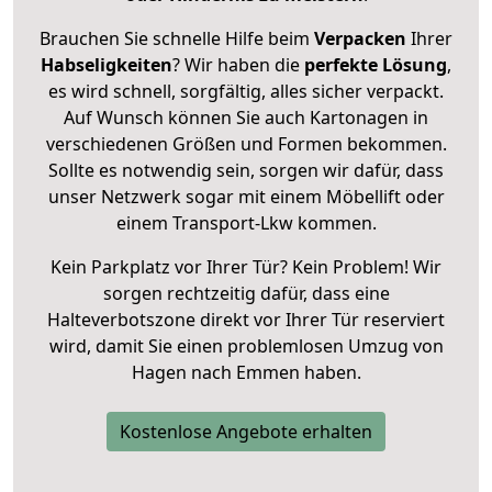
Brauchen Sie schnelle Hilfe beim
Verpacken
Ihrer
Habseligkeiten
? Wir haben die
perfekte Lösung
,
es wird schnell, sorgfältig, alles sicher verpackt.
Auf Wunsch können Sie auch Kartonagen in
verschiedenen Größen und Formen bekommen.
Sollte es notwendig sein, sorgen wir dafür, dass
unser Netzwerk sogar mit einem Möbellift oder
einem Transport-Lkw kommen.
Kein Parkplatz vor Ihrer Tür? Kein Problem! Wir
sorgen rechtzeitig dafür, dass eine
Halteverbotszone direkt vor Ihrer Tür reserviert
wird, damit Sie einen problemlosen Umzug von
Hagen nach Emmen haben.
Kostenlose Angebote erhalten