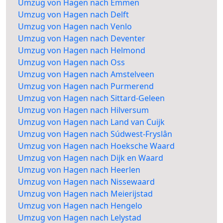
Umzug von Hagen nach Emmen
Umzug von Hagen nach Delft
Umzug von Hagen nach Venlo
Umzug von Hagen nach Deventer
Umzug von Hagen nach Helmond
Umzug von Hagen nach Oss
Umzug von Hagen nach Amstelveen
Umzug von Hagen nach Purmerend
Umzug von Hagen nach Sittard-Geleen
Umzug von Hagen nach Hilversum
Umzug von Hagen nach Land van Cuijk
Umzug von Hagen nach Súdwest-Fryslân
Umzug von Hagen nach Hoeksche Waard
Umzug von Hagen nach Dijk en Waard
Umzug von Hagen nach Heerlen
Umzug von Hagen nach Nissewaard
Umzug von Hagen nach Meierijstad
Umzug von Hagen nach Hengelo
Umzug von Hagen nach Lelystad