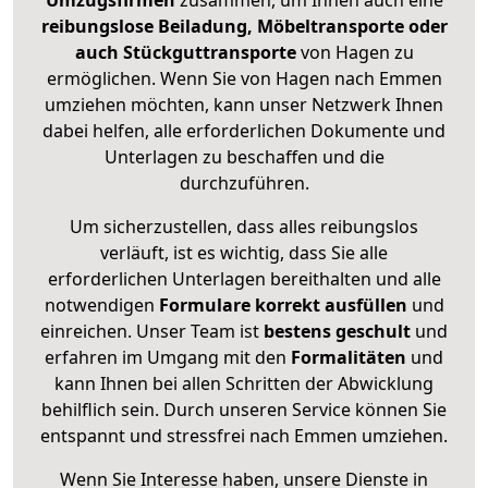
Umzugsfirmen
zusammen, um Ihnen auch eine
reibungslose Beiladung, Möbeltransporte oder
auch Stückguttransporte
von Hagen zu
ermöglichen. Wenn Sie von Hagen nach Emmen
umziehen möchten, kann unser Netzwerk Ihnen
dabei helfen, alle erforderlichen Dokumente und
Unterlagen zu beschaffen und die
durchzuführen.
Um sicherzustellen, dass alles reibungslos
verläuft, ist es wichtig, dass Sie alle
erforderlichen Unterlagen bereithalten und alle
notwendigen
Formulare
korrekt
ausfüllen
und
einreichen. Unser Team ist
bestens geschult
und
erfahren im Umgang mit den
Formalitäten
und
kann Ihnen bei allen Schritten der Abwicklung
behilflich sein. Durch unseren Service können Sie
entspannt und stressfrei nach Emmen umziehen.
Wenn Sie Interesse haben, unsere Dienste in