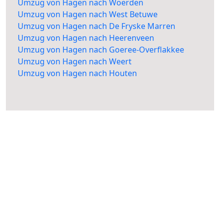
Umzug von Hagen nach Woerden
Umzug von Hagen nach West Betuwe
Umzug von Hagen nach De Fryske Marren
Umzug von Hagen nach Heerenveen
Umzug von Hagen nach Goeree-Overflakkee
Umzug von Hagen nach Weert
Umzug von Hagen nach Houten