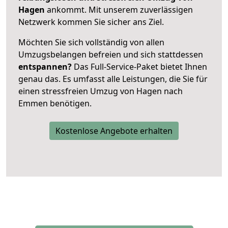
Hagen
ankommt. Mit unserem zuverlässigen
Netzwerk kommen Sie sicher ans Ziel.
Möchten Sie sich vollständig von allen
Umzugsbelangen befreien und sich stattdessen
entspannen?
Das Full-Service-Paket bietet Ihnen
genau das. Es umfasst alle Leistungen, die Sie für
einen stressfreien Umzug von Hagen nach
Emmen benötigen.
Kostenlose Angebote erhalten