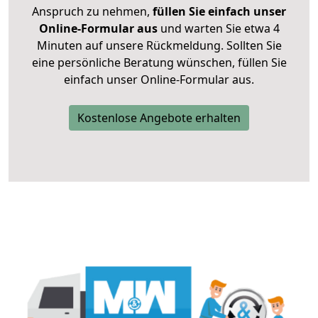
Anspruch zu nehmen,
füllen Sie einfach unser
Online-Formular aus
und warten Sie etwa 4
Minuten auf unsere Rückmeldung. Sollten Sie
eine persönliche Beratung wünschen, füllen Sie
einfach unser Online-Formular aus.
Kostenlose Angebote erhalten