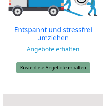
Entspannt und stressfrei
umziehen
Angebote erhalten
Kostenlose Angebote erhalten