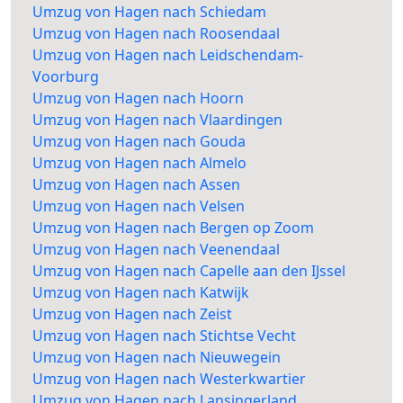
Umzug von Hagen nach Schiedam
Umzug von Hagen nach Roosendaal
Umzug von Hagen nach Leidschendam-
Voorburg
Umzug von Hagen nach Hoorn
Umzug von Hagen nach Vlaardingen
Umzug von Hagen nach Gouda
Umzug von Hagen nach Almelo
Umzug von Hagen nach Assen
Umzug von Hagen nach Velsen
Umzug von Hagen nach Bergen op Zoom
Umzug von Hagen nach Veenendaal
Umzug von Hagen nach Capelle aan den IJssel
Umzug von Hagen nach Katwijk
Umzug von Hagen nach Zeist
Umzug von Hagen nach Stichtse Vecht
Umzug von Hagen nach Nieuwegein
Umzug von Hagen nach Westerkwartier
Umzug von Hagen nach Lansingerland