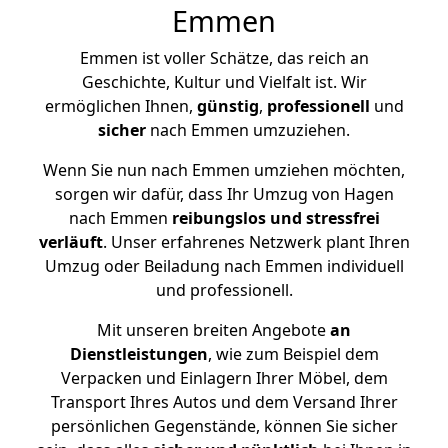
Emmen
Emmen ist voller Schätze, das reich an
Geschichte, Kultur und Vielfalt ist. Wir
ermöglichen Ihnen,
günstig
,
professionell
und
sicher
nach Emmen umzuziehen.
Wenn Sie nun nach Emmen umziehen möchten,
sorgen wir dafür, dass Ihr Umzug von Hagen
nach Emmen
reibungslos und stressfrei
verläuft
. Unser erfahrenes Netzwerk plant Ihren
Umzug oder Beiladung nach Emmen individuell
und professionell.
Mit unseren breiten Angebote
an
Dienstleistungen
, wie zum Beispiel dem
Verpacken und Einlagern Ihrer Möbel, dem
Transport Ihres Autos und dem Versand Ihrer
persönlichen Gegenstände, können Sie sicher