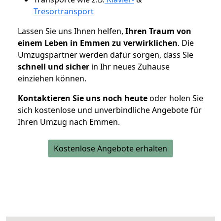
Tresortransport
Lassen Sie uns Ihnen helfen,
Ihren Traum von
einem Leben in Emmen zu verwirklichen
. Die
Umzugspartner werden dafür sorgen, dass Sie
schnell und sicher
in Ihr neues Zuhause
einziehen können.
Kontaktieren Sie uns noch heute
oder holen Sie
sich kostenlose und unverbindliche Angebote für
Ihren Umzug nach Emmen.
Kostenlose Angebote erhalten