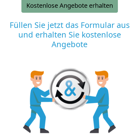
Kostenlose Angebote erhalten
Füllen Sie jetzt das Formular aus
und erhalten Sie kostenlose
Angebote