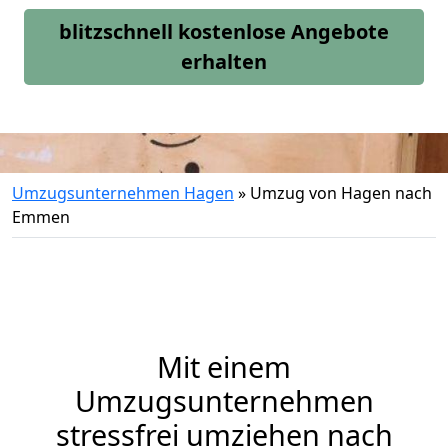
blitzschnell kostenlose Angebote
erhalten
Umzugsunternehmen Hagen
»
Umzug von Hagen nach
Emmen
Mit einem
Umzugsunternehmen
stressfrei umziehen nach