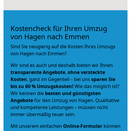
Kostencheck für Ihren Umzug
von Hagen nach Emmen
Sind Sie neugierig auf die Kosten Ihres Umzugs
von Hagen nach Emmen?
Wir sind es auch und deshalb bieten wir Ihnen
transparente Angebote
,
ohne versteckte
Kosten
, ganz im Gegenteil – bei uns
sparen Sie
bis zu 60 % Umzugskosten!
Wie das möglich ist?
Wir kennen die
besten und günstigsten
Angebote
für den Umzug von Hagen. Qualitative
und kompetente Leistungen – müssen nicht
immer übermäßig teuer sein.
Mit unserem einfachen
Online-Formular
können