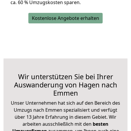
ca. 6
0 % Umzugskosten sparen.
Kostenlose Angebote erhalten
Wir unterstützen Sie bei Ihrer
Auswanderung von Hagen nach
Emmen
Unser Unternehmen hat sich auf den Bereich des
Umzugs nach Emmen spezialisiert und verfügt
über 13 Jahre Erfahrung in diesem Gebiet. Wir
arbeiten ausschließlich mit den
besten