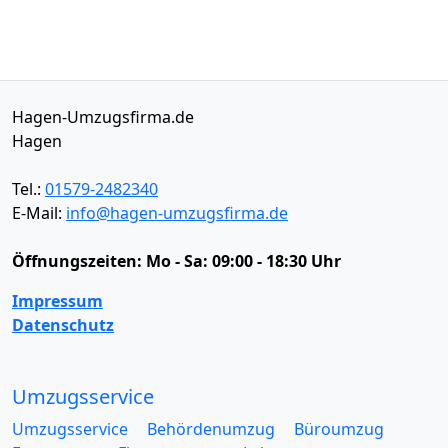
Hagen-Umzugsfirma.de
Hagen
Tel.:
01579-2482340
E-Mail:
info@hagen-umzugsfirma.de
Öffnungszeiten:
Mo - Sa: 09:00 - 18:30 Uhr
Impressum
Datenschutz
Umzugsservice
Umzugsservice
Behördenumzug
Büroumzug