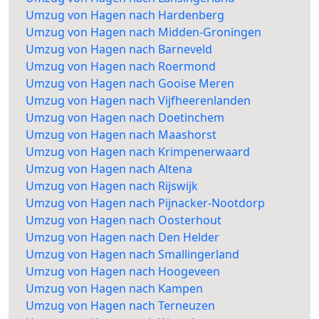
Umzug von Hagen nach Hardenberg
Umzug von Hagen nach Midden-Groningen
Umzug von Hagen nach Barneveld
Umzug von Hagen nach Roermond
Umzug von Hagen nach Gooise Meren
Umzug von Hagen nach Vijfheerenlanden
Umzug von Hagen nach Doetinchem
Umzug von Hagen nach Maashorst
Umzug von Hagen nach Krimpenerwaard
Umzug von Hagen nach Altena
Umzug von Hagen nach Rijswijk
Umzug von Hagen nach Pijnacker-Nootdorp
Umzug von Hagen nach Oosterhout
Umzug von Hagen nach Den Helder
Umzug von Hagen nach Smallingerland
Umzug von Hagen nach Hoogeveen
Umzug von Hagen nach Kampen
Umzug von Hagen nach Terneuzen