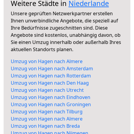
Weitere Städte in
Niederlande
Unsere geprüften Netzwerkpartner erstellen
Ihnen unverbindliche Angebote, die speziell auf
Ihre Bedürfnisse zugeschnitten sind. Diese
Angebote sind kostenlos, unabhängig davon, ob
Sie einen Umzug innerhalb oder außerhalb Ihres
aktuellen Standorts planen.
Umzug von Hagen nach Almere
Umzug von Hagen nach Amsterdam
Umzug von Hagen nach Rotterdam
Umzug von Hagen nach Den Haag
Umzug von Hagen nach Utrecht
Umzug von Hagen nach Eindhoven
Umzug von Hagen nach Groningen
Umzug von Hagen nach Tilburg
Umzug von Hagen nach Almere
Umzug von Hagen nach Breda
Umzug von Hagen nach Nijmegen