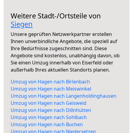
Weitere Stadt-/Ortsteile von
Siegen
Unsere geprüften Netzwerkpartner erstellen
Ihnen unverbindliche Angebote, die speziell auf
Ihre Bedürfnisse zugeschnitten sind. Diese
Angebote sind kostenlos, unabhängig davon, ob
Sie einen Umzug innerhalb von Eiserfeld oder
außerhalb Ihres aktuellen Standorts planen.
Umzug von Hagen nach Birlenbach
Umzug von Hagen nach Meiswinkel
Umzug von Hagen nach Langenholdinghausen
Umzug von Hagen nach Geisweid
Umzug von Hagen nach Dillnhütten
Umzug von Hagen nach Sohlbach
Umzug von Hagen nach Buchen
Umzug von Hagen nach Niedersetzen