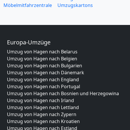
Möbelmitfahrzentrale
Umzugskartons
Europa-Umzüge
Umzug von Hagen nach Belarus
Umzug von Hagen nach Belgien
Umzug von Hagen nach Bulgarien
Umzug von Hagen nach Dänemark
Umzug von Hagen nach England
Umzug von Hagen nach Portugal
Umzug von Hagen nach Bosnien und Herzegowina
Umzug von Hagen nach Irland
Umzug von Hagen nach Lettland
Umzug von Hagen nach Zypern
Umzug von Hagen nach Kroatien
Umzug von Hagen nach Estland