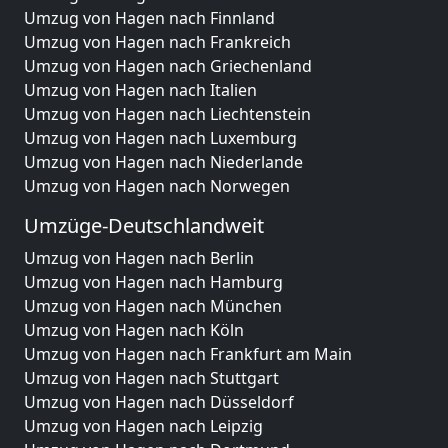
Umzug von Hagen nach Finnland
Umzug von Hagen nach Frankreich
Umzug von Hagen nach Griechenland
Umzug von Hagen nach Italien
Umzug von Hagen nach Liechtenstein
Umzug von Hagen nach Luxemburg
Umzug von Hagen nach Niederlande
Umzug von Hagen nach Norwegen
Umzüge-Deutschlandweit
Umzug von Hagen nach Berlin
Umzug von Hagen nach Hamburg
Umzug von Hagen nach München
Umzug von Hagen nach Köln
Umzug von Hagen nach Frankfurt am Main
Umzug von Hagen nach Stuttgart
Umzug von Hagen nach Düsseldorf
Umzug von Hagen nach Leipzig