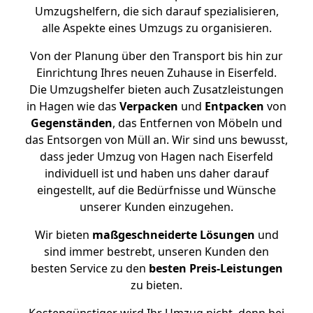
Umzugshelfern, die sich darauf spezialisieren,
alle Aspekte eines Umzugs zu organisieren.
Von der Planung über den Transport bis hin zur
Einrichtung Ihres neuen Zuhause in Eiserfeld.
Die Umzugshelfer bieten auch Zusatzleistungen
in Hagen wie das
Verpacken
und
Entpacken
von
Gegenständen
, das Entfernen von Möbeln und
das Entsorgen von Müll an. Wir sind uns bewusst,
dass jeder Umzug von Hagen nach Eiserfeld
individuell ist und haben uns daher darauf
eingestellt, auf die Bedürfnisse und Wünsche
unserer Kunden einzugehen.
Wir bieten
maßgeschneiderte Lösungen
und
sind immer bestrebt, unseren Kunden den
besten Service zu den
besten Preis-Leistungen
zu bieten.