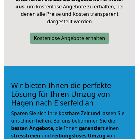
aus
, um kostenlose Angebote zu erhalten, bei
denen alle Preise und Kosten transparent
dargestellt werden
Kostenlose Angebote erhalten
Wir bieten Ihnen die perfekte
Lösung für Ihren Umzug von
Hagen nach Eiserfeld an
Sparen Sie sich Ihre kostbare Zeit und lassen Sie
uns Ihnen helfen. Bei uns bekommen Sie die
besten Angebote
, die Ihnen
garantiert
einen
stressfreien
und
reibungsloses
Umzug
von