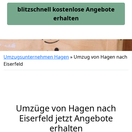
blitzschnell kostenlose Angebote
erhalten
Umzugsunternehmen Hagen
»
Umzug von Hagen nach
Eiserfeld
Umzüge von Hagen nach
Eiserfeld jetzt Angebote
erhalten