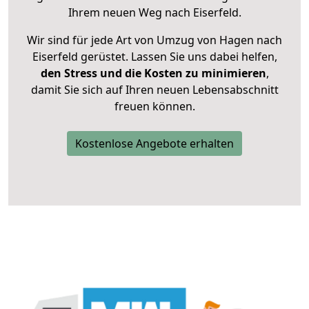
Ihrem neuen Weg nach Eiserfeld.
Wir sind für jede Art von Umzug von Hagen nach
Eiserfeld gerüstet. Lassen Sie uns dabei helfen,
den Stress und die Kosten zu minimieren
,
damit Sie sich auf Ihren neuen Lebensabschnitt
freuen können.
Kostenlose Angebote erhalten