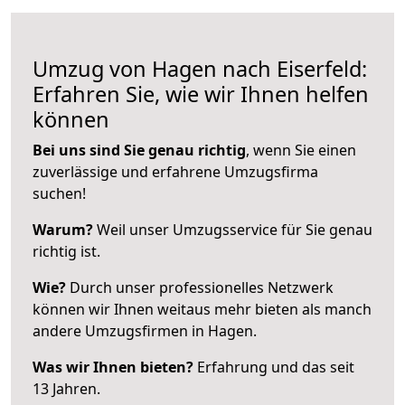
Umzug von Hagen nach Eiserfeld:
Erfahren Sie, wie wir Ihnen helfen
können
Bei uns sind Sie genau richtig
, wenn Sie einen
zuverlässige und erfahrene Umzugsfirma
suchen!
Warum?
Weil unser Umzugsservice für Sie genau
richtig ist.
Wie?
Durch unser professionelles Netzwerk
können wir Ihnen weitaus mehr bieten als manch
andere Umzugsfirmen in Hagen.
Was wir Ihnen bieten?
Erfahrung und das seit
13 Jahren.