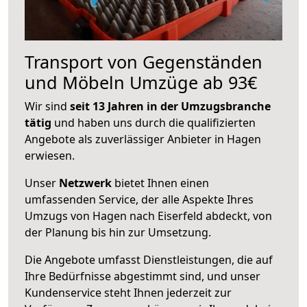
Transport von Gegenständen
und Möbeln Umzüge ab 93€
Wir sind
seit 13 Jahren in der Umzugsbranche
tätig
und haben uns durch die qualifizierten
Angebote als zuverlässiger Anbieter in Hagen
erwiesen.
Unser
Netzwerk
bietet Ihnen einen
umfassenden Service, der alle Aspekte Ihres
Umzugs von Hagen nach Eiserfeld abdeckt, von
der Planung bis hin zur Umsetzung.
Die Angebote umfasst Dienstleistungen, die auf
Ihre Bedürfnisse abgestimmt sind, und unser
Kundenservice steht Ihnen jederzeit zur