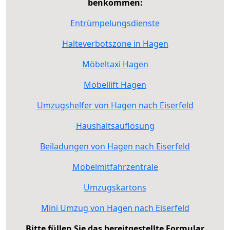
benkommen:
Entrümpelungsdienste
Halteverbotszone in Hagen
Möbeltaxi Hagen
Möbellift Hagen
Umzugshelfer von Hagen nach Eiserfeld
Haushaltsauflösung
Beiladungen von Hagen nach Eiserfeld
Möbelmitfahrzentrale
Umzugskartons
Mini Umzug von Hagen nach Eiserfeld
Bitte füllen Sie das bereitgestellte Formular