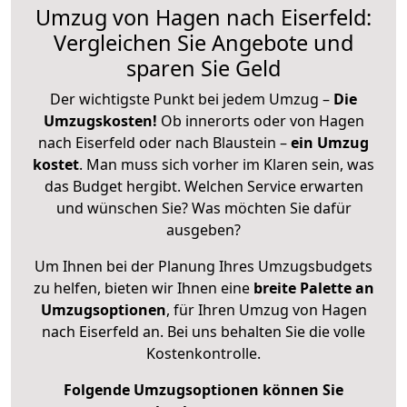
Umzug von Hagen nach Eiserfeld:
Vergleichen Sie Angebote und
sparen Sie Geld
Der wichtigste Punkt bei jedem Umzug –
Die
Umzugskosten!
Ob innerorts oder von Hagen
nach Eiserfeld oder nach Blaustein –
ein Umzug
kostet
.
Man muss sich vorher im Klaren sein, was
das Budget hergibt. Welchen Service erwarten
und wünschen Sie? Was möchten Sie dafür
ausgeben?
Um Ihnen bei der Planung Ihres Umzugsbudgets
zu helfen, bieten wir Ihnen eine
breite Palette an
Umzugsoptionen
, für Ihren Umzug von Hagen
nach Eiserfeld an. Bei uns behalten Sie die volle
Kostenkontrolle.
Folgende Umzugsoptionen können Sie