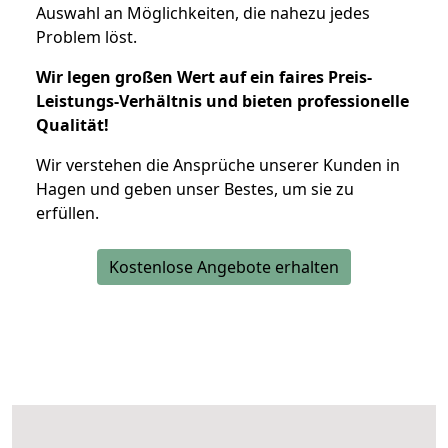
Auswahl an Möglichkeiten, die nahezu jedes
Problem löst.
Wir legen großen Wert auf ein faires Preis-
Leistungs-Verhältnis und bieten professionelle
Qualität!
Wir verstehen die Ansprüche unserer Kunden in
Hagen und geben unser Bestes, um sie zu
erfüllen.
Kostenlose Angebote erhalten