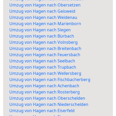
Umzug von Hagen nach Obersetzen
Umzug von Hagen nach Geisweid
Umzug von Hagen nach Weidenau
Umzug von Hagen nach Marienborn
Umzug von Hagen nach Siegen
Umzug von Hagen nach Bürbach
Umzug von Hagen nach Volnsberg
Umzug von Hagen nach Breitenbach
Umzug von Hagen nach Feuersbach
Umzug von Hagen nach Seelbach
Umzug von Hagen nach Trupbach
Umzug von Hagen nach Wellersberg
Umzug von Hagen nach Fischbacherberg
Umzug von Hagen nach Achenbach
Umzug von Hagen nach Rosterberg
Umzug von Hagen nach Oberschelden
Umzug von Hagen nach Niederschelden
Umzug von Hagen nach Eiserfeld