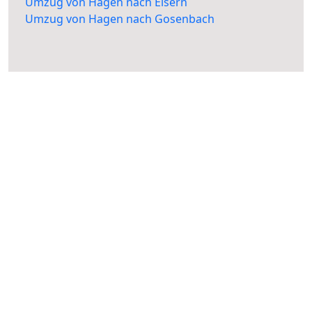
Umzug von Hagen nach Eisern
Umzug von Hagen nach Gosenbach