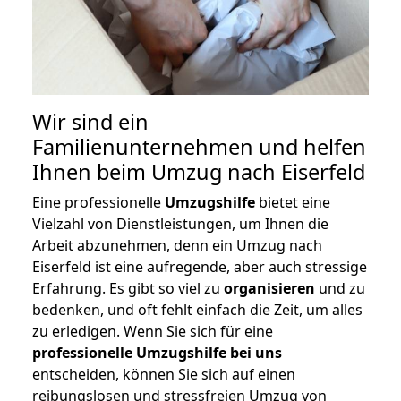
Wir sind ein
Familienunternehmen und helfen
Ihnen beim Umzug nach Eiserfeld
Eine professionelle
Umzugshilfe
bietet eine
Vielzahl von Dienstleistungen, um Ihnen die
Arbeit abzunehmen, denn ein Umzug nach
Eiserfeld ist eine aufregende, aber auch stressige
Erfahrung. Es gibt so viel zu
organisieren
und zu
bedenken, und oft fehlt einfach die Zeit, um alles
zu erledigen. Wenn Sie sich für eine
professionelle Umzugshilfe bei uns
entscheiden, können Sie sich auf einen
reibungslosen und stressfreien Umzug von