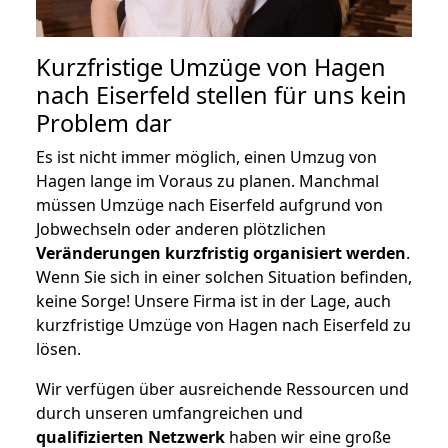
Kurzfristige Umzüge von Hagen
nach Eiserfeld stellen für uns kein
Problem dar
Es ist nicht immer möglich, einen Umzug von
Hagen lange im Voraus zu planen. Manchmal
müssen Umzüge nach Eiserfeld aufgrund von
Jobwechseln oder anderen plötzlichen
Veränderungen kurzfristig organisiert werden
.
Wenn Sie sich in einer solchen Situation befinden,
keine Sorge! Unsere Firma ist in der Lage, auch
kurzfristige Umzüge von Hagen nach Eiserfeld zu
lösen.
Wir verfügen über ausreichende Ressourcen und
durch unseren umfangreichen und
qualifizierten Netzwerk
haben wir eine große