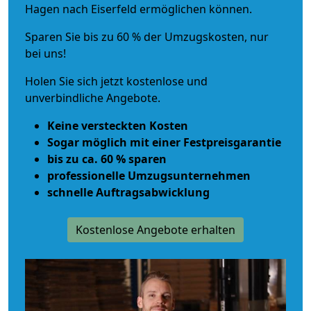
Hagen nach Eiserfeld ermöglichen können.
Sparen Sie bis zu 60 % der Umzugskosten, nur
bei uns!
Holen Sie sich jetzt kostenlose und
unverbindliche Angebote.
Keine versteckten Kosten
Sogar möglich mit einer Festpreisgarantie
bis zu ca. 60 % sparen
professionelle Umzugsunternehmen
schnelle Auftragsabwicklung
Kostenlose Angebote erhalten