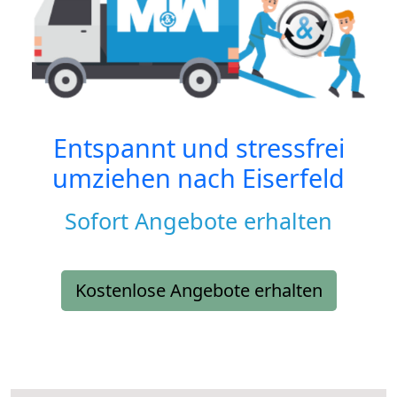
Entspannt und stressfrei
umziehen nach
Eiserfeld
Sofort Angebote erhalten
Kostenlose Angebote erhalten