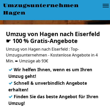
Umzugsunternehmen
Hagen
Umzug von Hagen nach Eiserfeld
☛ 100 % Gratis-Angebote
Umzug von Hagen nach Eiserfeld : Top-
Umzugsunternehmen - Kostenlose Angebote in 4
Min. ➨ Umzüge ab 93€
✓
Wir helfen Ihnen, wenn es um Ihren
Umzug geht!
✓
Schnell & unverbindlich Angebote
erhalten!
✓
Finden Sie das beste Angebot für Ihren
Umzug!