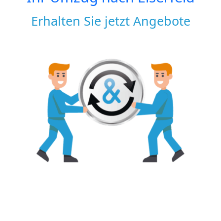
Erhalten Sie jetzt Angebote