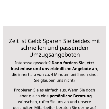
Zeit ist Geld: Sparen Sie beides mit
schnellen und passenden
Umzugsangeboten
Interesse geweckt?
Dann fordern Sie jetzt
kostenlose und unverbindliche Angebote an
,
die innerhalb von ca. 4 Minuten bei Ihnen sind.
Sie glauben uns nicht?
Probieren Sie es einfach aus. Wenn Sie doch
lieber gleich eine
persönliche Beratung
wünschen, rufen Sie uns an und unsere
geschulten Mitarbeiter beraten Sie gerne auf