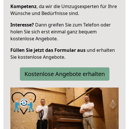
Kompetenz
, da wir die Umzugsexperten für Ihre
Wünsche und Bedürfnisse sind.
Interesse?
Dann greifen Sie zum Telefon oder
holen Sie sich erst einmal ganz bequem
kostenlose Angebote.
Füllen Sie jetzt das Formular aus
und erhalten
Sie kostenlose Angebote.
Kostenlose Angebote erhalten