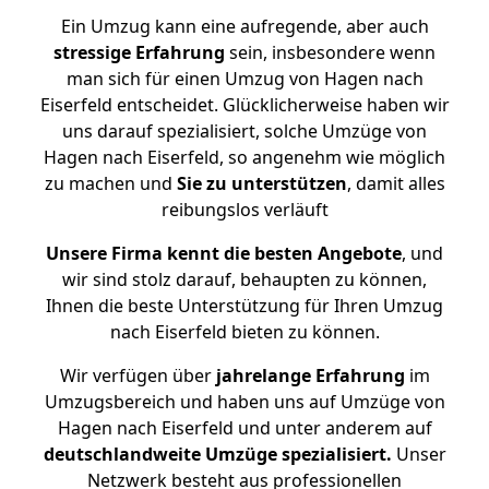
Ein Umzug kann eine aufregende, aber auch
stressige
Erfahrung
sein, insbesondere wenn
man sich für einen Umzug von Hagen nach
Eiserfeld entscheidet. Glücklicherweise haben wir
uns darauf spezialisiert, solche Umzüge von
Hagen nach Eiserfeld, so angenehm wie möglich
zu machen und
Sie zu unterstützen
, damit alles
reibungslos verläuft
Unsere Firma kennt die besten Angebote
, und
wir sind stolz darauf, behaupten zu können,
Ihnen die beste Unterstützung für Ihren Umzug
nach Eiserfeld bieten zu können.
Wir verfügen über
jahrelange Erfahrung
im
Umzugsbereich und haben uns auf Umzüge von
Hagen nach Eiserfeld und unter anderem auf
deutschlandweite Umzüge spezialisiert.
Unser
Netzwerk besteht aus professionellen