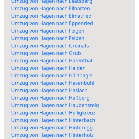
Umzug von Hagen nach Ellatsberg
Umzug von Hagen nach Ellharten
Umzug von Hagen nach Elmatried
Umzug von Hagen nach Eppenried
Umzug von Hagen nach Feigen
Umzug von Hagen nach Felben
Umzug von Hagen nach Greinats
Umzug von Hagen nach Grub
Umzug von Hagen nach Hafenthal
Umzug von Hagen nach Halden
Umzug von Hagen nach Härtnagel
Umzug von Hagen nach Hasenbühl
Umzug von Hagen nach Haslach
Umzug von Hagen nach Haßberg
Umzug von Hagen nach Haubensteig
Umzug von Hagen nach Heiligkreuz
Umzug von Hagen nach Hinterbach
Umzug von Hagen nach Hinteregg
Umzug von Hagen nach Hinterholz