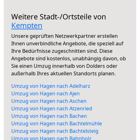
Weitere Stadt-/Ortsteile von
Kempten
Unsere geprüften Netzwerkpartner erstellen
Ihnen unverbindliche Angebote, die speziell auf
Ihre Bedürfnisse zugeschnitten sind. Diese
Angebote sind kostenlos, unabhängig davon, ob
Sie einen Umzug innerhalb von Dolders oder
außerhalb Ihres aktuellen Standorts planen.
Umzug von Hagen nach Adelharz
Umzug von Hagen nach Ajen
Umzug von Hagen nach Aschen
Umzug von Hagen nach Atzenried
Umzug von Hagen nach Bachen
Umzug von Hagen nach Bachtelmühle
Umzug von Hagen nach Bachtelsteig
Umzug von Hagen nach Bahnholz