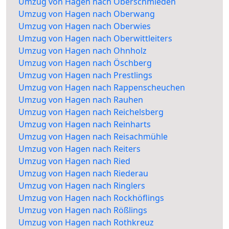
Umzug von Hagen nach Oberschmieden
Umzug von Hagen nach Oberwang
Umzug von Hagen nach Oberwies
Umzug von Hagen nach Oberwittleiters
Umzug von Hagen nach Ohnholz
Umzug von Hagen nach Öschberg
Umzug von Hagen nach Prestlings
Umzug von Hagen nach Rappenscheuchen
Umzug von Hagen nach Rauhen
Umzug von Hagen nach Reichelsberg
Umzug von Hagen nach Reinharts
Umzug von Hagen nach Reisachmühle
Umzug von Hagen nach Reiters
Umzug von Hagen nach Ried
Umzug von Hagen nach Riederau
Umzug von Hagen nach Ringlers
Umzug von Hagen nach Rockhöflings
Umzug von Hagen nach Rößlings
Umzug von Hagen nach Rothkreuz