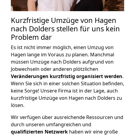
Kurzfristige Umzüge von Hagen
nach Dolders stellen für uns kein
Problem dar
Es ist nicht immer möglich, einen Umzug von
Hagen lange im Voraus zu planen. Manchmal
müssen Umzüge nach Dolders aufgrund von
Jobwechseln oder anderen plötzlichen
Veränderungen kurzfristig organisiert werden
.
Wenn Sie sich in einer solchen Situation befinden,
keine Sorge! Unsere Firma ist in der Lage, auch
kurzfristige Umzüge von Hagen nach Dolders zu
lösen.
Wir verfügen über ausreichende Ressourcen und
durch unseren umfangreichen und
qualifizierten Netzwerk
haben wir eine große