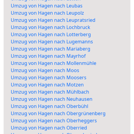
Umzug von Hagen nach Leubas
Umzug von Hagen nach Leupolz
Umzug von Hagen nach Leupratsried
Umzug von Hagen nach Lochbruck
Umzug von Hagen nach Lotterberg
Umzug von Hagen nach Lugemanns
Umzug von Hagen nach Mariaberg
Umzug von Hagen nach Mayrhof
Umzug von Hagen nach Mollenmühle
Umzug von Hagen nach Moos
Umzug von Hagen nach Moosers
Umzug von Hagen nach Motzen
Umzug von Hagen nach Mühlbach
Umzug von Hagen nach Neuhausen
Umzug von Hagen nach Oberbühl
Umzug von Hagen nach Obergrünenberg
Umzug von Hagen nach Oberheggers
Umzug von Hagen nach Oberried