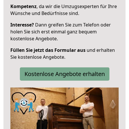
Kompetenz
, da wir die Umzugsexperten für Ihre
Wünsche und Bedürfnisse sind.
Interesse?
Dann greifen Sie zum Telefon oder
holen Sie sich erst einmal ganz bequem
kostenlose Angebote.
Füllen Sie jetzt das Formular aus
und erhalten
Sie kostenlose Angebote.
Kostenlose Angebote erhalten