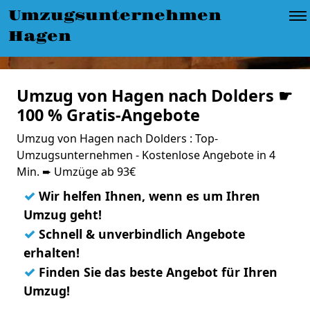
Umzugsunternehmen
Hagen
Umzug von Hagen nach Dolders ☛
100 % Gratis-Angebote
Umzug von Hagen nach Dolders : Top-
Umzugsunternehmen - Kostenlose Angebote in 4
Min. ➨ Umzüge ab 93€
✓
Wir helfen Ihnen, wenn es um Ihren
Umzug geht!
✓
Schnell & unverbindlich Angebote
erhalten!
✓
Finden Sie das beste Angebot für Ihren
Umzug!