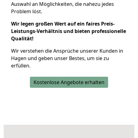
Auswahl an Möglichkeiten, die nahezu jedes
Problem löst.
Wir legen großen Wert auf ein faires Preis-
Leistungs-Verhältnis und bieten professionelle
Qualität!
Wir verstehen die Ansprüche unserer Kunden in
Hagen und geben unser Bestes, um sie zu
erfüllen.
Kostenlose Angebote erhalten