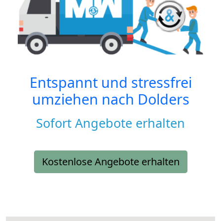
Entspannt und stressfrei
umziehen nach
Dolders
Sofort Angebote erhalten
Kostenlose Angebote erhalten