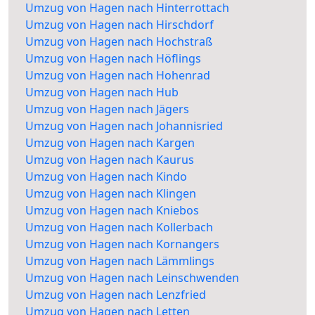
Umzug von Hagen nach Hinterrottach
Umzug von Hagen nach Hirschdorf
Umzug von Hagen nach Hochstraß
Umzug von Hagen nach Höflings
Umzug von Hagen nach Hohenrad
Umzug von Hagen nach Hub
Umzug von Hagen nach Jägers
Umzug von Hagen nach Johannisried
Umzug von Hagen nach Kargen
Umzug von Hagen nach Kaurus
Umzug von Hagen nach Kindo
Umzug von Hagen nach Klingen
Umzug von Hagen nach Kniebos
Umzug von Hagen nach Kollerbach
Umzug von Hagen nach Kornangers
Umzug von Hagen nach Lämmlings
Umzug von Hagen nach Leinschwenden
Umzug von Hagen nach Lenzfried
Umzug von Hagen nach Letten