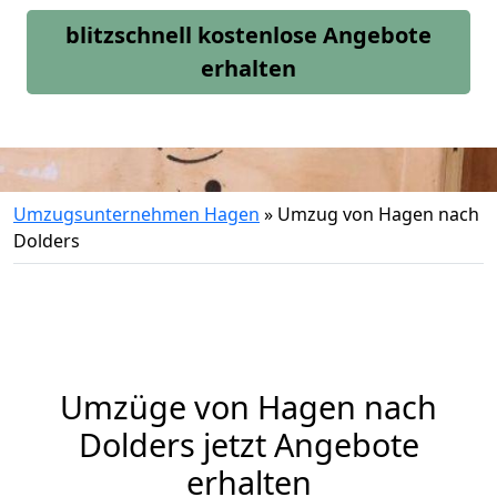
blitzschnell kostenlose Angebote
erhalten
Umzugsunternehmen Hagen
»
Umzug von Hagen nach
Dolders
Umzüge von Hagen nach
Dolders jetzt Angebote
erhalten