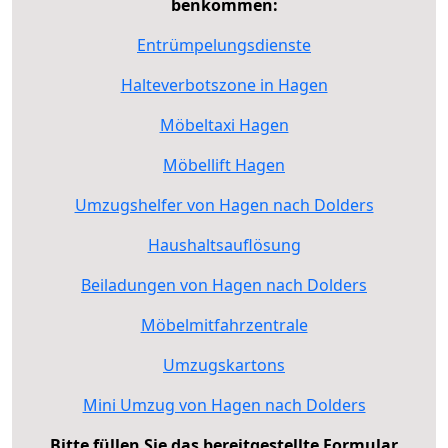
benkommen:
Entrümpelungsdienste
Halteverbotszone in Hagen
Möbeltaxi Hagen
Möbellift Hagen
Umzugshelfer von Hagen nach Dolders
Haushaltsauflösung
Beiladungen von Hagen nach Dolders
Möbelmitfahrzentrale
Umzugskartons
Mini Umzug von Hagen nach Dolders
Bitte füllen Sie das bereitgestellte Formular