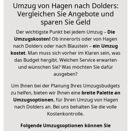
Umzug von Hagen nach Dolders:
Vergleichen Sie Angebote und
sparen Sie Geld
Der wichtigste Punkt bei jedem Umzug –
Die
Umzugskosten!
Ob innerorts oder von Hagen
nach Dolders oder nach Blaustein –
ein Umzug
kostet
.
Man muss sich vorher im Klaren sein, was
das Budget hergibt. Welchen Service erwarten
und wünschen Sie? Was möchten Sie dafür
ausgeben?
Um Ihnen bei der Planung Ihres Umzugsbudgets
zu helfen, bieten wir Ihnen eine
breite Palette an
Umzugsoptionen
, für Ihren Umzug von Hagen
nach Dolders an. Bei uns behalten Sie die volle
Kostenkontrolle.
Folgende Umzugsoptionen können Sie