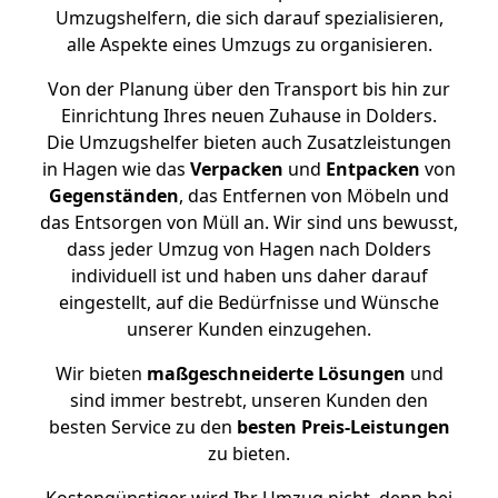
Umzugshelfern, die sich darauf spezialisieren,
alle Aspekte eines Umzugs zu organisieren.
Von der Planung über den Transport bis hin zur
Einrichtung Ihres neuen Zuhause in Dolders.
Die Umzugshelfer bieten auch Zusatzleistungen
in Hagen wie das
Verpacken
und
Entpacken
von
Gegenständen
, das Entfernen von Möbeln und
das Entsorgen von Müll an. Wir sind uns bewusst,
dass jeder Umzug von Hagen nach Dolders
individuell ist und haben uns daher darauf
eingestellt, auf die Bedürfnisse und Wünsche
unserer Kunden einzugehen.
Wir bieten
maßgeschneiderte Lösungen
und
sind immer bestrebt, unseren Kunden den
besten Service zu den
besten Preis-Leistungen
zu bieten.