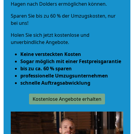
Hagen nach Dolders ermöglichen können.
Sparen Sie bis zu 60 % der Umzugskosten, nur
bei uns!
Holen Sie sich jetzt kostenlose und
unverbindliche Angebote.
Keine versteckten Kosten
Sogar möglich mit einer Festpreisgarantie
bis zu ca. 60 % sparen
professionelle Umzugsunternehmen
schnelle Auftragsabwicklung
Kostenlose Angebote erhalten