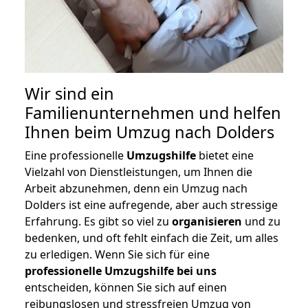
Wir sind ein
Familienunternehmen und helfen
Ihnen beim Umzug nach Dolders
Eine professionelle
Umzugshilfe
bietet eine
Vielzahl von Dienstleistungen, um Ihnen die
Arbeit abzunehmen, denn ein Umzug nach
Dolders ist eine aufregende, aber auch stressige
Erfahrung. Es gibt so viel zu
organisieren
und zu
bedenken, und oft fehlt einfach die Zeit, um alles
zu erledigen. Wenn Sie sich für eine
professionelle Umzugshilfe bei uns
entscheiden, können Sie sich auf einen
reibungslosen und stressfreien Umzug von