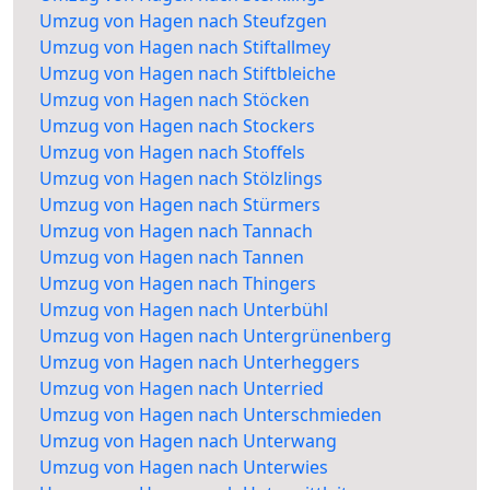
Umzug von Hagen nach Steufzgen
Umzug von Hagen nach Stiftallmey
Umzug von Hagen nach Stiftbleiche
Umzug von Hagen nach Stöcken
Umzug von Hagen nach Stockers
Umzug von Hagen nach Stoffels
Umzug von Hagen nach Stölzlings
Umzug von Hagen nach Stürmers
Umzug von Hagen nach Tannach
Umzug von Hagen nach Tannen
Umzug von Hagen nach Thingers
Umzug von Hagen nach Unterbühl
Umzug von Hagen nach Untergrünenberg
Umzug von Hagen nach Unterheggers
Umzug von Hagen nach Unterried
Umzug von Hagen nach Unterschmieden
Umzug von Hagen nach Unterwang
Umzug von Hagen nach Unterwies