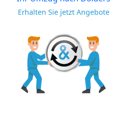
Erhalten Sie jetzt Angebote