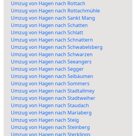
Umzug von Hagen nach Rottach
Umzug von Hagen nach Rottachmühle
Umzug von Hagen nach Sankt Mang
Umzug von Hagen nach Schatten
Umzug von Hagen nach Schlatt
Umzug von Hagen nach Schnattern
Umzug von Hagen nach Schwabelsberg
Umzug von Hagen nach Schwarzen
Umzug von Hagen nach Seeangers
Umzug von Hagen nach Segger
Umzug von Hagen nach Seibäumen
Umzug von Hagen nach Sommers
Umzug von Hagen nach Stadtallmey
Umzug von Hagen nach Stadtweiher
Umzug von Hagen nach Staudach
Umzug von Hagen nach Mariaberg
Umzug von Hagen nach Steig
Umzug von Hagen nach Steinberg
Umzug von Hagen nach Sterklings