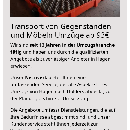
Transport von Gegenständen
und Möbeln Umzüge ab 93€
Wir sind
seit 13 Jahren in der Umzugsbranche
tätig
und haben uns durch die qualifizierten
Angebote als zuverlässiger Anbieter in Hagen
erwiesen.
Unser
Netzwerk
bietet Ihnen einen
umfassenden Service, der alle Aspekte Ihres
Umzugs von Hagen nach Dolders abdeckt, von
der Planung bis hin zur Umsetzung.
Die Angebote umfasst Dienstleistungen, die auf
Ihre Bedürfnisse abgestimmt sind, und unser
Kundenservice steht Ihnen jederzeit zur