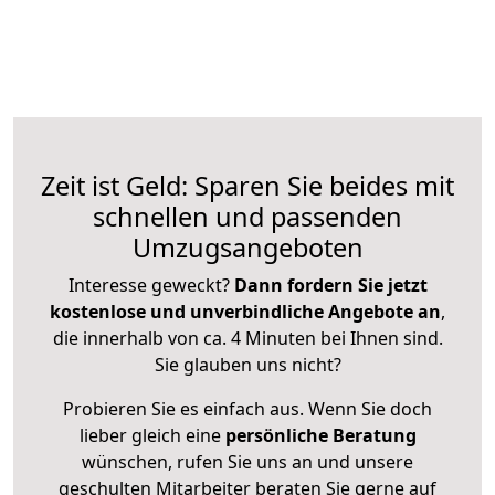
Zeit ist Geld: Sparen Sie beides mit
schnellen und passenden
Umzugsangeboten
Interesse geweckt?
Dann fordern Sie jetzt
kostenlose und unverbindliche Angebote an
,
die innerhalb von ca. 4 Minuten bei Ihnen sind.
Sie glauben uns nicht?
Probieren Sie es einfach aus. Wenn Sie doch
lieber gleich eine
persönliche Beratung
wünschen, rufen Sie uns an und unsere
geschulten Mitarbeiter beraten Sie gerne auf