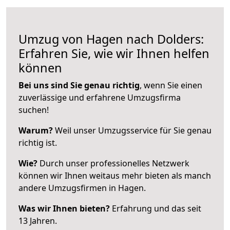
Umzug von Hagen nach Dolders:
Erfahren Sie, wie wir Ihnen helfen
können
Bei uns sind Sie genau richtig
, wenn Sie einen
zuverlässige und erfahrene Umzugsfirma
suchen!
Warum?
Weil unser Umzugsservice für Sie genau
richtig ist.
Wie?
Durch unser professionelles Netzwerk
können wir Ihnen weitaus mehr bieten als manch
andere Umzugsfirmen in Hagen.
Was wir Ihnen bieten?
Erfahrung und das seit
13 Jahren.