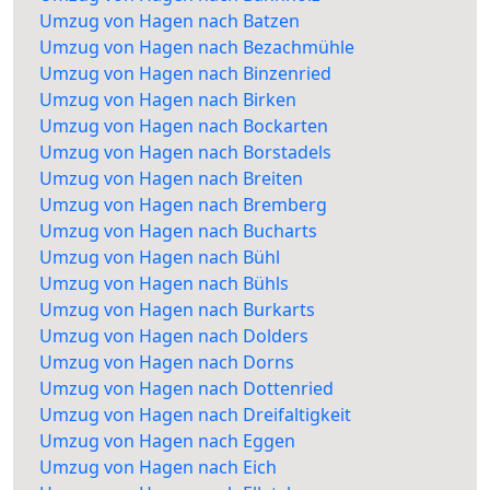
Umzug von Hagen nach Batzen
Umzug von Hagen nach Bezachmühle
Umzug von Hagen nach Binzenried
Umzug von Hagen nach Birken
Umzug von Hagen nach Bockarten
Umzug von Hagen nach Borstadels
Umzug von Hagen nach Breiten
Umzug von Hagen nach Bremberg
Umzug von Hagen nach Bucharts
Umzug von Hagen nach Bühl
Umzug von Hagen nach Bühls
Umzug von Hagen nach Burkarts
Umzug von Hagen nach Dolders
Umzug von Hagen nach Dorns
Umzug von Hagen nach Dottenried
Umzug von Hagen nach Dreifaltigkeit
Umzug von Hagen nach Eggen
Umzug von Hagen nach Eich