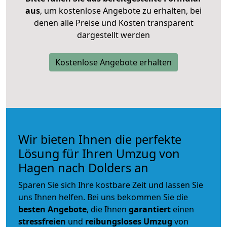
aus
, um kostenlose Angebote zu erhalten, bei
denen alle Preise und Kosten transparent
dargestellt werden
Kostenlose Angebote erhalten
Wir bieten Ihnen die perfekte
Lösung für Ihren Umzug von
Hagen nach Dolders an
Sparen Sie sich Ihre kostbare Zeit und lassen Sie
uns Ihnen helfen. Bei uns bekommen Sie die
besten Angebote
, die Ihnen
garantiert
einen
stressfreien
und
reibungsloses
Umzug
von