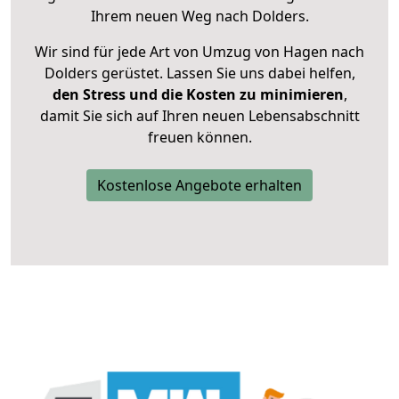
Ihrem neuen Weg nach Dolders.
Wir sind für jede Art von Umzug von Hagen nach
Dolders gerüstet. Lassen Sie uns dabei helfen,
den Stress und die Kosten zu minimieren
,
damit Sie sich auf Ihren neuen Lebensabschnitt
freuen können.
Kostenlose Angebote erhalten