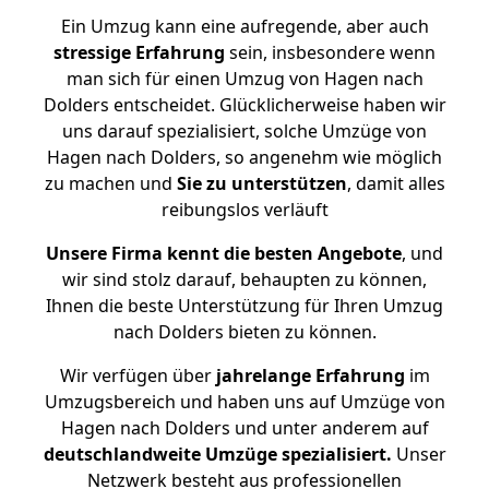
Ein Umzug kann eine aufregende, aber auch
stressige
Erfahrung
sein, insbesondere wenn
man sich für einen Umzug von Hagen nach
Dolders entscheidet. Glücklicherweise haben wir
uns darauf spezialisiert, solche Umzüge von
Hagen nach Dolders, so angenehm wie möglich
zu machen und
Sie zu unterstützen
, damit alles
reibungslos verläuft
Unsere Firma kennt die besten Angebote
, und
wir sind stolz darauf, behaupten zu können,
Ihnen die beste Unterstützung für Ihren Umzug
nach Dolders bieten zu können.
Wir verfügen über
jahrelange Erfahrung
im
Umzugsbereich und haben uns auf Umzüge von
Hagen nach Dolders und unter anderem auf
deutschlandweite Umzüge spezialisiert.
Unser
Netzwerk besteht aus professionellen