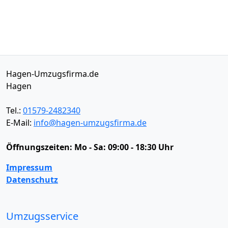
Hagen-Umzugsfirma.de
Hagen
Tel.:
01579-2482340
E-Mail:
info@hagen-umzugsfirma.de
Öffnungszeiten:
Mo - Sa: 09:00 - 18:30 Uhr
Impressum
Datenschutz
Umzugsservice