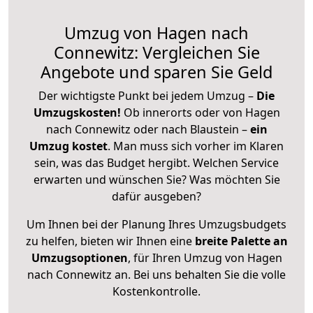
Umzug von Hagen nach
Connewitz: Vergleichen Sie
Angebote und sparen Sie Geld
Der wichtigste Punkt bei jedem Umzug –
Die
Umzugskosten!
Ob innerorts oder von Hagen
nach Connewitz oder nach Blaustein –
ein
Umzug kostet
.
Man muss sich vorher im Klaren
sein, was das Budget hergibt. Welchen Service
erwarten und wünschen Sie? Was möchten Sie
dafür ausgeben?
Um Ihnen bei der Planung Ihres Umzugsbudgets
zu helfen, bieten wir Ihnen eine
breite Palette an
Umzugsoptionen
, für Ihren Umzug von Hagen
nach Connewitz an. Bei uns behalten Sie die volle
Kostenkontrolle.