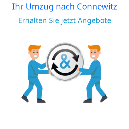
Ihr Umzug nach
Connewitz
Erhalten Sie jetzt Angebote