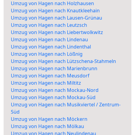
Umzug von Hagen nach Holzhausen
Umzug von Hagen nach Knautkleehain
Umzug von Hagen nach Lausen-Grünau
Umzug von Hagen nach Leutzsch
Umzug von Hagen nach Liebertwolkwitz
Umzug von Hagen nach Lindenau
Umzug von Hagen nach Lindenthal
Umzug von Hagen nach Lößnig
Umzug von Hagen nach Lützschena-Stahmeln
Umzug von Hagen nach Marienbrunn
Umzug von Hagen nach Meusdorf
Umzug von Hagen nach Miltitz
Umzug von Hagen nach Mockau-Nord
Umzug von Hagen nach Mockau-Süd
Umzug von Hagen nach Musikviertel / Zentrum-
Süd
Umzug von Hagen nach Möckern
Umzug von Hagen nach Mölkau
Umzug von Hagen nach Neulindenau