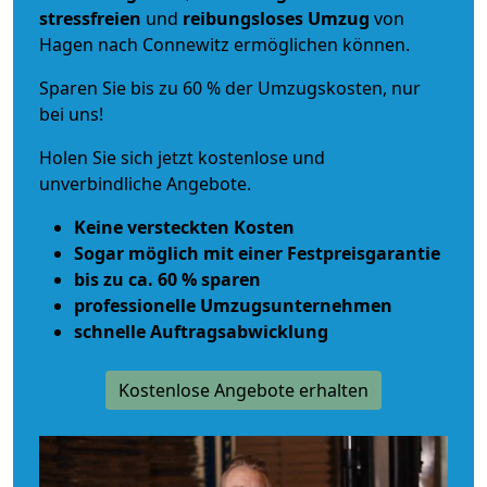
stressfreien
und
reibungsloses
Umzug
von
Hagen nach Connewitz ermöglichen können.
Sparen Sie bis zu 60 % der Umzugskosten, nur
bei uns!
Holen Sie sich jetzt kostenlose und
unverbindliche Angebote.
Keine versteckten Kosten
Sogar möglich mit einer Festpreisgarantie
bis zu ca. 60 % sparen
professionelle Umzugsunternehmen
schnelle Auftragsabwicklung
Kostenlose Angebote erhalten