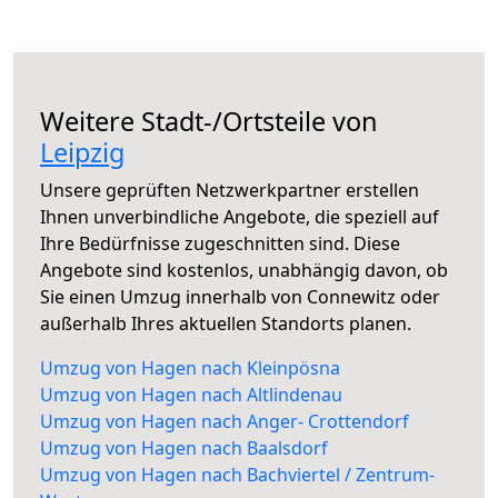
Weitere Stadt-/Ortsteile von
Leipzig
Unsere geprüften Netzwerkpartner erstellen
Ihnen unverbindliche Angebote, die speziell auf
Ihre Bedürfnisse zugeschnitten sind. Diese
Angebote sind kostenlos, unabhängig davon, ob
Sie einen Umzug innerhalb von Connewitz oder
außerhalb Ihres aktuellen Standorts planen.
Umzug von Hagen nach Kleinpösna
Umzug von Hagen nach Altlindenau
Umzug von Hagen nach Anger- Crottendorf
Umzug von Hagen nach Baalsdorf
Umzug von Hagen nach Bachviertel / Zentrum-