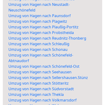
Umzug von Hagen nach Neustadt-
Neuschönefeld
Umzug von Hagen nach Paunsdorf
Umzug von Hagen nach Plagwitz
Umzug von Hagen nach Plaußig-Portitz
Umzug von Hagen nach Probstheida
Umzug von Hagen nach Reudnitz-Thonberg
Umzug von Hagen nach Schleußig
Umzug von Hagen nach Schonau
Umzug von Hagen nach Schönefeld-
Abtnaudorf
Umzug von Hagen nach Schönefeld-Ost
Umzug von Hagen nach Seehausen
Umzug von Hagen nach Sellershausen.Stünz
Umzug von Hagen nach Stötteritz
Umzug von Hagen nach Südvorstadt
Umzug von Hagen nach Thekla
Umzug von Hagen nach Volkmarsdorf