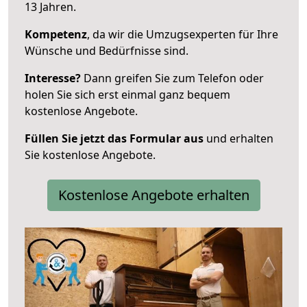
13 Jahren.
Kompetenz
, da wir die Umzugsexperten für Ihre
Wünsche und Bedürfnisse sind.
Interesse?
Dann greifen Sie zum Telefon oder
holen Sie sich erst einmal ganz bequem
kostenlose Angebote.
Füllen Sie jetzt das Formular aus
und erhalten
Sie kostenlose Angebote.
Kostenlose Angebote erhalten