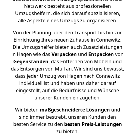
Netzwerk besteht aus professionellen
Umzugshelfern, die sich darauf spezialisieren,
alle Aspekte eines Umzugs zu organisieren.
Von der Planung über den Transport bis hin zur
Einrichtung Ihres neuen Zuhause in Connewitz.
Die Umzugshelfer bieten auch Zusatzleistungen
in Hagen wie das
Verpacken
und
Entpacken
von
Gegenständen
, das Entfernen von Möbeln und
das Entsorgen von Müll an. Wir sind uns bewusst,
dass jeder Umzug von Hagen nach Connewitz
individuell ist und haben uns daher darauf
eingestellt, auf die Bedürfnisse und Wünsche
unserer Kunden einzugehen.
Wir bieten
maßgeschneiderte Lösungen
und
sind immer bestrebt, unseren Kunden den
besten Service zu den
besten Preis-Leistungen
zu bieten.