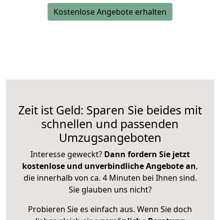
Kostenlose Angebote erhalten
Zeit ist Geld: Sparen Sie beides mit
schnellen und passenden
Umzugsangeboten
Interesse geweckt?
Dann fordern Sie jetzt
kostenlose und unverbindliche Angebote an
,
die innerhalb von ca. 4 Minuten bei Ihnen sind.
Sie glauben uns nicht?
Probieren Sie es einfach aus. Wenn Sie doch