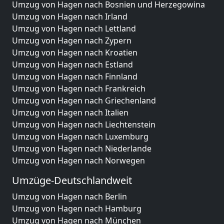
Umzug von Hagen nach Bosnien und Herzegowina
Umzug von Hagen nach Irland
Umzug von Hagen nach Lettland
Umzug von Hagen nach Zypern
Umzug von Hagen nach Kroatien
Umzug von Hagen nach Estland
Umzug von Hagen nach Finnland
Umzug von Hagen nach Frankreich
Umzug von Hagen nach Griechenland
Umzug von Hagen nach Italien
Umzug von Hagen nach Liechtenstein
Umzug von Hagen nach Luxemburg
Umzug von Hagen nach Niederlande
Umzug von Hagen nach Norwegen
Umzüge-Deutschlandweit
Umzug von Hagen nach Berlin
Umzug von Hagen nach Hamburg
Umzug von Hagen nach München