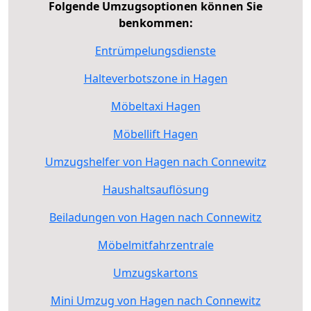
Folgende Umzugsoptionen können Sie
benkommen:
Entrümpelungsdienste
Halteverbotszone in Hagen
Möbeltaxi Hagen
Möbellift Hagen
Umzugshelfer von Hagen nach Connewitz
Haushaltsauflösung
Beiladungen von Hagen nach Connewitz
Möbelmitfahrzentrale
Umzugskartons
Mini Umzug von Hagen nach Connewitz