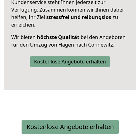
Kundenservice steht Ihnen jederzeit zur
Verfügung. Zusammen können wir Ihnen dabei
helfen, Ihr Ziel
stressfrei und reibungslos
zu
erreichen.
Wir bieten
höchste Qualität
bei den Angeboten
für den Umzug von Hagen nach Connewitz.
Kostenlose Angebote erhalten
Kostenlose Angebote erhalten