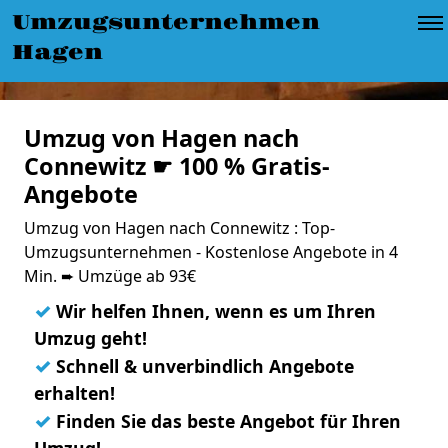
Umzugsunternehmen
Hagen
Umzug von Hagen nach
Connewitz ☛ 100 % Gratis-
Angebote
Umzug von Hagen nach Connewitz : Top-
Umzugsunternehmen - Kostenlose Angebote in 4
Min. ➨ Umzüge ab 93€
✓
Wir helfen Ihnen, wenn es um Ihren
Umzug geht!
✓
Schnell & unverbindlich Angebote
erhalten!
✓
Finden Sie das beste Angebot für Ihren