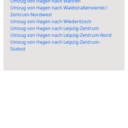
Umzug von Hagen nach Wahren
Umzug von Hagen nach Waldstraßenviertel /
Zentrum-Nordwest
Umzug von Hagen nach Wiederitzsch
Umzug von Hagen nach Leipzig-Zentrum
Umzug von Hagen nach Leipzig-Zentrum-Nord
Umzug von Hagen nach Leipzig-Zentrum-
Südost