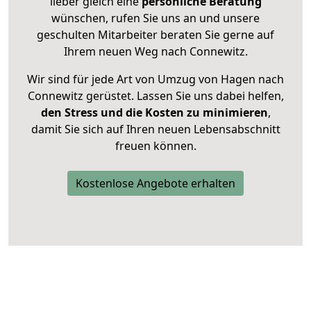
lieber gleich eine
persönliche Beratung
wünschen, rufen Sie uns an und unsere
geschulten Mitarbeiter beraten Sie gerne auf
Ihrem neuen Weg nach Connewitz.
Wir sind für jede Art von Umzug von Hagen nach
Connewitz gerüstet. Lassen Sie uns dabei helfen,
den Stress und die Kosten zu minimieren
,
damit Sie sich auf Ihren neuen Lebensabschnitt
freuen können.
Kostenlose Angebote erhalten