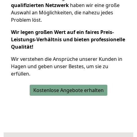
qualifizierten Netzwerk
haben wir eine große
Auswahl an Möglichkeiten, die nahezu jedes
Problem löst.
Wir legen großen Wert auf ein faires Preis-
Leistungs-Verhältnis und bieten professionelle
Qualität!
Wir verstehen die Ansprüche unserer Kunden in
Hagen und geben unser Bestes, um sie zu
erfüllen.
Kostenlose Angebote erhalten