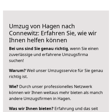
Umzug von Hagen nach
Connewitz: Erfahren Sie, wie wir
Ihnen helfen können
Bei uns sind Sie genau richtig
, wenn Sie einen
zuverlässige und erfahrene Umzugsfirma
suchen!
Warum?
Weil unser Umzugsservice für Sie genau
richtig ist.
Wie?
Durch unser professionelles Netzwerk
können wir Ihnen weitaus mehr bieten als manch
andere Umzugsfirmen in Hagen.
Was wir Ihnen bieten?
Erfahrung und das seit