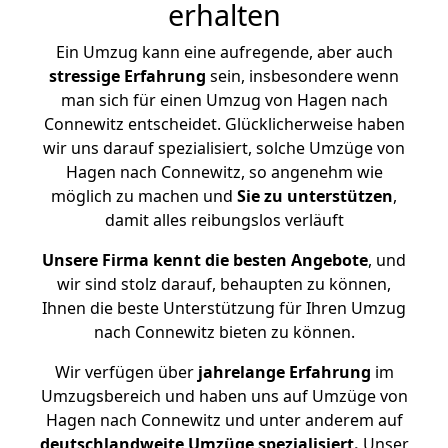
erhalten
Ein Umzug kann eine aufregende, aber auch
stressige
Erfahrung
sein, insbesondere wenn
man sich für einen Umzug von Hagen nach
Connewitz entscheidet. Glücklicherweise haben
wir uns darauf spezialisiert, solche Umzüge von
Hagen nach Connewitz, so angenehm wie
möglich zu machen und
Sie zu unterstützen
,
damit alles reibungslos verläuft
Unsere Firma kennt die besten Angebote
, und
wir sind stolz darauf, behaupten zu können,
Ihnen die beste Unterstützung für Ihren Umzug
nach Connewitz bieten zu können.
Wir verfügen über
jahrelange Erfahrung
im
Umzugsbereich und haben uns auf Umzüge von
Hagen nach Connewitz und unter anderem auf
deutschlandweite Umzüge spezialisiert.
Unser