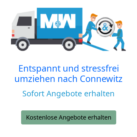
Entspannt und stressfrei
umziehen nach
Connewitz
Sofort Angebote erhalten
Kostenlose Angebote erhalten