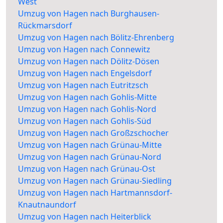
West
Umzug von Hagen nach Burghausen-
Rückmarsdorf
Umzug von Hagen nach Bölitz-Ehrenberg
Umzug von Hagen nach Connewitz
Umzug von Hagen nach Dölitz-Dösen
Umzug von Hagen nach Engelsdorf
Umzug von Hagen nach Eutritzsch
Umzug von Hagen nach Gohlis-Mitte
Umzug von Hagen nach Gohlis-Nord
Umzug von Hagen nach Gohlis-Süd
Umzug von Hagen nach Großzschocher
Umzug von Hagen nach Grünau-Mitte
Umzug von Hagen nach Grünau-Nord
Umzug von Hagen nach Grünau-Ost
Umzug von Hagen nach Grünau-Siedling
Umzug von Hagen nach Hartmannsdorf-
Knautnaundorf
Umzug von Hagen nach Heiterblick