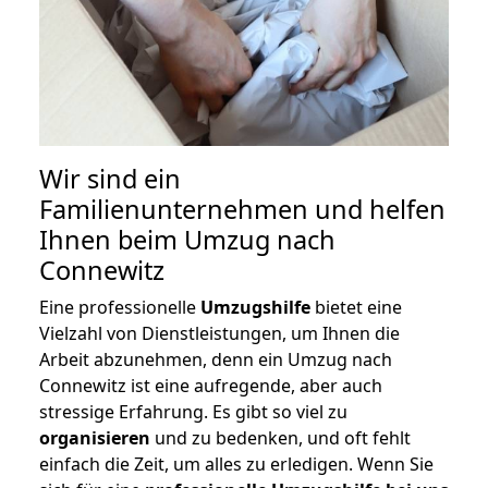
Wir sind ein
Familienunternehmen und helfen
Ihnen beim Umzug nach
Connewitz
Eine professionelle
Umzugshilfe
bietet eine
Vielzahl von Dienstleistungen, um Ihnen die
Arbeit abzunehmen, denn ein Umzug nach
Connewitz ist eine aufregende, aber auch
stressige Erfahrung. Es gibt so viel zu
organisieren
und zu bedenken, und oft fehlt
einfach die Zeit, um alles zu erledigen. Wenn Sie