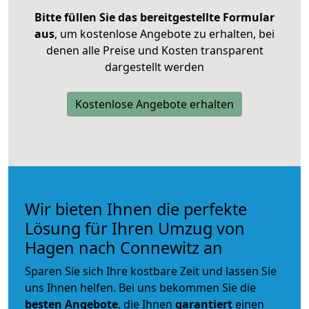
Bitte füllen Sie das bereitgestellte Formular
aus
, um kostenlose Angebote zu erhalten, bei
denen alle Preise und Kosten transparent
dargestellt werden
Kostenlose Angebote erhalten
Wir bieten Ihnen die perfekte
Lösung für Ihren Umzug von
Hagen nach Connewitz an
Sparen Sie sich Ihre kostbare Zeit und lassen Sie
uns Ihnen helfen. Bei uns bekommen Sie die
besten Angebote
, die Ihnen
garantiert
einen