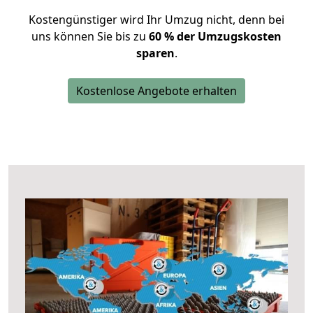
Kostengünstiger wird Ihr Umzug nicht, denn bei
uns können Sie bis zu
60 % der Umzugskosten
sparen
.
Kostenlose Angebote erhalten