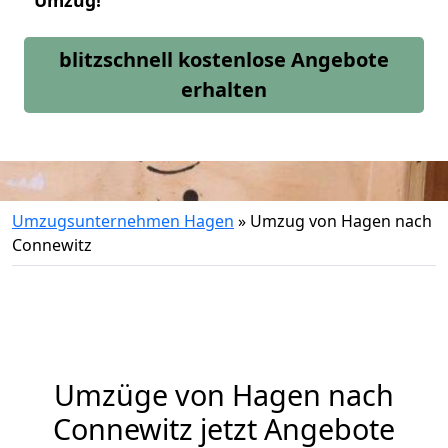
Umzug!
blitzschnell kostenlose Angebote
erhalten
Umzugsunternehmen Hagen
»
Umzug von Hagen nach
Connewitz
Umzüge von Hagen nach
Connewitz jetzt Angebote