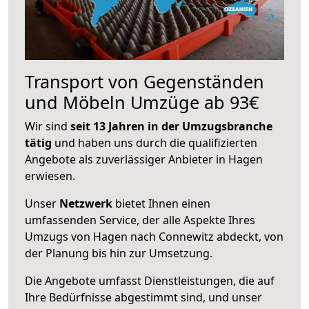
Transport von Gegenständen
und Möbeln Umzüge ab 93€
Wir sind
seit 13 Jahren in der Umzugsbranche
tätig
und haben uns durch die qualifizierten
Angebote als zuverlässiger Anbieter in Hagen
erwiesen.
Unser
Netzwerk
bietet Ihnen einen
umfassenden Service, der alle Aspekte Ihres
Umzugs von Hagen nach Connewitz abdeckt, von
der Planung bis hin zur Umsetzung.
Die Angebote umfasst Dienstleistungen, die auf
Ihre Bedürfnisse abgestimmt sind, und unser