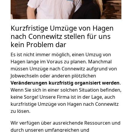
Kurzfristige Umzüge von Hagen
nach Connewitz stellen für uns
kein Problem dar
Es ist nicht immer möglich, einen Umzug von
Hagen lange im Voraus zu planen. Manchmal
müssen Umzüge nach Connewitz aufgrund von
Jobwechseln oder anderen plötzlichen
Veränderungen kurzfristig organisiert werden
.
Wenn Sie sich in einer solchen Situation befinden,
keine Sorge! Unsere Firma ist in der Lage, auch
kurzfristige Umzüge von Hagen nach Connewitz
zu lösen.
Wir verfügen über ausreichende Ressourcen und
durch unseren umfangreichen und