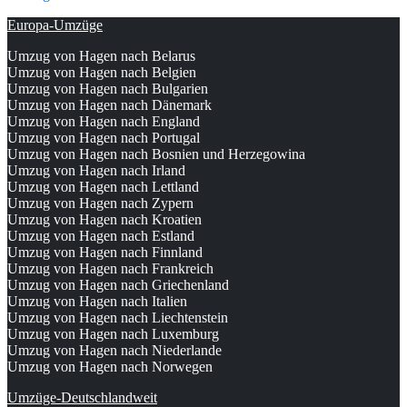
Europa-Umzüge
Umzug von Hagen nach Belarus
Umzug von Hagen nach Belgien
Umzug von Hagen nach Bulgarien
Umzug von Hagen nach Dänemark
Umzug von Hagen nach England
Umzug von Hagen nach Portugal
Umzug von Hagen nach Bosnien und Herzegowina
Umzug von Hagen nach Irland
Umzug von Hagen nach Lettland
Umzug von Hagen nach Zypern
Umzug von Hagen nach Kroatien
Umzug von Hagen nach Estland
Umzug von Hagen nach Finnland
Umzug von Hagen nach Frankreich
Umzug von Hagen nach Griechenland
Umzug von Hagen nach Italien
Umzug von Hagen nach Liechtenstein
Umzug von Hagen nach Luxemburg
Umzug von Hagen nach Niederlande
Umzug von Hagen nach Norwegen
Umzüge-Deutschlandweit