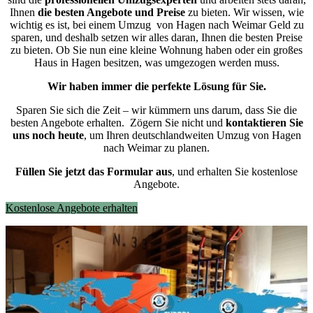
Ihnen
die besten Angebote und Preise
zu bieten. Wir wissen, wie
wichtig es ist, bei einem Umzug von Hagen nach Weimar Geld zu
sparen, und deshalb setzen wir alles daran, Ihnen die besten Preise
zu bieten. Ob Sie nun eine kleine Wohnung haben oder ein großes
Haus in Hagen besitzen, was umgezogen werden muss.
Wir haben immer die perfekte Lösung für Sie.
Sparen Sie sich die Zeit – wir kümmern uns darum, dass Sie die
besten Angebote erhalten.
Zögern Sie nicht und
kontaktieren Sie
uns noch heute
, um Ihren deutschlandweiten Umzug von Hagen
nach Weimar zu planen.
Füllen Sie jetzt das Formular aus
, und erhalten Sie kostenlose
Angebote.
Kostenlose Angebote erhalten