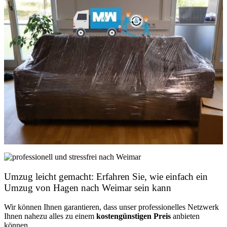
Umzug leicht gemacht: Erfahren Sie, wie einfach ein
Umzug von Hagen nach Weimar sein kann
Wir können Ihnen garantieren, dass unser professionelles Netzwerk
Ihnen nahezu alles zu einem
kostengünstigen
Preis
anbieten
können.