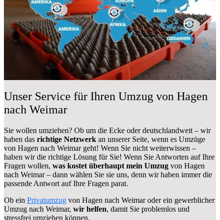
Unser Service für Ihren Umzug von Hagen
nach Weimar
Sie wollen umziehen? Ob um die Ecke oder deutschlandweit – wir
haben das
richtige Netzwerk
an unserer Seite, wenn es Umzüge
von Hagen nach Weimar geht! Wenn Sie nicht weiterwissen –
haben wir die richtige Lösung für Sie! Wenn Sie Antworten auf Ihre
Fragen wollen,
was kostet überhaupt mein Umzug
von Hagen
nach Weimar – dann wählen Sie sie uns, denn wir haben immer die
passende Antwort auf Ihre Fragen parat.
Ob ein
Privatumzug
von Hagen nach Weimar oder ein gewerblicher
Umzug nach Weimar,
wir helfen
, damit Sie problemlos und
stressfrei umziehen können.