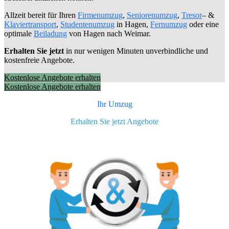
Allzeit bereit für Ihren
Firmenumzug
,
Seniorenumzug
,
Tresor
– &
Klaviertransport
,
Studentenumzug
in Hagen,
Fernumzug
oder eine
optimale
Beiladung
von Hagen nach Weimar.
Erhalten Sie jetzt
in nur wenigen Minuten unverbindliche und
kostenfreie Angebote.
Kostenlose Angebote erhalten
Kostenlose Angebote erhalten
Ihr Umzug
Erhalten Sie jetzt Angebote