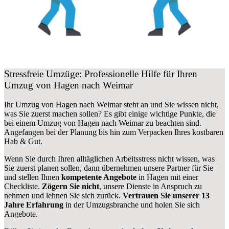
Stressfreie Umzüge: Professionelle Hilfe für Ihren
Umzug von Hagen nach Weimar
Ihr Umzug von Hagen nach Weimar steht an und Sie wissen nicht,
was Sie zuerst machen sollen? Es gibt einige wichtige Punkte, die
bei einem Umzug von Hagen nach Weimar zu beachten sind.
Angefangen bei der Planung bis hin zum Verpacken Ihres kostbaren
Hab & Gut.
Wenn Sie durch Ihren alltäglichen Arbeitsstress nicht wissen, was
Sie zuerst planen sollen, dann übernehmen unsere Partner für Sie
und stellen Ihnen
kompetente Angebote
in Hagen mit einer
Checkliste.
Zögern Sie nicht
, unsere Dienste in Anspruch zu
nehmen und lehnen Sie sich zurück.
Vertrauen Sie unserer 13
Jahre Erfahrung
in der Umzugsbranche und holen Sie sich
Angebote.