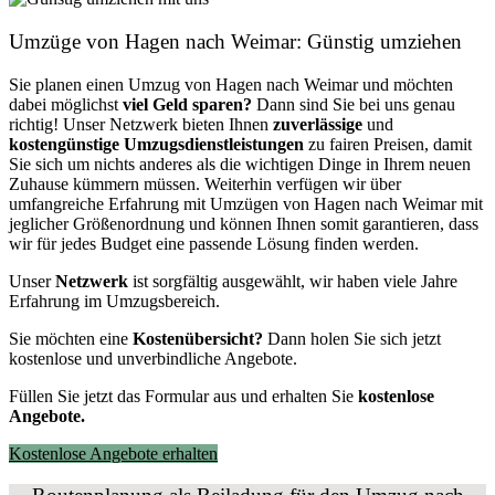
Umzüge von Hagen nach Weimar: Günstig umziehen
Sie planen einen Umzug von Hagen nach Weimar und möchten
dabei möglichst
viel Geld sparen?
Dann sind Sie bei uns genau
richtig! Unser Netzwerk bieten Ihnen
zuverlässige
und
kostengünstige Umzugsdienstleistungen
zu fairen Preisen, damit
Sie sich um nichts anderes als die wichtigen Dinge in Ihrem neuen
Zuhause kümmern müssen. Weiterhin verfügen wir über
umfangreiche Erfahrung mit Umzügen von Hagen nach Weimar mit
jeglicher Größenordnung und können Ihnen somit garantieren, dass
wir für jedes Budget eine passende Lösung finden werden.
Unser
Netzwerk
ist sorgfältig ausgewählt, wir haben viele Jahre
Erfahrung im Umzugsbereich.
Sie möchten eine
Kostenübersicht?
Dann holen Sie sich jetzt
kostenlose und unverbindliche Angebote.
Füllen Sie jetzt das Formular aus und erhalten Sie
kostenlose
Angebote.
Kostenlose Angebote erhalten