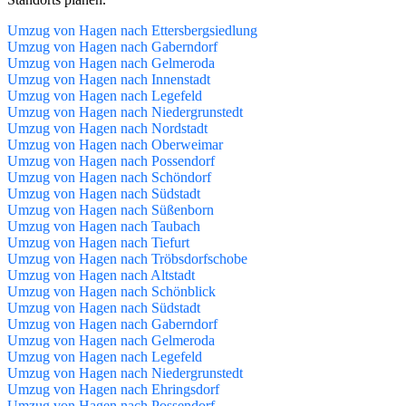
Umzug von Hagen nach Ettersbergsiedlung
Umzug von Hagen nach Gaberndorf
Umzug von Hagen nach Gelmeroda
Umzug von Hagen nach Innenstadt
Umzug von Hagen nach Legefeld
Umzug von Hagen nach Niedergrunstedt
Umzug von Hagen nach Nordstadt
Umzug von Hagen nach Oberweimar
Umzug von Hagen nach Possendorf
Umzug von Hagen nach Schöndorf
Umzug von Hagen nach Südstadt
Umzug von Hagen nach Süßenborn
Umzug von Hagen nach Taubach
Umzug von Hagen nach Tiefurt
Umzug von Hagen nach Tröbsdorfschobe
Umzug von Hagen nach Altstadt
Umzug von Hagen nach Schönblick
Umzug von Hagen nach Südstadt
Umzug von Hagen nach Gaberndorf
Umzug von Hagen nach Gelmeroda
Umzug von Hagen nach Legefeld
Umzug von Hagen nach Niedergrunstedt
Umzug von Hagen nach Ehringsdorf
Umzug von Hagen nach Possendorf