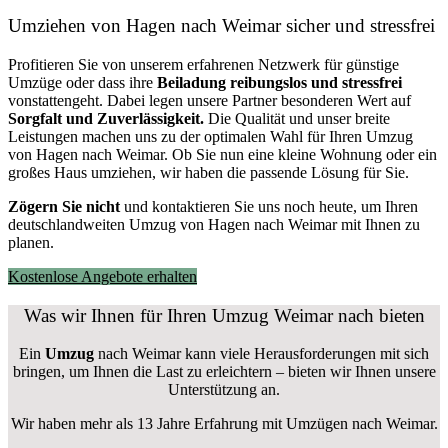
Umziehen von
Hagen nach Weimar
sicher und stressfrei
Profitieren Sie von unserem erfahrenen Netzwerk für günstige
Umzüge oder dass ihre
Beiladung reibungslos und stressfrei
vonstattengeht. Dabei legen unsere Partner besonderen Wert auf
Sorgfalt und Zuverlässigkeit.
Die Qualität und unser breite
Leistungen machen uns zu der optimalen Wahl für Ihren Umzug
von Hagen nach Weimar. Ob Sie nun eine kleine Wohnung oder ein
großes Haus umziehen, wir haben die passende Lösung für Sie.
Zögern Sie nicht
und kontaktieren Sie uns noch heute, um Ihren
deutschlandweiten Umzug von Hagen nach Weimar mit Ihnen zu
planen.
Kostenlose Angebote erhalten
Was wir Ihnen für Ihren Umzug Weimar nach bieten
Ein
Umzug
nach Weimar kann viele Herausforderungen mit sich
bringen, um Ihnen die Last zu erleichtern – bieten wir Ihnen unsere
Unterstützung an.
Wir haben mehr als 13 Jahre Erfahrung mit Umzügen nach
Weimar
.