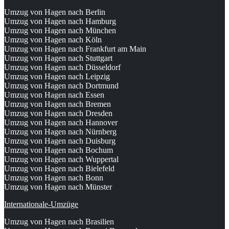
Umzug von Hagen nach Berlin
Umzug von Hagen nach Hamburg
Umzug von Hagen nach München
Umzug von Hagen nach Köln
Umzug von Hagen nach Frankfurt am Main
Umzug von Hagen nach Stuttgart
Umzug von Hagen nach Düsseldorf
Umzug von Hagen nach Leipzig
Umzug von Hagen nach Dortmund
Umzug von Hagen nach Essen
Umzug von Hagen nach Bremen
Umzug von Hagen nach Dresden
Umzug von Hagen nach Hannover
Umzug von Hagen nach Nürnberg
Umzug von Hagen nach Duisburg
Umzug von Hagen nach Bochum
Umzug von Hagen nach Wuppertal
Umzug von Hagen nach Bielefeld
Umzug von Hagen nach Bonn
Umzug von Hagen nach Münster
Internationale-Umzüge
Umzug von Hagen nach Brasilien