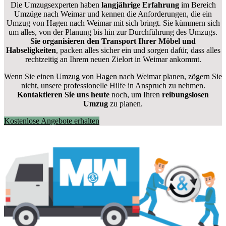
Die Umzugsexperten haben
langjährige Erfahrung
im Bereich
Umzüge nach Weimar und kennen die Anforderungen, die ein
Umzug von Hagen nach Weimar mit sich bringt. Sie kümmern sich
um alles, von der Planung bis hin zur Durchführung des Umzugs.
Sie organisieren den Transport Ihrer Möbel und
Habseligkeiten
, packen alles sicher ein und sorgen dafür, dass alles
rechtzeitig an Ihrem neuen Zielort in Weimar ankommt.
Wenn Sie einen Umzug von Hagen nach Weimar planen, zögern Sie
nicht, unsere professionelle Hilfe in Anspruch zu nehmen.
Kontaktieren Sie uns heute
noch, um Ihren
reibungslosen
Umzug
zu planen.
Kostenlose Angebote erhalten