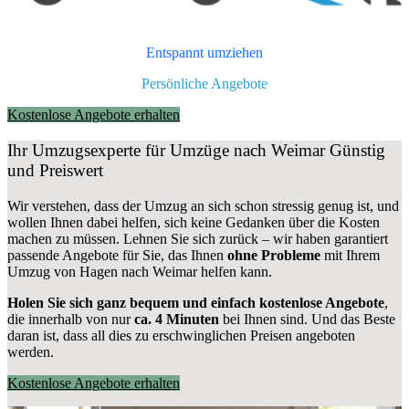
Entspannt umziehen
Persönliche Angebote
Kostenlose Angebote erhalten
Ihr Umzugsexperte für Umzüge nach
Weimar
Günstig
und Preiswert
Wir verstehen, dass der Umzug an sich schon stressig genug ist, und
wollen Ihnen dabei helfen, sich keine Gedanken über die Kosten
machen zu müssen. Lehnen Sie sich zurück – wir haben garantiert
passende Angebote für Sie, das Ihnen
ohne Probleme
mit Ihrem
Umzug von Hagen nach Weimar helfen kann.
Holen Sie sich ganz bequem und einfach kostenlose Angebote
,
die innerhalb von nur
ca. 4 Minuten
bei Ihnen sind. Und das Beste
daran ist, dass all dies zu erschwinglichen Preisen angeboten
werden.
Kostenlose Angebote erhalten