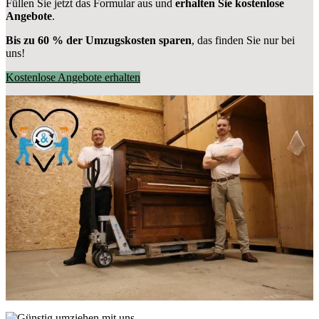
Füllen Sie jetzt das Formular aus und
erhalten Sie kostenlose
Angebote
.
Bis zu 60 % der Umzugskosten sparen
, das finden Sie nur bei
uns!
Kostenlose Angebote erhalten