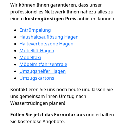
Wir können Ihnen garantieren, dass unser
professionelles Netzwerk Ihnen nahezu alles zu
einem
kostengünstigen
Preis
anbieten können.
Entrümpelung
Haushaltsauflösung Hagen
Halteverbotszone Hagen
Möbellift Hagen
Möbeltaxi
Möbelmitfahrzentrale
Umzugshelfer Hagen
Umzugskartons
Kontaktieren Sie uns noch heute und lassen Sie
uns gemeinsam Ihren Umzug nach
Wassertrüdingen planen!
Füllen Sie jetzt das Formular aus
und erhalten
Sie kostenlose Angebote.