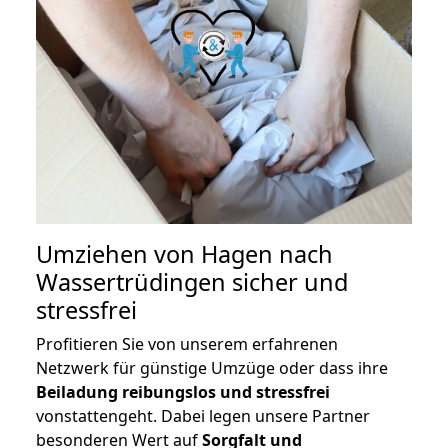
Umziehen von
Hagen nach
Wassertrüdingen
sicher und
stressfrei
Profitieren Sie von unserem erfahrenen
Netzwerk für günstige Umzüge oder dass ihre
Beiladung reibungslos und stressfrei
vonstattengeht. Dabei legen unsere Partner
besonderen Wert auf
Sorgfalt und