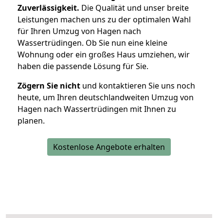
Zuverlässigkeit.
Die Qualität und unser breite
Leistungen machen uns zu der optimalen Wahl
für Ihren Umzug von Hagen nach
Wassertrüdingen. Ob Sie nun eine kleine
Wohnung oder ein großes Haus umziehen, wir
haben die passende Lösung für Sie.
Zögern Sie nicht
und kontaktieren Sie uns noch
heute, um Ihren deutschlandweiten Umzug von
Hagen nach Wassertrüdingen mit Ihnen zu
planen.
Kostenlose Angebote erhalten