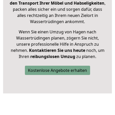
den Transport Ihrer Möbel und Habseligkeiten
,
packen alles sicher ein und sorgen dafür, dass
alles rechtzeitig an Ihrem neuen Zielort in
Wassertrüdingen ankommt.
Wenn Sie einen Umzug von Hagen nach
Wassertrüdingen planen, zögern Sie nicht,
unsere professionelle Hilfe in Anspruch zu
nehmen.
Kontaktieren Sie uns heute
noch, um
Ihren
reibungslosen Umzug
zu planen.
Kostenlose Angebote erhalten