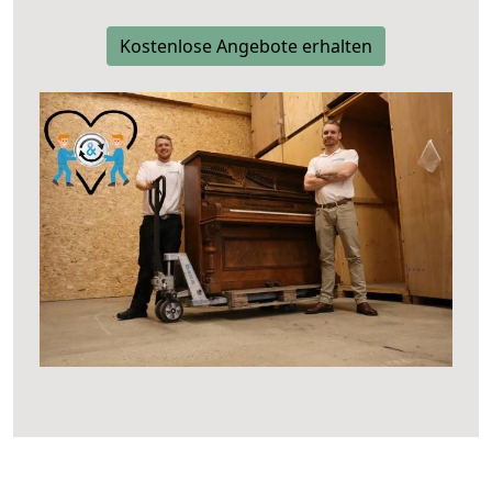
Kostenlose Angebote erhalten