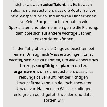
sicher als auch
zeiteffizient
ist. Es ist auch
ratsam, sicherzustellen, dass die Route frei von
Straßensperrungen und anderen Hindernissen
ist. Keine Sorgen, auch hier haben wir
Spezialisten und übernehmen gerne die Planung,
damit Sie sich auf andere wichtige Sachen
konzentrieren können.
In der Tat gibt es viele Dinge zu beachten bei
einem Umzug nach Wassertrüdingen. Es ist
wichtig, sich Zeit zu nehmen, um alle Aspekte des
Umzugs
sorgfältig
zu
planen
und zu
organisieren
, um sicherzustellen, dass alles
reibungslos verläuft. Mit der richtigen
Umzugsfirma kann ein deutschlandweiter
Umzug von Hagen nach Wassertrüdingen
erfolgreich durchgeführt werden und dafür
sorgen wir.