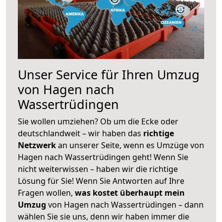
Unser Service für Ihren Umzug
von Hagen nach
Wassertrüdingen
Sie wollen umziehen? Ob um die Ecke oder
deutschlandweit – wir haben das
richtige
Netzwerk
an unserer Seite, wenn es Umzüge von
Hagen nach Wassertrüdingen geht! Wenn Sie
nicht weiterwissen – haben wir die richtige
Lösung für Sie! Wenn Sie Antworten auf Ihre
Fragen wollen,
was kostet überhaupt mein
Umzug
von Hagen nach Wassertrüdingen – dann
wählen Sie sie uns, denn wir haben immer die