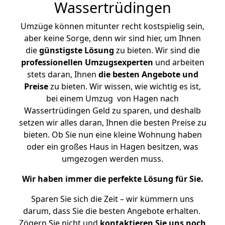
Wassertrüdingen
Umzüge können mitunter recht kostspielig sein,
aber keine Sorge, denn wir sind hier, um Ihnen
die
günstigste
Lösung
zu bieten. Wir sind die
professionellen Umzugsexperten
und arbeiten
stets daran, Ihnen
die besten Angebote und
Preise
zu bieten. Wir wissen, wie wichtig es ist,
bei einem Umzug von Hagen nach
Wassertrüdingen Geld zu sparen, und deshalb
setzen wir alles daran, Ihnen die besten Preise zu
bieten. Ob Sie nun eine kleine Wohnung haben
oder ein großes Haus in Hagen besitzen, was
umgezogen werden muss.
Wir haben immer die perfekte Lösung für Sie.
Sparen Sie sich die Zeit – wir kümmern uns
darum, dass Sie die besten Angebote erhalten.
Zögern Sie nicht und
kontaktieren Sie uns noch