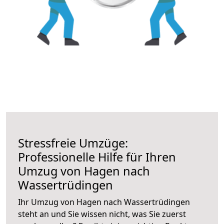
Stressfreie Umzüge:
Professionelle Hilfe für Ihren
Umzug von Hagen nach
Wassertrüdingen
Ihr Umzug von Hagen nach Wassertrüdingen
steht an und Sie wissen nicht, was Sie zuerst