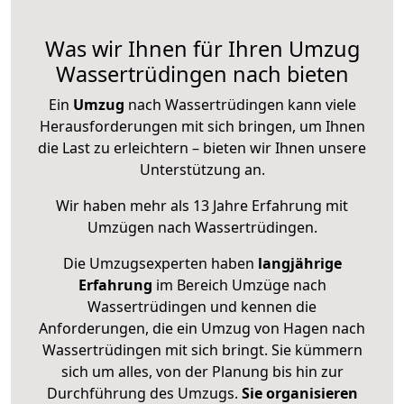
Was wir Ihnen für Ihren Umzug
Wassertrüdingen nach bieten
Ein
Umzug
nach Wassertrüdingen kann viele
Herausforderungen mit sich bringen, um Ihnen
die Last zu erleichtern – bieten wir Ihnen unsere
Unterstützung an.
Wir haben mehr als 13 Jahre Erfahrung mit
Umzügen nach
Wassertrüdingen
.
Die Umzugsexperten haben
langjährige
Erfahrung
im Bereich Umzüge nach
Wassertrüdingen und kennen die
Anforderungen, die ein Umzug von Hagen nach
Wassertrüdingen mit sich bringt. Sie kümmern
sich um alles, von der Planung bis hin zur
Durchführung des Umzugs.
Sie organisieren