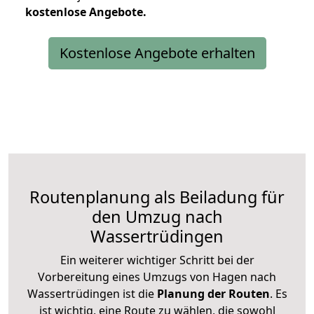
kostenlose
Angebote.
Kostenlose Angebote erhalten
Routenplanung als Beiladung für
den Umzug nach
Wassertrüdingen
Ein weiterer wichtiger Schritt bei der
Vorbereitung eines Umzugs von Hagen nach
Wassertrüdingen ist die
Planung der Routen
. Es
ist wichtig, eine Route zu wählen, die sowohl