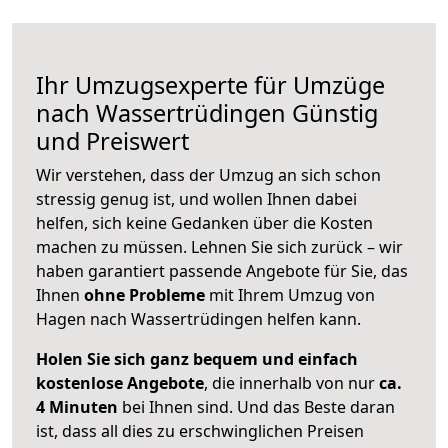
Ihr Umzugsexperte für Umzüge
nach
Wassertrüdingen
Günstig
und Preiswert
Wir verstehen, dass der Umzug an sich schon
stressig genug ist, und wollen Ihnen dabei
helfen, sich keine Gedanken über die Kosten
machen zu müssen. Lehnen Sie sich zurück – wir
haben garantiert passende Angebote für Sie, das
Ihnen
ohne Probleme
mit Ihrem Umzug von
Hagen nach Wassertrüdingen helfen kann.
Holen Sie sich ganz bequem und einfach
kostenlose Angebote
, die innerhalb von nur
ca.
4 Minuten
bei Ihnen sind. Und das Beste daran
ist, dass all dies zu erschwinglichen Preisen