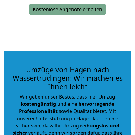
Kostenlose Angebote erhalten
Umzüge von Hagen nach
Wassertrüdingen: Wir machen es
Ihnen leicht
Wir geben unser Bestes, dass hier Umzug
kostengünstig
und eine
hervorragende
Professionalität
sowie Qualität bietet. Mit
unserer Unterstützung in Hagen können Sie
sicher sein, dass Ihr Umzug
reibungslos und
sicher
verläuft, denn wir sorgen dafür, dass Ihre