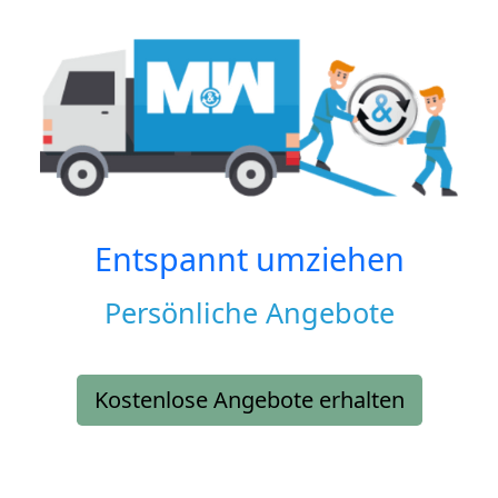
Entspannt umziehen
Persönliche Angebote
Kostenlose Angebote erhalten