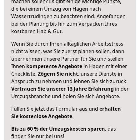
machen sollen? Es gibt einige wichtige Punkte,
die bei einem Umzug von Hagen nach
Wassertrüdingen zu beachten sind.
Angefangen
bei der Planung bis hin zum Verpacken Ihres
kostbaren Hab & Gut.
Wenn Sie durch Ihren alltäglichen Arbeitsstress
nicht wissen, was Sie zuerst planen sollen, dann
übernehmen unsere Partner für Sie und stellen
Ihnen
kompetente Angebote
in Hagen mit einer
Checkliste.
Zögern Sie nicht
, unsere Dienste in
Anspruch zu nehmen und lehnen Sie sich zurück.
Vertrauen Sie unserer 13 Jahre Erfahrung
in der
Umzugsbranche und holen Sie sich Angebote.
Füllen Sie jetzt das Formular aus und
erhalten
Sie kostenlose Angebote
.
Bis zu 60 % der Umzugskosten sparen
, das
finden Sie nur bei uns!