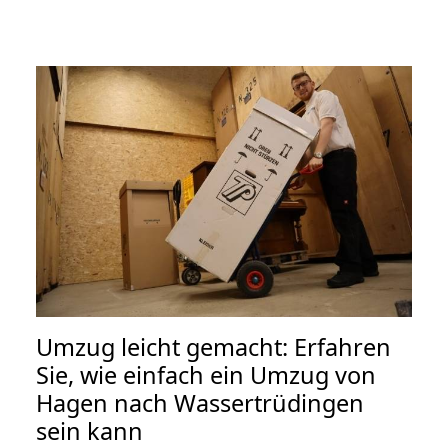
Umzug leicht gemacht: Erfahren
Sie, wie einfach ein Umzug von
Hagen nach Wassertrüdingen
sein kann