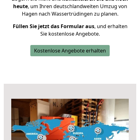
heute
, um Ihren deutschlandweiten Umzug von
Hagen nach Wassertrüdingen zu planen.
Füllen Sie jetzt das Formular aus
, und erhalten
Sie kostenlose Angebote.
Kostenlose Angebote erhalten