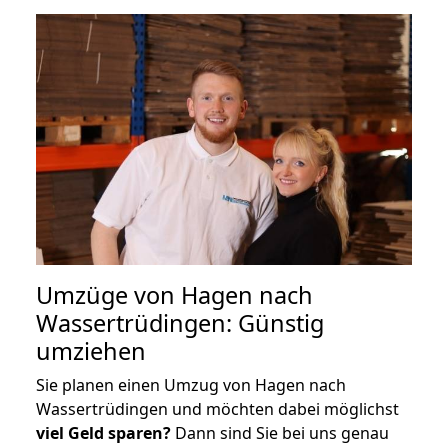
Umzüge von Hagen nach
Wassertrüdingen: Günstig
umziehen
Sie planen einen Umzug von Hagen nach
Wassertrüdingen und möchten dabei möglichst
viel Geld sparen?
Dann sind Sie bei uns genau