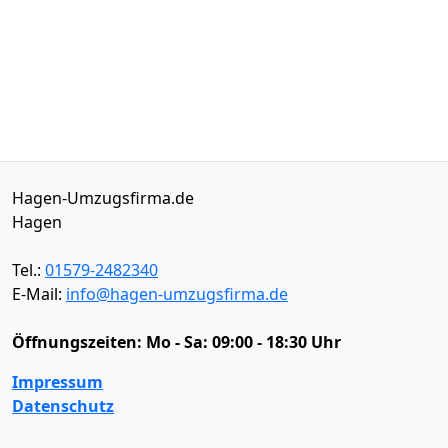
Hagen-Umzugsfirma.de
Hagen
Tel.:
01579-2482340
E-Mail:
info@hagen-umzugsfirma.de
Öffnungszeiten:
Mo - Sa: 09:00 - 18:30 Uhr
Impressum
Datenschutz