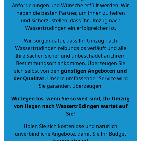
Anforderungen und Wünsche erfüllt werden. Wir
haben die besten Partner, um Ihnen zu helfen
und sicherzustellen, dass Ihr Umzug nach
Wassertrüdingen ein erfolgreicher ist.
Wir sorgen dafür, dass Ihr Umzug nach
Wassertrüdingen reibungslos verläuft und alle
Ihre Sachen sicher und unbeschadet an Ihrem
Bestimmungsort ankommen. Überzeugen Sie
sich selbst von den
günstigen Angeboten und
der Qualität
.
Unsere umfassender Service wird
Sie garantiert überzeugen.
Wir legen los, wenn Sie so weit sind, Ihr Umzug
von Hagen nach Wassertrüdingen wartet auf
Sie!
Holen Sie sich kostenlose und natürlich
unverbindliche Angebote
, damit Sie Ihr Budget