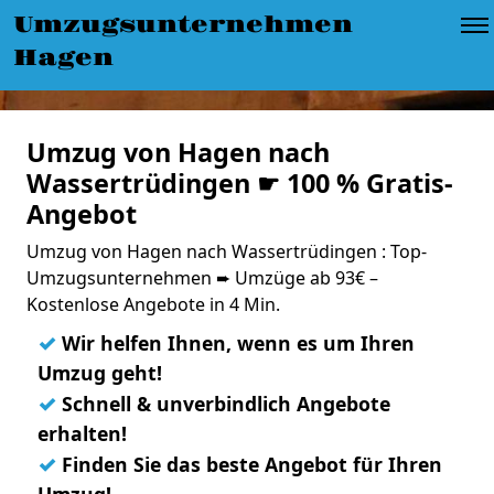
Umzugsunternehmen
Hagen
Umzug von Hagen nach
Wassertrüdingen ☛ 100 % Gratis-
Angebot
Umzug von Hagen nach Wassertrüdingen : Top-
Umzugsunternehmen ➨ Umzüge ab 93€ –
Kostenlose Angebote in 4 Min.
✓
Wir helfen Ihnen, wenn es um Ihren
Umzug geht!
✓
Schnell & unverbindlich Angebote
erhalten!
✓
Finden Sie das beste Angebot für Ihren