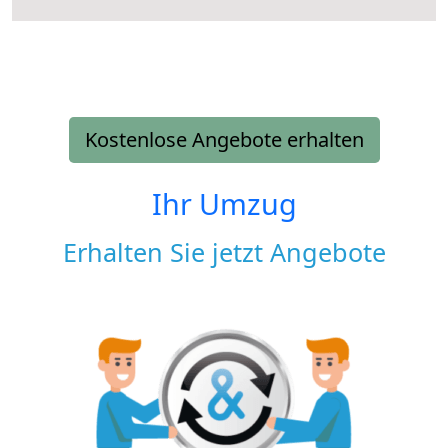
Kostenlose Angebote erhalten
Ihr Umzug
Erhalten Sie jetzt Angebote