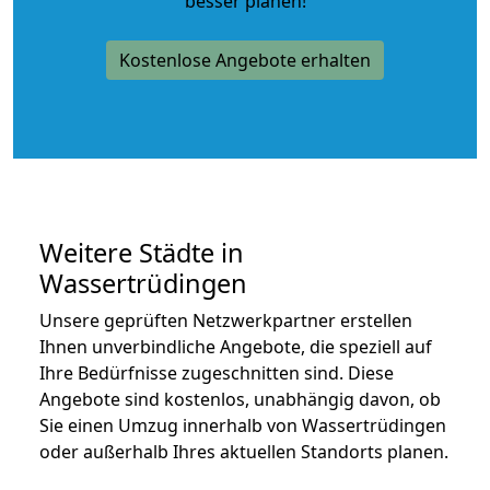
besser planen!
Kostenlose Angebote erhalten
Weitere Städte in
Wassertrüdingen
Unsere geprüften Netzwerkpartner erstellen
Ihnen unverbindliche Angebote, die speziell auf
Ihre Bedürfnisse zugeschnitten sind. Diese
Angebote sind kostenlos, unabhängig davon, ob
Sie einen Umzug innerhalb von Wassertrüdingen
oder außerhalb Ihres aktuellen Standorts planen.