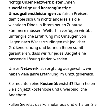
richtig! Unser Netzwerk bieten Ihnen
zuverlässige
und
kostengünstige
Umzugsdienstleistungen
zu fairen Preisen,
damit Sie sich um nichts anderes als die
wichtigen Dinge in Ihrem neuen Zuhause
kümmern müssen. Weiterhin verfügen wir über
umfangreiche Erfahrung mit Umzügen von
Hagen nach Wassertrüdingen mit jeglicher
Größenordnung und können Ihnen somit
garantieren, dass wir für jedes Budget eine
passende Lösung finden werden.
Unser
Netzwerk
ist sorgfältig ausgewählt, wir
haben viele Jahre Erfahrung im Umzugsbereich.
Sie möchten eine
Kostenübersicht?
Dann holen
Sie sich jetzt kostenlose und unverbindliche
Angebote.
Füllen Sie jetzt das Formular aus und erhalten Sie