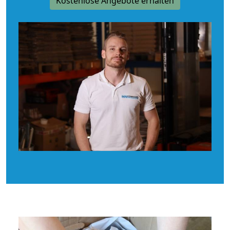
Kostenlose Angebote erhalten