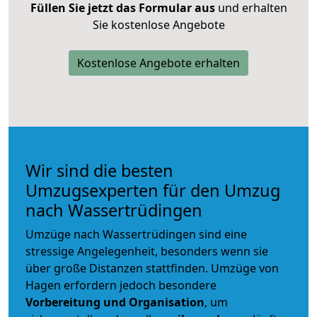
Füllen Sie jetzt das Formular aus
und erhalten
Sie kostenlose Angebote
Kostenlose Angebote erhalten
Wir sind die besten
Umzugsexperten für den Umzug
nach Wassertrüdingen
Umzüge nach Wassertrüdingen sind eine
stressige Angelegenheit, besonders wenn sie
über große Distanzen stattfinden. Umzüge von
Hagen erfordern jedoch besondere
Vorbereitung und Organisation
, um