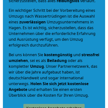
sicherzustellen, dass alles
reibungslos
verläuft.
Ein wichtiger Schritt bei der Vorbereitung eines
Umzugs nach Wassertrüdingen ist die Auswahl
eines
zuverlässigen
Umzugsunternehmens in
Hagen. Es ist wichtig, sicherzustellen, dass das
Unternehmen über die erforderliche Erfahrung
und Ausrüstung verfügt, um den Umzug
erfolgreich durchzuführen.
Bei uns können Sie
kostengünstig
und
stressfrei
umziehen
, sei es als
Beiladung
oder als
kompletter
Umzug
. Unser Partnernetzwerk, das
wir über die Jahre aufgebaut haben, ist
deutschlandweit und sogar international
unterwegs.
Holen Sie sich jetzt kostenlose
Angebote
und erhalten Sie einen ersten
Überblick über die Kosten für Ihren Umzug.