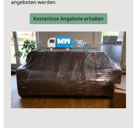
angeboten werden.
Kostenlose Angebote erhalten