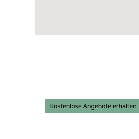
Kostenlose Angebote erhalten