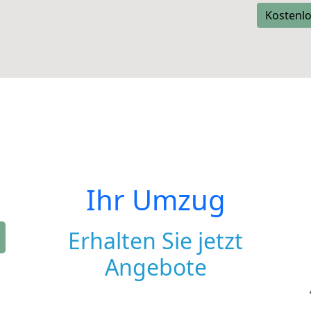
Kostenlo
Ihr Umzug
Erhalten Sie jetzt
Angebote