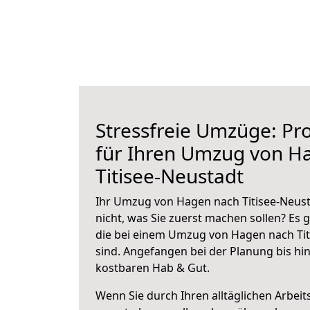
Stressfreie Umzüge: Pro
für Ihren Umzug von H
Titisee-Neustadt
Ihr Umzug von Hagen nach Titisee-Neust
nicht, was Sie zuerst machen sollen? Es g
die bei einem Umzug von Hagen nach Tit
sind.
Angefangen bei der Planung bis hi
kostbaren Hab & Gut.
Wenn Sie durch Ihren alltäglichen Arbeits