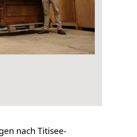
en nach Titisee-