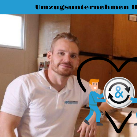
Umzugsunternehmen 