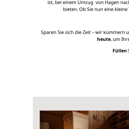
ist, bei einem Umzug von Hagen nach 
bieten. Ob Sie nun eine klei
Sparen Sie sich die Zeit – wir kümmern 
heute
, um Ih
Füllen 