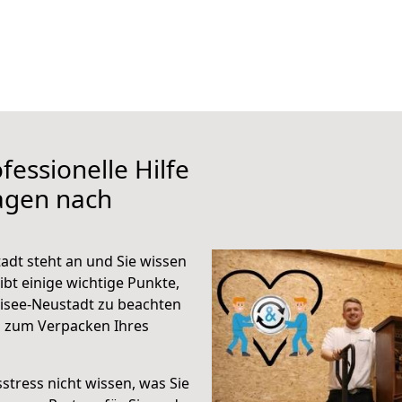
fessionelle Hilfe
agen nach
adt steht an und Sie wissen
ibt einige wichtige Punkte,
isee-Neustadt zu beachten
n zum Verpacken Ihres
stress nicht wissen, was Sie