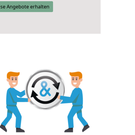
se Angebote erhalten