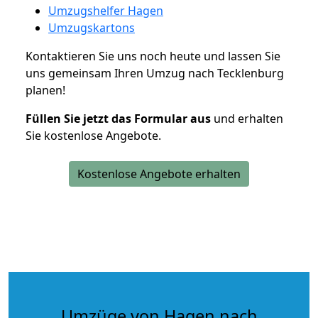
Umzugshelfer Hagen
Umzugskartons
Kontaktieren Sie uns noch heute und lassen Sie
uns gemeinsam Ihren Umzug nach Tecklenburg
planen!
Füllen Sie jetzt das Formular aus
und erhalten
Sie kostenlose Angebote.
Kostenlose Angebote erhalten
Umzüge von Hagen nach