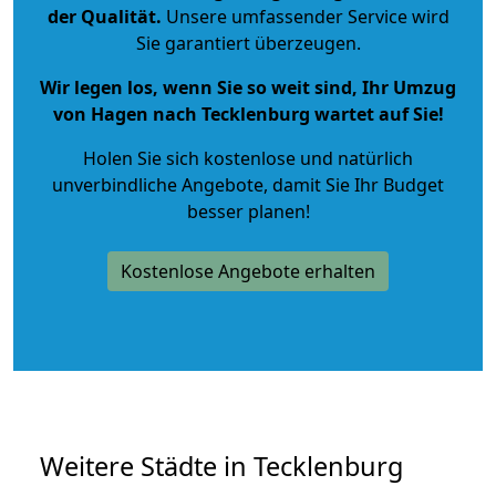
der Qualität
.
Unsere umfassender Service wird
Sie garantiert überzeugen.
Wir legen los, wenn Sie so weit sind, Ihr Umzug
von Hagen nach Tecklenburg wartet auf Sie!
Holen Sie sich kostenlose und natürlich
unverbindliche Angebote
, damit Sie Ihr Budget
besser planen!
Kostenlose Angebote erhalten
Weitere Städte in Tecklenburg