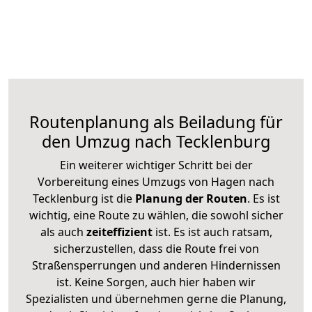
Routenplanung als Beiladung für
den Umzug nach Tecklenburg
Ein weiterer wichtiger Schritt bei der
Vorbereitung eines Umzugs von Hagen nach
Tecklenburg ist die
Planung der Routen
. Es ist
wichtig, eine Route zu wählen, die sowohl sicher
als auch
zeiteffizient
ist. Es ist auch ratsam,
sicherzustellen, dass die Route frei von
Straßensperrungen und anderen Hindernissen
ist. Keine Sorgen, auch hier haben wir
Spezialisten und übernehmen gerne die Planung,