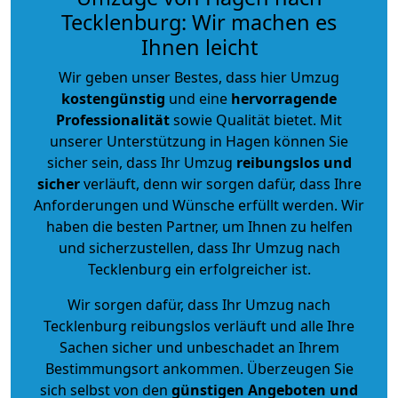
Tecklenburg: Wir machen es
Ihnen leicht
Wir geben unser Bestes, dass hier Umzug
kostengünstig
und eine
hervorragende
Professionalität
sowie Qualität bietet. Mit
unserer Unterstützung in Hagen können Sie
sicher sein, dass Ihr Umzug
reibungslos und
sicher
verläuft, denn wir sorgen dafür, dass Ihre
Anforderungen und Wünsche erfüllt werden. Wir
haben die besten Partner, um Ihnen zu helfen
und sicherzustellen, dass Ihr Umzug nach
Tecklenburg ein erfolgreicher ist.
Wir sorgen dafür, dass Ihr Umzug nach
Tecklenburg reibungslos verläuft und alle Ihre
Sachen sicher und unbeschadet an Ihrem
Bestimmungsort ankommen. Überzeugen Sie
sich selbst von den
günstigen Angeboten und