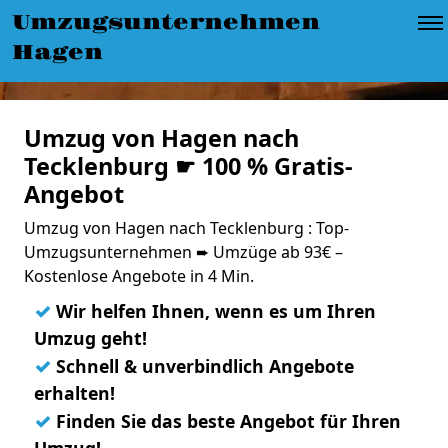
Umzugsunternehmen
Hagen
Umzug von Hagen nach
Tecklenburg ☛ 100 % Gratis-
Angebot
Umzug von Hagen nach Tecklenburg : Top-
Umzugsunternehmen ➨ Umzüge ab 93€ –
Kostenlose Angebote in 4 Min.
✓
Wir helfen Ihnen, wenn es um Ihren
Umzug geht!
✓
Schnell & unverbindlich Angebote
erhalten!
✓
Finden Sie das beste Angebot für Ihren