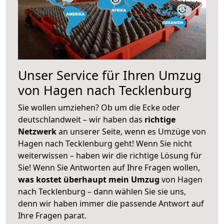
Unser Service für Ihren Umzug
von Hagen nach Tecklenburg
Sie wollen umziehen? Ob um die Ecke oder
deutschlandweit – wir haben das
richtige
Netzwerk
an unserer Seite, wenn es Umzüge von
Hagen nach Tecklenburg geht! Wenn Sie nicht
weiterwissen – haben wir die richtige Lösung für
Sie! Wenn Sie Antworten auf Ihre Fragen wollen,
was kostet überhaupt mein Umzug
von Hagen
nach Tecklenburg – dann wählen Sie sie uns,
denn wir haben immer die passende Antwort auf
Ihre Fragen parat.