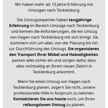
Wir haben mehr als 13 Jahre Erfahrung mit
Umzügen nach
Tecklenburg
.
Die Umzugsexperten haben
langjährige
Erfahrung
im Bereich Umzüge nach Tecklenburg
und kennen die Anforderungen, die ein Umzug
von Hagen nach Tecklenburg mit sich bringt. Sie
kümmern sich um alles, von der Planung bis hin
zur Durchführung des Umzugs.
Sie organisieren
den Transport Ihrer Möbel und Habseligkeiten
,
packen alles sicher ein und sorgen dafür, dass
alles rechtzeitig an Ihrem neuen Zielort in
Tecklenburg ankommt.
Wenn Sie einen Umzug von Hagen nach
Tecklenburg planen, zögern Sie nicht, unsere
professionelle Hilfe in Anspruch zu nehmen.
Kontaktieren Sie uns heute
noch, um Ihren
reibungslosen Umzug
zu planen.