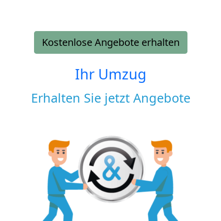
Kostenlose Angebote erhalten
Ihr Umzug
Erhalten Sie jetzt Angebote