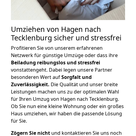
Umziehen von
Hagen nach
Tecklenburg
sicher und stressfrei
Profitieren Sie von unserem erfahrenen
Netzwerk für günstige Umzüge oder dass ihre
Beiladung reibungslos und stressfrei
vonstattengeht. Dabei legen unsere Partner
besonderen Wert auf
Sorgfalt und
Zuverlässigkeit.
Die Qualität und unser breite
Leistungen machen uns zu der optimalen Wahl
für Ihren Umzug von Hagen nach Tecklenburg.
Ob Sie nun eine kleine Wohnung oder ein großes
Haus umziehen, wir haben die passende Lösung
für Sie.
Zögern Sie nicht
und kontaktieren Sie uns noch