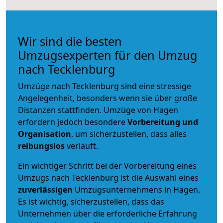
Wir sind die besten
Umzugsexperten für den Umzug
nach Tecklenburg
Umzüge nach Tecklenburg sind eine stressige
Angelegenheit, besonders wenn sie über große
Distanzen stattfinden. Umzüge von Hagen
erfordern jedoch besondere
Vorbereitung und
Organisation
, um sicherzustellen, dass alles
reibungslos
verläuft.
Ein wichtiger Schritt bei der Vorbereitung eines
Umzugs nach Tecklenburg ist die Auswahl eines
zuverlässigen
Umzugsunternehmens in Hagen.
Es ist wichtig, sicherzustellen, dass das
Unternehmen über die erforderliche Erfahrung