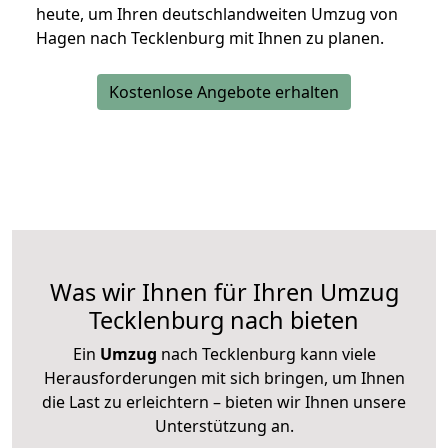
heute, um Ihren deutschlandweiten Umzug von
Hagen nach Tecklenburg mit Ihnen zu planen.
Kostenlose Angebote erhalten
Was wir Ihnen für Ihren Umzug
Tecklenburg nach bieten
Ein
Umzug
nach Tecklenburg kann viele
Herausforderungen mit sich bringen, um Ihnen
die Last zu erleichtern – bieten wir Ihnen unsere
Unterstützung an.