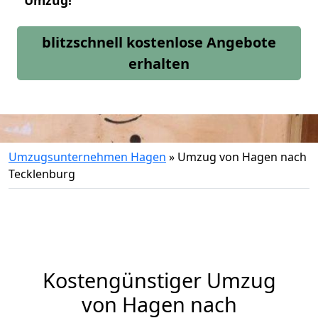
Umzug!
blitzschnell kostenlose Angebote
erhalten
Umzugsunternehmen Hagen
»
Umzug von Hagen nach
Tecklenburg
Kostengünstiger Umzug
von Hagen nach