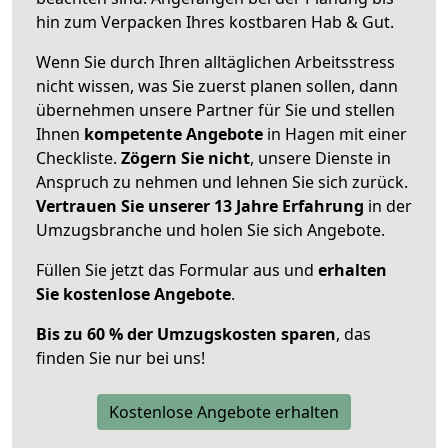
hin zum Verpacken Ihres kostbaren Hab & Gut.
Wenn Sie durch Ihren alltäglichen Arbeitsstress
nicht wissen, was Sie zuerst planen sollen, dann
übernehmen unsere Partner für Sie und stellen
Ihnen
kompetente Angebote
in Hagen mit einer
Checkliste.
Zögern Sie nicht
, unsere Dienste in
Anspruch zu nehmen und lehnen Sie sich zurück.
Vertrauen Sie unserer 13 Jahre Erfahrung
in der
Umzugsbranche und holen Sie sich Angebote.
Füllen Sie jetzt das Formular aus und
erhalten
Sie kostenlose Angebote
.
Bis zu 60 % der Umzugskosten sparen
, das
finden Sie nur bei uns!
Kostenlose Angebote erhalten