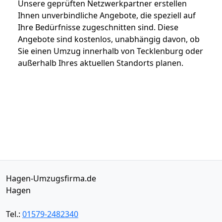
Unsere geprüften Netzwerkpartner erstellen
Ihnen unverbindliche Angebote, die speziell auf
Ihre Bedürfnisse zugeschnitten sind. Diese
Angebote sind kostenlos, unabhängig davon, ob
Sie einen Umzug innerhalb von Tecklenburg oder
außerhalb Ihres aktuellen Standorts planen.
Hagen-Umzugsfirma.de
Hagen
Tel.:
01579-2482340