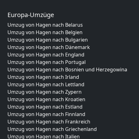
Europa-Umzüge
Umzug von Hagen nach Belarus
Umzug von Hagen nach Belgien
Umzug von Hagen nach Bulgarien
Umzug von Hagen nach Dänemark
Umzug von Hagen nach England
Umzug von Hagen nach Portugal
Umzug von Hagen nach Bosnien und Herzegowina
Umzug von Hagen nach Irland
Umzug von Hagen nach Lettland
Umzug von Hagen nach Zypern
Umzug von Hagen nach Kroatien
Umzug von Hagen nach Estland
Umzug von Hagen nach Finnland
Umzug von Hagen nach Frankreich
Umzug von Hagen nach Griechenland
Umzug von Hagen nach Italien