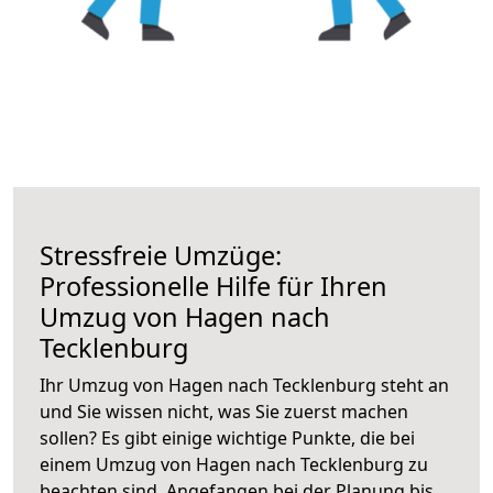
Stressfreie Umzüge:
Professionelle Hilfe für Ihren
Umzug von Hagen nach
Tecklenburg
Ihr Umzug von Hagen nach Tecklenburg steht an
und Sie wissen nicht, was Sie zuerst machen
sollen? Es gibt einige wichtige Punkte, die bei
einem Umzug von Hagen nach Tecklenburg zu
beachten sind.
Angefangen bei der Planung bis