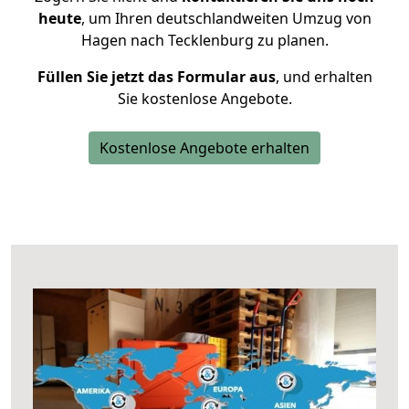
heute
, um Ihren deutschlandweiten Umzug von
Hagen nach Tecklenburg zu planen.
Füllen Sie jetzt das Formular aus
, und erhalten
Sie kostenlose Angebote.
Kostenlose Angebote erhalten