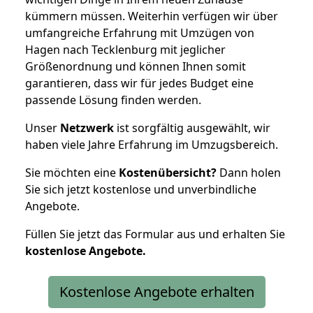
kümmern müssen. Weiterhin verfügen wir über
umfangreiche Erfahrung mit Umzügen von
Hagen nach Tecklenburg mit jeglicher
Größenordnung und können Ihnen somit
garantieren, dass wir für jedes Budget eine
passende Lösung finden werden.
Unser
Netzwerk
ist sorgfältig ausgewählt, wir
haben viele Jahre Erfahrung im Umzugsbereich.
Sie möchten eine
Kostenübersicht?
Dann holen
Sie sich jetzt kostenlose und unverbindliche
Angebote.
Füllen Sie jetzt das Formular aus und erhalten Sie
kostenlose
Angebote.
Kostenlose Angebote erhalten