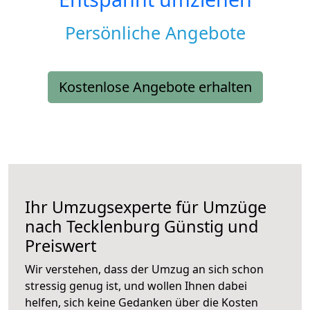
Persönliche Angebote
Kostenlose Angebote erhalten
Ihr Umzugsexperte für Umzüge
nach
Tecklenburg
Günstig und
Preiswert
Wir verstehen, dass der Umzug an sich schon
stressig genug ist, und wollen Ihnen dabei
helfen, sich keine Gedanken über die Kosten