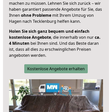
machen zu müssen. Lehnen Sie sich zurück – wir
haben garantiert passende Angebote für Sie, das
Ihnen
ohne Probleme
mit Ihrem Umzug von
Hagen nach Tecklenburg helfen kann.
Holen Sie sich ganz bequem und einfach
kostenlose Angebote
, die innerhalb von nur
ca.
4 Minuten
bei Ihnen sind. Und das Beste daran
ist, dass all dies zu erschwinglichen Preisen
angeboten werden.
Kostenlose Angebote erhalten