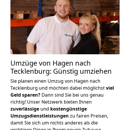
Umzüge von Hagen nach
Tecklenburg: Günstig umziehen
Sie planen einen Umzug von Hagen nach
Tecklenburg und möchten dabei möglichst
viel
Geld sparen?
Dann sind Sie bei uns genau
richtig! Unser Netzwerk bieten Ihnen
zuverlässige
und
kostengünstige
Umzugsdienstleistungen
zu fairen Preisen,
damit Sie sich um nichts anderes als die
wichtigen Dinge in Ihrem neuen Zuhause