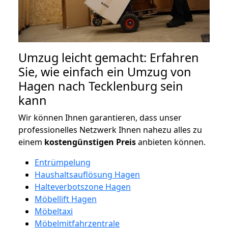
Umzug leicht gemacht: Erfahren
Sie, wie einfach ein Umzug von
Hagen nach Tecklenburg sein
kann
Wir können Ihnen garantieren, dass unser
professionelles Netzwerk Ihnen nahezu alles zu
einem
kostengünstigen
Preis
anbieten können.
Entrümpelung
Haushaltsauflösung Hagen
Halteverbotszone Hagen
Möbellift Hagen
Möbeltaxi
Möbelmitfahrzentrale