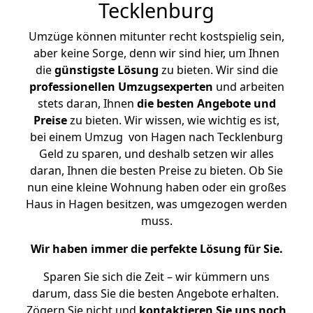
Tecklenburg
Umzüge können mitunter recht kostspielig sein,
aber keine Sorge, denn wir sind hier, um Ihnen
die
günstigste
Lösung
zu bieten. Wir sind die
professionellen Umzugsexperten
und arbeiten
stets daran, Ihnen
die besten Angebote und
Preise
zu bieten. Wir wissen, wie wichtig es ist,
bei einem Umzug von Hagen nach Tecklenburg
Geld zu sparen, und deshalb setzen wir alles
daran, Ihnen die besten Preise zu bieten. Ob Sie
nun eine kleine Wohnung haben oder ein großes
Haus in Hagen besitzen, was umgezogen werden
muss.
Wir haben immer die perfekte Lösung für Sie.
Sparen Sie sich die Zeit – wir kümmern uns
darum, dass Sie die besten Angebote erhalten.
Zögern Sie nicht und
kontaktieren Sie uns noch