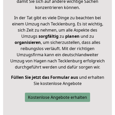
damit Sie sich auf andere wichtige Sachen
konzentrieren können.
In der Tat gibt es viele Dinge zu beachten bei
einem Umzug nach Tecklenburg. Es ist wichtig,
sich Zeit zu nehmen, um alle Aspekte des
Umzugs
sorgfältig
zu
planen
und zu
organisieren
, um sicherzustellen, dass alles
reibungslos verläuft. Mit der richtigen
Umzugsfirma kann ein deutschlandweiter
Umzug von Hagen nach Tecklenburg erfolgreich
durchgeführt werden und dafür sorgen wir.
Füllen Sie jetzt das Formular aus
und erhalten
Sie kostenlose Angebote
Kostenlose Angebote erhalten