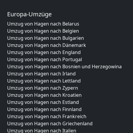
Europa-Umzüge
Umzug von Hagen nach Belarus
Umzug von Hagen nach Belgien
Umzug von Hagen nach Bulgarien
Umzug von Hagen nach Dänemark
Umzug von Hagen nach England
Umzug von Hagen nach Portugal
Umzug von Hagen nach Bosnien und Herzegowina
Umzug von Hagen nach Irland
Umzug von Hagen nach Lettland
Umzug von Hagen nach Zypern
Umzug von Hagen nach Kroatien
Umzug von Hagen nach Estland
Umzug von Hagen nach Finnland
Umzug von Hagen nach Frankreich
Umzug von Hagen nach Griechenland
Umzug von Hagen nach Italien