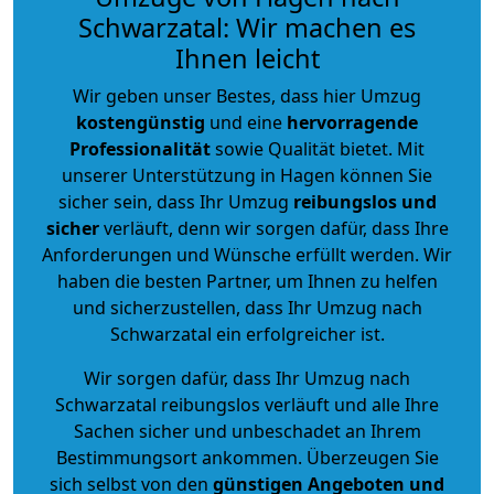
Schwarzatal: Wir machen es
Ihnen leicht
Wir geben unser Bestes, dass hier Umzug
kostengünstig
und eine
hervorragende
Professionalität
sowie Qualität bietet. Mit
unserer Unterstützung in Hagen können Sie
sicher sein, dass Ihr Umzug
reibungslos und
sicher
verläuft, denn wir sorgen dafür, dass Ihre
Anforderungen und Wünsche erfüllt werden. Wir
haben die besten Partner, um Ihnen zu helfen
und sicherzustellen, dass Ihr Umzug nach
Schwarzatal ein erfolgreicher ist.
Wir sorgen dafür, dass Ihr Umzug nach
Schwarzatal reibungslos verläuft und alle Ihre
Sachen sicher und unbeschadet an Ihrem
Bestimmungsort ankommen. Überzeugen Sie
sich selbst von den
günstigen Angeboten und