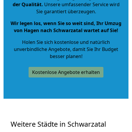
der Qualität
.
Unsere umfassender Service wird
Sie garantiert überzeugen.
Wir legen los, wenn Sie so weit sind, Ihr Umzug
von Hagen nach Schwarzatal wartet auf Sie!
Holen Sie sich kostenlose und natürlich
unverbindliche Angebote
, damit Sie Ihr Budget
besser planen!
Kostenlose Angebote erhalten
Weitere Städte in Schwarzatal