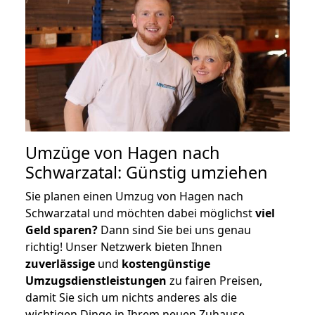
Umzüge von Hagen nach
Schwarzatal: Günstig umziehen
Sie planen einen Umzug von Hagen nach
Schwarzatal und möchten dabei möglichst
viel
Geld sparen?
Dann sind Sie bei uns genau
richtig! Unser Netzwerk bieten Ihnen
zuverlässige
und
kostengünstige
Umzugsdienstleistungen
zu fairen Preisen,
damit Sie sich um nichts anderes als die
wichtigen Dinge in Ihrem neuen Zuhause