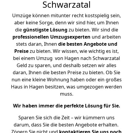
Schwarzatal
Umzüge können mitunter recht kostspielig sein,
aber keine Sorge, denn wir sind hier, um Ihnen
die
günstigste
Lösung
zu bieten. Wir sind die
professionellen Umzugsexperten
und arbeiten
stets daran, Ihnen
die besten Angebote und
Preise
zu bieten. Wir wissen, wie wichtig es ist,
bei einem Umzug von Hagen nach Schwarzatal
Geld zu sparen, und deshalb setzen wir alles
daran, Ihnen die besten Preise zu bieten. Ob Sie
nun eine kleine Wohnung haben oder ein großes
Haus in Hagen besitzen, was umgezogen werden
muss.
Wir haben immer die perfekte Lösung für Sie.
Sparen Sie sich die Zeit – wir kümmern uns
darum, dass Sie die besten Angebote erhalten.
Zögern Sie nicht und
kontaktieren Sie uns noch