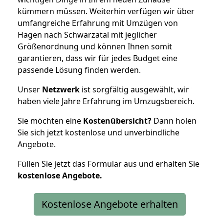
kümmern müssen. Weiterhin verfügen wir über
umfangreiche Erfahrung mit Umzügen von
Hagen nach Schwarzatal mit jeglicher
Größenordnung und können Ihnen somit
garantieren, dass wir für jedes Budget eine
passende Lösung finden werden.
Unser
Netzwerk
ist sorgfältig ausgewählt, wir
haben viele Jahre Erfahrung im Umzugsbereich.
Sie möchten eine
Kostenübersicht?
Dann holen
Sie sich jetzt kostenlose und unverbindliche
Angebote.
Füllen Sie jetzt das Formular aus und erhalten Sie
kostenlose
Angebote.
Kostenlose Angebote erhalten