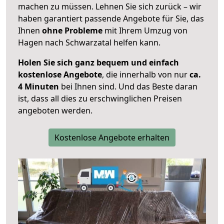
machen zu müssen. Lehnen Sie sich zurück – wir
haben garantiert passende Angebote für Sie, das
Ihnen
ohne Probleme
mit Ihrem Umzug von
Hagen nach Schwarzatal helfen kann.
Holen Sie sich ganz bequem und einfach
kostenlose Angebote
, die innerhalb von nur
ca.
4 Minuten
bei Ihnen sind. Und das Beste daran
ist, dass all dies zu erschwinglichen Preisen
angeboten werden.
Kostenlose Angebote erhalten