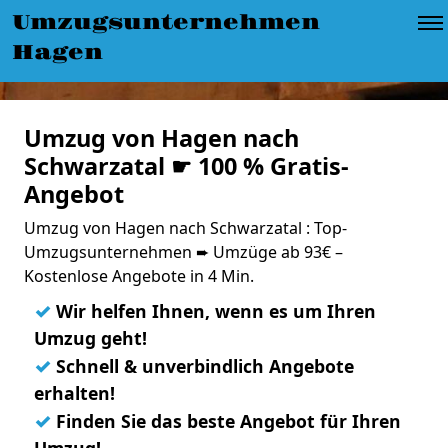
Umzugsunternehmen
Hagen
Umzug von Hagen nach
Schwarzatal ☛ 100 % Gratis-
Angebot
Umzug von Hagen nach Schwarzatal : Top-
Umzugsunternehmen ➨ Umzüge ab 93€ –
Kostenlose Angebote in 4 Min.
✓
Wir helfen Ihnen, wenn es um Ihren
Umzug geht!
✓
Schnell & unverbindlich Angebote
erhalten!
✓
Finden Sie das beste Angebot für Ihren