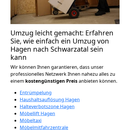
Umzug leicht gemacht: Erfahren
Sie, wie einfach ein Umzug von
Hagen nach Schwarzatal sein
kann
Wir können Ihnen garantieren, dass unser
professionelles Netzwerk Ihnen nahezu alles zu
einem
kostengünstigen
Preis
anbieten können.
Entrümpelung
Haushaltsauflösung Hagen
Halteverbotszone Hagen
Möbellift Hagen
Möbeltaxi
Möbelmitfahrzentrale