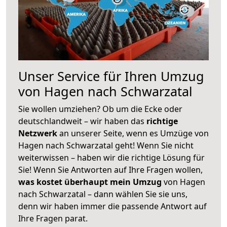
Unser Service für Ihren Umzug
von Hagen nach Schwarzatal
Sie wollen umziehen? Ob um die Ecke oder
deutschlandweit – wir haben das
richtige
Netzwerk
an unserer Seite, wenn es Umzüge von
Hagen nach Schwarzatal geht! Wenn Sie nicht
weiterwissen – haben wir die richtige Lösung für
Sie! Wenn Sie Antworten auf Ihre Fragen wollen,
was kostet überhaupt mein Umzug
von Hagen
nach Schwarzatal – dann wählen Sie sie uns,
denn wir haben immer die passende Antwort auf
Ihre Fragen parat.