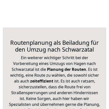
Routenplanung als Beiladung für
den Umzug nach Schwarzatal
Ein weiterer wichtiger Schritt bei der
Vorbereitung eines Umzugs von Hagen nach
Schwarzatal ist die
Planung der Routen
. Es ist
wichtig, eine Route zu wählen, die sowohl sicher
als auch
zeiteffizient
ist. Es ist auch ratsam,
sicherzustellen, dass die Route frei von
Straßensperrungen und anderen Hindernissen
ist. Keine Sorgen, auch hier haben wir
Spezialisten und übernehmen gerne die Planung,