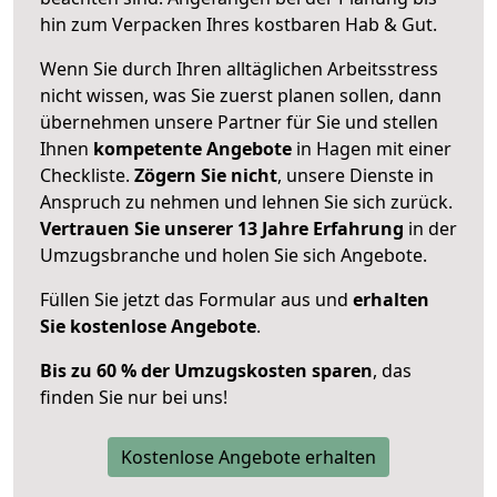
hin zum Verpacken Ihres kostbaren Hab & Gut.
Wenn Sie durch Ihren alltäglichen Arbeitsstress
nicht wissen, was Sie zuerst planen sollen, dann
übernehmen unsere Partner für Sie und stellen
Ihnen
kompetente Angebote
in Hagen mit einer
Checkliste.
Zögern Sie nicht
, unsere Dienste in
Anspruch zu nehmen und lehnen Sie sich zurück.
Vertrauen Sie unserer 13 Jahre Erfahrung
in der
Umzugsbranche und holen Sie sich Angebote.
Füllen Sie jetzt das Formular aus und
erhalten
Sie kostenlose Angebote
.
Bis zu 60 % der Umzugskosten sparen
, das
finden Sie nur bei uns!
Kostenlose Angebote erhalten