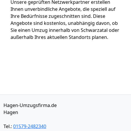
Unsere geprüften Netzwerkpartner erstellen
Ihnen unverbindliche Angebote, die speziell auf
Ihre Bedürfnisse zugeschnitten sind. Diese
Angebote sind kostenlos, unabhängig davon, ob
Sie einen Umzug innerhalb von Schwarzatal oder
außerhalb Ihres aktuellen Standorts planen.
Hagen-Umzugsfirma.de
Hagen
Tel.:
01579-2482340