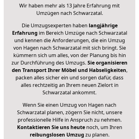
Wir haben mehr als 13 Jahre Erfahrung mit
Umzügen nach
Schwarzatal
.
Die Umzugsexperten haben
langjährige
Erfahrung
im Bereich Umzüge nach Schwarzatal
und kennen die Anforderungen, die ein Umzug
von Hagen nach Schwarzatal mit sich bringt. Sie
kümmern sich um alles, von der Planung bis hin
zur Durchführung des Umzugs.
Sie organisieren
den Transport Ihrer Möbel und Habseligkeiten
,
packen alles sicher ein und sorgen dafür, dass
alles rechtzeitig an Ihrem neuen Zielort in
Schwarzatal ankommt.
Wenn Sie einen Umzug von Hagen nach
Schwarzatal planen, zögern Sie nicht, unsere
professionelle Hilfe in Anspruch zu nehmen.
Kontaktieren Sie uns heute
noch, um Ihren
reibungslosen Umzug
zu planen.