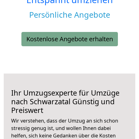
Persönliche Angebote
Kostenlose Angebote erhalten
Ihr Umzugsexperte für Umzüge
nach
Schwarzatal
Günstig und
Preiswert
Wir verstehen, dass der Umzug an sich schon
stressig genug ist, und wollen Ihnen dabei
helfen, sich keine Gedanken über die Kosten