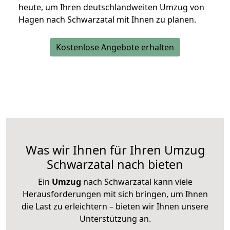
heute, um Ihren deutschlandweiten Umzug von
Hagen nach Schwarzatal mit Ihnen zu planen.
Kostenlose Angebote erhalten
Was wir Ihnen für Ihren Umzug
Schwarzatal nach bieten
Ein
Umzug
nach Schwarzatal kann viele
Herausforderungen mit sich bringen, um Ihnen
die Last zu erleichtern – bieten wir Ihnen unsere
Unterstützung an.