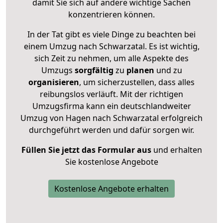
damit Sie sich auf andere wichtige Sachen
konzentrieren können.
In der Tat gibt es viele Dinge zu beachten bei
einem Umzug nach Schwarzatal. Es ist wichtig,
sich Zeit zu nehmen, um alle Aspekte des
Umzugs
sorgfältig
zu
planen
und zu
organisieren
, um sicherzustellen, dass alles
reibungslos verläuft. Mit der richtigen
Umzugsfirma kann ein deutschlandweiter
Umzug von Hagen nach Schwarzatal erfolgreich
durchgeführt werden und dafür sorgen wir.
Füllen Sie jetzt das Formular aus
und erhalten
Sie kostenlose Angebote
Kostenlose Angebote erhalten