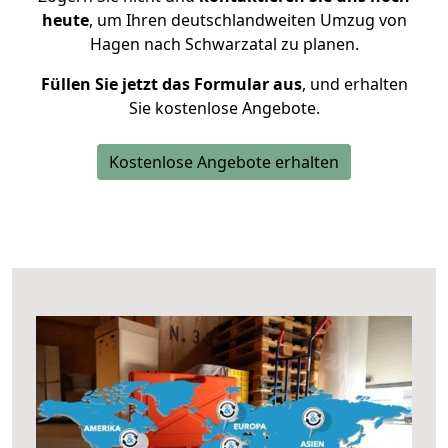
heute
, um Ihren deutschlandweiten Umzug von
Hagen nach Schwarzatal zu planen.
Füllen Sie jetzt das Formular aus
, und erhalten
Sie kostenlose Angebote.
Kostenlose Angebote erhalten