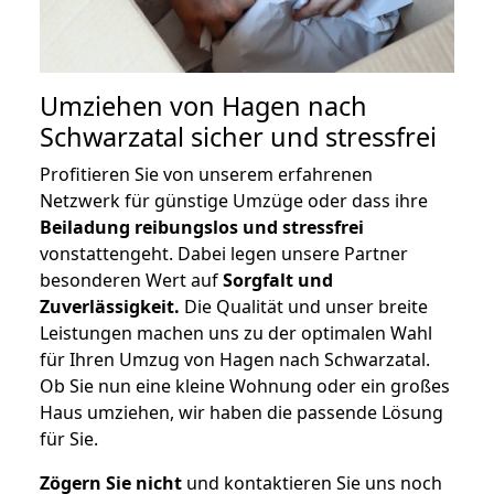
Umziehen von
Hagen nach
Schwarzatal
sicher und stressfrei
Profitieren Sie von unserem erfahrenen
Netzwerk für günstige Umzüge oder dass ihre
Beiladung reibungslos und stressfrei
vonstattengeht. Dabei legen unsere Partner
besonderen Wert auf
Sorgfalt und
Zuverlässigkeit.
Die Qualität und unser breite
Leistungen machen uns zu der optimalen Wahl
für Ihren Umzug von Hagen nach Schwarzatal.
Ob Sie nun eine kleine Wohnung oder ein großes
Haus umziehen, wir haben die passende Lösung
für Sie.
Zögern Sie nicht
und kontaktieren Sie uns noch