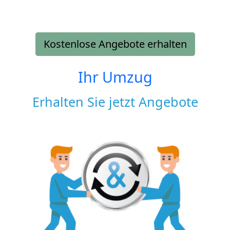
Kostenlose Angebote erhalten
Ihr Umzug
Erhalten Sie jetzt Angebote