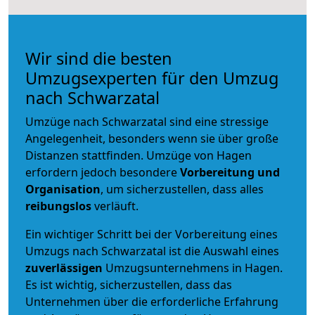
Wir sind die besten
Umzugsexperten für den Umzug
nach Schwarzatal
Umzüge nach Schwarzatal sind eine stressige
Angelegenheit, besonders wenn sie über große
Distanzen stattfinden. Umzüge von Hagen
erfordern jedoch besondere
Vorbereitung und
Organisation
, um sicherzustellen, dass alles
reibungslos
verläuft.
Ein wichtiger Schritt bei der Vorbereitung eines
Umzugs nach Schwarzatal ist die Auswahl eines
zuverlässigen
Umzugsunternehmens in Hagen.
Es ist wichtig, sicherzustellen, dass das
Unternehmen über die erforderliche Erfahrung