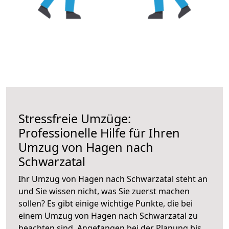
Stressfreie Umzüge:
Professionelle Hilfe für Ihren
Umzug von Hagen nach
Schwarzatal
Ihr Umzug von Hagen nach Schwarzatal steht an
und Sie wissen nicht, was Sie zuerst machen
sollen? Es gibt einige wichtige Punkte, die bei
einem Umzug von Hagen nach Schwarzatal zu
beachten sind.
Angefangen bei der Planung bis