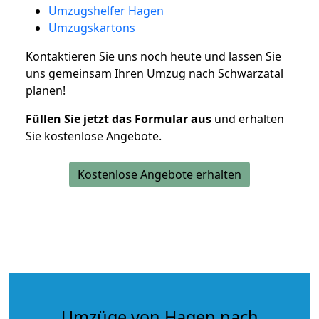
Umzugshelfer Hagen
Umzugskartons
Kontaktieren Sie uns noch heute und lassen Sie
uns gemeinsam Ihren Umzug nach Schwarzatal
planen!
Füllen Sie jetzt das Formular aus
und erhalten
Sie kostenlose Angebote.
Kostenlose Angebote erhalten
Umzüge von Hagen nach