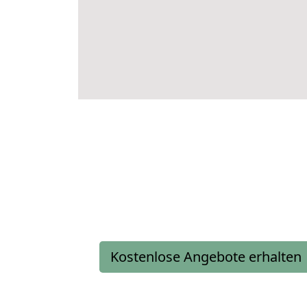
Kostenlose Angebote erhalten