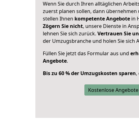
Wenn Sie durch Ihren alltäglichen Arbeits
zuerst planen sollen, dann übernehmen 
stellen Ihnen
kompetente Angebote
in 
Zögern Sie nicht
, unsere Dienste in An
lehnen Sie sich zurück.
Vertrauen Sie un
der Umzugsbranche und holen Sie sich 
Füllen Sie jetzt das Formular aus und
erh
Angebote
.
Bis zu 60 % der Umzugskosten sparen
,
Kostenlose Angebote