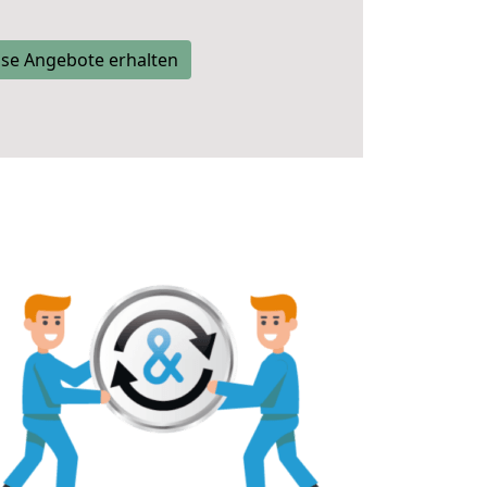
se Angebote erhalten