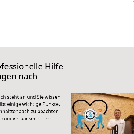
fessionelle Hilfe
agen nach
h steht an und Sie wissen
ibt einige wichtige Punkte,
hnaittenbach zu beachten
n zum Verpacken Ihres