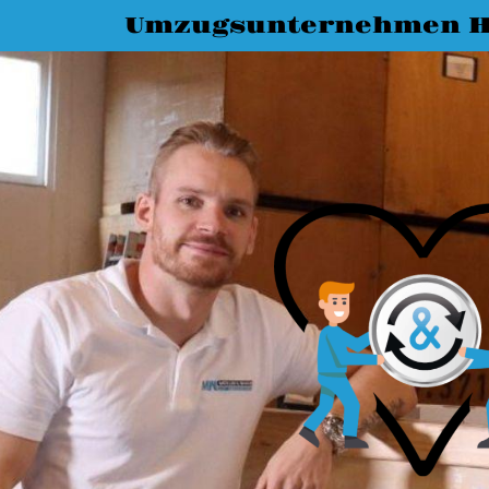
Umzugsunternehmen 