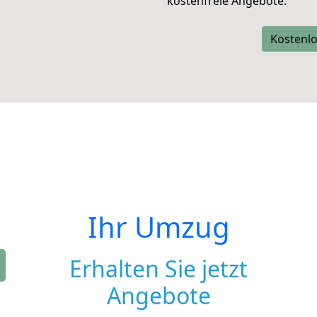
kostenfreie Angebote.
Kostenlo
Ihr Umzug
Erhalten Sie jetzt
Angebote