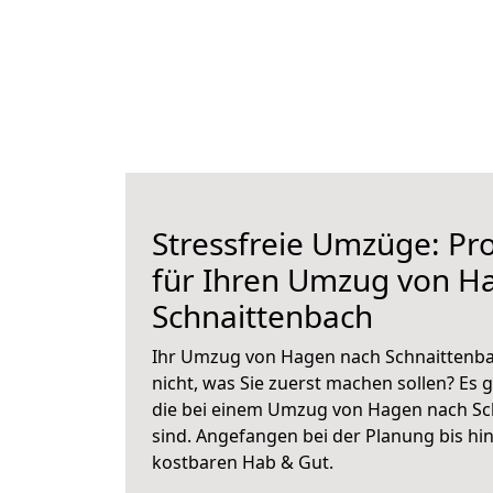
Stressfreie Umzüge: Pro
für Ihren Umzug von H
Schnaittenbach
Ihr Umzug von Hagen nach Schnaittenbac
nicht, was Sie zuerst machen sollen? Es g
die bei einem Umzug von Hagen nach Sc
sind.
Angefangen bei der Planung bis hi
kostbaren Hab & Gut.