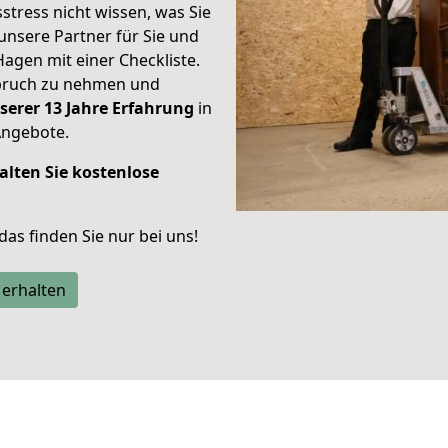
stress nicht wissen, was Sie
unsere Partner für Sie und
Hagen mit einer Checkliste.
spruch zu nehmen und
serer 13 Jahre Erfahrung
in
Angebote.
alten Sie kostenlose
 das finden Sie nur bei uns!
 erhalten