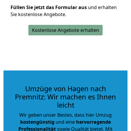
Füllen Sie jetzt das Formular aus
und erhalten
Sie kostenlose Angebote.
Kostenlose Angebote erhalten
Umzüge von Hagen nach
Premnitz: Wir machen es Ihnen
leicht
Wir geben unser Bestes, dass hier Umzug
kostengünstig
und eine
hervorragende
Professionalität
sowie Qualität bietet. Mit