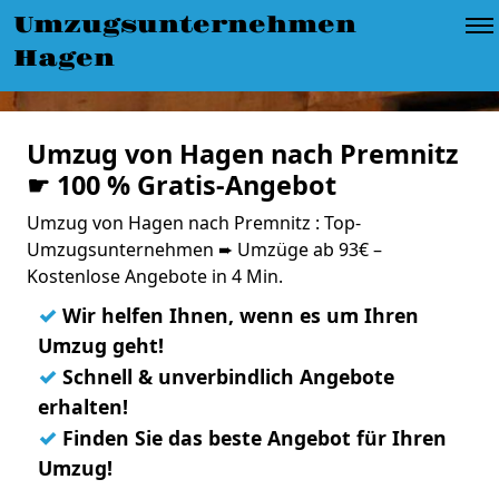
Umzugsunternehmen
Hagen
Umzug von Hagen nach Premnitz
☛ 100 % Gratis-Angebot
Umzug von Hagen nach Premnitz : Top-
Umzugsunternehmen ➨ Umzüge ab 93€ –
Kostenlose Angebote in 4 Min.
✓
Wir helfen Ihnen, wenn es um Ihren
Umzug geht!
✓
Schnell & unverbindlich Angebote
erhalten!
✓
Finden Sie das beste Angebot für Ihren
Umzug!