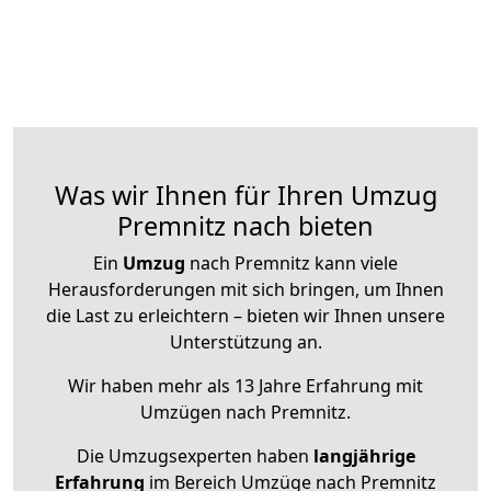
Was wir Ihnen für Ihren Umzug
Premnitz nach bieten
Ein
Umzug
nach Premnitz kann viele
Herausforderungen mit sich bringen, um Ihnen
die Last zu erleichtern – bieten wir Ihnen unsere
Unterstützung an.
Wir haben mehr als 13 Jahre Erfahrung mit
Umzügen nach
Premnitz
.
Die Umzugsexperten haben
langjährige
Erfahrung
im Bereich Umzüge nach Premnitz