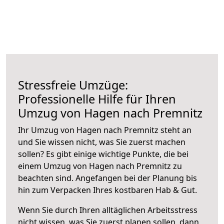
Stressfreie Umzüge:
Professionelle Hilfe für Ihren
Umzug von Hagen nach Premnitz
Ihr Umzug von Hagen nach Premnitz steht an
und Sie wissen nicht, was Sie zuerst machen
sollen? Es gibt einige wichtige Punkte, die bei
einem Umzug von Hagen nach Premnitz zu
beachten sind.
Angefangen bei der Planung bis
hin zum Verpacken Ihres kostbaren Hab & Gut.
Wenn Sie durch Ihren alltäglichen Arbeitsstress
nicht wissen, was Sie zuerst planen sollen, dann