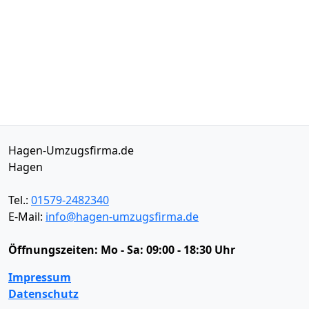
Hagen-Umzugsfirma.de
Hagen
Tel.:
01579-2482340
E-Mail:
info@hagen-umzugsfirma.de
Öffnungszeiten:
Mo - Sa: 09:00 - 18:30 Uhr
Impressum
Datenschutz