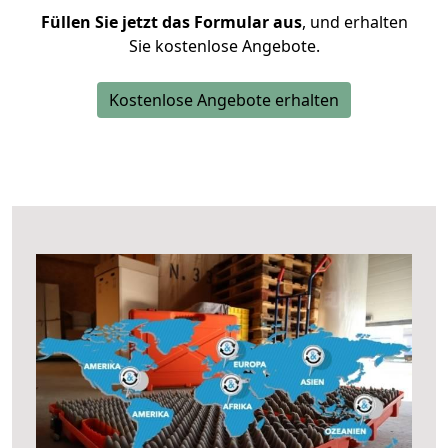
Füllen Sie jetzt das Formular aus
, und erhalten
Sie kostenlose Angebote.
Kostenlose Angebote erhalten