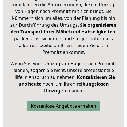
und kennen die Anforderungen, die ein Umzug
von Hagen nach Premnitz mit sich bringt. Sie
kümmern sich um alles, von der Planung bis hin
zur Durchführung des Umzugs.
Sie organisieren
den Transport Ihrer Möbel und Habseligkeiten
,
packen alles sicher ein und sorgen dafür, dass
alles rechtzeitig an Ihrem neuen Zielort in
Premnitz ankommt.
Wenn Sie einen Umzug von Hagen nach Premnitz
planen, zögern Sie nicht, unsere professionelle
Hilfe in Anspruch zu nehmen.
Kontaktieren Sie
uns heute
noch, um Ihren
reibungslosen
Umzug
zu planen.
Kostenlose Angebote erhalten