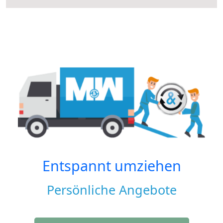
Entspannt umziehen
Persönliche Angebote