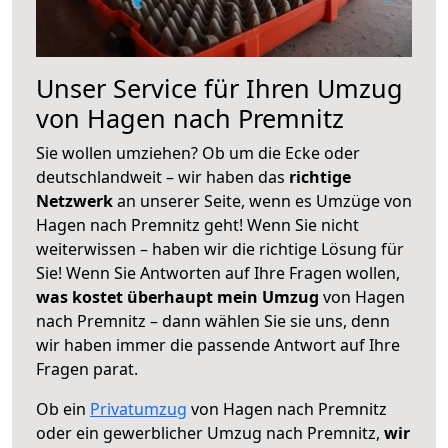
Unser Service für Ihren Umzug
von Hagen nach Premnitz
Sie wollen umziehen? Ob um die Ecke oder
deutschlandweit – wir haben das
richtige
Netzwerk
an unserer Seite, wenn es Umzüge von
Hagen nach Premnitz geht! Wenn Sie nicht
weiterwissen – haben wir die richtige Lösung für
Sie! Wenn Sie Antworten auf Ihre Fragen wollen,
was kostet überhaupt mein Umzug
von Hagen
nach Premnitz – dann wählen Sie sie uns, denn
wir haben immer die passende Antwort auf Ihre
Fragen parat.
Ob ein
Privatumzug
von Hagen nach Premnitz
oder ein gewerblicher Umzug nach Premnitz,
wir