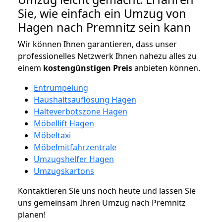
Sie, wie einfach ein Umzug von
Hagen nach Premnitz sein kann
Wir können Ihnen garantieren, dass unser
professionelles Netzwerk Ihnen nahezu alles zu
einem
kostengünstigen
Preis
anbieten können.
Entrümpelung
Haushaltsauflösung Hagen
Halteverbotszone Hagen
Möbellift Hagen
Möbeltaxi
Möbelmitfahrzentrale
Umzugshelfer Hagen
Umzugskartons
Kontaktieren Sie uns noch heute und lassen Sie
uns gemeinsam Ihren Umzug nach Premnitz
planen!