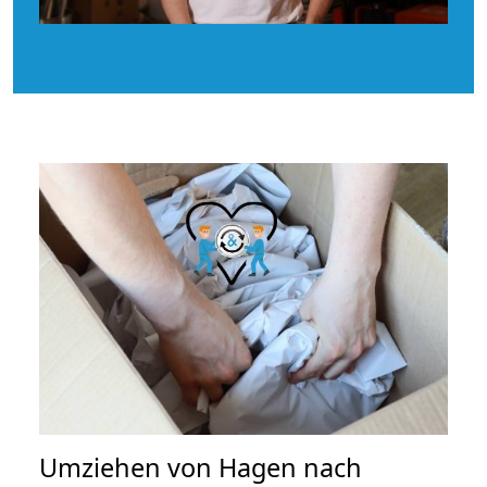
Umziehen von
Hagen nach