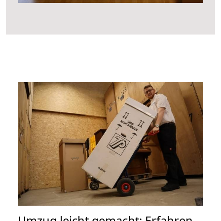
Umzug leicht gemacht: Erfahren