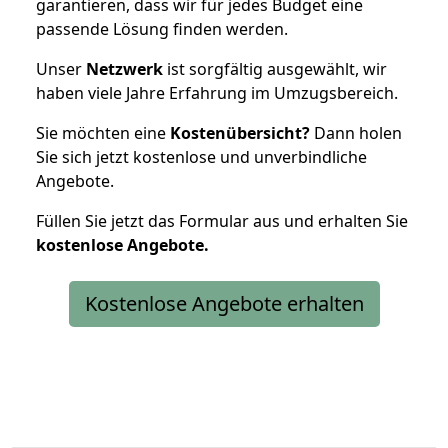
garantieren, dass wir für jedes Budget eine
passende Lösung finden werden.
Unser
Netzwerk
ist sorgfältig ausgewählt, wir
haben viele Jahre Erfahrung im Umzugsbereich.
Sie möchten eine
Kostenübersicht?
Dann holen
Sie sich jetzt kostenlose und unverbindliche
Angebote.
Füllen Sie jetzt das Formular aus und erhalten Sie
kostenlose
Angebote.
Kostenlose Angebote erhalten