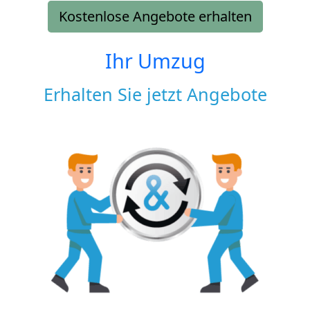
Kostenlose Angebote erhalten
Ihr Umzug
Erhalten Sie jetzt Angebote