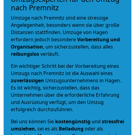
nach Premnitz
Umzüge nach Premnitz sind eine stressige
Angelegenheit, besonders wenn sie über große
Distanzen stattfinden. Umzüge von Hagen
erfordern jedoch besondere
Vorbereitung und
Organisation
, um sicherzustellen, dass alles
reibungslos
verläuft.
Ein wichtiger Schritt bei der Vorbereitung eines
Umzugs nach Premnitz ist die Auswahl eines
zuverlässigen
Umzugsunternehmens in Hagen.
Es ist wichtig, sicherzustellen, dass das
Unternehmen über die erforderliche Erfahrung
und Ausrüstung verfügt, um den Umzug
erfolgreich durchzuführen.
Bei uns können Sie
kostengünstig
und
stressfrei
umziehen
, sei es als
Beiladung
oder als