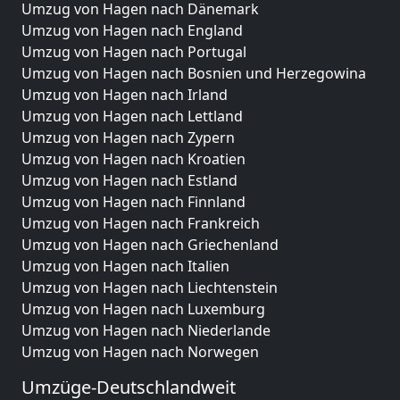
Umzug von Hagen nach Dänemark
Umzug von Hagen nach England
Umzug von Hagen nach Portugal
Umzug von Hagen nach Bosnien und Herzegowina
Umzug von Hagen nach Irland
Umzug von Hagen nach Lettland
Umzug von Hagen nach Zypern
Umzug von Hagen nach Kroatien
Umzug von Hagen nach Estland
Umzug von Hagen nach Finnland
Umzug von Hagen nach Frankreich
Umzug von Hagen nach Griechenland
Umzug von Hagen nach Italien
Umzug von Hagen nach Liechtenstein
Umzug von Hagen nach Luxemburg
Umzug von Hagen nach Niederlande
Umzug von Hagen nach Norwegen
Umzüge-Deutschlandweit