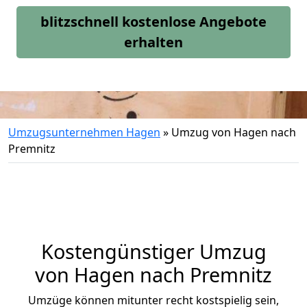
blitzschnell kostenlose Angebote
erhalten
Umzugsunternehmen Hagen
»
Umzug von Hagen nach
Premnitz
Kostengünstiger Umzug
von Hagen nach Premnitz
Umzüge können mitunter recht kostspielig sein,