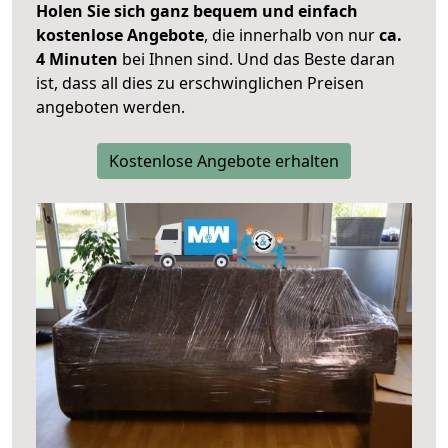
Holen Sie sich ganz bequem und einfach
kostenlose Angebote
, die innerhalb von nur
ca.
4 Minuten
bei Ihnen sind. Und das Beste daran
ist, dass all dies zu erschwinglichen Preisen
angeboten werden.
Kostenlose Angebote erhalten