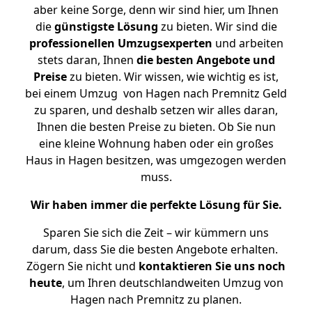
aber keine Sorge, denn wir sind hier, um Ihnen
die
günstigste
Lösung
zu bieten. Wir sind die
professionellen Umzugsexperten
und arbeiten
stets daran, Ihnen
die besten Angebote und
Preise
zu bieten. Wir wissen, wie wichtig es ist,
bei einem Umzug von Hagen nach Premnitz Geld
zu sparen, und deshalb setzen wir alles daran,
Ihnen die besten Preise zu bieten. Ob Sie nun
eine kleine Wohnung haben oder ein großes
Haus in Hagen besitzen, was umgezogen werden
muss.
Wir haben immer die perfekte Lösung für Sie.
Sparen Sie sich die Zeit – wir kümmern uns
darum, dass Sie die besten Angebote erhalten.
Zögern Sie nicht und
kontaktieren Sie uns noch
heute
, um Ihren deutschlandweiten Umzug von
Hagen nach Premnitz zu planen.