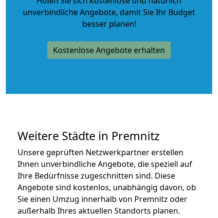
Holen Sie sich kostenlose und natürlich
unverbindliche Angebote
, damit Sie Ihr Budget
besser planen!
Kostenlose Angebote erhalten
Weitere Städte in Premnitz
Unsere geprüften Netzwerkpartner erstellen
Ihnen unverbindliche Angebote, die speziell auf
Ihre Bedürfnisse zugeschnitten sind. Diese
Angebote sind kostenlos, unabhängig davon, ob
Sie einen Umzug innerhalb von Premnitz oder
außerhalb Ihres aktuellen Standorts planen.