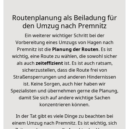
Routenplanung als Beiladung für
den Umzug nach Premnitz
Ein weiterer wichtiger Schritt bei der
Vorbereitung eines Umzugs von Hagen nach
Premnitz ist die
Planung der Routen
. Es ist
wichtig, eine Route zu wählen, die sowohl sicher
als auch
zeiteffizient
ist. Es ist auch ratsam,
sicherzustellen, dass die Route frei von
Straßensperrungen und anderen Hindernissen
ist. Keine Sorgen, auch hier haben wir
Spezialisten und übernehmen gerne die Planung,
damit Sie sich auf andere wichtige Sachen
konzentrieren können.
In der Tat gibt es viele Dinge zu beachten bei
einem Umzug nach Premnitz. Es ist wichtig, sich