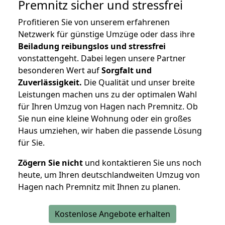
Premnitz
sicher und stressfrei
Profitieren Sie von unserem erfahrenen
Netzwerk für günstige Umzüge oder dass ihre
Beiladung reibungslos und stressfrei
vonstattengeht. Dabei legen unsere Partner
besonderen Wert auf
Sorgfalt und
Zuverlässigkeit.
Die Qualität und unser breite
Leistungen machen uns zu der optimalen Wahl
für Ihren Umzug von Hagen nach Premnitz. Ob
Sie nun eine kleine Wohnung oder ein großes
Haus umziehen, wir haben die passende Lösung
für Sie.
Zögern Sie nicht
und kontaktieren Sie uns noch
heute, um Ihren deutschlandweiten Umzug von
Hagen nach Premnitz mit Ihnen zu planen.
Kostenlose Angebote erhalten