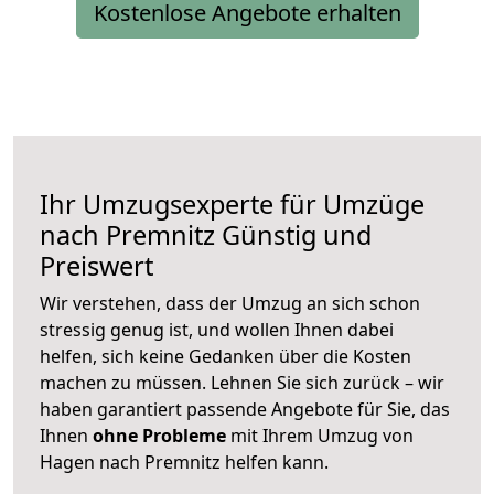
Kostenlose Angebote erhalten
Ihr Umzugsexperte für Umzüge
nach
Premnitz
Günstig und
Preiswert
Wir verstehen, dass der Umzug an sich schon
stressig genug ist, und wollen Ihnen dabei
helfen, sich keine Gedanken über die Kosten
machen zu müssen. Lehnen Sie sich zurück – wir
haben garantiert passende Angebote für Sie, das
Ihnen
ohne Probleme
mit Ihrem Umzug von
Hagen nach Premnitz helfen kann.