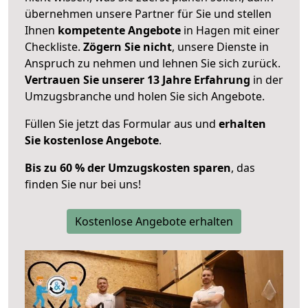
übernehmen unsere Partner für Sie und stellen
Ihnen
kompetente Angebote
in Hagen mit einer
Checkliste.
Zögern Sie nicht
, unsere Dienste in
Anspruch zu nehmen und lehnen Sie sich zurück.
Vertrauen Sie unserer 13 Jahre Erfahrung
in der
Umzugsbranche und holen Sie sich Angebote.
Füllen Sie jetzt das Formular aus und
erhalten
Sie kostenlose Angebote
.
Bis zu 60 % der Umzugskosten sparen
, das
finden Sie nur bei uns!
Kostenlose Angebote erhalten