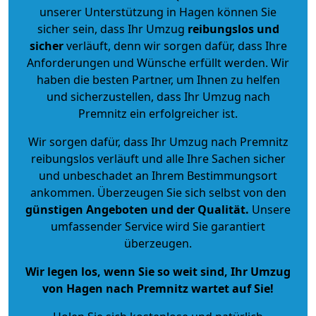
unserer Unterstützung in Hagen können Sie
sicher sein, dass Ihr Umzug
reibungslos und
sicher
verläuft, denn wir sorgen dafür, dass Ihre
Anforderungen und Wünsche erfüllt werden. Wir
haben die besten Partner, um Ihnen zu helfen
und sicherzustellen, dass Ihr Umzug nach
Premnitz ein erfolgreicher ist.
Wir sorgen dafür, dass Ihr Umzug nach Premnitz
reibungslos verläuft und alle Ihre Sachen sicher
und unbeschadet an Ihrem Bestimmungsort
ankommen. Überzeugen Sie sich selbst von den
günstigen Angeboten und der Qualität
.
Unsere
umfassender Service wird Sie garantiert
überzeugen.
Wir legen los, wenn Sie so weit sind, Ihr Umzug
von Hagen nach Premnitz wartet auf Sie!