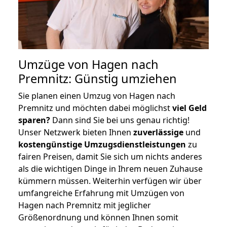
Umzüge von Hagen nach
Premnitz: Günstig umziehen
Sie planen einen Umzug von Hagen nach
Premnitz und möchten dabei möglichst
viel Geld
sparen?
Dann sind Sie bei uns genau richtig!
Unser Netzwerk bieten Ihnen
zuverlässige
und
kostengünstige Umzugsdienstleistungen
zu
fairen Preisen, damit Sie sich um nichts anderes
als die wichtigen Dinge in Ihrem neuen Zuhause
kümmern müssen. Weiterhin verfügen wir über
umfangreiche Erfahrung mit Umzügen von
Hagen nach Premnitz mit jeglicher
Größenordnung und können Ihnen somit