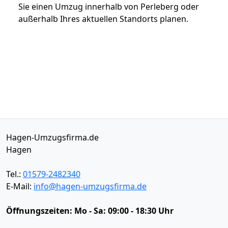
Sie einen Umzug innerhalb von Perleberg oder
außerhalb Ihres aktuellen Standorts planen.
Hagen-Umzugsfirma.de
Hagen
Tel.:
01579-2482340
E-Mail:
info@hagen-umzugsfirma.de
Öffnungszeiten:
Mo - Sa: 09:00 - 18:30 Uhr