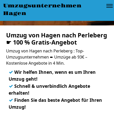
Umzugsunternehmen
Hagen
Umzug von Hagen nach Perleberg
☛ 100 % Gratis-Angebot
Umzug von Hagen nach Perleberg : Top-
Umzugsunternehmen ➨ Umzüge ab 93€ –
Kostenlose Angebote in 4 Min.
✓
Wir helfen Ihnen, wenn es um Ihren
Umzug geht!
✓
Schnell & unverbindlich Angebote
erhalten!
✓
Finden Sie das beste Angebot für Ihren
Umzug!