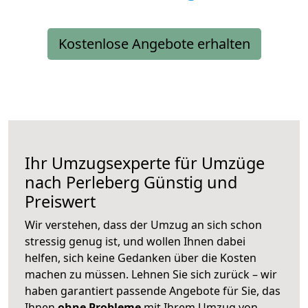
Kostenlose Angebote erhalten
Ihr Umzugsexperte für Umzüge
nach
Perleberg
Günstig und
Preiswert
Wir verstehen, dass der Umzug an sich schon
stressig genug ist, und wollen Ihnen dabei
helfen, sich keine Gedanken über die Kosten
machen zu müssen. Lehnen Sie sich zurück – wir
haben garantiert passende Angebote für Sie, das
Ihnen
ohne Probleme
mit Ihrem Umzug von