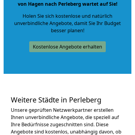
von Hagen nach Perleberg wartet auf Sie!
Holen Sie sich kostenlose und natürlich
unverbindliche Angebote
, damit Sie Ihr Budget
besser planen!
Kostenlose Angebote erhalten
Weitere Städte in Perleberg
Unsere geprüften Netzwerkpartner erstellen
Ihnen unverbindliche Angebote, die speziell auf
Ihre Bedürfnisse zugeschnitten sind. Diese
Angebote sind kostenlos, unabhängig davon, ob