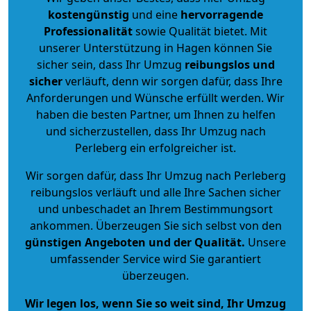
kostengünstig
und eine
hervorragende
Professionalität
sowie Qualität bietet. Mit
unserer Unterstützung in Hagen können Sie
sicher sein, dass Ihr Umzug
reibungslos und
sicher
verläuft, denn wir sorgen dafür, dass Ihre
Anforderungen und Wünsche erfüllt werden. Wir
haben die besten Partner, um Ihnen zu helfen
und sicherzustellen, dass Ihr Umzug nach
Perleberg ein erfolgreicher ist.
Wir sorgen dafür, dass Ihr Umzug nach Perleberg
reibungslos verläuft und alle Ihre Sachen sicher
und unbeschadet an Ihrem Bestimmungsort
ankommen. Überzeugen Sie sich selbst von den
günstigen Angeboten und der Qualität
.
Unsere
umfassender Service wird Sie garantiert
überzeugen.
Wir legen los, wenn Sie so weit sind, Ihr Umzug