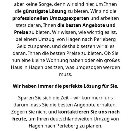
aber keine Sorge, denn wir sind hier, um Ihnen
die
günstigste
Lösung
zu bieten. Wir sind die
professionellen Umzugsexperten
und arbeiten
stets daran, Ihnen
die besten Angebote und
Preise
zu bieten. Wir wissen, wie wichtig es ist,
bei einem Umzug von Hagen nach Perleberg
Geld zu sparen, und deshalb setzen wir alles
daran, Ihnen die besten Preise zu bieten. Ob Sie
nun eine kleine Wohnung haben oder ein großes
Haus in Hagen besitzen, was umgezogen werden
muss.
Wir haben immer die perfekte Lösung für Sie.
Sparen Sie sich die Zeit – wir kümmern uns
darum, dass Sie die besten Angebote erhalten.
Zögern Sie nicht und
kontaktieren Sie uns noch
heute
, um Ihren deutschlandweiten Umzug von
Hagen nach Perleberg zu planen.