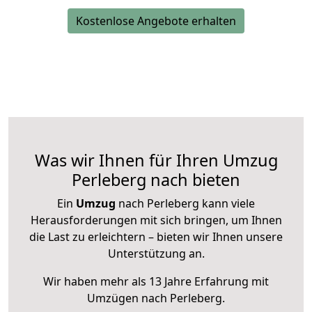
Kostenlose Angebote erhalten
Was wir Ihnen für Ihren Umzug
Perleberg nach bieten
Ein
Umzug
nach Perleberg kann viele
Herausforderungen mit sich bringen, um Ihnen
die Last zu erleichtern – bieten wir Ihnen unsere
Unterstützung an.
Wir haben mehr als 13 Jahre Erfahrung mit
Umzügen nach
Perleberg
.