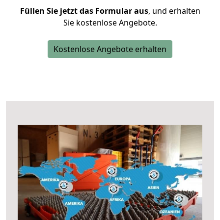
Füllen Sie jetzt das Formular aus
, und erhalten
Sie kostenlose Angebote.
Kostenlose Angebote erhalten