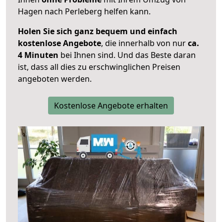
Hagen nach Perleberg helfen kann.
Holen Sie sich ganz bequem und einfach
kostenlose Angebote
, die innerhalb von nur
ca.
4 Minuten
bei Ihnen sind. Und das Beste daran
ist, dass all dies zu erschwinglichen Preisen
angeboten werden.
Kostenlose Angebote erhalten