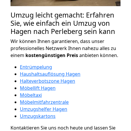
Umzug leicht gemacht: Erfahren
Sie, wie einfach ein Umzug von
Hagen nach Perleberg sein kann
Wir können Ihnen garantieren, dass unser
professionelles Netzwerk Ihnen nahezu alles zu
einem
kostengünstigen
Preis
anbieten können.
Entrümpelung
Haushaltsauflösung Hagen
Halteverbotszone Hagen
Möbellift Hagen
Möbeltaxi
Möbelmitfahrzentrale
Umzugshelfer Hagen
Umzugskartons
Kontaktieren Sie uns noch heute und lassen Sie