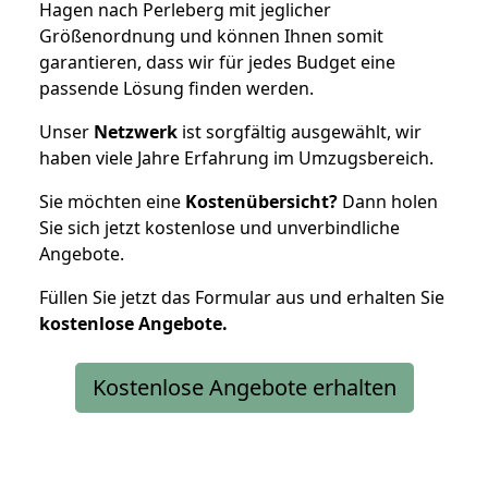
Hagen nach Perleberg mit jeglicher
Größenordnung und können Ihnen somit
garantieren, dass wir für jedes Budget eine
passende Lösung finden werden.
Unser
Netzwerk
ist sorgfältig ausgewählt, wir
haben viele Jahre Erfahrung im Umzugsbereich.
Sie möchten eine
Kostenübersicht?
Dann holen
Sie sich jetzt kostenlose und unverbindliche
Angebote.
Füllen Sie jetzt das Formular aus und erhalten Sie
kostenlose
Angebote.
Kostenlose Angebote erhalten