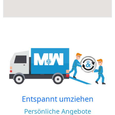
Entspannt umziehen
Persönliche Angebote