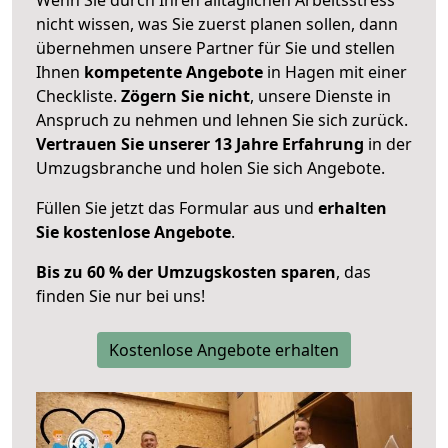
nicht wissen, was Sie zuerst planen sollen, dann
übernehmen unsere Partner für Sie und stellen
Ihnen
kompetente Angebote
in Hagen mit einer
Checkliste.
Zögern Sie nicht
, unsere Dienste in
Anspruch zu nehmen und lehnen Sie sich zurück.
Vertrauen Sie unserer 13 Jahre Erfahrung
in der
Umzugsbranche und holen Sie sich Angebote.
Füllen Sie jetzt das Formular aus und
erhalten
Sie kostenlose Angebote
.
Bis zu 60 % der Umzugskosten sparen
, das
finden Sie nur bei uns!
Kostenlose Angebote erhalten