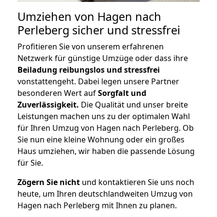
Umziehen von
Hagen nach
Perleberg
sicher und stressfrei
Profitieren Sie von unserem erfahrenen
Netzwerk für günstige Umzüge oder dass ihre
Beiladung reibungslos und stressfrei
vonstattengeht. Dabei legen unsere Partner
besonderen Wert auf
Sorgfalt und
Zuverlässigkeit.
Die Qualität und unser breite
Leistungen machen uns zu der optimalen Wahl
für Ihren Umzug von Hagen nach Perleberg. Ob
Sie nun eine kleine Wohnung oder ein großes
Haus umziehen, wir haben die passende Lösung
für Sie.
Zögern Sie nicht
und kontaktieren Sie uns noch
heute, um Ihren deutschlandweiten Umzug von
Hagen nach Perleberg mit Ihnen zu planen.