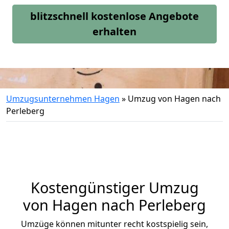
blitzschnell kostenlose Angebote
erhalten
Umzugsunternehmen Hagen
»
Umzug von Hagen nach
Perleberg
Kostengünstiger Umzug
von Hagen nach Perleberg
Umzüge können mitunter recht kostspielig sein,