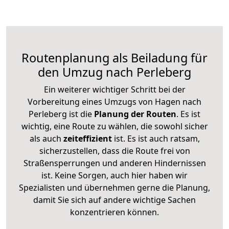
Routenplanung als Beiladung für
den Umzug nach Perleberg
Ein weiterer wichtiger Schritt bei der
Vorbereitung eines Umzugs von Hagen nach
Perleberg ist die
Planung der Routen
. Es ist
wichtig, eine Route zu wählen, die sowohl sicher
als auch
zeiteffizient
ist. Es ist auch ratsam,
sicherzustellen, dass die Route frei von
Straßensperrungen und anderen Hindernissen
ist. Keine Sorgen, auch hier haben wir
Spezialisten und übernehmen gerne die Planung,
damit Sie sich auf andere wichtige Sachen
konzentrieren können.