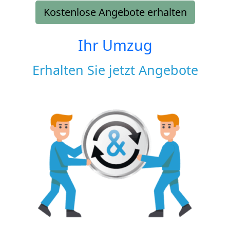
Kostenlose Angebote erhalten
Ihr Umzug
Erhalten Sie jetzt Angebote