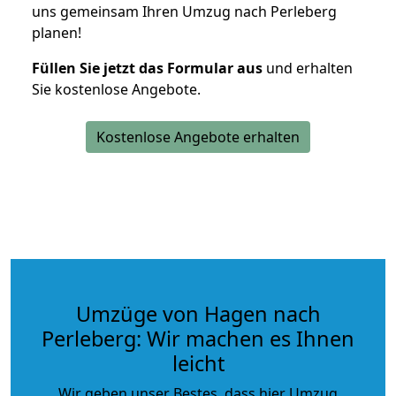
uns gemeinsam Ihren Umzug nach Perleberg
planen!
Füllen Sie jetzt das Formular aus
und erhalten
Sie kostenlose Angebote.
Kostenlose Angebote erhalten
Umzüge von Hagen nach
Perleberg: Wir machen es Ihnen
leicht
Wir geben unser Bestes, dass hier Umzug