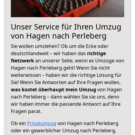
Unser Service für Ihren Umzug
von Hagen nach Perleberg
Sie wollen umziehen? Ob um die Ecke oder
deutschlandweit – wir haben das
richtige
Netzwerk
an unserer Seite, wenn es Umzüge von
Hagen nach Perleberg geht! Wenn Sie nicht
weiterwissen – haben wir die richtige Lösung für
Sie! Wenn Sie Antworten auf Ihre Fragen wollen,
was kostet überhaupt mein Umzug
von Hagen
nach Perleberg – dann wählen Sie sie uns, denn
wir haben immer die passende Antwort auf Ihre
Fragen parat.
Ob ein
Privatumzug
von Hagen nach Perleberg
oder ein gewerblicher Umzug nach Perleberg,