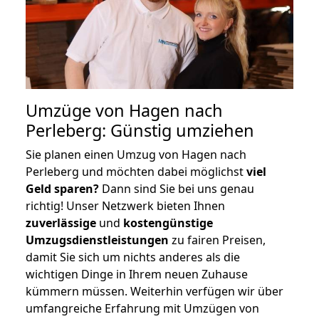
Umzüge von Hagen nach
Perleberg: Günstig umziehen
Sie planen einen Umzug von Hagen nach
Perleberg und möchten dabei möglichst
viel
Geld sparen?
Dann sind Sie bei uns genau
richtig! Unser Netzwerk bieten Ihnen
zuverlässige
und
kostengünstige
Umzugsdienstleistungen
zu fairen Preisen,
damit Sie sich um nichts anderes als die
wichtigen Dinge in Ihrem neuen Zuhause
kümmern müssen. Weiterhin verfügen wir über
umfangreiche Erfahrung mit Umzügen von