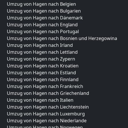
Umzug von Hagen nach Belgien
Umzug von Hagen nach Bulgarien
Umzug von Hagen nach Dänemark
Umzug von Hagen nach England
Umzug von Hagen nach Portugal
Umzug von Hagen nach Bosnien und Herzegowina
Umzug von Hagen nach Irland
Umzug von Hagen nach Lettland
Umzug von Hagen nach Zypern
Umzug von Hagen nach Kroatien
Umzug von Hagen nach Estland
Umzug von Hagen nach Finnland
Umzug von Hagen nach Frankreich
Umzug von Hagen nach Griechenland
Umzug von Hagen nach Italien
Umzug von Hagen nach Liechtenstein
Umzug von Hagen nach Luxemburg
Umzug von Hagen nach Niederlande
Umzug von Hagen nach Norwegen