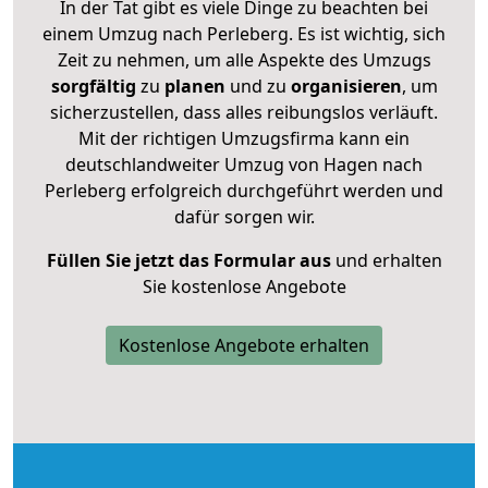
In der Tat gibt es viele Dinge zu beachten bei
einem Umzug nach Perleberg. Es ist wichtig, sich
Zeit zu nehmen, um alle Aspekte des Umzugs
sorgfältig
zu
planen
und zu
organisieren
, um
sicherzustellen, dass alles reibungslos verläuft.
Mit der richtigen Umzugsfirma kann ein
deutschlandweiter Umzug von Hagen nach
Perleberg erfolgreich durchgeführt werden und
dafür sorgen wir.
Füllen Sie jetzt das Formular aus
und erhalten
Sie kostenlose Angebote
Kostenlose Angebote erhalten