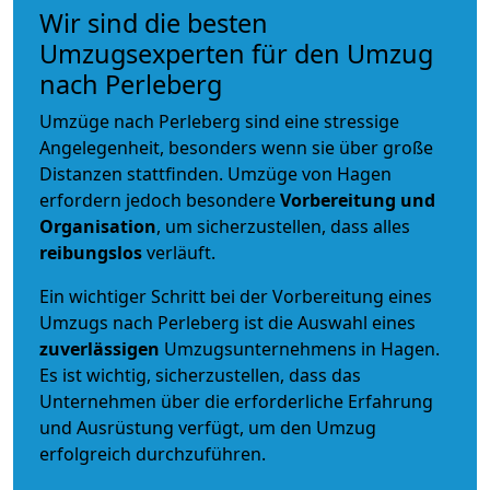
Wir sind die besten
Umzugsexperten für den Umzug
nach Perleberg
Umzüge nach Perleberg sind eine stressige
Angelegenheit, besonders wenn sie über große
Distanzen stattfinden. Umzüge von Hagen
erfordern jedoch besondere
Vorbereitung und
Organisation
, um sicherzustellen, dass alles
reibungslos
verläuft.
Ein wichtiger Schritt bei der Vorbereitung eines
Umzugs nach Perleberg ist die Auswahl eines
zuverlässigen
Umzugsunternehmens in Hagen.
Es ist wichtig, sicherzustellen, dass das
Unternehmen über die erforderliche Erfahrung
und Ausrüstung verfügt, um den Umzug
erfolgreich durchzuführen.