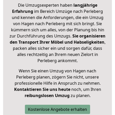
Die Umzugsexperten haben
langjährige
Erfahrung
im Bereich Umzüge nach Perleberg
und kennen die Anforderungen, die ein Umzug
von Hagen nach Perleberg mit sich bringt. Sie
kümmern sich um alles, von der Planung bis hin
zur Durchführung des Umzugs.
Sie organisieren
den Transport Ihrer Möbel und Habseligkeiten
,
packen alles sicher ein und sorgen dafür, dass
alles rechtzeitig an Ihrem neuen Zielort in
Perleberg ankommt.
Wenn Sie einen Umzug von Hagen nach
Perleberg planen, zögern Sie nicht, unsere
professionelle Hilfe in Anspruch zu nehmen.
Kontaktieren Sie uns heute
noch, um Ihren
reibungslosen Umzug
zu planen.
Kostenlose Angebote erhalten