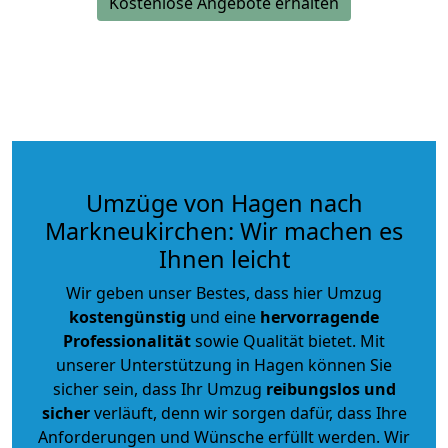
Kostenlose Angebote erhalten
Umzüge von Hagen nach
Markneukirchen: Wir machen es
Ihnen leicht
Wir geben unser Bestes, dass hier Umzug
kostengünstig
und eine
hervorragende
Professionalität
sowie Qualität bietet. Mit
unserer Unterstützung in Hagen können Sie
sicher sein, dass Ihr Umzug
reibungslos und
sicher
verläuft, denn wir sorgen dafür, dass Ihre
Anforderungen und Wünsche erfüllt werden. Wir