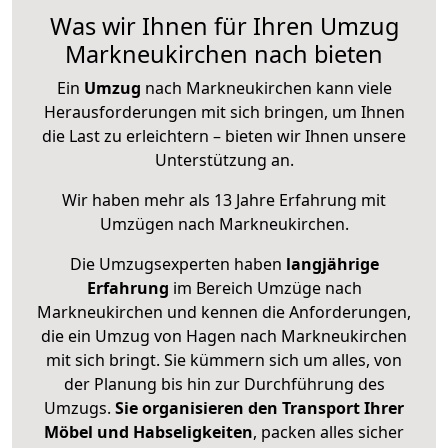
Was wir Ihnen für Ihren Umzug
Markneukirchen nach bieten
Ein
Umzug
nach Markneukirchen kann viele
Herausforderungen mit sich bringen, um Ihnen
die Last zu erleichtern – bieten wir Ihnen unsere
Unterstützung an.
Wir haben mehr als 13 Jahre Erfahrung mit
Umzügen nach
Markneukirchen
.
Die Umzugsexperten haben
langjährige
Erfahrung
im Bereich Umzüge nach
Markneukirchen und kennen die Anforderungen,
die ein Umzug von Hagen nach Markneukirchen
mit sich bringt. Sie kümmern sich um alles, von
der Planung bis hin zur Durchführung des
Umzugs.
Sie organisieren den Transport Ihrer
Möbel und Habseligkeiten
, packen alles sicher