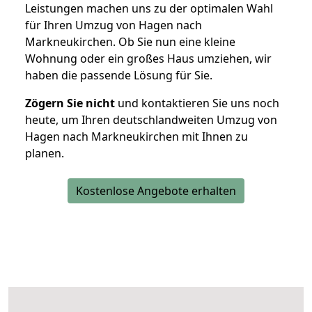
Leistungen machen uns zu der optimalen Wahl
für Ihren Umzug von Hagen nach
Markneukirchen. Ob Sie nun eine kleine
Wohnung oder ein großes Haus umziehen, wir
haben die passende Lösung für Sie.
Zögern Sie nicht
und kontaktieren Sie uns noch
heute, um Ihren deutschlandweiten Umzug von
Hagen nach Markneukirchen mit Ihnen zu
planen.
Kostenlose Angebote erhalten