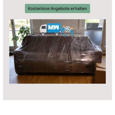
Kostenlose Angebote erhalten