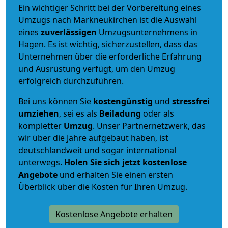
Ein wichtiger Schritt bei der Vorbereitung eines
Umzugs nach Markneukirchen ist die Auswahl
eines
zuverlässigen
Umzugsunternehmens in
Hagen. Es ist wichtig, sicherzustellen, dass das
Unternehmen über die erforderliche Erfahrung
und Ausrüstung verfügt, um den Umzug
erfolgreich durchzuführen.
Bei uns können Sie
kostengünstig
und
stressfrei
umziehen
, sei es als
Beiladung
oder als
kompletter
Umzug
. Unser Partnernetzwerk, das
wir über die Jahre aufgebaut haben, ist
deutschlandweit und sogar international
unterwegs.
Holen Sie sich jetzt kostenlose
Angebote
und erhalten Sie einen ersten
Überblick über die Kosten für Ihren Umzug.
Kostenlose Angebote erhalten