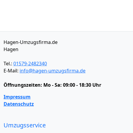
Hagen-Umzugsfirma.de
Hagen
Tel.:
01579-2482340
E-Mail:
info@hagen-umzugsfirma.de
Öffnungszeiten:
Mo - Sa: 09:00 - 18:30 Uhr
Impressum
Datenschutz
Umzugsservice