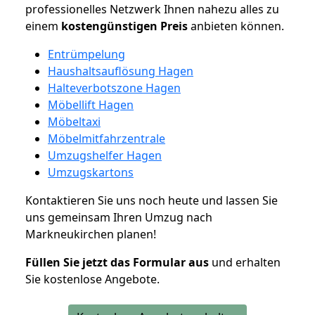
professionelles Netzwerk Ihnen nahezu alles zu
einem
kostengünstigen
Preis
anbieten können.
Entrümpelung
Haushaltsauflösung Hagen
Halteverbotszone Hagen
Möbellift Hagen
Möbeltaxi
Möbelmitfahrzentrale
Umzugshelfer Hagen
Umzugskartons
Kontaktieren Sie uns noch heute und lassen Sie
uns gemeinsam Ihren Umzug nach
Markneukirchen planen!
Füllen Sie jetzt das Formular aus
und erhalten
Sie kostenlose Angebote.