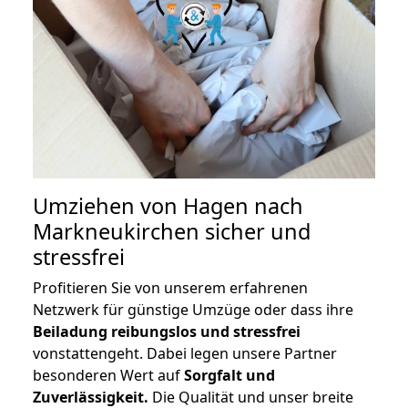
Umziehen von
Hagen nach
Markneukirchen
sicher und
stressfrei
Profitieren Sie von unserem erfahrenen
Netzwerk für günstige Umzüge oder dass ihre
Beiladung reibungslos und stressfrei
vonstattengeht. Dabei legen unsere Partner
besonderen Wert auf
Sorgfalt und
Zuverlässigkeit.
Die Qualität und unser breite