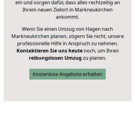
ein und sorgen dafür, dass alles rechtzeitig an
Ihrem neuen Zielort in Markneukirchen
ankommt.
Wenn Sie einen Umzug von Hagen nach
Markneukirchen planen, zögern Sie nicht, unsere
professionelle Hilfe in Anspruch zu nehmen.
Kontaktieren Sie uns heute
noch, um Ihren
reibungslosen Umzug
zu planen.
Kostenlose Angebote erhalten