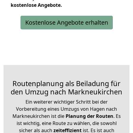
kostenlose
Angebote.
Kostenlose Angebote erhalten
Routenplanung als Beiladung für
den Umzug nach Markneukirchen
Ein weiterer wichtiger Schritt bei der
Vorbereitung eines Umzugs von Hagen nach
Markneukirchen ist die
Planung der Routen
. Es
ist wichtig, eine Route zu wählen, die sowohl
sicher als auch
zeiteffizient
ist. Es ist auch