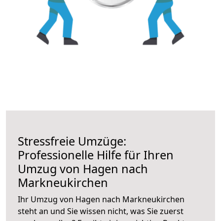
Stressfreie Umzüge:
Professionelle Hilfe für Ihren
Umzug von Hagen nach
Markneukirchen
Ihr Umzug von Hagen nach Markneukirchen
steht an und Sie wissen nicht, was Sie zuerst