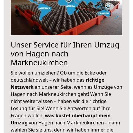
Unser Service für Ihren Umzug
von Hagen nach
Markneukirchen
Sie wollen umziehen? Ob um die Ecke oder
deutschlandweit – wir haben das
richtige
Netzwerk
an unserer Seite, wenn es Umzüge von
Hagen nach Markneukirchen geht! Wenn Sie
nicht weiterwissen – haben wir die richtige
Lösung für Sie! Wenn Sie Antworten auf Ihre
Fragen wollen,
was kostet überhaupt mein
Umzug
von Hagen nach Markneukirchen – dann
wählen Sie sie uns, denn wir haben immer die