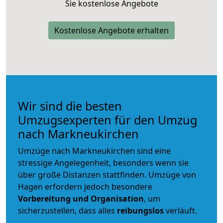
Sie kostenlose Angebote
Kostenlose Angebote erhalten
Wir sind die besten
Umzugsexperten für den Umzug
nach Markneukirchen
Umzüge nach Markneukirchen sind eine
stressige Angelegenheit, besonders wenn sie
über große Distanzen stattfinden. Umzüge von
Hagen erfordern jedoch besondere
Vorbereitung und Organisation
, um
sicherzustellen, dass alles
reibungslos
verläuft.