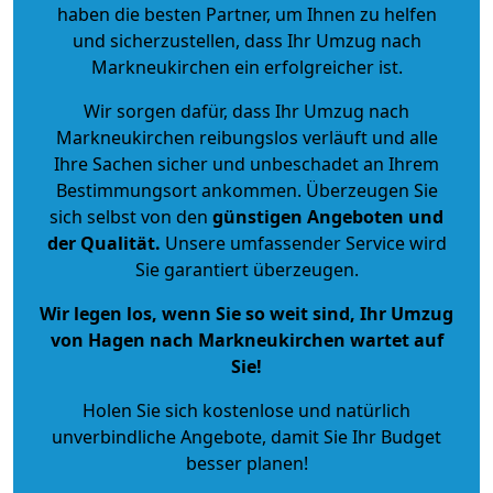
haben die besten Partner, um Ihnen zu helfen
und sicherzustellen, dass Ihr Umzug nach
Markneukirchen ein erfolgreicher ist.
Wir sorgen dafür, dass Ihr Umzug nach
Markneukirchen reibungslos verläuft und alle
Ihre Sachen sicher und unbeschadet an Ihrem
Bestimmungsort ankommen. Überzeugen Sie
sich selbst von den
günstigen Angeboten und
der Qualität
.
Unsere umfassender Service wird
Sie garantiert überzeugen.
Wir legen los, wenn Sie so weit sind, Ihr Umzug
von Hagen nach Markneukirchen wartet auf
Sie!
Holen Sie sich kostenlose und natürlich
unverbindliche Angebote
, damit Sie Ihr Budget
besser planen!