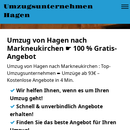
Umzugsunternehmen
Hagen
Umzug von Hagen nach
Markneukirchen ☛ 100 % Gratis-
Angebot
Umzug von Hagen nach Markneukirchen : Top-
Umzugsunternehmen ➨ Umzüge ab 93€ –
Kostenlose Angebote in 4 Min.
✓
Wir helfen Ihnen, wenn es um Ihren
Umzug geht!
✓
Schnell & unverbindlich Angebote
erhalten!
✓
Finden Sie das beste Angebot für Ihren