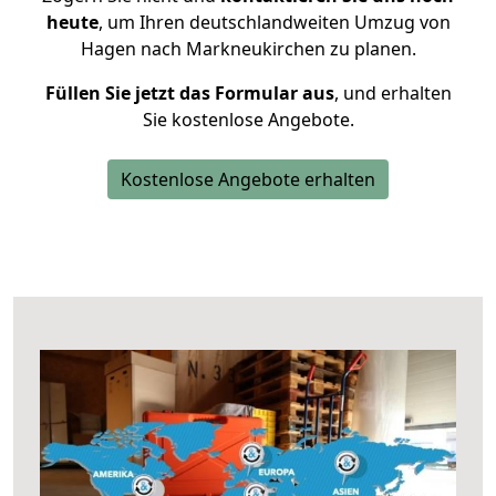
heute
, um Ihren deutschlandweiten Umzug von
Hagen nach Markneukirchen zu planen.
Füllen Sie jetzt das Formular aus
, und erhalten
Sie kostenlose Angebote.
Kostenlose Angebote erhalten