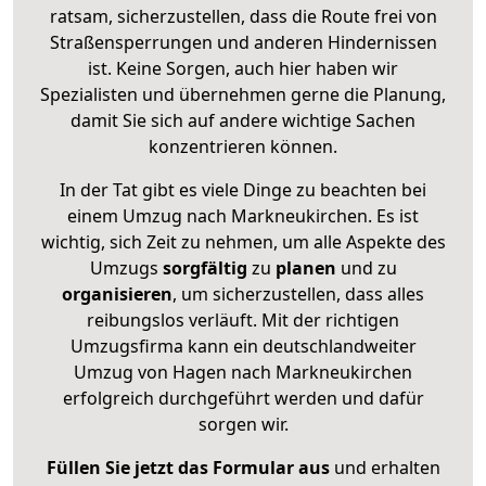
ratsam, sicherzustellen, dass die Route frei von
Straßensperrungen und anderen Hindernissen
ist. Keine Sorgen, auch hier haben wir
Spezialisten und übernehmen gerne die Planung,
damit Sie sich auf andere wichtige Sachen
konzentrieren können.
In der Tat gibt es viele Dinge zu beachten bei
einem Umzug nach Markneukirchen. Es ist
wichtig, sich Zeit zu nehmen, um alle Aspekte des
Umzugs
sorgfältig
zu
planen
und zu
organisieren
, um sicherzustellen, dass alles
reibungslos verläuft. Mit der richtigen
Umzugsfirma kann ein deutschlandweiter
Umzug von Hagen nach Markneukirchen
erfolgreich durchgeführt werden und dafür
sorgen wir.
Füllen Sie jetzt das Formular aus
und erhalten