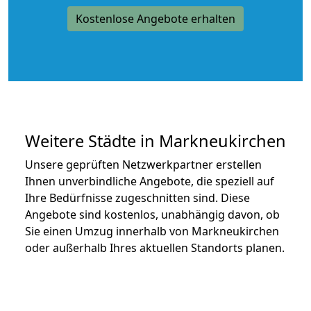
Kostenlose Angebote erhalten
Weitere Städte in Markneukirchen
Unsere geprüften Netzwerkpartner erstellen
Ihnen unverbindliche Angebote, die speziell auf
Ihre Bedürfnisse zugeschnitten sind. Diese
Angebote sind kostenlos, unabhängig davon, ob
Sie einen Umzug innerhalb von Markneukirchen
oder außerhalb Ihres aktuellen Standorts planen.