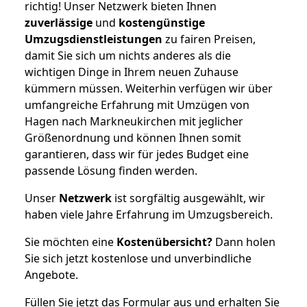
richtig! Unser Netzwerk bieten Ihnen
zuverlässige
und
kostengünstige
Umzugsdienstleistungen
zu fairen Preisen,
damit Sie sich um nichts anderes als die
wichtigen Dinge in Ihrem neuen Zuhause
kümmern müssen. Weiterhin verfügen wir über
umfangreiche Erfahrung mit Umzügen von
Hagen nach Markneukirchen mit jeglicher
Größenordnung und können Ihnen somit
garantieren, dass wir für jedes Budget eine
passende Lösung finden werden.
Unser
Netzwerk
ist sorgfältig ausgewählt, wir
haben viele Jahre Erfahrung im Umzugsbereich.
Sie möchten eine
Kostenübersicht?
Dann holen
Sie sich jetzt kostenlose und unverbindliche
Angebote.
Füllen Sie jetzt das Formular aus und erhalten Sie