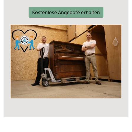
Kostenlose Angebote erhalten