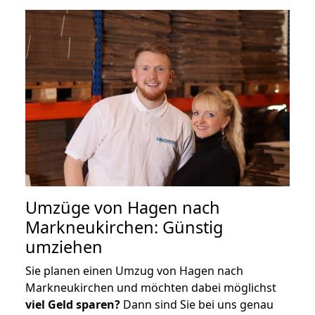
Umzüge von Hagen nach
Markneukirchen: Günstig
umziehen
Sie planen einen Umzug von Hagen nach
Markneukirchen und möchten dabei möglichst
viel Geld sparen?
Dann sind Sie bei uns genau