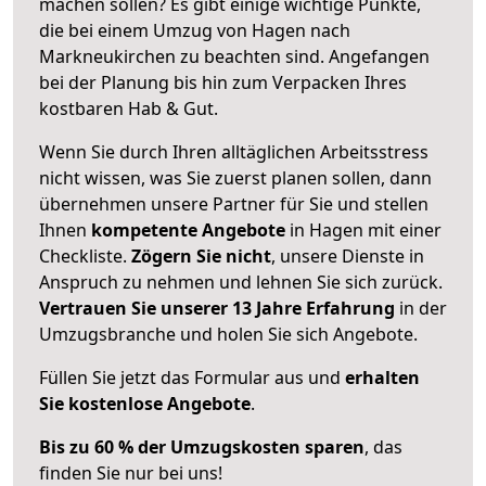
machen sollen? Es gibt einige wichtige Punkte,
die bei einem Umzug von Hagen nach
Markneukirchen zu beachten sind.
Angefangen
bei der Planung bis hin zum Verpacken Ihres
kostbaren Hab & Gut.
Wenn Sie durch Ihren alltäglichen Arbeitsstress
nicht wissen, was Sie zuerst planen sollen, dann
übernehmen unsere Partner für Sie und stellen
Ihnen
kompetente Angebote
in Hagen mit einer
Checkliste.
Zögern Sie nicht
, unsere Dienste in
Anspruch zu nehmen und lehnen Sie sich zurück.
Vertrauen Sie unserer 13 Jahre Erfahrung
in der
Umzugsbranche und holen Sie sich Angebote.
Füllen Sie jetzt das Formular aus und
erhalten
Sie kostenlose Angebote
.
Bis zu 60 % der Umzugskosten sparen
, das
finden Sie nur bei uns!