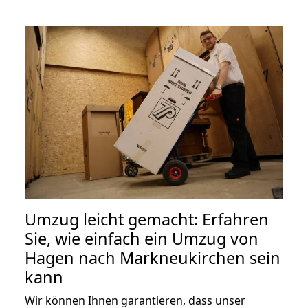
Umzug leicht gemacht: Erfahren
Sie, wie einfach ein Umzug von
Hagen nach Markneukirchen sein
kann
Wir können Ihnen garantieren, dass unser