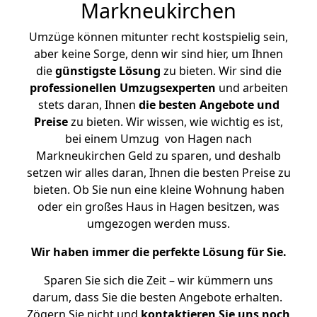
Markneukirchen
Umzüge können mitunter recht kostspielig sein,
aber keine Sorge, denn wir sind hier, um Ihnen
die
günstigste
Lösung
zu bieten. Wir sind die
professionellen Umzugsexperten
und arbeiten
stets daran, Ihnen
die besten Angebote und
Preise
zu bieten. Wir wissen, wie wichtig es ist,
bei einem Umzug von Hagen nach
Markneukirchen Geld zu sparen, und deshalb
setzen wir alles daran, Ihnen die besten Preise zu
bieten. Ob Sie nun eine kleine Wohnung haben
oder ein großes Haus in Hagen besitzen, was
umgezogen werden muss.
Wir haben immer die perfekte Lösung für Sie.
Sparen Sie sich die Zeit – wir kümmern uns
darum, dass Sie die besten Angebote erhalten.
Zögern Sie nicht und
kontaktieren Sie uns noch