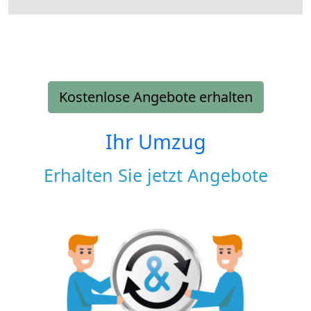
Kostenlose Angebote erhalten
Ihr Umzug
Erhalten Sie jetzt Angebote