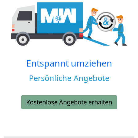
Entspannt umziehen
Persönliche Angebote
Kostenlose Angebote erhalten