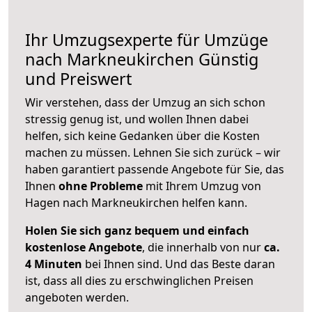
Ihr Umzugsexperte für Umzüge
nach
Markneukirchen
Günstig
und Preiswert
Wir verstehen, dass der Umzug an sich schon
stressig genug ist, und wollen Ihnen dabei
helfen, sich keine Gedanken über die Kosten
machen zu müssen. Lehnen Sie sich zurück – wir
haben garantiert passende Angebote für Sie, das
Ihnen
ohne Probleme
mit Ihrem Umzug von
Hagen nach Markneukirchen helfen kann.
Holen Sie sich ganz bequem und einfach
kostenlose Angebote
, die innerhalb von nur
ca.
4 Minuten
bei Ihnen sind. Und das Beste daran
ist, dass all dies zu erschwinglichen Preisen
angeboten werden.